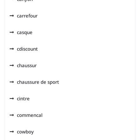
carrefour
casque
cdiscount
chaussur
chaussure de sport
cintre
commencal
cowboy