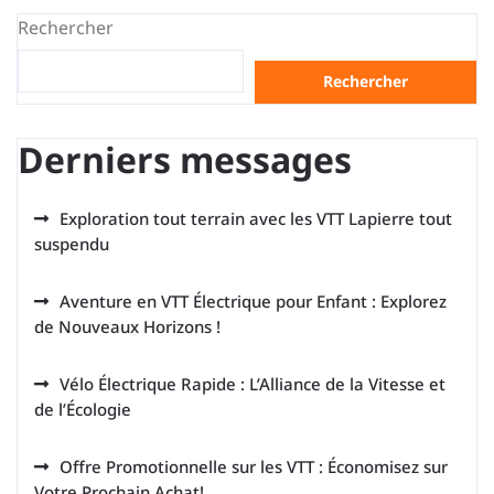
Rechercher
Rechercher
Derniers messages
Exploration tout terrain avec les VTT Lapierre tout
suspendu
Aventure en VTT Électrique pour Enfant : Explorez
de Nouveaux Horizons !
Vélo Électrique Rapide : L’Alliance de la Vitesse et
de l’Écologie
Offre Promotionnelle sur les VTT : Économisez sur
Votre Prochain Achat!