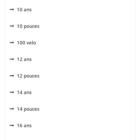
10 ans
10 pouces
100 velo
12 ans
12 pouces
14 ans
14 pouces
16 ans