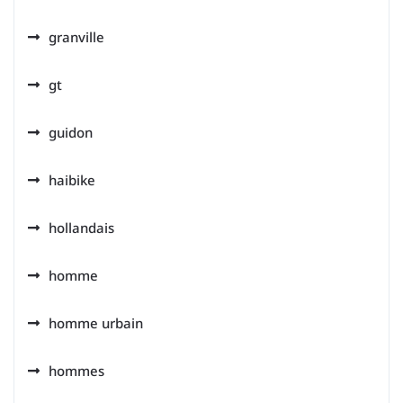
granville
gt
guidon
haibike
hollandais
homme
homme urbain
hommes