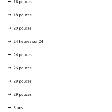
16 pouces
18 pouces
20 pouces
24 heures sur 24
24 pouces
26 pouces
28 pouces
29 pouces
3 ans