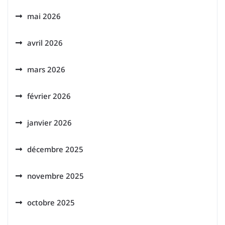
mai 2026
avril 2026
mars 2026
février 2026
janvier 2026
décembre 2025
novembre 2025
octobre 2025