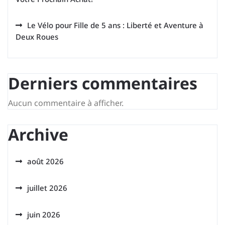
Le Vélo pour Fille de 5 ans : Liberté et Aventure à
Deux Roues
Derniers commentaires
Aucun commentaire à afficher.
Archive
août 2026
juillet 2026
juin 2026