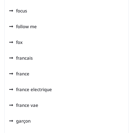
focus
follow me
fox
francais
france
france electrique
france vae
garçon