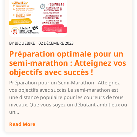
BY
BIQUEBIKE
02 DÉCEMBRE 2023
Préparation optimale pour un
semi-marathon : Atteignez vos
objectifs avec succès !
Préparation pour un Semi-Marathon : Atteignez
vos objectifs avec succès Le semi-marathon est
une distance populaire pour les coureurs de tous
niveaux. Que vous soyez un débutant ambitieux ou
un…
Read More