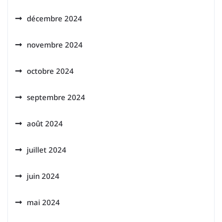
décembre 2024
novembre 2024
octobre 2024
septembre 2024
août 2024
juillet 2024
juin 2024
mai 2024