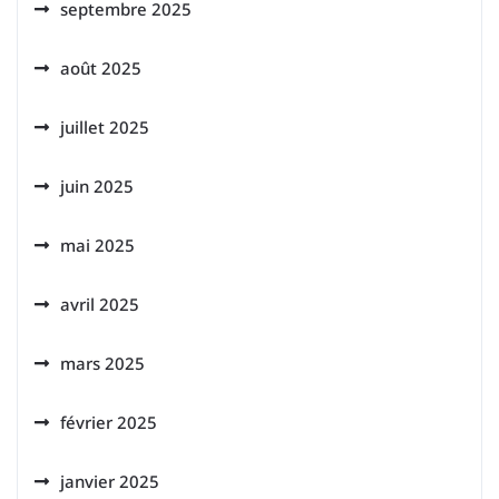
septembre 2025
août 2025
juillet 2025
juin 2025
mai 2025
avril 2025
mars 2025
février 2025
janvier 2025