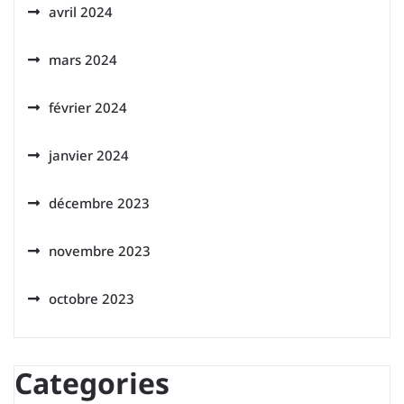
avril 2024
mars 2024
février 2024
janvier 2024
décembre 2023
novembre 2023
octobre 2023
Categories