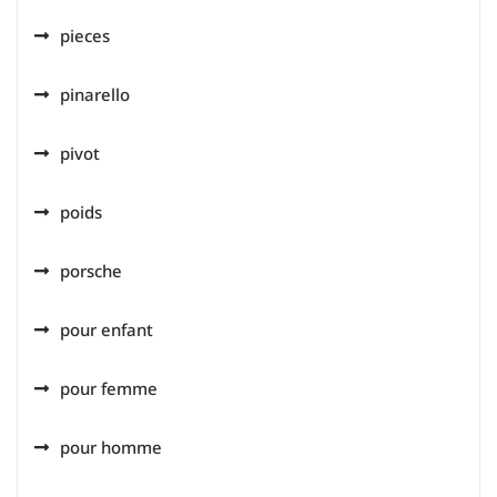
pieces
pinarello
pivot
poids
porsche
pour enfant
pour femme
pour homme