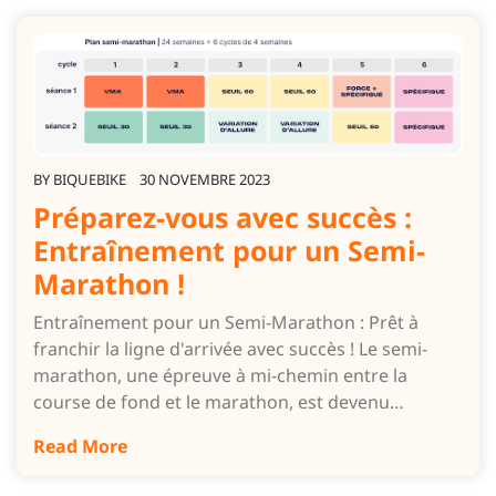
BY
BIQUEBIKE
30 NOVEMBRE 2023
Préparez-vous avec succès :
Entraînement pour un Semi-
Marathon !
Entraînement pour un Semi-Marathon : Prêt à
franchir la ligne d'arrivée avec succès ! Le semi-
marathon, une épreuve à mi-chemin entre la
course de fond et le marathon, est devenu…
Read More