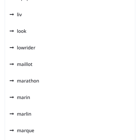
liv
look
lowrider
maillot
marathon
marin
marlin
marque