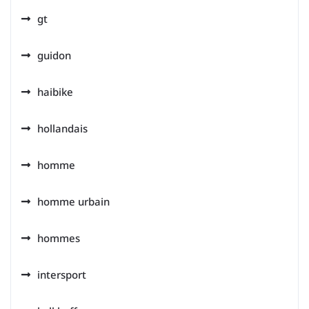
gt
guidon
haibike
hollandais
homme
homme urbain
hommes
intersport