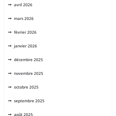
avril 2026
mars 2026
février 2026
janvier 2026
décembre 2025
novembre 2025
octobre 2025
septembre 2025
août 2025