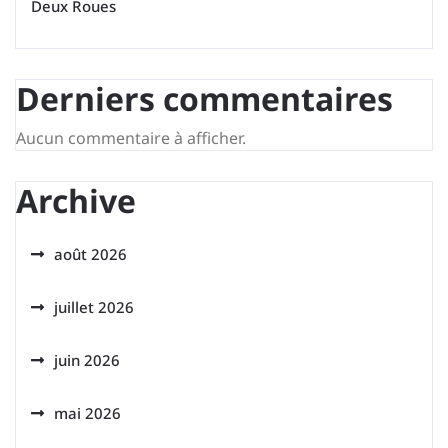
Deux Roues
Derniers commentaires
Aucun commentaire à afficher.
Archive
août 2026
juillet 2026
juin 2026
mai 2026