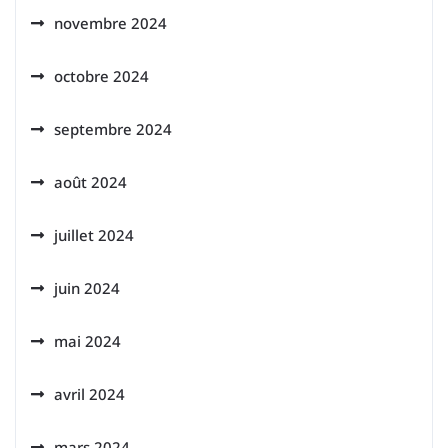
novembre 2024
octobre 2024
septembre 2024
août 2024
juillet 2024
juin 2024
mai 2024
avril 2024
mars 2024