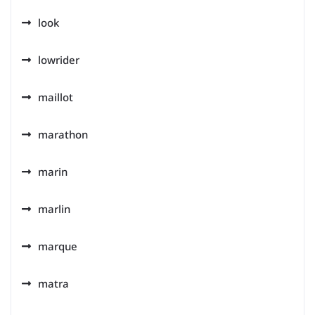
look
lowrider
maillot
marathon
marin
marlin
marque
matra