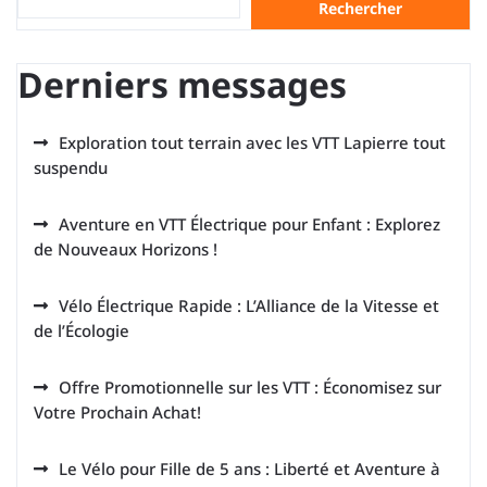
Rechercher
Derniers messages
Exploration tout terrain avec les VTT Lapierre tout
suspendu
Aventure en VTT Électrique pour Enfant : Explorez
de Nouveaux Horizons !
Vélo Électrique Rapide : L’Alliance de la Vitesse et
de l’Écologie
Offre Promotionnelle sur les VTT : Économisez sur
Votre Prochain Achat!
Le Vélo pour Fille de 5 ans : Liberté et Aventure à