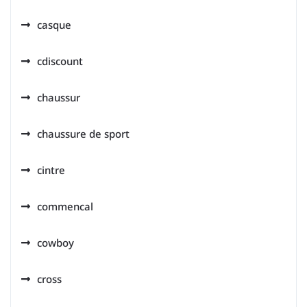
casque
cdiscount
chaussur
chaussure de sport
cintre
commencal
cowboy
cross