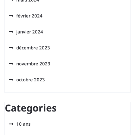
février 2024
janvier 2024
décembre 2023
novembre 2023
octobre 2023
Categories
10 ans