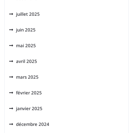
juillet 2025
juin 2025
mai 2025
avril 2025
mars 2025
février 2025
janvier 2025
décembre 2024