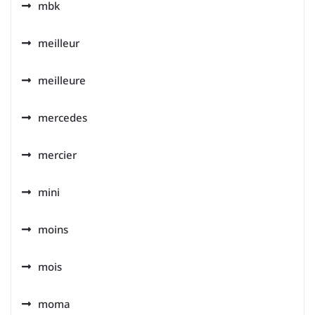
mbk
meilleur
meilleure
mercedes
mercier
mini
moins
mois
moma