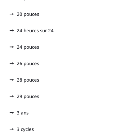
20 pouces
24 heures sur 24
24 pouces
26 pouces
28 pouces
29 pouces
3 ans
3 cycles