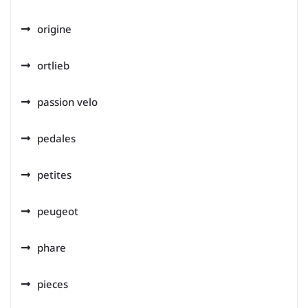
origine
ortlieb
passion velo
pedales
petites
peugeot
phare
pieces