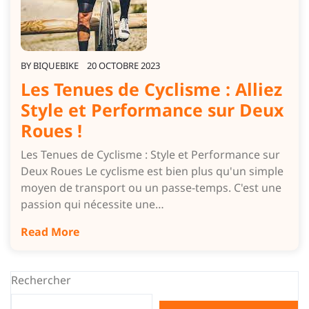
BY
BIQUEBIKE
20 OCTOBRE 2023
Les Tenues de Cyclisme : Alliez
Style et Performance sur Deux
Roues !
Les Tenues de Cyclisme : Style et Performance sur
Deux Roues Le cyclisme est bien plus qu'un simple
moyen de transport ou un passe-temps. C'est une
passion qui nécessite une…
Read More
Rechercher