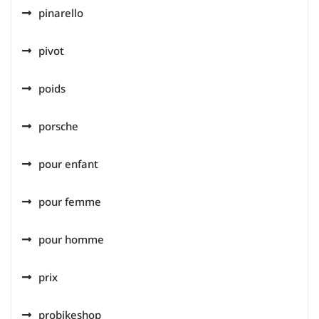
pinarello
pivot
poids
porsche
pour enfant
pour femme
pour homme
prix
probikeshop