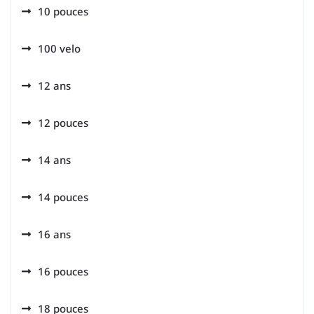
10 pouces
100 velo
12 ans
12 pouces
14 ans
14 pouces
16 ans
16 pouces
18 pouces