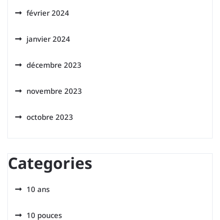
février 2024
janvier 2024
décembre 2023
novembre 2023
octobre 2023
Categories
10 ans
10 pouces