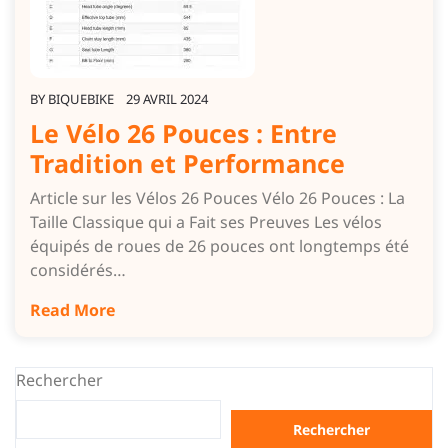
BY
BIQUEBIKE
29 AVRIL 2024
Le Vélo 26 Pouces : Entre
Tradition et Performance
Article sur les Vélos 26 Pouces Vélo 26 Pouces : La
Taille Classique qui a Fait ses Preuves Les vélos
équipés de roues de 26 pouces ont longtemps été
considérés…
Read More
Rechercher
Rechercher