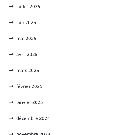
juillet 2025
juin 2025
mai 2025
avril 2025
mars 2025
février 2025
janvier 2025
décembre 2024
novembre 2024