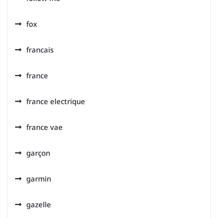
fox
francais
france
france electrique
france vae
garçon
garmin
gazelle