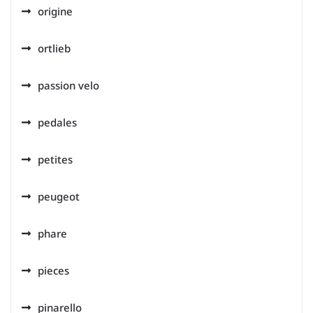
origine
ortlieb
passion velo
pedales
petites
peugeot
phare
pieces
pinarello