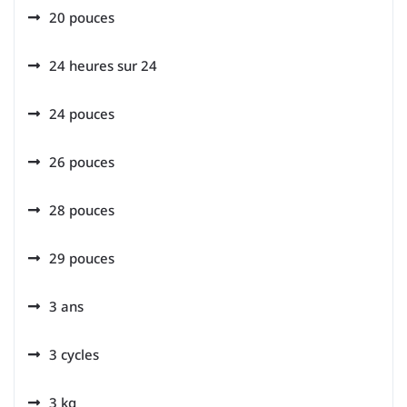
20 pouces
24 heures sur 24
24 pouces
26 pouces
28 pouces
29 pouces
3 ans
3 cycles
3 kg