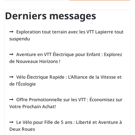
Derniers messages
Exploration tout terrain avec les VTT Lapierre tout
suspendu
Aventure en VTT Électrique pour Enfant : Explorez
de Nouveaux Horizons !
Vélo Électrique Rapide : L’Alliance de la Vitesse et
de l’Écologie
Offre Promotionnelle sur les VTT : Économisez sur
Votre Prochain Achat!
Le Vélo pour Fille de 5 ans : Liberté et Aventure à
Deux Roues