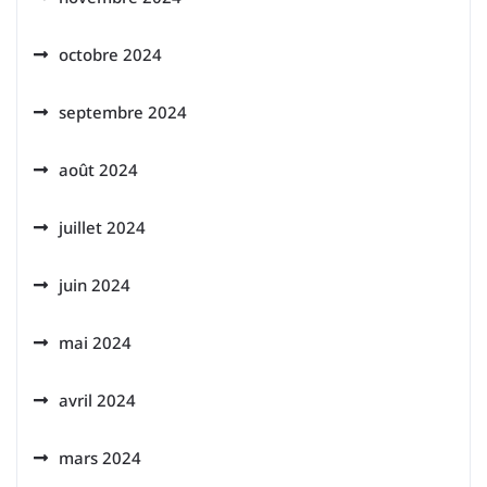
octobre 2024
septembre 2024
août 2024
juillet 2024
juin 2024
mai 2024
avril 2024
mars 2024