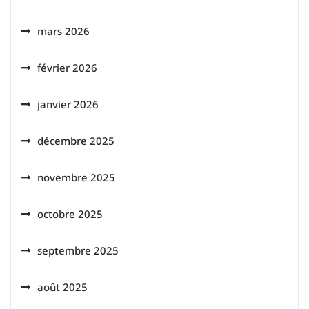
mars 2026
février 2026
janvier 2026
décembre 2025
novembre 2025
octobre 2025
septembre 2025
août 2025