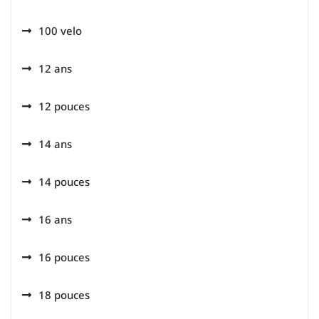
100 velo
12 ans
12 pouces
14 ans
14 pouces
16 ans
16 pouces
18 pouces