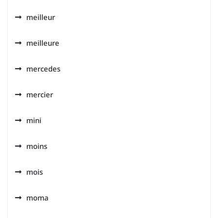
meilleur
meilleure
mercedes
mercier
mini
moins
mois
moma