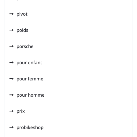
pivot
poids
porsche
pour enfant
pour femme
pour homme
prix
probikeshop