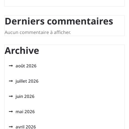
Derniers commentaires
Aucun commentaire à afficher.
Archive
août 2026
juillet 2026
juin 2026
mai 2026
avril 2026