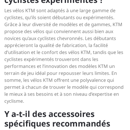
Les vélos KTM sont adaptés à une large gamme de
cyclistes, qu’ils soient débutants ou expérimentés.
Grâce à leur diversité de modèles et de gammes, KTM
propose des vélos qui conviennent aussi bien aux
novices qu’aux cyclistes chevronnés. Les débutants
apprécieront la qualité de fabrication, la facilité
d’utilisation et le confort des vélos KTM, tandis que les
cyclistes expérimentés trouveront dans les
performances et l’innovation des modèles KTM un
terrain de jeu idéal pour repousser leurs limites. En
somme, les vélos KTM offrent une polyvalence qui
permet à chacun de trouver le modèle qui correspond
le mieux à ses besoins et à son niveau d’expertise en
cyclisme.
Y a-t-il des accessoires
spécifiques recommandés