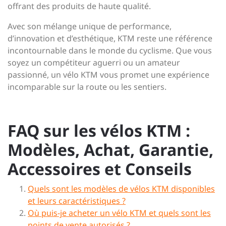
offrant des produits de haute qualité.
Avec son mélange unique de performance,
d’innovation et d’esthétique, KTM reste une référence
incontournable dans le monde du cyclisme. Que vous
soyez un compétiteur aguerri ou un amateur
passionné, un vélo KTM vous promet une expérience
incomparable sur la route ou les sentiers.
FAQ sur les vélos KTM :
Modèles, Achat, Garantie,
Accessoires et Conseils
Quels sont les modèles de vélos KTM disponibles
et leurs caractéristiques ?
Où puis-je acheter un vélo KTM et quels sont les
points de vente autorisés ?