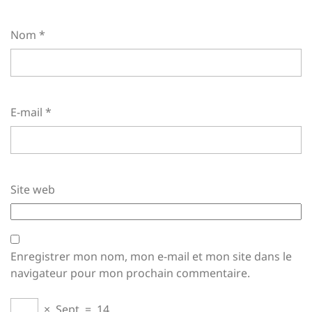
Nom
*
E-mail
*
Site web
Enregistrer mon nom, mon e-mail et mon site dans le
navigateur pour mon prochain commentaire.
×
Sept
=
14