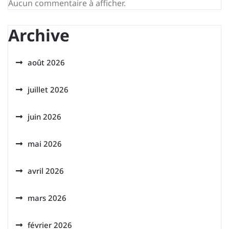
Aucun commentaire à afficher.
Archive
août 2026
juillet 2026
juin 2026
mai 2026
avril 2026
mars 2026
février 2026