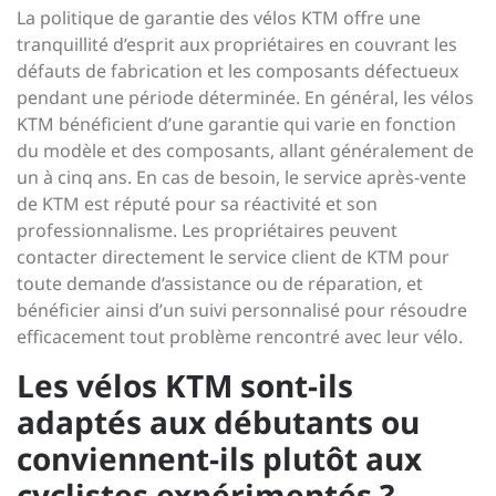
La politique de garantie des vélos KTM offre une
tranquillité d’esprit aux propriétaires en couvrant les
défauts de fabrication et les composants défectueux
pendant une période déterminée. En général, les vélos
KTM bénéficient d’une garantie qui varie en fonction
du modèle et des composants, allant généralement de
un à cinq ans. En cas de besoin, le service après-vente
de KTM est réputé pour sa réactivité et son
professionnalisme. Les propriétaires peuvent
contacter directement le service client de KTM pour
toute demande d’assistance ou de réparation, et
bénéficier ainsi d’un suivi personnalisé pour résoudre
efficacement tout problème rencontré avec leur vélo.
Les vélos KTM sont-ils
adaptés aux débutants ou
conviennent-ils plutôt aux
cyclistes expérimentés ?