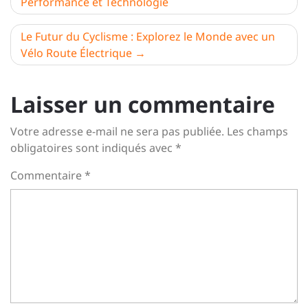
Performance et Technologie
l’article
Le Futur du Cyclisme : Explorez le Monde avec un
Vélo Route Électrique
Laisser un commentaire
Votre adresse e-mail ne sera pas publiée.
Les champs
obligatoires sont indiqués avec
*
Commentaire
*