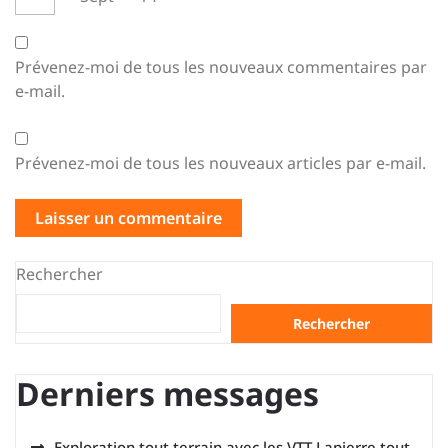
Prévenez-moi de tous les nouveaux commentaires par
e-mail.
Prévenez-moi de tous les nouveaux articles par e-mail.
Rechercher
Rechercher
Derniers messages
Exploration tout terrain avec les VTT Lapierre tout