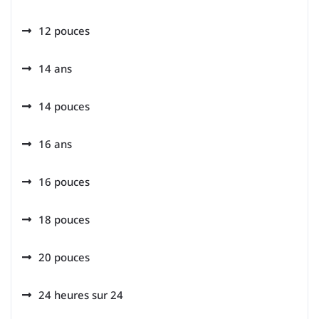
12 pouces
14 ans
14 pouces
16 ans
16 pouces
18 pouces
20 pouces
24 heures sur 24