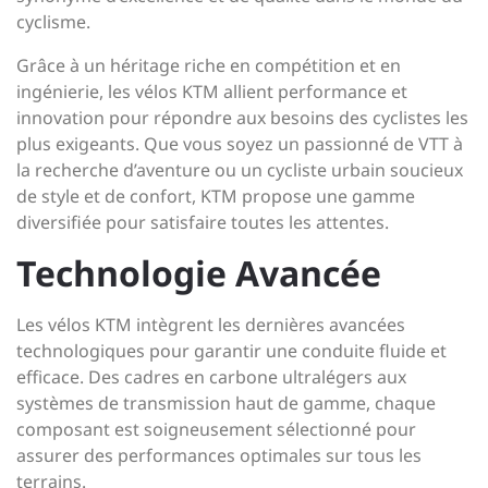
cyclisme.
Grâce à un héritage riche en compétition et en
ingénierie, les vélos KTM allient performance et
innovation pour répondre aux besoins des cyclistes les
plus exigeants. Que vous soyez un passionné de VTT à
la recherche d’aventure ou un cycliste urbain soucieux
de style et de confort, KTM propose une gamme
diversifiée pour satisfaire toutes les attentes.
Technologie Avancée
Les vélos KTM intègrent les dernières avancées
technologiques pour garantir une conduite fluide et
efficace. Des cadres en carbone ultralégers aux
systèmes de transmission haut de gamme, chaque
composant est soigneusement sélectionné pour
assurer des performances optimales sur tous les
terrains.