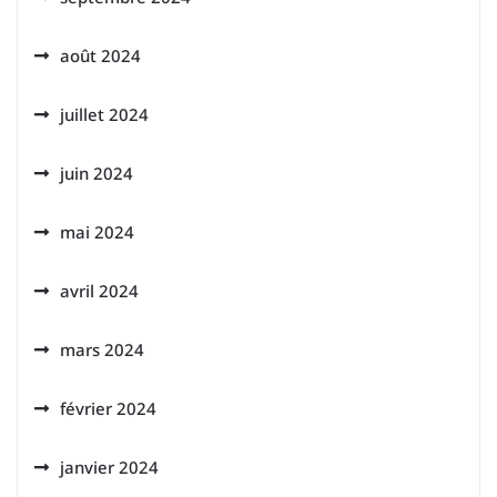
août 2024
juillet 2024
juin 2024
mai 2024
avril 2024
mars 2024
février 2024
janvier 2024