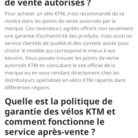
de vente autorisés ?
Pour acheter un vélo KTM, il est recommandé de se
rendre dans les points de vente autorisés par la
marque. Ces revendeurs agréés offrent non seulement
une garantie d’authenticité des produits, mais aussi un
service clientèle de qualité et des conseils avisés pour
choisir le modèle qui correspond le mieux à vos
besoins. Vous pouvez trouver les points de vente
autorisés KTM en consultant le site officiel de la
marque ou en vous rendant directement chez les
distributeurs spécialisés en vélos KTM répartis dans
différentes régions.
Quelle est la politique de
garantie des vélos KTM et
comment fonctionne le
service après-vente ?