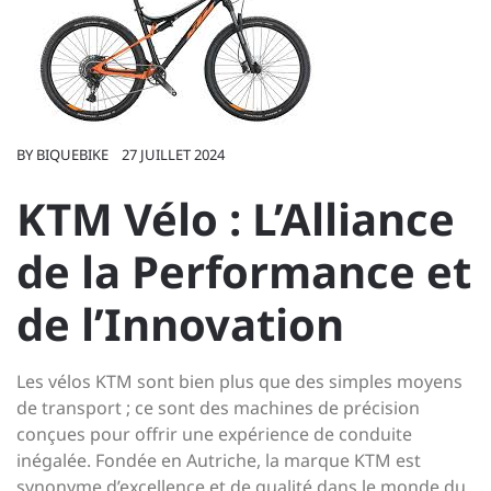
BY
BIQUEBIKE
27 JUILLET 2024
KTM Vélo : L’Alliance
de la Performance et
de l’Innovation
Les vélos KTM sont bien plus que des simples moyens
de transport ; ce sont des machines de précision
conçues pour offrir une expérience de conduite
inégalée. Fondée en Autriche, la marque KTM est
synonyme d’excellence et de qualité dans le monde du