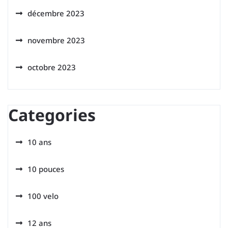
décembre 2023
novembre 2023
octobre 2023
Categories
10 ans
10 pouces
100 velo
12 ans