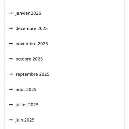
janvier 2026
décembre 2025
novembre 2025
octobre 2025
septembre 2025
août 2025
juillet 2025
juin 2025