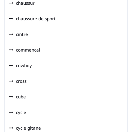
chaussur
chaussure de sport
cintre
commencal
cowboy
cross
cube
cycle
cycle gitane