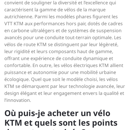
convient de souligner la diversité et l’excellence qui
caractérisent la gamme de vélos de la marque
autrichienne. Parmi les modèles phares figurent les
VTT KTM aux performances hors pair, dotés de cadres
en carbone ultralégers et de systèmes de suspension
avancés pour une conduite tout-terrain optimale. Les
vélos de route KTM se distinguent par leur légèreté,
leur rigidité et leurs composants haut de gamme,
offrant une expérience de conduite dynamique et
confortable. En outre, les vélos électriques KTM allient
puissance et autonomie pour une mobilité urbaine
écologique. Quel que soit le modèle choisi, les vélos
KTM se démarquent par leur technologie avancée, leur
design élégant et leur engagement envers la qualité et
l’innovation.
Où puis-je acheter un vélo
KTM et quels sont les points