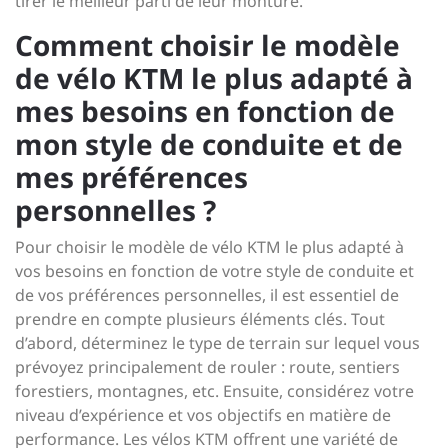
tirer le meilleur parti de leur monture.
Comment choisir le modèle
de vélo KTM le plus adapté à
mes besoins en fonction de
mon style de conduite et de
mes préférences
personnelles ?
Pour choisir le modèle de vélo KTM le plus adapté à
vos besoins en fonction de votre style de conduite et
de vos préférences personnelles, il est essentiel de
prendre en compte plusieurs éléments clés. Tout
d’abord, déterminez le type de terrain sur lequel vous
prévoyez principalement de rouler : route, sentiers
forestiers, montagnes, etc. Ensuite, considérez votre
niveau d’expérience et vos objectifs en matière de
performance. Les vélos KTM offrent une variété de