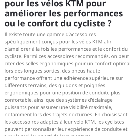
pour les vélos KTM pour
améliorer les performances
ou le confort du cycliste ?
Il existe toute une gamme d’accessoires
spécifiquement conçus pour les vélos KTM afin
d’améliorer à la fois les performances et le confort du
cycliste. Parmi ces accessoires recommandés, on peut
citer des selles ergonomiques pour un confort optimal
lors des longues sorties, des pneus haute
performance offrant une adhérence supérieure sur
différents terrains, des guidons et poignées
ergonomiques pour une position de conduite plus
confortable, ainsi que des systèmes d’éclairage
puissants pour assurer une visibilité maximale,
notamment lors des trajets nocturnes. En choisissant
les accessoires adaptés à leur vélo KTM, les cyclistes
peuvent personnaliser leur expérience de conduite et