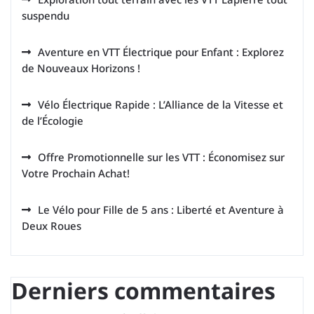
suspendu
Aventure en VTT Électrique pour Enfant : Explorez
de Nouveaux Horizons !
Vélo Électrique Rapide : L’Alliance de la Vitesse et
de l’Écologie
Offre Promotionnelle sur les VTT : Économisez sur
Votre Prochain Achat!
Le Vélo pour Fille de 5 ans : Liberté et Aventure à
Deux Roues
Derniers commentaires