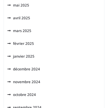
mai 2025
avril 2025
mars 2025
février 2025
janvier 2025
décembre 2024
novembre 2024
octobre 2024
septembre 2024