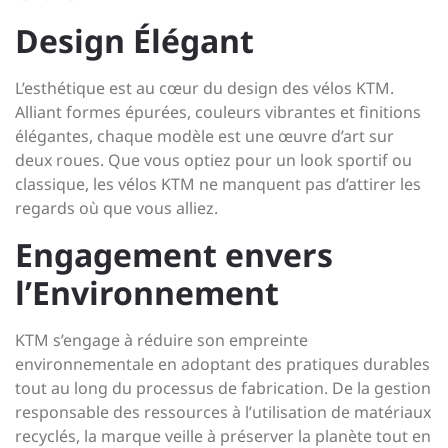
Design Élégant
L’esthétique est au cœur du design des vélos KTM.
Alliant formes épurées, couleurs vibrantes et finitions
élégantes, chaque modèle est une œuvre d’art sur
deux roues. Que vous optiez pour un look sportif ou
classique, les vélos KTM ne manquent pas d’attirer les
regards où que vous alliez.
Engagement envers
l’Environnement
KTM s’engage à réduire son empreinte
environnementale en adoptant des pratiques durables
tout au long du processus de fabrication. De la gestion
responsable des ressources à l’utilisation de matériaux
recyclés, la marque veille à préserver la planète tout en