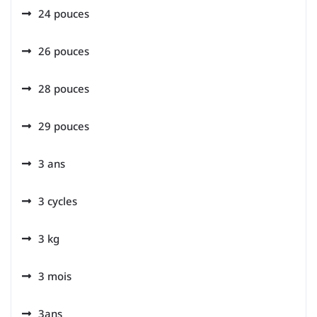
24 pouces
26 pouces
28 pouces
29 pouces
3 ans
3 cycles
3 kg
3 mois
3ans