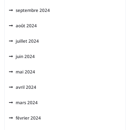
septembre 2024
août 2024
juillet 2024
juin 2024
mai 2024
avril 2024
mars 2024
février 2024