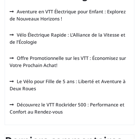
Aventure en VTT Électrique pour Enfant : Explorez
de Nouveaux Horizons !
Vélo Électrique Rapide : L’Alliance de la Vitesse et
de l’Écologie
Offre Promotionnelle sur les VTT : Économisez sur
Votre Prochain Achat!
Le Vélo pour Fille de 5 ans : Liberté et Aventure à
Deux Roues
Découvrez le VTT Rockrider 500 : Performance et
Confort au Rendez-vous