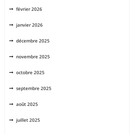
février 2026
janvier 2026
décembre 2025
novembre 2025
octobre 2025
septembre 2025
août 2025
juillet 2025