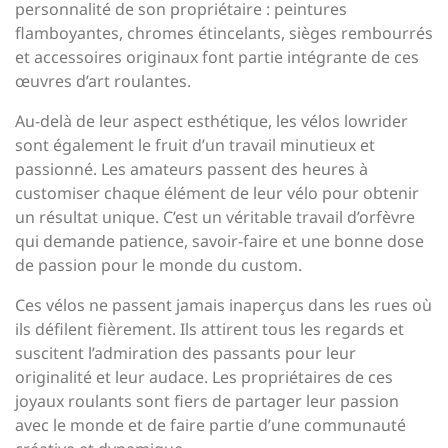
personnalité de son propriétaire : peintures
flamboyantes, chromes étincelants, sièges rembourrés
et accessoires originaux font partie intégrante de ces
œuvres d’art roulantes.
Au-delà de leur aspect esthétique, les vélos lowrider
sont également le fruit d’un travail minutieux et
passionné. Les amateurs passent des heures à
customiser chaque élément de leur vélo pour obtenir
un résultat unique. C’est un véritable travail d’orfèvre
qui demande patience, savoir-faire et une bonne dose
de passion pour le monde du custom.
Ces vélos ne passent jamais inaperçus dans les rues où
ils défilent fièrement. Ils attirent tous les regards et
suscitent l’admiration des passants pour leur
originalité et leur audace. Les propriétaires de ces
joyaux roulants sont fiers de partager leur passion
avec le monde et de faire partie d’une communauté