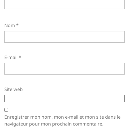
Nom
*
E-mail
*
Site web
Enregistrer mon nom, mon e-mail et mon site dans le
navigateur pour mon prochain commentaire.