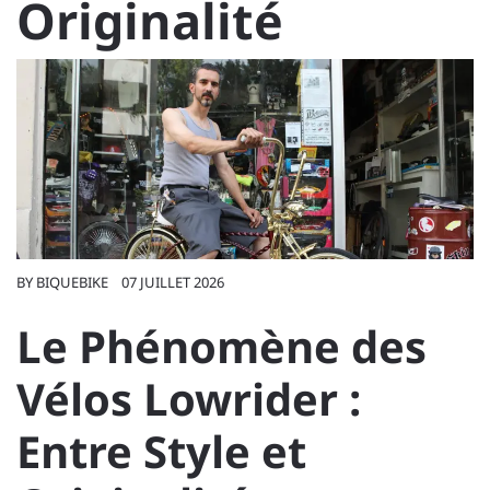
Originalité
BY
BIQUEBIKE
07 JUILLET 2026
Le Phénomène des
Vélos Lowrider :
Entre Style et