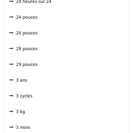
24 heures sur 24
24 pouces
26 pouces
28 pouces
29 pouces
3 ans
3 cycles
3 kg
3 mois