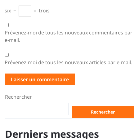
six
−
=
trois
Prévenez-moi de tous les nouveaux commentaires par
e-mail.
Prévenez-moi de tous les nouveaux articles par e-mail.
Rechercher
Rechercher
Derniers messages