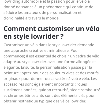
lowriding automobile et la passion pour le vélo a
donné naissance à un phénomène qui continue de
séduire les amateurs de personnalisation et
d’originalité à travers le monde.
Comment customiser un vélo
en style lowrider ?
Customiser un vélo dans le style lowrider demande
une approche créative et minutieuse. Pour
commencer, il est essentiel de choisir un cadre de vélo
adapté au style lowrider, avec une forme allongée et
élégante. Ensuite, la personnalisation passe par la
peinture : optez pour des couleurs vives et des motifs
originaux pour donner du caractère à votre vélo. Les
accessoires sont également importants : roues
surdimensionnées, guidon recourbé, siège rembourré
et chromes étincelants sont des éléments clés pour
obtenir l’esthétique typique des vélos lowrider.