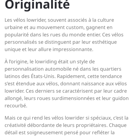
Originalité
Les vélos lowrider, souvent associés à la culture
urbaine et au mouvement custom, gagnent en
popularité dans les rues du monde entier. Ces vélos
personnalisés se distinguent par leur esthétique
unique et leur allure impressionnante.
À l’origine, le lowriding était un style de
personnalisation automobile né dans les quartiers
latinos des États-Unis. Rapidement, cette tendance
s’est étendue aux vélos, donnant naissance aux vélos
lowrider. Ces derniers se caractérisent par leur cadre
allongé, leurs roues surdimensionnées et leur guidon
recourbé.
Mais ce qui rend les vélos lowrider si spéciaux, c’est la
créativité débordante de leurs propriétaires. Chaque
détail est soigneusement pensé pour refléter la