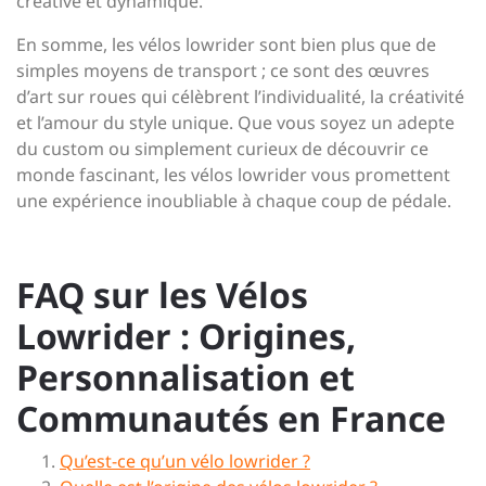
créative et dynamique.
En somme, les vélos lowrider sont bien plus que de
simples moyens de transport ; ce sont des œuvres
d’art sur roues qui célèbrent l’individualité, la créativité
et l’amour du style unique. Que vous soyez un adepte
du custom ou simplement curieux de découvrir ce
monde fascinant, les vélos lowrider vous promettent
une expérience inoubliable à chaque coup de pédale.
FAQ sur les Vélos
Lowrider : Origines,
Personnalisation et
Communautés en France
Qu’est-ce qu’un vélo lowrider ?