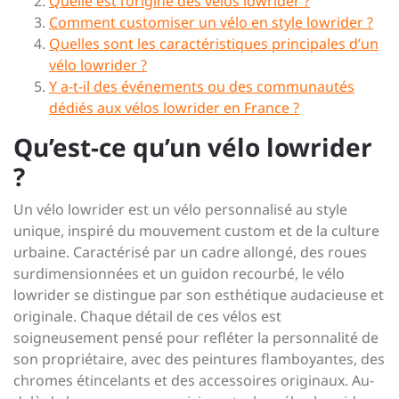
Quelle est l’origine des vélos lowrider ?
Comment customiser un vélo en style lowrider ?
Quelles sont les caractéristiques principales d’un
vélo lowrider ?
Y a-t-il des événements ou des communautés
dédiés aux vélos lowrider en France ?
Qu’est-ce qu’un vélo lowrider
?
Un vélo lowrider est un vélo personnalisé au style
unique, inspiré du mouvement custom et de la culture
urbaine. Caractérisé par un cadre allongé, des roues
surdimensionnées et un guidon recourbé, le vélo
lowrider se distingue par son esthétique audacieuse et
originale. Chaque détail de ces vélos est
soigneusement pensé pour refléter la personnalité de
son propriétaire, avec des peintures flamboyantes, des
chromes étincelants et des accessoires originaux. Au-