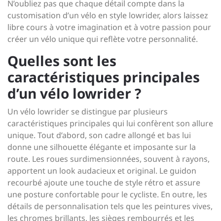
N’oubliez pas que chaque détail compte dans la
customisation d’un vélo en style lowrider, alors laissez
libre cours à votre imagination et à votre passion pour
créer un vélo unique qui reflète votre personnalité.
Quelles sont les
caractéristiques principales
d’un vélo lowrider ?
Un vélo lowrider se distingue par plusieurs
caractéristiques principales qui lui confèrent son allure
unique. Tout d’abord, son cadre allongé et bas lui
donne une silhouette élégante et imposante sur la
route. Les roues surdimensionnées, souvent à rayons,
apportent un look audacieux et original. Le guidon
recourbé ajoute une touche de style rétro et assure
une posture confortable pour le cycliste. En outre, les
détails de personnalisation tels que les peintures vives,
les chromes brillants, les sièges rembourrés et les