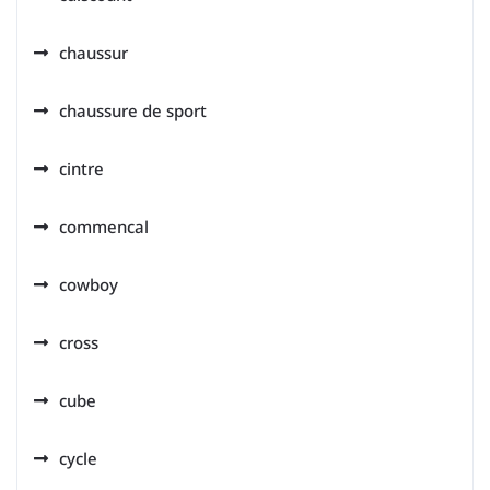
chaussur
chaussure de sport
cintre
commencal
cowboy
cross
cube
cycle