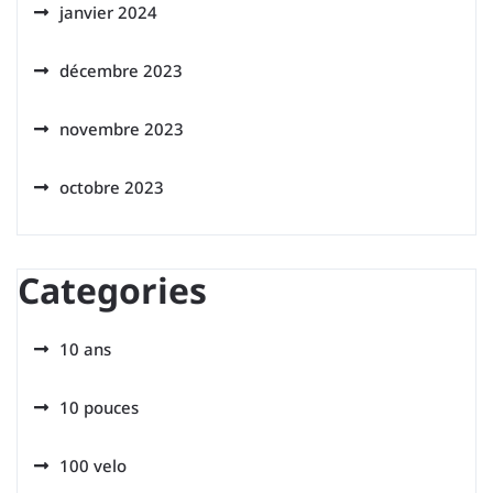
janvier 2024
décembre 2023
novembre 2023
octobre 2023
Categories
10 ans
10 pouces
100 velo