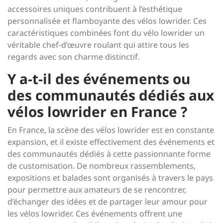
accessoires uniques contribuent à l’esthétique
personnalisée et flamboyante des vélos lowrider. Ces
caractéristiques combinées font du vélo lowrider un
véritable chef-d’œuvre roulant qui attire tous les
regards avec son charme distinctif.
Y a-t-il des événements ou
des communautés dédiés aux
vélos lowrider en France ?
En France, la scène des vélos lowrider est en constante
expansion, et il existe effectivement des événements et
des communautés dédiés à cette passionnante forme
de customisation. De nombreux rassemblements,
expositions et balades sont organisés à travers le pays
pour permettre aux amateurs de se rencontrer,
d’échanger des idées et de partager leur amour pour
les vélos lowrider. Ces événements offrent une