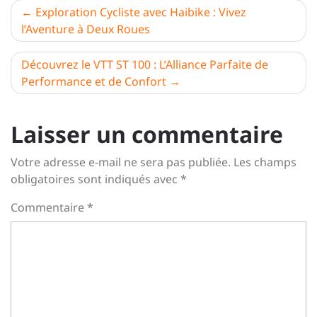
Navigation
Exploration Cycliste avec Haibike : Vivez
l’Aventure à Deux Roues
de
l’article
Découvrez le VTT ST 100 : L’Alliance Parfaite de
Performance et de Confort
Laisser un commentaire
Votre adresse e-mail ne sera pas publiée.
Les champs
obligatoires sont indiqués avec
*
Commentaire
*