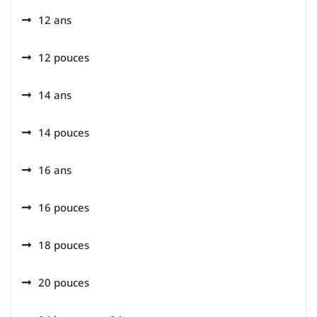
12 ans
12 pouces
14 ans
14 pouces
16 ans
16 pouces
18 pouces
20 pouces