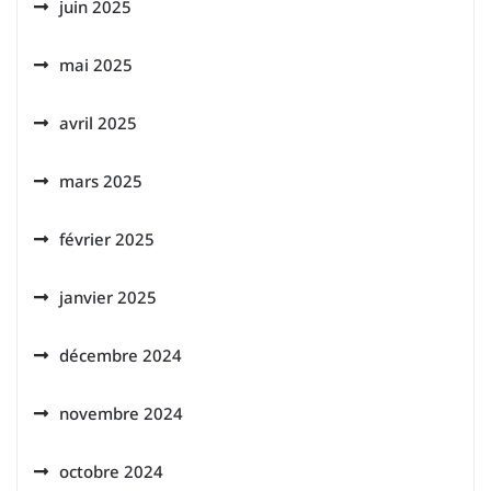
juin 2025
mai 2025
avril 2025
mars 2025
février 2025
janvier 2025
décembre 2024
novembre 2024
octobre 2024