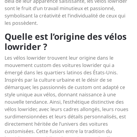
delà de leur apparence saisissante, les vélos lowrider
sont le fruit d’un travail minutieux et passionné,
symbolisant la créativité et l’individualité de ceux qui
les possèdent.
Quelle est l’origine des vélos
lowrider ?
Les vélos lowrider trouvent leur origine dans le
mouvement custom des voitures lowrider qui a
émergé dans les quartiers latinos des États-Unis.
Inspirés par la culture urbaine et le désir de se
démarquer, les passionnés de custom ont adapté ce
style unique aux vélos, donnant naissance à une
nouvelle tendance. Ainsi, l’esthétique distinctive des
vélos lowrider, avec leurs cadres allongés, leurs roues
surdimensionnées et leurs détails personnalisés, est
directement héritée de l’univers des voitures
customisées. Cette fusion entre la tradition du