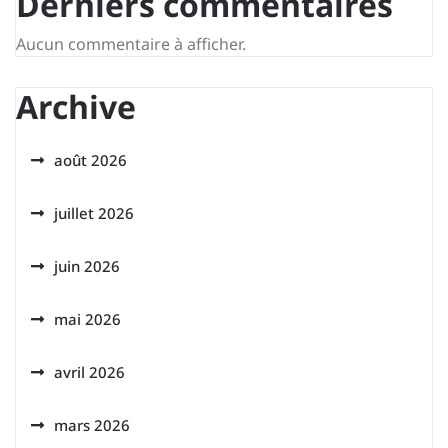
Derniers commentaires
Aucun commentaire à afficher.
Archive
août 2026
juillet 2026
juin 2026
mai 2026
avril 2026
mars 2026