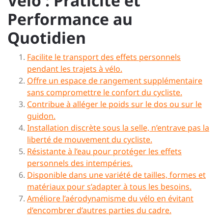
Vélo : Praticité et
Performance au
Quotidien
Facilite le transport des effets personnels
pendant les trajets à vélo.
Offre un espace de rangement supplémentaire
sans compromettre le confort du cycliste.
Contribue à alléger le poids sur le dos ou sur le
guidon.
Installation discrète sous la selle, n’entrave pas la
liberté de mouvement du cycliste.
Résistante à l’eau pour protéger les effets
personnels des intempéries.
Disponible dans une variété de tailles, formes et
matériaux pour s’adapter à tous les besoins.
Améliore l’aérodynamisme du vélo en évitant
d’encombrer d’autres parties du cadre.