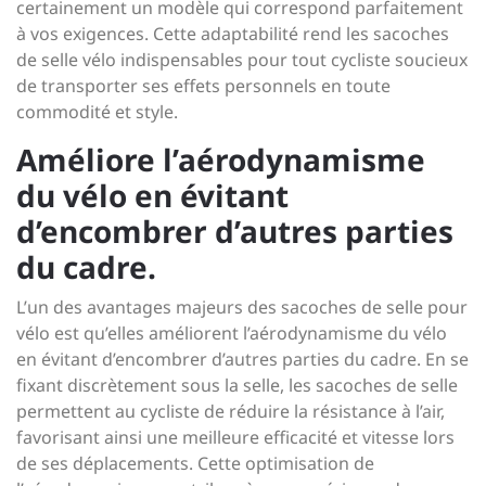
certainement un modèle qui correspond parfaitement
à vos exigences. Cette adaptabilité rend les sacoches
de selle vélo indispensables pour tout cycliste soucieux
de transporter ses effets personnels en toute
commodité et style.
Améliore l’aérodynamisme
du vélo en évitant
d’encombrer d’autres parties
du cadre.
L’un des avantages majeurs des sacoches de selle pour
vélo est qu’elles améliorent l’aérodynamisme du vélo
en évitant d’encombrer d’autres parties du cadre. En se
fixant discrètement sous la selle, les sacoches de selle
permettent au cycliste de réduire la résistance à l’air,
favorisant ainsi une meilleure efficacité et vitesse lors
de ses déplacements. Cette optimisation de