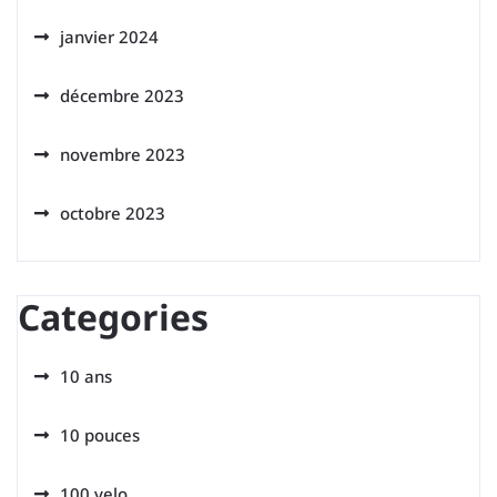
janvier 2024
décembre 2023
novembre 2023
octobre 2023
Categories
10 ans
10 pouces
100 velo