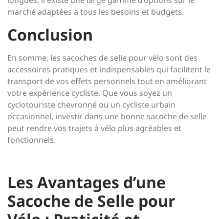
longues, il existe une large gamme d’options sur le
marché adaptées à tous les besoins et budgets.
Conclusion
En somme, les sacoches de selle pour vélo sont des
accessoires pratiques et indispensables qui facilitent le
transport de vos effets personnels tout en améliorant
votre expérience cycliste. Que vous soyez un
cyclotouriste chevronné ou un cycliste urbain
occasionnel, investir dans une bonne sacoche de selle
peut rendre vos trajets à vélo plus agréables et
fonctionnels.
Les Avantages d’une
Sacoche de Selle pour