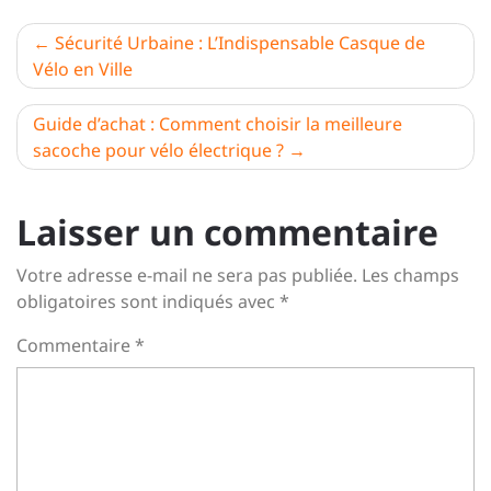
Navigation
Sécurité Urbaine : L’Indispensable Casque de
Vélo en Ville
de
l’article
Guide d’achat : Comment choisir la meilleure
sacoche pour vélo électrique ?
Laisser un commentaire
Votre adresse e-mail ne sera pas publiée.
Les champs
obligatoires sont indiqués avec
*
Commentaire
*