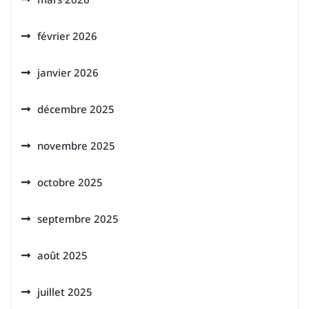
février 2026
janvier 2026
décembre 2025
novembre 2025
octobre 2025
septembre 2025
août 2025
juillet 2025