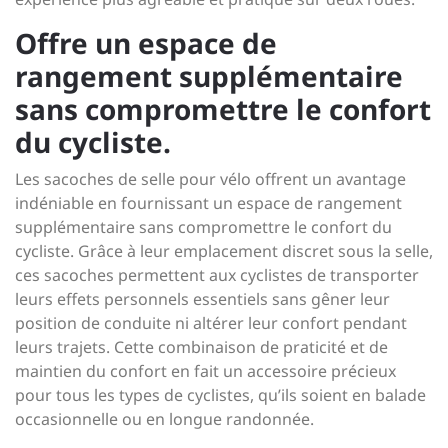
Offre un espace de
rangement supplémentaire
sans compromettre le confort
du cycliste.
Les sacoches de selle pour vélo offrent un avantage
indéniable en fournissant un espace de rangement
supplémentaire sans compromettre le confort du
cycliste. Grâce à leur emplacement discret sous la selle,
ces sacoches permettent aux cyclistes de transporter
leurs effets personnels essentiels sans gêner leur
position de conduite ni altérer leur confort pendant
leurs trajets. Cette combinaison de praticité et de
maintien du confort en fait un accessoire précieux
pour tous les types de cyclistes, qu’ils soient en balade
occasionnelle ou en longue randonnée.