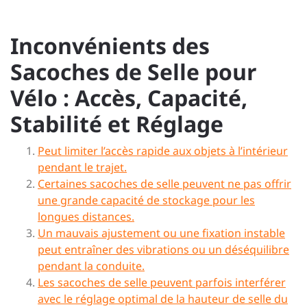
Inconvénients des
Sacoches de Selle pour
Vélo : Accès, Capacité,
Stabilité et Réglage
Peut limiter l’accès rapide aux objets à l’intérieur
pendant le trajet.
Certaines sacoches de selle peuvent ne pas offrir
une grande capacité de stockage pour les
longues distances.
Un mauvais ajustement ou une fixation instable
peut entraîner des vibrations ou un déséquilibre
pendant la conduite.
Les sacoches de selle peuvent parfois interférer
avec le réglage optimal de la hauteur de selle du