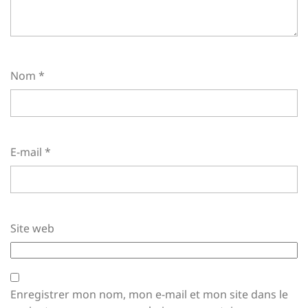
Nom
*
E-mail
*
Site web
Enregistrer mon nom, mon e-mail et mon site dans le