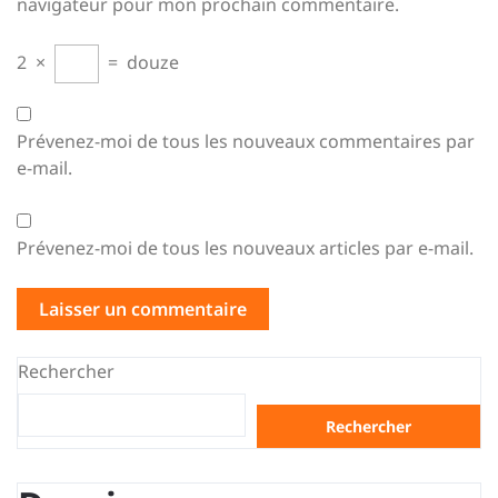
navigateur pour mon prochain commentaire.
2
×
=
douze
Prévenez-moi de tous les nouveaux commentaires par
e-mail.
Prévenez-moi de tous les nouveaux articles par e-mail.
Rechercher
Rechercher