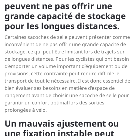
peuvent ne pas offrir une
grande capacité de stockage
pour les longues distances.
Certaines sacoches de selle peuvent présenter comme
inconvénient de ne pas offrir une grande capacité de
stockage, ce qui peut être limitant lors de trajets sur
de longues distances. Pour les cyclistes qui ont besoin
d’emporter un volume important d’équipement ou de
provisions, cette contrainte peut rendre difficile le
transport de tout le nécessaire. Il est donc essentiel de
bien évaluer ses besoins en matière d’espace de
rangement avant de choisir une sacoche de selle pour
garantir un confort optimal lors des sorties
prolongées à vélo.
Un mauvais ajustement ou
une fixation instable peut