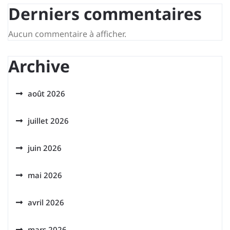
Derniers commentaires
Aucun commentaire à afficher.
Archive
août 2026
juillet 2026
juin 2026
mai 2026
avril 2026
mars 2026