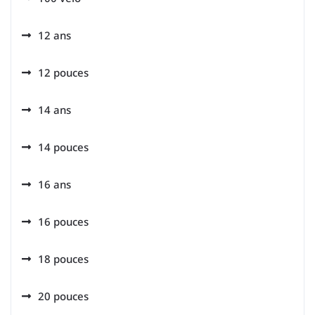
12 ans
12 pouces
14 ans
14 pouces
16 ans
16 pouces
18 pouces
20 pouces