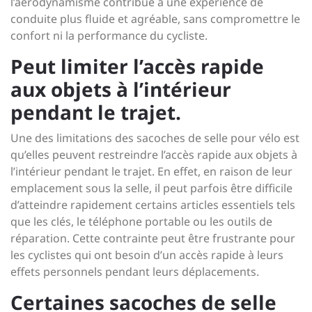
l’aérodynamisme contribue à une expérience de
conduite plus fluide et agréable, sans compromettre le
confort ni la performance du cycliste.
Peut limiter l’accès rapide
aux objets à l’intérieur
pendant le trajet.
Une des limitations des sacoches de selle pour vélo est
qu’elles peuvent restreindre l’accès rapide aux objets à
l’intérieur pendant le trajet. En effet, en raison de leur
emplacement sous la selle, il peut parfois être difficile
d’atteindre rapidement certains articles essentiels tels
que les clés, le téléphone portable ou les outils de
réparation. Cette contrainte peut être frustrante pour
les cyclistes qui ont besoin d’un accès rapide à leurs
effets personnels pendant leurs déplacements.
Certaines sacoches de selle