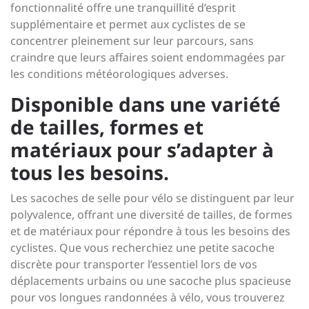
fonctionnalité offre une tranquillité d’esprit
supplémentaire et permet aux cyclistes de se
concentrer pleinement sur leur parcours, sans
craindre que leurs affaires soient endommagées par
les conditions météorologiques adverses.
Disponible dans une variété
de tailles, formes et
matériaux pour s’adapter à
tous les besoins.
Les sacoches de selle pour vélo se distinguent par leur
polyvalence, offrant une diversité de tailles, de formes
et de matériaux pour répondre à tous les besoins des
cyclistes. Que vous recherchiez une petite sacoche
discrète pour transporter l’essentiel lors de vos
déplacements urbains ou une sacoche plus spacieuse
pour vos longues randonnées à vélo, vous trouverez