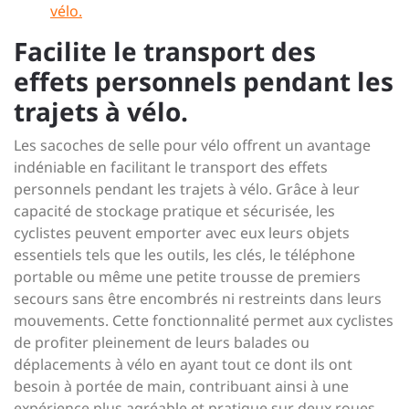
vélo.
Facilite le transport des
effets personnels pendant les
trajets à vélo.
Les sacoches de selle pour vélo offrent un avantage
indéniable en facilitant le transport des effets
personnels pendant les trajets à vélo. Grâce à leur
capacité de stockage pratique et sécurisée, les
cyclistes peuvent emporter avec eux leurs objets
essentiels tels que les outils, les clés, le téléphone
portable ou même une petite trousse de premiers
secours sans être encombrés ni restreints dans leurs
mouvements. Cette fonctionnalité permet aux cyclistes
de profiter pleinement de leurs balades ou
déplacements à vélo en ayant tout ce dont ils ont
besoin à portée de main, contribuant ainsi à une
expérience plus agréable et pratique sur deux roues.