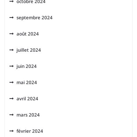
octobre 2024
septembre 2024
août 2024
juillet 2024
juin 2024
mai 2024
avril 2024
mars 2024
février 2024