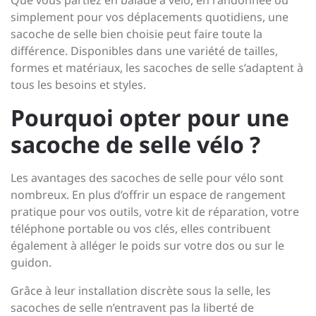
Que vous partiez en balade à vélo, en randonnée ou
simplement pour vos déplacements quotidiens, une
sacoche de selle bien choisie peut faire toute la
différence. Disponibles dans une variété de tailles,
formes et matériaux, les sacoches de selle s’adaptent à
tous les besoins et styles.
Pourquoi opter pour une
sacoche de selle vélo ?
Les avantages des sacoches de selle pour vélo sont
nombreux. En plus d’offrir un espace de rangement
pratique pour vos outils, votre kit de réparation, votre
téléphone portable ou vos clés, elles contribuent
également à alléger le poids sur votre dos ou sur le
guidon.
Grâce à leur installation discrète sous la selle, les
sacoches de selle n’entravent pas la liberté de