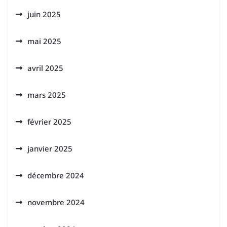
juin 2025
mai 2025
avril 2025
mars 2025
février 2025
janvier 2025
décembre 2024
novembre 2024