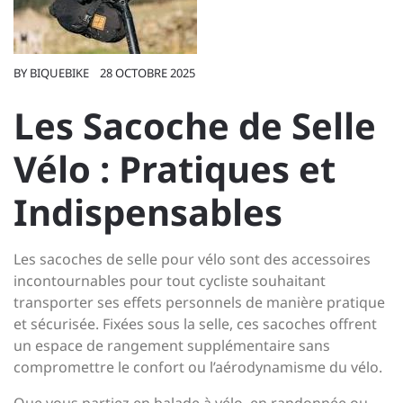
BY
BIQUEBIKE
28 OCTOBRE 2025
Les Sacoche de Selle
Vélo : Pratiques et
Indispensables
Les sacoches de selle pour vélo sont des accessoires
incontournables pour tout cycliste souhaitant
transporter ses effets personnels de manière pratique
et sécurisée. Fixées sous la selle, ces sacoches offrent
un espace de rangement supplémentaire sans
compromettre le confort ou l’aérodynamisme du vélo.