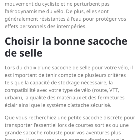
mouvement du cycliste et ne perturbent pas
l’aérodynamisme du vélo. De plus, elles sont
généralement résistantes à l’eau pour protéger vos
effets personnels des intempéries.
Choisir la bonne sacoche
de selle
Lors du choix d’une sacoche de selle pour votre vélo, il
est important de tenir compte de plusieurs critères
tels que la capacité de stockage nécessaire, la
compatibilité avec votre type de vélo (route, VTT,
urbain), la qualité des matériaux et des fermetures
éclair ainsi que le système d’attache sécurisé.
Que vous recherchiez une petite sacoche discrète pour
transporter l’essentiel lors de courtes sorties ou une
grande sacoche robuste pour vos aventures plus