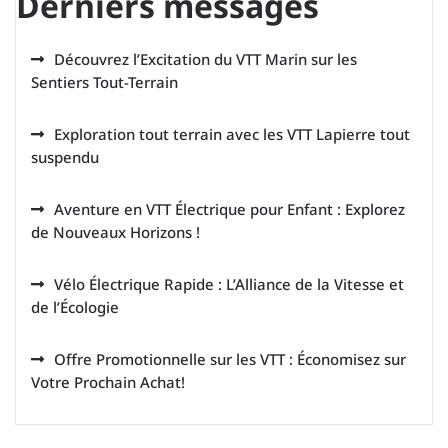
Derniers messages
Découvrez l’Excitation du VTT Marin sur les
Sentiers Tout-Terrain
Exploration tout terrain avec les VTT Lapierre tout
suspendu
Aventure en VTT Électrique pour Enfant : Explorez
de Nouveaux Horizons !
Vélo Électrique Rapide : L’Alliance de la Vitesse et
de l’Écologie
Offre Promotionnelle sur les VTT : Économisez sur
Votre Prochain Achat!