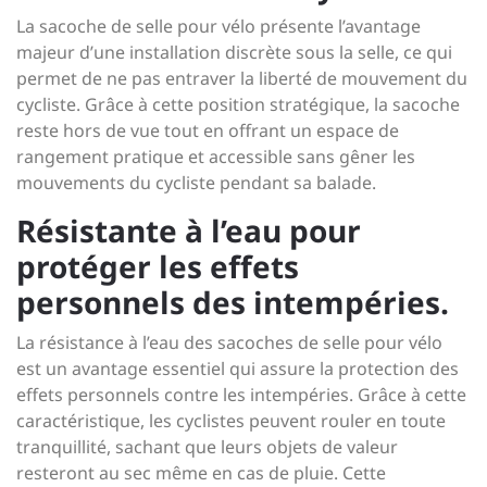
La sacoche de selle pour vélo présente l’avantage
majeur d’une installation discrète sous la selle, ce qui
permet de ne pas entraver la liberté de mouvement du
cycliste. Grâce à cette position stratégique, la sacoche
reste hors de vue tout en offrant un espace de
rangement pratique et accessible sans gêner les
mouvements du cycliste pendant sa balade.
Résistante à l’eau pour
protéger les effets
personnels des intempéries.
La résistance à l’eau des sacoches de selle pour vélo
est un avantage essentiel qui assure la protection des
effets personnels contre les intempéries. Grâce à cette
caractéristique, les cyclistes peuvent rouler en toute
tranquillité, sachant que leurs objets de valeur
resteront au sec même en cas de pluie. Cette