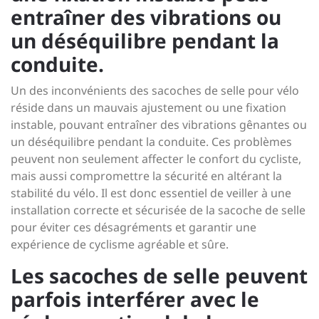
entraîner des vibrations ou
un déséquilibre pendant la
conduite.
Un des inconvénients des sacoches de selle pour vélo
réside dans un mauvais ajustement ou une fixation
instable, pouvant entraîner des vibrations gênantes ou
un déséquilibre pendant la conduite. Ces problèmes
peuvent non seulement affecter le confort du cycliste,
mais aussi compromettre la sécurité en altérant la
stabilité du vélo. Il est donc essentiel de veiller à une
installation correcte et sécurisée de la sacoche de selle
pour éviter ces désagréments et garantir une
expérience de cyclisme agréable et sûre.
Les sacoches de selle peuvent
parfois interférer avec le