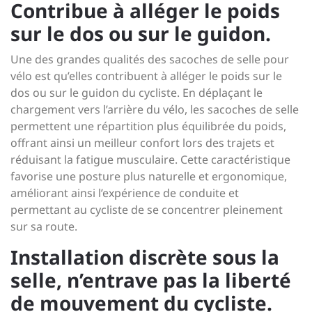
Contribue à alléger le poids
sur le dos ou sur le guidon.
Une des grandes qualités des sacoches de selle pour
vélo est qu’elles contribuent à alléger le poids sur le
dos ou sur le guidon du cycliste. En déplaçant le
chargement vers l’arrière du vélo, les sacoches de selle
permettent une répartition plus équilibrée du poids,
offrant ainsi un meilleur confort lors des trajets et
réduisant la fatigue musculaire. Cette caractéristique
favorise une posture plus naturelle et ergonomique,
améliorant ainsi l’expérience de conduite et
permettant au cycliste de se concentrer pleinement
sur sa route.
Installation discrète sous la
selle, n’entrave pas la liberté
de mouvement du cycliste.