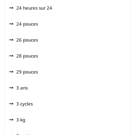
24 heures sur 24
24 pouces
26 pouces
28 pouces
29 pouces
3 ans
3 cycles
3 kg