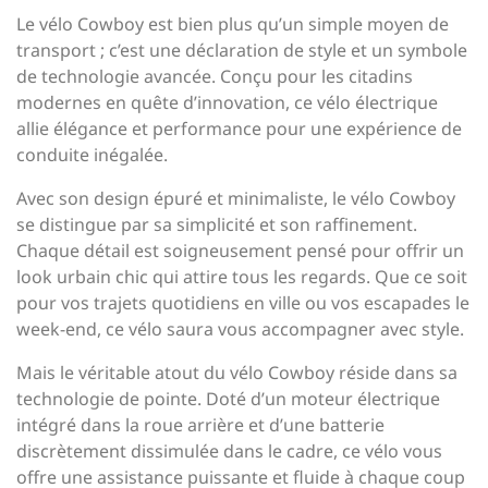
Le vélo Cowboy est bien plus qu’un simple moyen de
transport ; c’est une déclaration de style et un symbole
de technologie avancée. Conçu pour les citadins
modernes en quête d’innovation, ce vélo électrique
allie élégance et performance pour une expérience de
conduite inégalée.
Avec son design épuré et minimaliste, le vélo Cowboy
se distingue par sa simplicité et son raffinement.
Chaque détail est soigneusement pensé pour offrir un
look urbain chic qui attire tous les regards. Que ce soit
pour vos trajets quotidiens en ville ou vos escapades le
week-end, ce vélo saura vous accompagner avec style.
Mais le véritable atout du vélo Cowboy réside dans sa
technologie de pointe. Doté d’un moteur électrique
intégré dans la roue arrière et d’une batterie
discrètement dissimulée dans le cadre, ce vélo vous
offre une assistance puissante et fluide à chaque coup