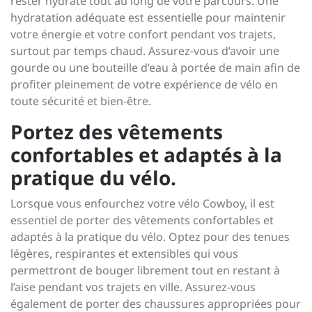
rester hydraté tout au long de votre parcours. Une
hydratation adéquate est essentielle pour maintenir
votre énergie et votre confort pendant vos trajets,
surtout par temps chaud. Assurez-vous d’avoir une
gourde ou une bouteille d’eau à portée de main afin de
profiter pleinement de votre expérience de vélo en
toute sécurité et bien-être.
Portez des vêtements
confortables et adaptés à la
pratique du vélo.
Lorsque vous enfourchez votre vélo Cowboy, il est
essentiel de porter des vêtements confortables et
adaptés à la pratique du vélo. Optez pour des tenues
légères, respirantes et extensibles qui vous
permettront de bouger librement tout en restant à
l’aise pendant vos trajets en ville. Assurez-vous
également de porter des chaussures appropriées pour