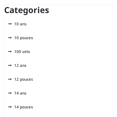
Categories
10 ans
10 pouces
100 velo
12 ans
12 pouces
14 ans
14 pouces