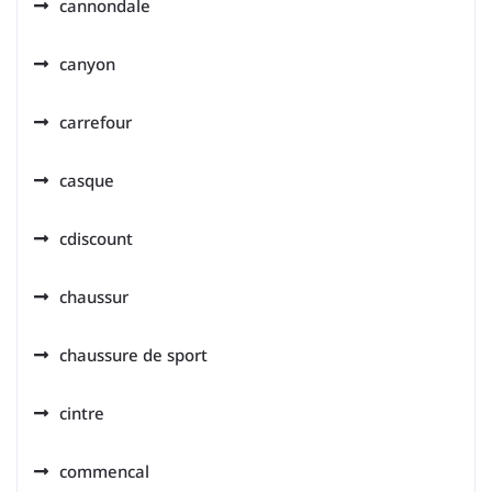
cannondale
canyon
carrefour
casque
cdiscount
chaussur
chaussure de sport
cintre
commencal