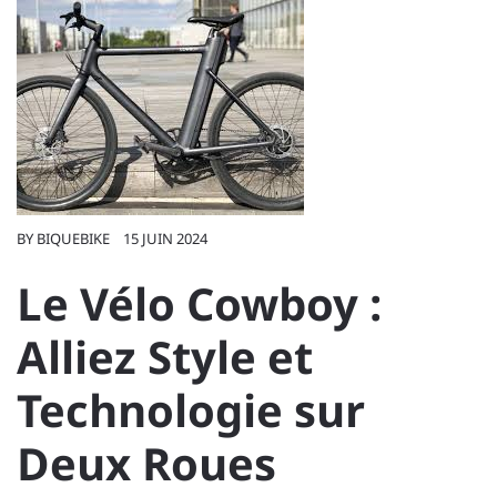
BY
BIQUEBIKE
15 JUIN 2024
Le Vélo Cowboy :
Alliez Style et
Technologie sur
Deux Roues