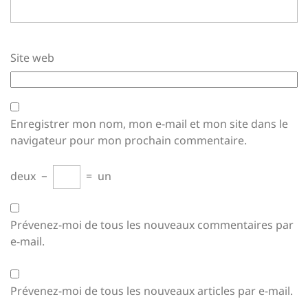
Site web
Enregistrer mon nom, mon e-mail et mon site dans le
navigateur pour mon prochain commentaire.
deux
−
=
un
Prévenez-moi de tous les nouveaux commentaires par
e-mail.
Prévenez-moi de tous les nouveaux articles par e-mail.