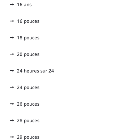
16 ans
16 pouces
18 pouces
20 pouces
24 heures sur 24
24 pouces
26 pouces
28 pouces
29 pouces