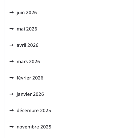
juin 2026
mai 2026
avril 2026
mars 2026
février 2026
janvier 2026
décembre 2025
novembre 2025