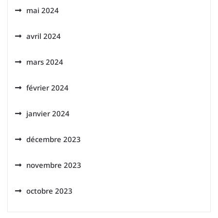
mai 2024
avril 2024
mars 2024
février 2024
janvier 2024
décembre 2023
novembre 2023
octobre 2023