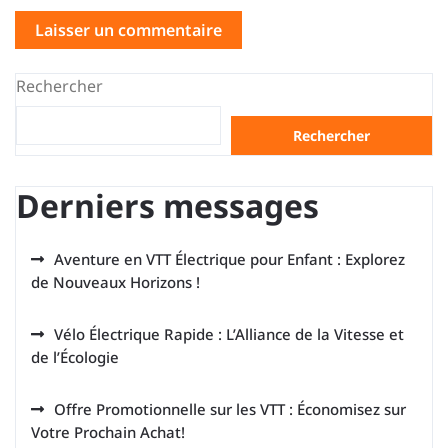
Rechercher
Rechercher
Derniers messages
Aventure en VTT Électrique pour Enfant : Explorez
de Nouveaux Horizons !
Vélo Électrique Rapide : L’Alliance de la Vitesse et
de l’Écologie
Offre Promotionnelle sur les VTT : Économisez sur
Votre Prochain Achat!