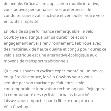
de pédale. Grâce à son application mobile intuitive,
vous pouvez personnaliser vos préférences de
conduite, suivre votre activité et verrouiller votre vélo
en toute simplicité.
En plus de sa performance remarquable, le vélo
Cowboy se distingue par sa durabilité et son
engagement envers l’environnement. Fabriqué avec
des matériaux de haute qualité et conçu pour durer, ce
vélo électrique est une alternative écologique aux
moyens de transport traditionnels.
Que vous soyez un cycliste expérimenté ou un novice
en quête d’aventure, le vélo Cowboy saura vous
séduire par son mariage parfait entre style
contemporain et innovation technologique. Rejoignez
la communauté des cyclistes urbains branchés et
laissez-vous emporter par la liberté que procure le
Vélo Cowboy.