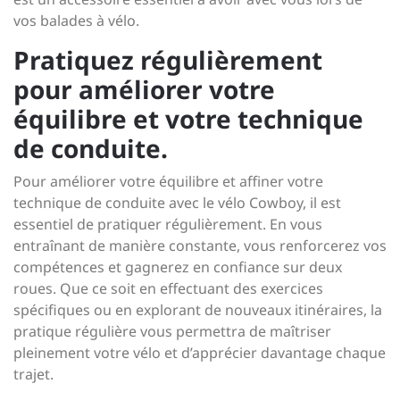
vos balades à vélo.
Pratiquez régulièrement
pour améliorer votre
équilibre et votre technique
de conduite.
Pour améliorer votre équilibre et affiner votre
technique de conduite avec le vélo Cowboy, il est
essentiel de pratiquer régulièrement. En vous
entraînant de manière constante, vous renforcerez vos
compétences et gagnerez en confiance sur deux
roues. Que ce soit en effectuant des exercices
spécifiques ou en explorant de nouveaux itinéraires, la
pratique régulière vous permettra de maîtriser
pleinement votre vélo et d’apprécier davantage chaque
trajet.