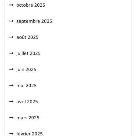
octobre 2025
septembre 2025
août 2025
juillet 2025
juin 2025
mai 2025
avril 2025
mars 2025
février 2025