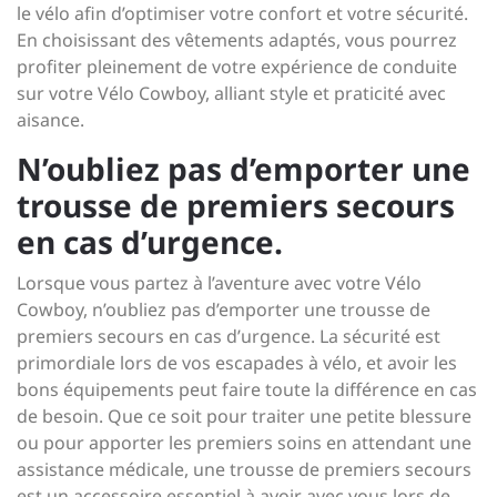
le vélo afin d’optimiser votre confort et votre sécurité.
En choisissant des vêtements adaptés, vous pourrez
profiter pleinement de votre expérience de conduite
sur votre Vélo Cowboy, alliant style et praticité avec
aisance.
N’oubliez pas d’emporter une
trousse de premiers secours
en cas d’urgence.
Lorsque vous partez à l’aventure avec votre Vélo
Cowboy, n’oubliez pas d’emporter une trousse de
premiers secours en cas d’urgence. La sécurité est
primordiale lors de vos escapades à vélo, et avoir les
bons équipements peut faire toute la différence en cas
de besoin. Que ce soit pour traiter une petite blessure
ou pour apporter les premiers soins en attendant une
assistance médicale, une trousse de premiers secours
est un accessoire essentiel à avoir avec vous lors de