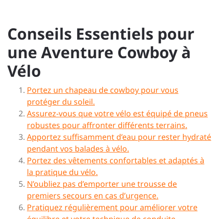
Conseils Essentiels pour
une Aventure Cowboy à
Vélo
Portez un chapeau de cowboy pour vous
protéger du soleil.
Assurez-vous que votre vélo est équipé de pneus
robustes pour affronter différents terrains.
Apportez suffisamment d’eau pour rester hydraté
pendant vos balades à vélo.
Portez des vêtements confortables et adaptés à
la pratique du vélo.
N’oubliez pas d’emporter une trousse de
premiers secours en cas d’urgence.
Pratiquez régulièrement pour améliorer votre