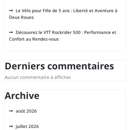
Le Vélo pour Fille de 5 ans : Liberté et Aventure à
Deux Roues
Découvrez le VTT Rockrider 500 : Performance et
Confort au Rendez-vous
Derniers commentaires
Aucun commentaire à afficher.
Archive
août 2026
juillet 2026