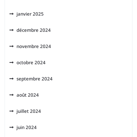
janvier 2025
décembre 2024
novembre 2024
octobre 2024
septembre 2024
août 2024
juillet 2024
juin 2024