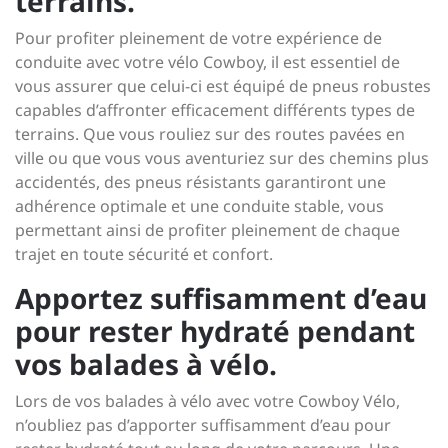
terrains.
Pour profiter pleinement de votre expérience de
conduite avec votre vélo Cowboy, il est essentiel de
vous assurer que celui-ci est équipé de pneus robustes
capables d’affronter efficacement différents types de
terrains. Que vous rouliez sur des routes pavées en
ville ou que vous vous aventuriez sur des chemins plus
accidentés, des pneus résistants garantiront une
adhérence optimale et une conduite stable, vous
permettant ainsi de profiter pleinement de chaque
trajet en toute sécurité et confort.
Apportez suffisamment d’eau
pour rester hydraté pendant
vos balades à vélo.
Lors de vos balades à vélo avec votre Cowboy Vélo,
n’oubliez pas d’apporter suffisamment d’eau pour