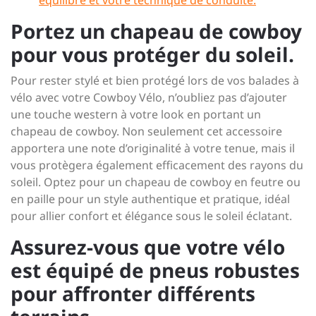
équilibre et votre technique de conduite.
Portez un chapeau de cowboy
pour vous protéger du soleil.
Pour rester stylé et bien protégé lors de vos balades à
vélo avec votre Cowboy Vélo, n’oubliez pas d’ajouter
une touche western à votre look en portant un
chapeau de cowboy. Non seulement cet accessoire
apportera une note d’originalité à votre tenue, mais il
vous protègera également efficacement des rayons du
soleil. Optez pour un chapeau de cowboy en feutre ou
en paille pour un style authentique et pratique, idéal
pour allier confort et élégance sous le soleil éclatant.
Assurez-vous que votre vélo
est équipé de pneus robustes
pour affronter différents