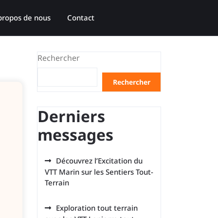
propos de nous
Contact
Rechercher
Rechercher
Derniers
messages
Découvrez l’Excitation du
VTT Marin sur les Sentiers Tout-
Terrain
Exploration tout terrain