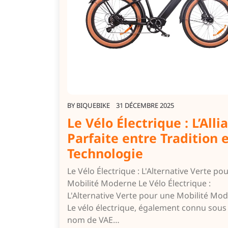
BY
BIQUEBIKE
31 DÉCEMBRE 2025
Le Vélo Électrique : L’Alli
Parfaite entre Tradition 
Technologie
Le Vélo Électrique : L'Alternative Verte po
Mobilité Moderne Le Vélo Électrique :
L'Alternative Verte pour une Mobilité Mo
Le vélo électrique, également connu sous 
nom de VAE…