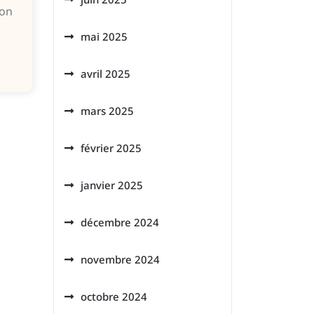
ion
mai 2025
avril 2025
mars 2025
février 2025
janvier 2025
décembre 2024
novembre 2024
octobre 2024