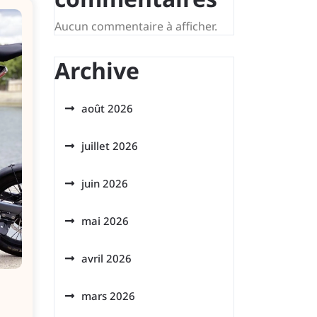
Aucun commentaire à afficher.
Archive
août 2026
juillet 2026
juin 2026
mai 2026
avril 2026
mars 2026