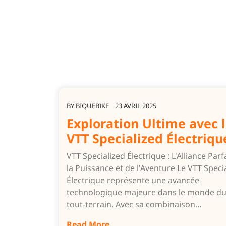
BY
BIQUEBIKE
23 AVRIL 2025
Exploration Ultime avec 
VTT Specialized Électriqu
VTT Specialized Électrique : L'Alliance Parf
la Puissance et de l'Aventure Le VTT Speci
Électrique représente une avancée
technologique majeure dans le monde du
tout-terrain. Avec sa combinaison…
Read More