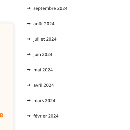
septembre 2024
août 2024
juillet 2024
juin 2024
mai 2024
avril 2024
mars 2024
e
février 2024