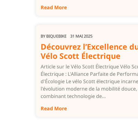
Read More
BY
BIQUEBIKE
31 MAI 2025
Découvrez l’Excellence d
Vélo Scott Électrique
Article sur le Vélo Scott Électrique Vélo Sc
Électrique : L'Alliance Parfaite de Perform
d'Écologie Le vélo Scott électrique incarn
l'évolution moderne de la mobilité douce,
combinant technologie de…
Read More