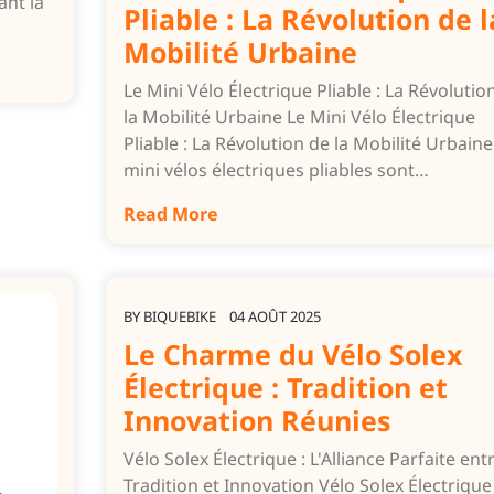
ant la
Pliable : La Révolution de l
Mobilité Urbaine
Le Mini Vélo Électrique Pliable : La Révolutio
la Mobilité Urbaine Le Mini Vélo Électrique
Pliable : La Révolution de la Mobilité Urbaine
mini vélos électriques pliables sont…
Read More
BY
BIQUEBIKE
04 AOÛT 2025
Le Charme du Vélo Solex
Électrique : Tradition et
Innovation Réunies
Vélo Solex Électrique : L'Alliance Parfaite ent
Tradition et Innovation Vélo Solex Électrique 