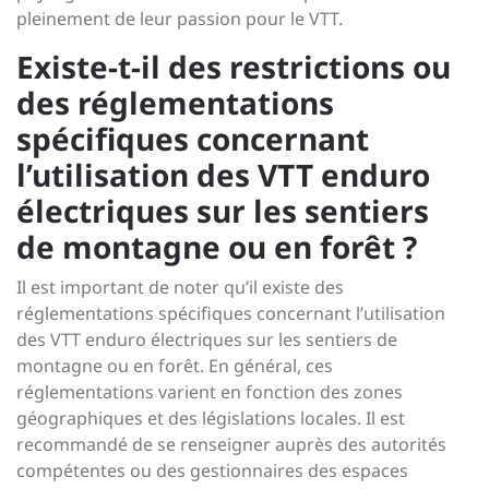
pleinement de leur passion pour le VTT.
Existe-t-il des restrictions ou
des réglementations
spécifiques concernant
l’utilisation des VTT enduro
électriques sur les sentiers
de montagne ou en forêt ?
Il est important de noter qu’il existe des
réglementations spécifiques concernant l’utilisation
des VTT enduro électriques sur les sentiers de
montagne ou en forêt. En général, ces
réglementations varient en fonction des zones
géographiques et des législations locales. Il est
recommandé de se renseigner auprès des autorités
compétentes ou des gestionnaires des espaces