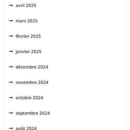
avril 2025
mars 2025
février 2025
janvier 2025
décembre 2024
novembre 2024
octobre 2024
septembre 2024
août 2024