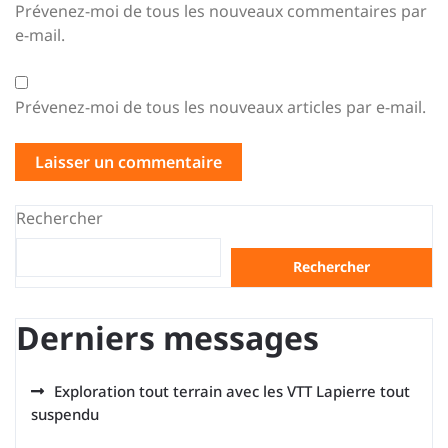
Prévenez-moi de tous les nouveaux commentaires par
e-mail.
Prévenez-moi de tous les nouveaux articles par e-mail.
Rechercher
Rechercher
Derniers messages
Exploration tout terrain avec les VTT Lapierre tout
suspendu