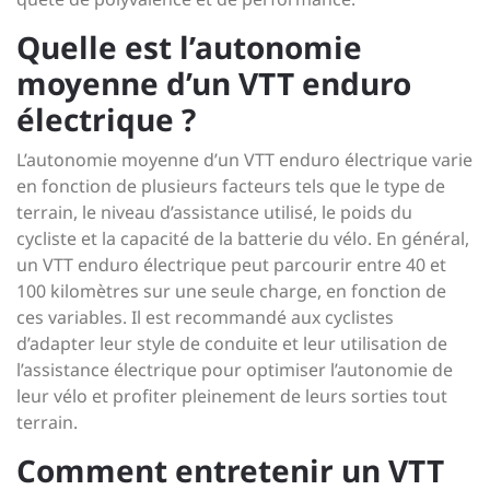
Quelle est l’autonomie
moyenne d’un VTT enduro
électrique ?
L’autonomie moyenne d’un VTT enduro électrique varie
en fonction de plusieurs facteurs tels que le type de
terrain, le niveau d’assistance utilisé, le poids du
cycliste et la capacité de la batterie du vélo. En général,
un VTT enduro électrique peut parcourir entre 40 et
100 kilomètres sur une seule charge, en fonction de
ces variables. Il est recommandé aux cyclistes
d’adapter leur style de conduite et leur utilisation de
l’assistance électrique pour optimiser l’autonomie de
leur vélo et profiter pleinement de leurs sorties tout
terrain.
Comment entretenir un VTT