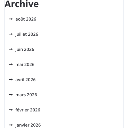
Archive
août 2026
juillet 2026
juin 2026
mai 2026
avril 2026
mars 2026
février 2026
janvier 2026