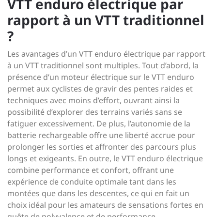
VTT enduro électrique par
rapport à un VTT traditionnel
?
Les avantages d’un VTT enduro électrique par rapport
à un VTT traditionnel sont multiples. Tout d’abord, la
présence d’un moteur électrique sur le VTT enduro
permet aux cyclistes de gravir des pentes raides et
techniques avec moins d’effort, ouvrant ainsi la
possibilité d’explorer des terrains variés sans se
fatiguer excessivement. De plus, l’autonomie de la
batterie rechargeable offre une liberté accrue pour
prolonger les sorties et affronter des parcours plus
longs et exigeants. En outre, le VTT enduro électrique
combine performance et confort, offrant une
expérience de conduite optimale tant dans les
montées que dans les descentes, ce qui en fait un
choix idéal pour les amateurs de sensations fortes en
quête de polyvalence et de performance.