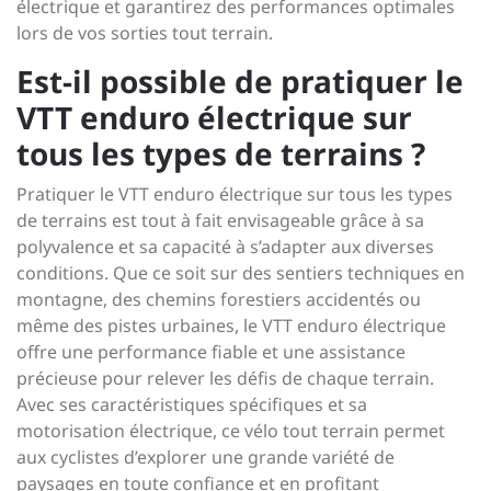
électrique et garantirez des performances optimales
lors de vos sorties tout terrain.
Est-il possible de pratiquer le
VTT enduro électrique sur
tous les types de terrains ?
Pratiquer le VTT enduro électrique sur tous les types
de terrains est tout à fait envisageable grâce à sa
polyvalence et sa capacité à s’adapter aux diverses
conditions. Que ce soit sur des sentiers techniques en
montagne, des chemins forestiers accidentés ou
même des pistes urbaines, le VTT enduro électrique
offre une performance fiable et une assistance
précieuse pour relever les défis de chaque terrain.
Avec ses caractéristiques spécifiques et sa
motorisation électrique, ce vélo tout terrain permet
aux cyclistes d’explorer une grande variété de
paysages en toute confiance et en profitant