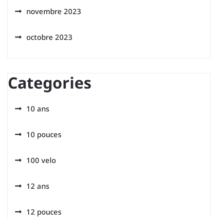
novembre 2023
octobre 2023
Categories
10 ans
10 pouces
100 velo
12 ans
12 pouces