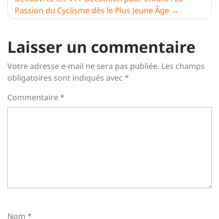
Passion du Cyclisme dès le Plus Jeune Âge
Laisser un commentaire
Votre adresse e-mail ne sera pas publiée.
Les champs
obligatoires sont indiqués avec
*
Commentaire
*
Nom
*