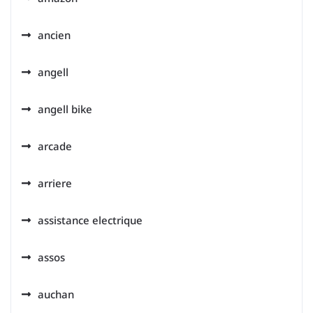
ancien
angell
angell bike
arcade
arriere
assistance electrique
assos
auchan