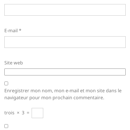
E-mail
*
Site web
Enregistrer mon nom, mon e-mail et mon site dans le
navigateur pour mon prochain commentaire.
trois
×
3
=