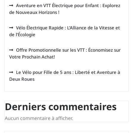
Aventure en VTT Électrique pour Enfant : Explorez
de Nouveaux Horizons !
Vélo Électrique Rapide : L’Alliance de la Vitesse et
de l’Écologie
Offre Promotionnelle sur les VTT : Économisez sur
Votre Prochain Achat!
Le Vélo pour Fille de 5 ans : Liberté et Aventure à
Deux Roues
Derniers commentaires
Aucun commentaire à afficher.