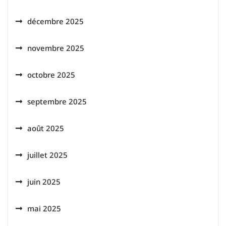
décembre 2025
novembre 2025
octobre 2025
septembre 2025
août 2025
juillet 2025
juin 2025
mai 2025