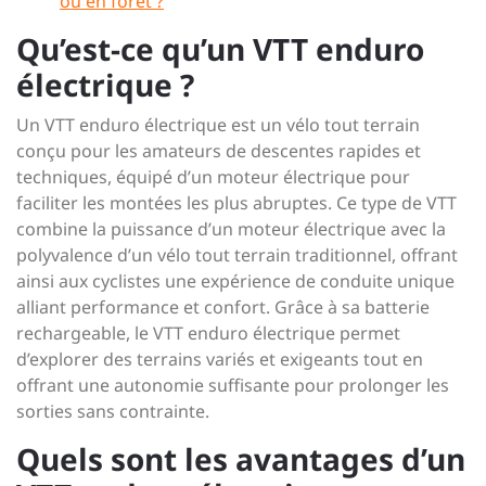
ou en forêt ?
Qu’est-ce qu’un VTT enduro
électrique ?
Un VTT enduro électrique est un vélo tout terrain
conçu pour les amateurs de descentes rapides et
techniques, équipé d’un moteur électrique pour
faciliter les montées les plus abruptes. Ce type de VTT
combine la puissance d’un moteur électrique avec la
polyvalence d’un vélo tout terrain traditionnel, offrant
ainsi aux cyclistes une expérience de conduite unique
alliant performance et confort. Grâce à sa batterie
rechargeable, le VTT enduro électrique permet
d’explorer des terrains variés et exigeants tout en
offrant une autonomie suffisante pour prolonger les
sorties sans contrainte.
Quels sont les avantages d’un