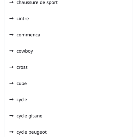
chaussure de sport
cintre
commencal
cowboy
cross
cube
cycle
cycle gitane
cycle peugeot