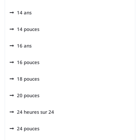
14 ans
14 pouces
16 ans
16 pouces
18 pouces
20 pouces
24 heures sur 24
24 pouces