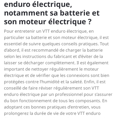
enduro électrique,
notamment sa batterie et
son moteur électrique ?
Pour entretenir un VTT enduro électrique, en
particulier sa batterie et son moteur électrique, il est
essentiel de suivre quelques conseils pratiques. Tout
d’abord, il est recommandé de charger la batterie
selon les instructions du fabricant et d’éviter de la
laisser se décharger complètement. Il est également
important de nettoyer régulièrement le moteur
électrique et de vérifier que les connexions sont bien
protégées contre l’humidité et la saleté. Enfin, il est
conseillé de faire réviser régulièrement son VTT
enduro électrique par un professionnel pour s’assurer
du bon fonctionnement de tous les composants. En
adoptant ces bonnes pratiques d’entretien, vous
prolongerez la durée de vie de votre VTT enduro