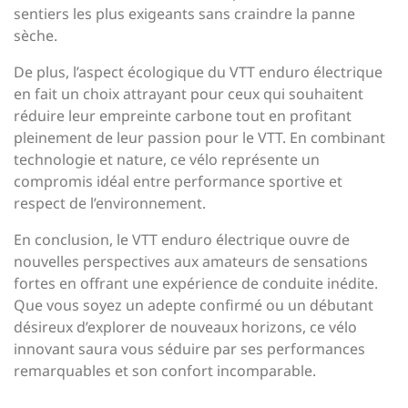
sentiers les plus exigeants sans craindre la panne
sèche.
De plus, l’aspect écologique du VTT enduro électrique
en fait un choix attrayant pour ceux qui souhaitent
réduire leur empreinte carbone tout en profitant
pleinement de leur passion pour le VTT. En combinant
technologie et nature, ce vélo représente un
compromis idéal entre performance sportive et
respect de l’environnement.
En conclusion, le VTT enduro électrique ouvre de
nouvelles perspectives aux amateurs de sensations
fortes en offrant une expérience de conduite inédite.
Que vous soyez un adepte confirmé ou un débutant
désireux d’explorer de nouveaux horizons, ce vélo
innovant saura vous séduire par ses performances
remarquables et son confort incomparable.