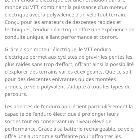
monde du VTT, combinant la puissance d’un moteur
électrique avec la polyvalence d’un vélo tout terrain.
Conçu pour les amateurs de descentes rapides et
techniques, l’enduro électrique offre une expérience de
conduite unique, alliant performance et confort.
Grâce à son moteur électrique, le VTT enduro
électrique permet aux cyclistes de gravir les pentes les
plus raides sans trop d’effort, offrant ainsi la possibilité
d’explorer des terrains variés et exigeants. Que ce soit
pour des descentes enivrantes ou des montées
ardues, ce vélo polyvalent s’adapte à tous les types de
parcours.
Les adeptes de l’enduro apprécient particulièrement la
capacité de l’enduro électrique à prolonger leurs
sorties tout en conservant un niveau élevé de
performance. Grâce à sa batterie rechargeable, ce vélo
offre une autonomie suffisante pour affronter les