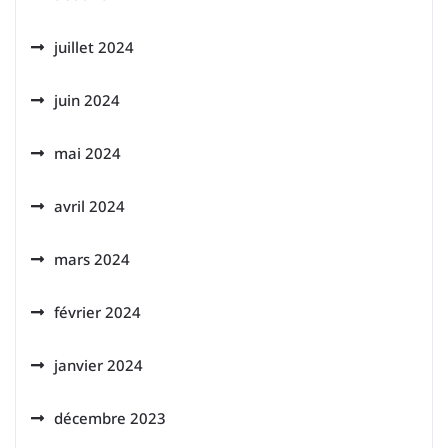
juillet 2024
juin 2024
mai 2024
avril 2024
mars 2024
février 2024
janvier 2024
décembre 2023