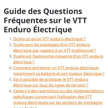
Guide des Questions
Fréquentes sur le VTT
Enduro Électrique
Qu’est-ce qu’un VTT enduro électrique ?
Quels sont les avantages d’un VTT enduro
électrique par rapport à un VTT traditionnel ?
Quelle est l’autonomie moyenne d’un VTT enduro
électrique ?
Comment entretenir un VTT enduro électrique,
notamment sa batterie et son moteur électrique ?
Est-il possible de pratiquer le VTT enduro
électrique sur tous les types de terrains ?
Existe-t-il des restrictions ou des réglementations
spécifiques concernant l’utilisation des VTT
enduro électriques sur les sentiers de montagne