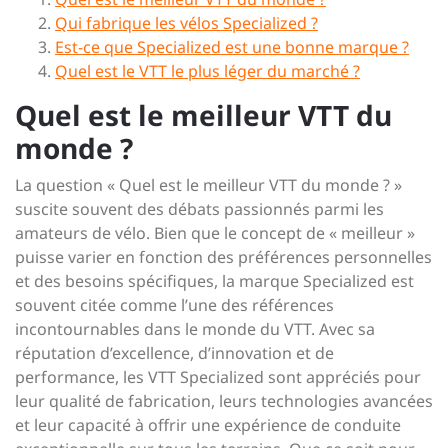
Qui fabrique les vélos Specialized ?
Est-ce que Specialized est une bonne marque ?
Quel est le VTT le plus léger du marché ?
Quel est le meilleur VTT du
monde ?
La question « Quel est le meilleur VTT du monde ? »
suscite souvent des débats passionnés parmi les
amateurs de vélo. Bien que le concept de « meilleur »
puisse varier en fonction des préférences personnelles
et des besoins spécifiques, la marque Specialized est
souvent citée comme l’une des références
incontournables dans le monde du VTT. Avec sa
réputation d’excellence, d’innovation et de
performance, les VTT Specialized sont appréciés pour
leur qualité de fabrication, leurs technologies avancées
et leur capacité à offrir une expérience de conduite