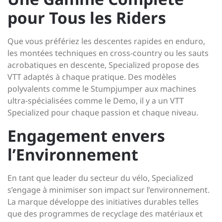
pour Tous les Riders
Que vous préfériez les descentes rapides en enduro,
les montées techniques en cross-country ou les sauts
acrobatiques en descente, Specialized propose des
VTT adaptés à chaque pratique. Des modèles
polyvalents comme le Stumpjumper aux machines
ultra-spécialisées comme le Demo, il y a un VTT
Specialized pour chaque passion et chaque niveau.
Engagement envers
l’Environnement
En tant que leader du secteur du vélo, Specialized
s’engage à minimiser son impact sur l’environnement.
La marque développe des initiatives durables telles
que des programmes de recyclage des matériaux et