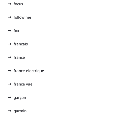
focus
follow me
fox
francais
france
france electrique
france vae
garçon
garmin