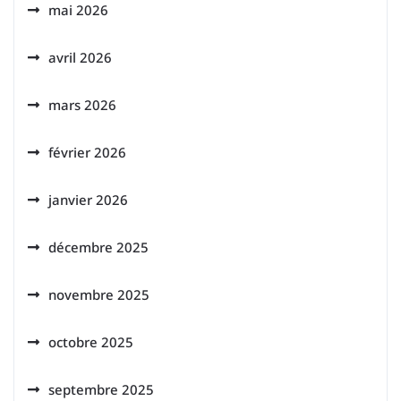
mai 2026
avril 2026
mars 2026
février 2026
janvier 2026
décembre 2025
novembre 2025
octobre 2025
septembre 2025