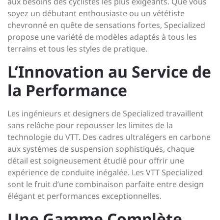
aux besoins des cyclistes les plus exigeants. Que vous
soyez un débutant enthousiaste ou un vététiste
chevronné en quête de sensations fortes, Specialized
propose une variété de modèles adaptés à tous les
terrains et tous les styles de pratique.
L’Innovation au Service de
la Performance
Les ingénieurs et designers de Specialized travaillent
sans relâche pour repousser les limites de la
technologie du VTT. Des cadres ultralégers en carbone
aux systèmes de suspension sophistiqués, chaque
détail est soigneusement étudié pour offrir une
expérience de conduite inégalée. Les VTT Specialized
sont le fruit d’une combinaison parfaite entre design
élégant et performances exceptionnelles.
Une Gamme Complète