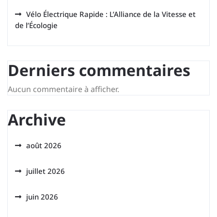
Vélo Électrique Rapide : L’Alliance de la Vitesse et
de l’Écologie
Derniers commentaires
Aucun commentaire à afficher.
Archive
août 2026
juillet 2026
juin 2026