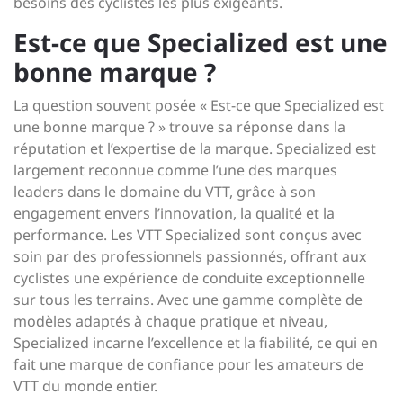
besoins des cyclistes les plus exigeants.
Est-ce que Specialized est une
bonne marque ?
La question souvent posée « Est-ce que Specialized est
une bonne marque ? » trouve sa réponse dans la
réputation et l’expertise de la marque. Specialized est
largement reconnue comme l’une des marques
leaders dans le domaine du VTT, grâce à son
engagement envers l’innovation, la qualité et la
performance. Les VTT Specialized sont conçus avec
soin par des professionnels passionnés, offrant aux
cyclistes une expérience de conduite exceptionnelle
sur tous les terrains. Avec une gamme complète de
modèles adaptés à chaque pratique et niveau,
Specialized incarne l’excellence et la fiabilité, ce qui en
fait une marque de confiance pour les amateurs de
VTT du monde entier.