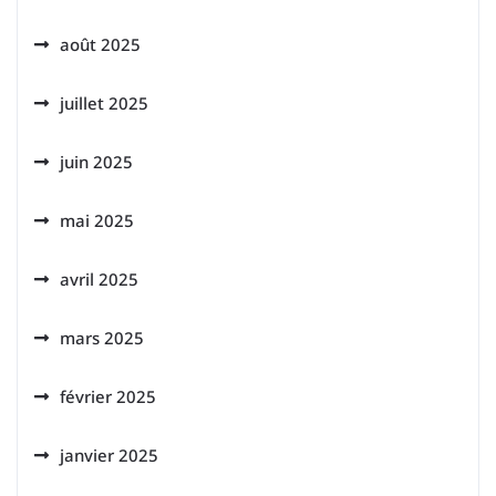
août 2025
juillet 2025
juin 2025
mai 2025
avril 2025
mars 2025
février 2025
janvier 2025