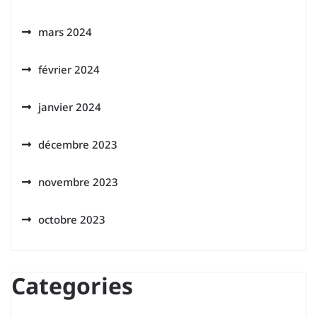
mars 2024
février 2024
janvier 2024
décembre 2023
novembre 2023
octobre 2023
Categories