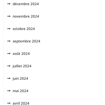
décembre 2024
novembre 2024
octobre 2024
septembre 2024
août 2024
juillet 2024
juin 2024
mai 2024
avril 2024