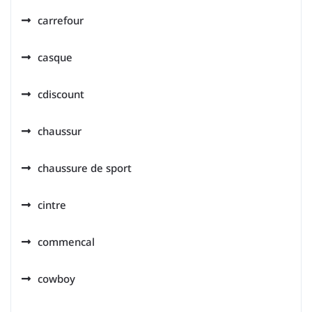
carrefour
casque
cdiscount
chaussur
chaussure de sport
cintre
commencal
cowboy