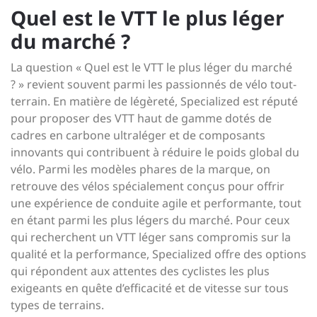
Quel est le VTT le plus léger
du marché ?
La question « Quel est le VTT le plus léger du marché
? » revient souvent parmi les passionnés de vélo tout-
terrain. En matière de légèreté, Specialized est réputé
pour proposer des VTT haut de gamme dotés de
cadres en carbone ultraléger et de composants
innovants qui contribuent à réduire le poids global du
vélo. Parmi les modèles phares de la marque, on
retrouve des vélos spécialement conçus pour offrir
une expérience de conduite agile et performante, tout
en étant parmi les plus légers du marché. Pour ceux
qui recherchent un VTT léger sans compromis sur la
qualité et la performance, Specialized offre des options
qui répondent aux attentes des cyclistes les plus
exigeants en quête d’efficacité et de vitesse sur tous
types de terrains.