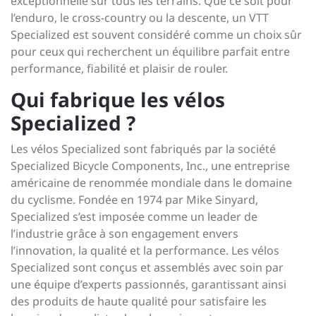
exceptionnelle sur tous les terrains. Que ce soit pour
l’enduro, le cross-country ou la descente, un VTT
Specialized est souvent considéré comme un choix sûr
pour ceux qui recherchent un équilibre parfait entre
performance, fiabilité et plaisir de rouler.
Qui fabrique les vélos
Specialized ?
Les vélos Specialized sont fabriqués par la société
Specialized Bicycle Components, Inc., une entreprise
américaine de renommée mondiale dans le domaine
du cyclisme. Fondée en 1974 par Mike Sinyard,
Specialized s’est imposée comme un leader de
l’industrie grâce à son engagement envers
l’innovation, la qualité et la performance. Les vélos
Specialized sont conçus et assemblés avec soin par
une équipe d’experts passionnés, garantissant ainsi
des produits de haute qualité pour satisfaire les