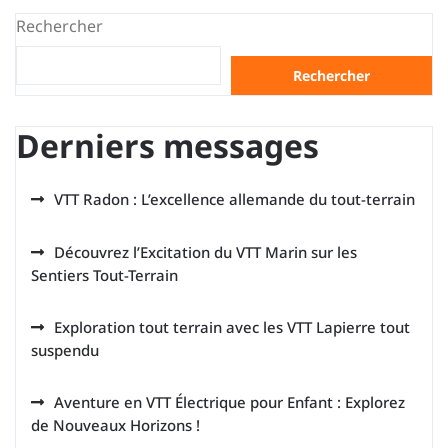
Rechercher
Rechercher
Derniers messages
VTT Radon : L’excellence allemande du tout-terrain
Découvrez l’Excitation du VTT Marin sur les
Sentiers Tout-Terrain
Exploration tout terrain avec les VTT Lapierre tout
suspendu
Aventure en VTT Électrique pour Enfant : Explorez
de Nouveaux Horizons !