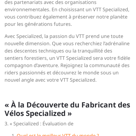
des partenariats avec des organisations
environnementales. En choisissant un VTT Specialized,
vous contribuez également à préserver notre planète
pour les générations futures.
Avec Specialized, la passion du VTT prend une toute
nouvelle dimension. Que vous recherchiez l’adrénaline
des descentes techniques ou la tranquillité des
sentiers forestiers, un VTT Specialized sera votre fidèle
compagnon d’aventure. Rejoignez la communauté des
riders passionnés et découvrez le monde sous un
nouvel angle avec votre VTT Specialized.
« À la Découverte du Fabricant des
Vélos Specialized »
3. « Specialized : Évaluation de
Quel est le meilleur VTT du monde ?