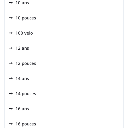
10 ans
10 pouces
100 velo
12 ans
12 pouces
14 ans
14 pouces
16 ans
16 pouces