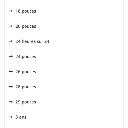
18 pouces
20 pouces
24 heures sur 24
24 pouces
26 pouces
28 pouces
29 pouces
3 ans