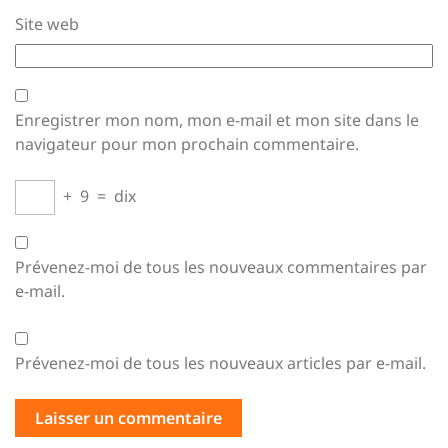
Site web
Enregistrer mon nom, mon e-mail et mon site dans le
navigateur pour mon prochain commentaire.
+
9
=
dix
Prévenez-moi de tous les nouveaux commentaires par
e-mail.
Prévenez-moi de tous les nouveaux articles par e-mail.