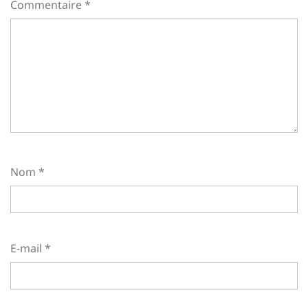
Commentaire
*
Nom
*
E-mail
*