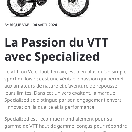
BY
BIQUEBIKE
04 AVRIL 2024
La Passion du VTT
avec Specialized
Le VTT, ou Vélo Tout-Terrain, est bien plus qu’un simple
sport ou loisir ; c’est une véritable passion qui permet
aux amateurs de nature et d’aventure de repousser
leurs limites. Dans cet univers exaltant, la marque
Specialized se distingue par son engagement envers
l’innovation, la qualité et la performance.
Specialized est reconnue mondialement pour sa
gamme de VTT haut de gamme, conçus pour répondre