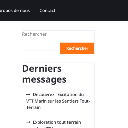
propos de nous
Contact
Rechercher
Rechercher
Derniers
messages
Découvrez l’Excitation du
VTT Marin sur les Sentiers Tout-
Terrain
Exploration tout terrain