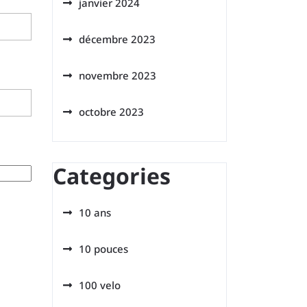
janvier 2024
décembre 2023
novembre 2023
octobre 2023
Categories
10 ans
10 pouces
100 velo