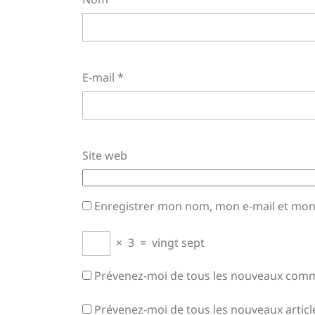
E-mail
*
Site web
Enregistrer mon nom, mon e-mail et mon
×
3
=
vingt sept
Prévenez-moi de tous les nouveaux comme
Prévenez-moi de tous les nouveaux article