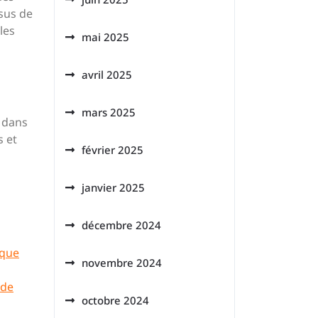
sus de
les
mai 2025
avril 2025
mars 2025
 dans
s et
février 2025
janvier 2025
décembre 2024
que
novembre 2024
 de
octobre 2024