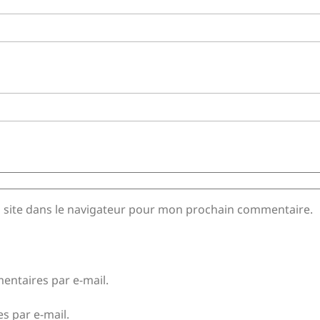
 site dans le navigateur pour mon prochain commentaire.
ntaires par e-mail.
s par e-mail.