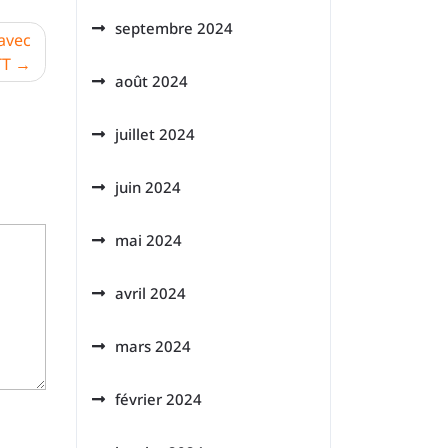
septembre 2024
avec
TT
août 2024
juillet 2024
juin 2024
mai 2024
avril 2024
mars 2024
février 2024