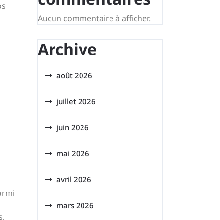
os
Aucun commentaire à afficher.
Archive
août 2026
juillet 2026
juin 2026
mai 2026
avril 2026
armi
mars 2026
s,