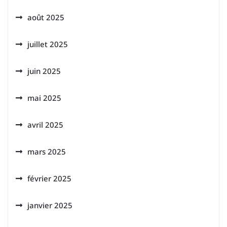
août 2025
juillet 2025
juin 2025
mai 2025
avril 2025
mars 2025
février 2025
janvier 2025