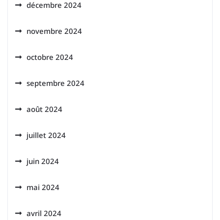
décembre 2024
novembre 2024
octobre 2024
septembre 2024
août 2024
juillet 2024
juin 2024
mai 2024
avril 2024