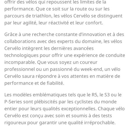
offrir des vélos qui repoussent les limites de la
performance. Que ce soit sur la route ou sur les
parcours de triathlon, les vélos Cervélo se distinguent
par leur agilité, leur réactivité et leur confort.
Grâce à une recherche constante d’innovation et à des
collaborations avec des experts du domaine, les vélos
Cervélo intègrent les dernières avancées
technologiques pour offrir une expérience de conduite
incomparable. Que vous soyez un coureur
professionnel ou un passionné du week-end, un vélo
Cervélo saura répondre à vos attentes en matière de
performance et de fiabilité.
Les modèles emblématiques tels que le R5, le S3 ou le
P-Series sont plébiscités par les cyclistes du monde
entier pour leurs qualités exceptionnelles. Chaque vélo
Cervélo est conçu avec soin et soumis à des tests
rigoureux pour garantir une qualité irréprochable.