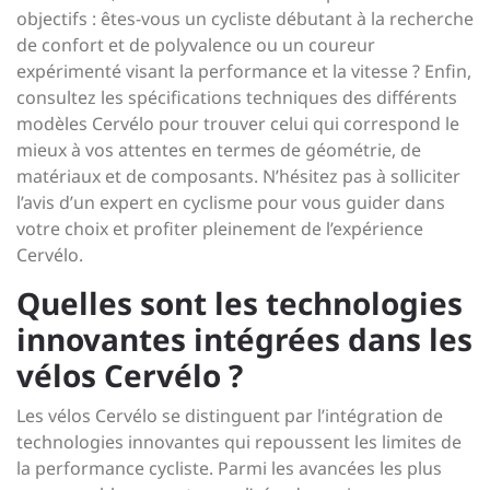
objectifs : êtes-vous un cycliste débutant à la recherche
de confort et de polyvalence ou un coureur
expérimenté visant la performance et la vitesse ? Enfin,
consultez les spécifications techniques des différents
modèles Cervélo pour trouver celui qui correspond le
mieux à vos attentes en termes de géométrie, de
matériaux et de composants. N’hésitez pas à solliciter
l’avis d’un expert en cyclisme pour vous guider dans
votre choix et profiter pleinement de l’expérience
Cervélo.
Quelles sont les technologies
innovantes intégrées dans les
vélos Cervélo ?
Les vélos Cervélo se distinguent par l’intégration de
technologies innovantes qui repoussent les limites de
la performance cycliste. Parmi les avancées les plus