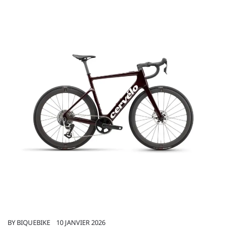
BY
BIQUEBIKE
10 JANVIER 2026