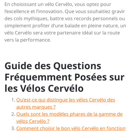
En choisissant un vélo Cervélo, vous optez pour
l’excellence et l’innovation. Que vous souhaitiez gravir
des cols mythiques, battre vos records personnels ou
simplement profiter d’une balade en pleine nature, un
vélo Cervélo sera votre partenaire idéal sur la route
vers la performance.
Guide des Questions
Fréquemment Posées sur
les Vélos Cervélo
Qu’est-ce qui distingue les vélos Cervélo des
autres marques ?
Quels sont les modèles phares de la gamme de
vélos Cervélo ?
Comment choisir le bon vélo Cervélo en fonction