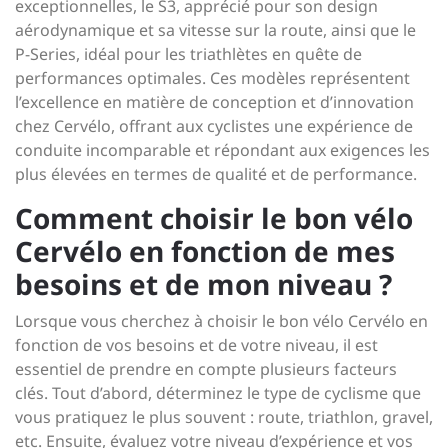
exceptionnelles, le S3, apprécié pour son design
aérodynamique et sa vitesse sur la route, ainsi que le
P-Series, idéal pour les triathlètes en quête de
performances optimales. Ces modèles représentent
l’excellence en matière de conception et d’innovation
chez Cervélo, offrant aux cyclistes une expérience de
conduite incomparable et répondant aux exigences les
plus élevées en termes de qualité et de performance.
Comment choisir le bon vélo
Cervélo en fonction de mes
besoins et de mon niveau ?
Lorsque vous cherchez à choisir le bon vélo Cervélo en
fonction de vos besoins et de votre niveau, il est
essentiel de prendre en compte plusieurs facteurs
clés. Tout d’abord, déterminez le type de cyclisme que
vous pratiquez le plus souvent : route, triathlon, gravel,
etc. Ensuite, évaluez votre niveau d’expérience et vos