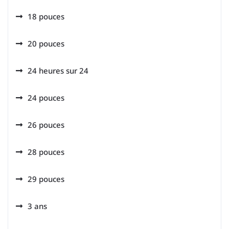
18 pouces
20 pouces
24 heures sur 24
24 pouces
26 pouces
28 pouces
29 pouces
3 ans