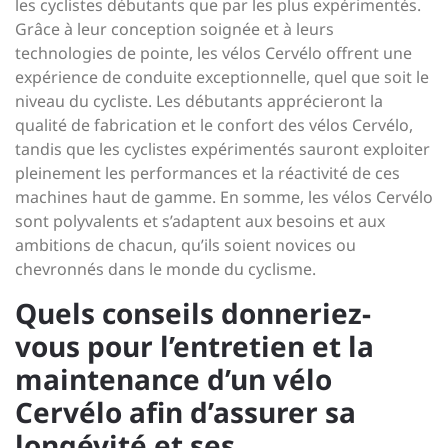
les cyclistes débutants que par les plus expérimentés.
Grâce à leur conception soignée et à leurs
technologies de pointe, les vélos Cervélo offrent une
expérience de conduite exceptionnelle, quel que soit le
niveau du cycliste. Les débutants apprécieront la
qualité de fabrication et le confort des vélos Cervélo,
tandis que les cyclistes expérimentés sauront exploiter
pleinement les performances et la réactivité de ces
machines haut de gamme. En somme, les vélos Cervélo
sont polyvalents et s’adaptent aux besoins et aux
ambitions de chacun, qu’ils soient novices ou
chevronnés dans le monde du cyclisme.
Quels conseils donneriez-
vous pour l’entretien et la
maintenance d’un vélo
Cervélo afin d’assurer sa
longévité et ses