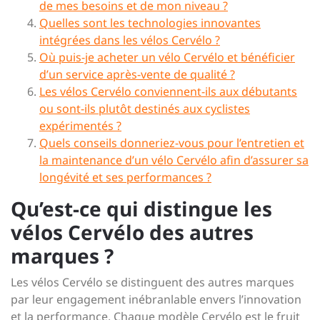
de mes besoins et de mon niveau ?
Quelles sont les technologies innovantes
intégrées dans les vélos Cervélo ?
Où puis-je acheter un vélo Cervélo et bénéficier
d’un service après-vente de qualité ?
Les vélos Cervélo conviennent-ils aux débutants
ou sont-ils plutôt destinés aux cyclistes
expérimentés ?
Quels conseils donneriez-vous pour l’entretien et
la maintenance d’un vélo Cervélo afin d’assurer sa
longévité et ses performances ?
Qu’est-ce qui distingue les
vélos Cervélo des autres
marques ?
Les vélos Cervélo se distinguent des autres marques
par leur engagement inébranlable envers l’innovation
et la performance. Chaque modèle Cervélo est le fruit