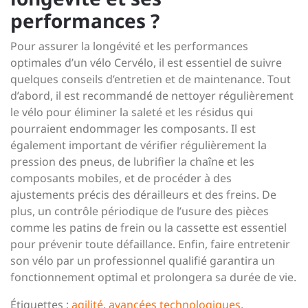
performances ?
Pour assurer la longévité et les performances
optimales d’un vélo Cervélo, il est essentiel de suivre
quelques conseils d’entretien et de maintenance. Tout
d’abord, il est recommandé de nettoyer régulièrement
le vélo pour éliminer la saleté et les résidus qui
pourraient endommager les composants. Il est
également important de vérifier régulièrement la
pression des pneus, de lubrifier la chaîne et les
composants mobiles, et de procéder à des
ajustements précis des dérailleurs et des freins. De
plus, un contrôle périodique de l’usure des pièces
comme les patins de frein ou la cassette est essentiel
pour prévenir toute défaillance. Enfin, faire entretenir
son vélo par un professionnel qualifié garantira un
fonctionnement optimal et prolongera sa durée de vie.
Étiquettes :
agilité
,
avancées technologiques
,