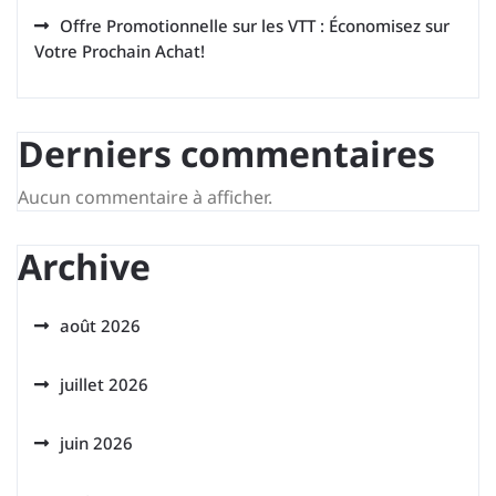
Offre Promotionnelle sur les VTT : Économisez sur
Votre Prochain Achat!
Derniers commentaires
Aucun commentaire à afficher.
Archive
août 2026
juillet 2026
juin 2026