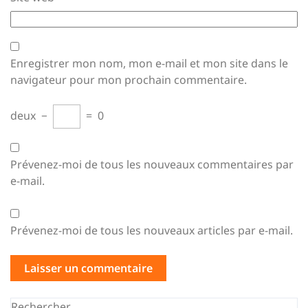
Enregistrer mon nom, mon e-mail et mon site dans le
navigateur pour mon prochain commentaire.
deux
−
=
0
Prévenez-moi de tous les nouveaux commentaires par
e-mail.
Prévenez-moi de tous les nouveaux articles par e-mail.
Rechercher