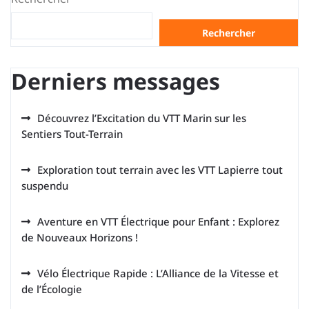
Rechercher
Derniers messages
Découvrez l’Excitation du VTT Marin sur les
Sentiers Tout-Terrain
Exploration tout terrain avec les VTT Lapierre tout
suspendu
Aventure en VTT Électrique pour Enfant : Explorez
de Nouveaux Horizons !
Vélo Électrique Rapide : L’Alliance de la Vitesse et
de l’Écologie