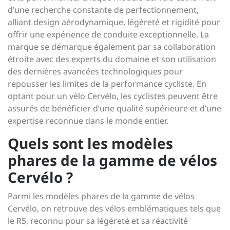
d’une recherche constante de perfectionnement,
alliant design aérodynamique, légèreté et rigidité pour
offrir une expérience de conduite exceptionnelle. La
marque se démarque également par sa collaboration
étroite avec des experts du domaine et son utilisation
des dernières avancées technologiques pour
repousser les limites de la performance cycliste. En
optant pour un vélo Cervélo, les cyclistes peuvent être
assurés de bénéficier d’une qualité supérieure et d’une
expertise reconnue dans le monde entier.
Quels sont les modèles
phares de la gamme de vélos
Cervélo ?
Parmi les modèles phares de la gamme de vélos
Cervélo, on retrouve des vélos emblématiques tels que
le R5, reconnu pour sa légèreté et sa réactivité