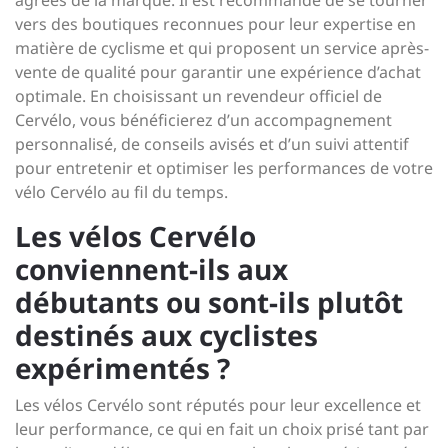
agréés de la marque. Il est recommandé de se tourner
vers des boutiques reconnues pour leur expertise en
matière de cyclisme et qui proposent un service après-
vente de qualité pour garantir une expérience d’achat
optimale. En choisissant un revendeur officiel de
Cervélo, vous bénéficierez d’un accompagnement
personnalisé, de conseils avisés et d’un suivi attentif
pour entretenir et optimiser les performances de votre
vélo Cervélo au fil du temps.
Les vélos Cervélo
conviennent-ils aux
débutants ou sont-ils plutôt
destinés aux cyclistes
expérimentés ?
Les vélos Cervélo sont réputés pour leur excellence et
leur performance, ce qui en fait un choix prisé tant par