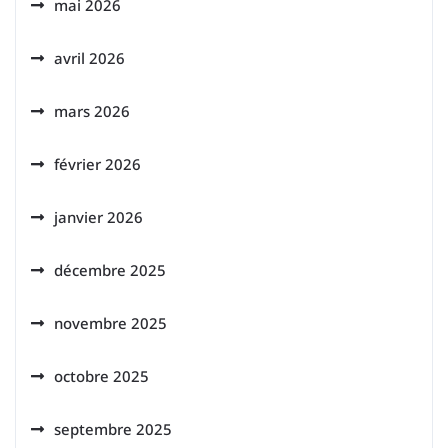
mai 2026
avril 2026
mars 2026
février 2026
janvier 2026
décembre 2025
novembre 2025
octobre 2025
septembre 2025