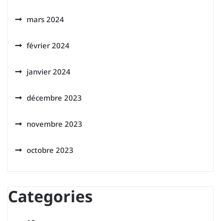
mars 2024
février 2024
janvier 2024
décembre 2023
novembre 2023
octobre 2023
Categories