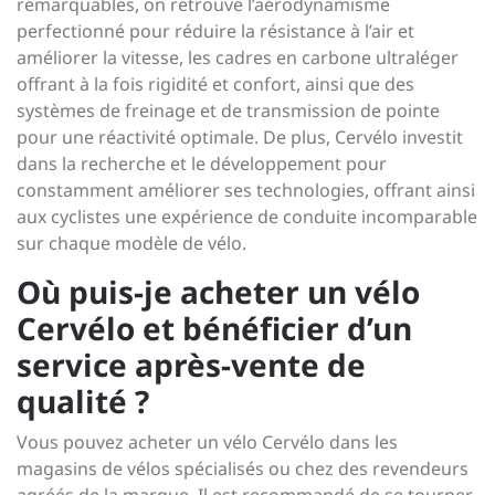
remarquables, on retrouve l’aérodynamisme
perfectionné pour réduire la résistance à l’air et
améliorer la vitesse, les cadres en carbone ultraléger
offrant à la fois rigidité et confort, ainsi que des
systèmes de freinage et de transmission de pointe
pour une réactivité optimale. De plus, Cervélo investit
dans la recherche et le développement pour
constamment améliorer ses technologies, offrant ainsi
aux cyclistes une expérience de conduite incomparable
sur chaque modèle de vélo.
Où puis-je acheter un vélo
Cervélo et bénéficier d’un
service après-vente de
qualité ?
Vous pouvez acheter un vélo Cervélo dans les
magasins de vélos spécialisés ou chez des revendeurs