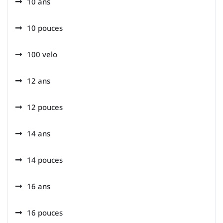
10 ans
10 pouces
100 velo
12 ans
12 pouces
14 ans
14 pouces
16 ans
16 pouces