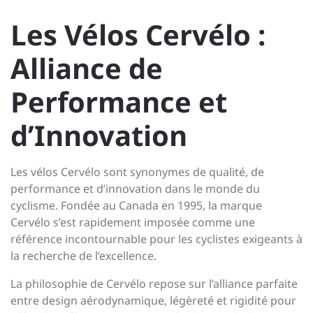
Les Vélos Cervélo :
Alliance de
Performance et
d’Innovation
Les vélos Cervélo sont synonymes de qualité, de
performance et d’innovation dans le monde du
cyclisme. Fondée au Canada en 1995, la marque
Cervélo s’est rapidement imposée comme une
référence incontournable pour les cyclistes exigeants à
la recherche de l’excellence.
La philosophie de Cervélo repose sur l’alliance parfaite
entre design aérodynamique, légèreté et rigidité pour