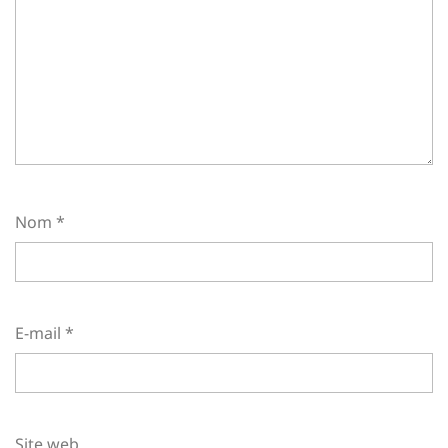
Nom
*
E-mail
*
Site web