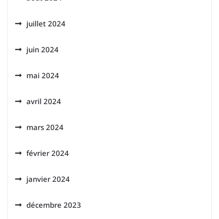
juillet 2024
juin 2024
mai 2024
avril 2024
mars 2024
février 2024
janvier 2024
décembre 2023