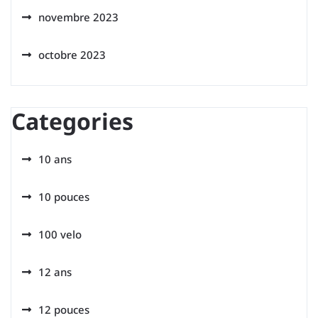
novembre 2023
octobre 2023
Categories
10 ans
10 pouces
100 velo
12 ans
12 pouces