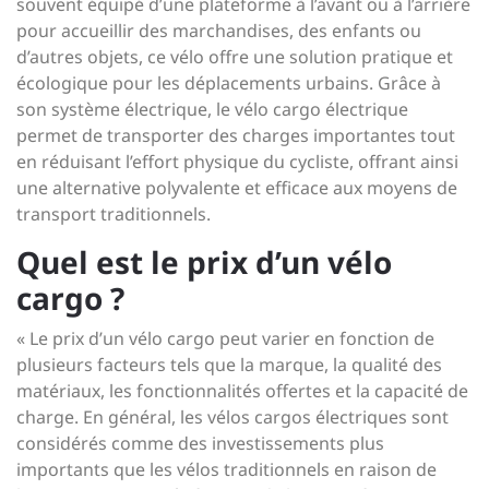
souvent équipé d’une plateforme à l’avant ou à l’arrière
pour accueillir des marchandises, des enfants ou
d’autres objets, ce vélo offre une solution pratique et
écologique pour les déplacements urbains. Grâce à
son système électrique, le vélo cargo électrique
permet de transporter des charges importantes tout
en réduisant l’effort physique du cycliste, offrant ainsi
une alternative polyvalente et efficace aux moyens de
transport traditionnels.
Quel est le prix d’un vélo
cargo ?
« Le prix d’un vélo cargo peut varier en fonction de
plusieurs facteurs tels que la marque, la qualité des
matériaux, les fonctionnalités offertes et la capacité de
charge. En général, les vélos cargos électriques sont
considérés comme des investissements plus
importants que les vélos traditionnels en raison de