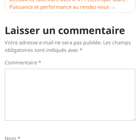
Puissance et performance au rendez-vous
Laisser un commentaire
Votre adresse e-mail ne sera pas publiée.
Les champs
obligatoires sont indiqués avec
*
Commentaire
*
Nom
*