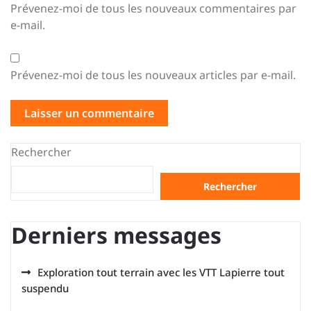
Prévenez-moi de tous les nouveaux commentaires par
e-mail.
Prévenez-moi de tous les nouveaux articles par e-mail.
Rechercher
Rechercher
Derniers messages
Exploration tout terrain avec les VTT Lapierre tout
suspendu