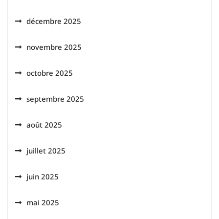
décembre 2025
novembre 2025
octobre 2025
septembre 2025
août 2025
juillet 2025
juin 2025
mai 2025