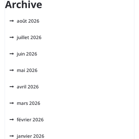
Archive
août 2026
juillet 2026
juin 2026
mai 2026
avril 2026
mars 2026
février 2026
janvier 2026