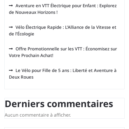
Aventure en VTT Électrique pour Enfant : Explorez
de Nouveaux Horizons !
Vélo Électrique Rapide : L’Alliance de la Vitesse et
de l’Écologie
Offre Promotionnelle sur les VTT : Économisez sur
Votre Prochain Achat!
Le Vélo pour Fille de 5 ans : Liberté et Aventure à
Deux Roues
Derniers commentaires
Aucun commentaire à afficher.