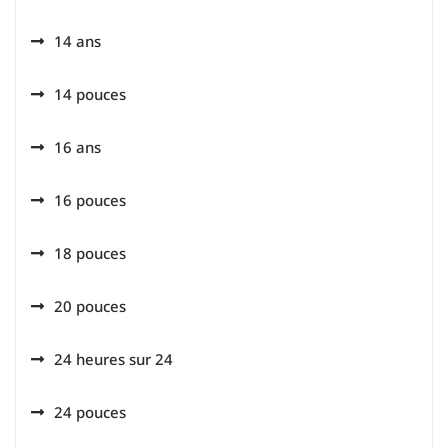
14 ans
14 pouces
16 ans
16 pouces
18 pouces
20 pouces
24 heures sur 24
24 pouces