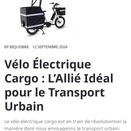
BY
BIQUEBIKE
12 SEPTEMBRE 2024
Vélo Électrique
Cargo : L’Allié Idéal
pour le Transport
Urbain
Le vélo électrique cargo est en train de révolutionner la
manière dont nous envisageons le transport urbain.