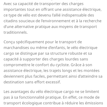
Avec sa capacité de transporter des charges
importantes tout en offrant une assistance électrique,
ce type de vélo est devenu l’allié indispensable des
citadins soucieux de l’environnement et à la recherche
d’une alternative pratique aux moyens de transport
traditionnels.
Conçu spécifiquement pour le transport de
marchandises ou même d’enfants, le vélo électrique
cargo se distingue par sa structure robuste et sa
capacité à supporter des charges lourdes sans
compromettre le confort du cycliste. Grâce à son
assistance électrique, les trajets longs et les montées
deviennent plus faciles, permettant ainsi d’atteindre sa
destination sans effort excessif.
Les avantages du vélo électrique cargo ne se limitent
pas à sa fonctionnalité pratique. En effet, ce mode de
transport écologique contribue à réduire les émissions