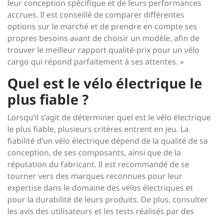
leur conception spécifique et de leurs performances
accrues. Il est conseillé de comparer différentes
options sur le marché et de prendre en compte ses
propres besoins avant de choisir un modèle, afin de
trouver le meilleur rapport qualité-prix pour un vélo
cargo qui répond parfaitement à ses attentes. »
Quel est le vélo électrique le
plus fiable ?
Lorsqu’il s’agit de déterminer quel est le vélo électrique
le plus fiable, plusieurs critères entrent en jeu. La
fiabilité d’un vélo électrique dépend de la qualité de sa
conception, de ses composants, ainsi que de la
réputation du fabricant. Il est recommandé de se
tourner vers des marques reconnues pour leur
expertise dans le domaine des vélos électriques et
pour la durabilité de leurs produits. De plus, consulter
les avis des utilisateurs et les tests réalisés par des