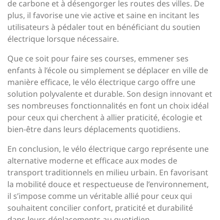
de carbone et à désengorger les routes des villes. De
plus, il favorise une vie active et saine en incitant les
utilisateurs à pédaler tout en bénéficiant du soutien
électrique lorsque nécessaire.
Que ce soit pour faire ses courses, emmener ses
enfants à l’école ou simplement se déplacer en ville de
manière efficace, le vélo électrique cargo offre une
solution polyvalente et durable. Son design innovant et
ses nombreuses fonctionnalités en font un choix idéal
pour ceux qui cherchent à allier praticité, écologie et
bien-être dans leurs déplacements quotidiens.
En conclusion, le vélo électrique cargo représente une
alternative moderne et efficace aux modes de
transport traditionnels en milieu urbain. En favorisant
la mobilité douce et respectueuse de l’environnement,
il s’impose comme un véritable allié pour ceux qui
souhaitent concilier confort, praticité et durabilité
dans leurs déplacements au quotidien.