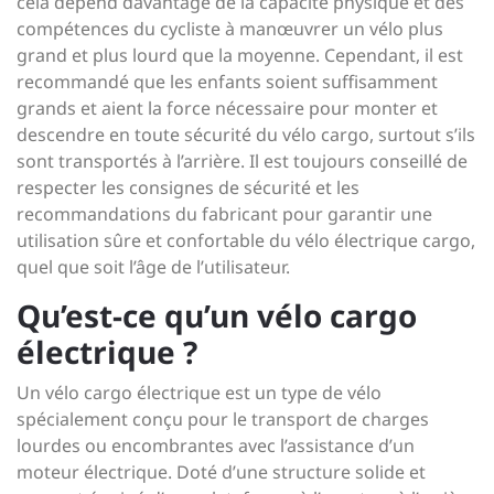
cela dépend davantage de la capacité physique et des
compétences du cycliste à manœuvrer un vélo plus
grand et plus lourd que la moyenne. Cependant, il est
recommandé que les enfants soient suffisamment
grands et aient la force nécessaire pour monter et
descendre en toute sécurité du vélo cargo, surtout s’ils
sont transportés à l’arrière. Il est toujours conseillé de
respecter les consignes de sécurité et les
recommandations du fabricant pour garantir une
utilisation sûre et confortable du vélo électrique cargo,
quel que soit l’âge de l’utilisateur.
Qu’est-ce qu’un vélo cargo
électrique ?
Un vélo cargo électrique est un type de vélo
spécialement conçu pour le transport de charges
lourdes ou encombrantes avec l’assistance d’un
moteur électrique. Doté d’une structure solide et