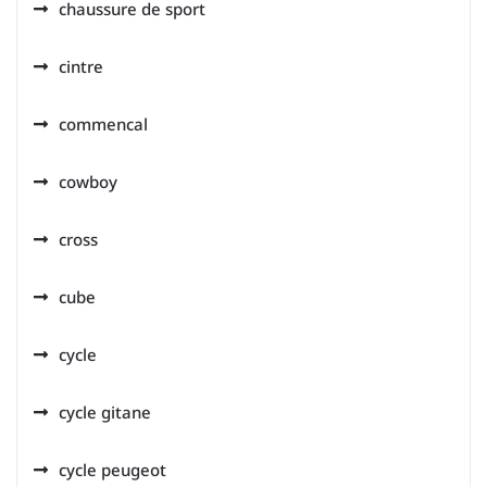
chaussure de sport
cintre
commencal
cowboy
cross
cube
cycle
cycle gitane
cycle peugeot