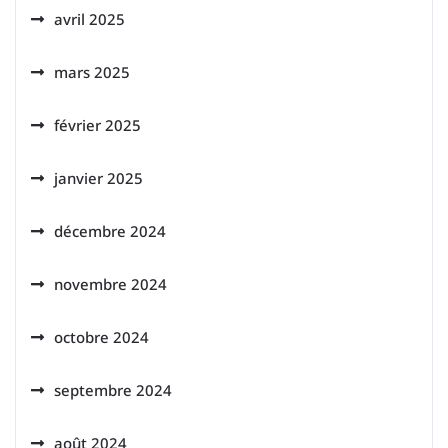
avril 2025
mars 2025
février 2025
janvier 2025
décembre 2024
novembre 2024
octobre 2024
septembre 2024
août 2024