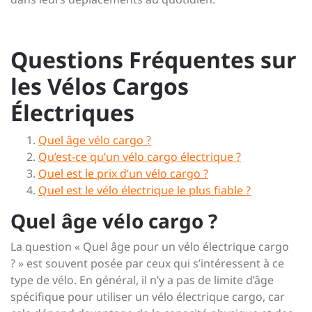
Questions Fréquentes sur
les Vélos Cargos
Électriques
Quel âge vélo cargo ?
Qu’est-ce qu’un vélo cargo électrique ?
Quel est le prix d’un vélo cargo ?
Quel est le vélo électrique le plus fiable ?
Quel âge vélo cargo ?
La question « Quel âge pour un vélo électrique cargo
? » est souvent posée par ceux qui s’intéressent à ce
type de vélo. En général, il n’y a pas de limite d’âge
spécifique pour utiliser un vélo électrique cargo, car