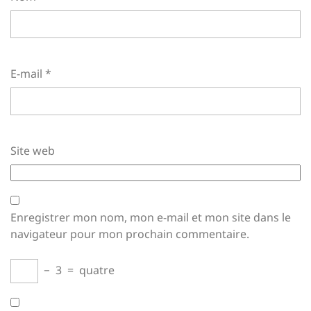
E-mail
*
Site web
Enregistrer mon nom, mon e-mail et mon site dans le
navigateur pour mon prochain commentaire.
−
3
=
quatre