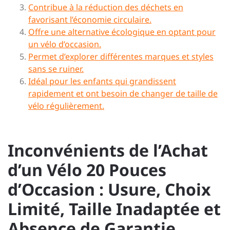
Contribue à la réduction des déchets en
favorisant l’économie circulaire.
Offre une alternative écologique en optant pour
un vélo d’occasion.
Permet d’explorer différentes marques et styles
sans se ruiner.
Idéal pour les enfants qui grandissent
rapidement et ont besoin de changer de taille de
vélo régulièrement.
Inconvénients de l’Achat
d’un Vélo 20 Pouces
d’Occasion : Usure, Choix
Limité, Taille Inadaptée et
Absence de Garantie