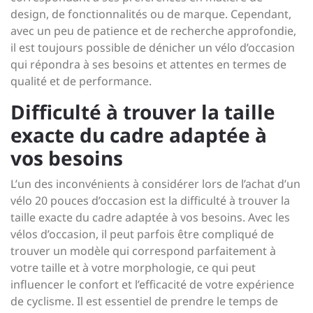
design, de fonctionnalités ou de marque. Cependant,
avec un peu de patience et de recherche approfondie,
il est toujours possible de dénicher un vélo d’occasion
qui répondra à ses besoins et attentes en termes de
qualité et de performance.
Difficulté à trouver la taille
exacte du cadre adaptée à
vos besoins
L’un des inconvénients à considérer lors de l’achat d’un
vélo 20 pouces d’occasion est la difficulté à trouver la
taille exacte du cadre adaptée à vos besoins. Avec les
vélos d’occasion, il peut parfois être compliqué de
trouver un modèle qui correspond parfaitement à
votre taille et à votre morphologie, ce qui peut
influencer le confort et l’efficacité de votre expérience
de cyclisme. Il est essentiel de prendre le temps de