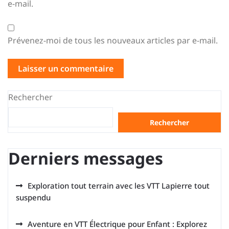
e-mail.
Prévenez-moi de tous les nouveaux articles par e-mail.
Rechercher
Rechercher
Derniers messages
Exploration tout terrain avec les VTT Lapierre tout
suspendu
Aventure en VTT Électrique pour Enfant : Explorez