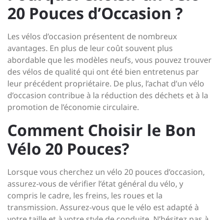
20 Pouces d’Occasion ?
Les vélos d’occasion présentent de nombreux
avantages. En plus de leur coût souvent plus
abordable que les modèles neufs, vous pouvez trouver
des vélos de qualité qui ont été bien entretenus par
leur précédent propriétaire. De plus, l’achat d’un vélo
d’occasion contribue à la réduction des déchets et à la
promotion de l’économie circulaire.
Comment Choisir le Bon
Vélo 20 Pouces?
Lorsque vous cherchez un vélo 20 pouces d’occasion,
assurez-vous de vérifier l’état général du vélo, y
compris le cadre, les freins, les roues et la
transmission. Assurez-vous que le vélo est adapté à
votre taille et à votre style de conduite. N’hésitez pas à