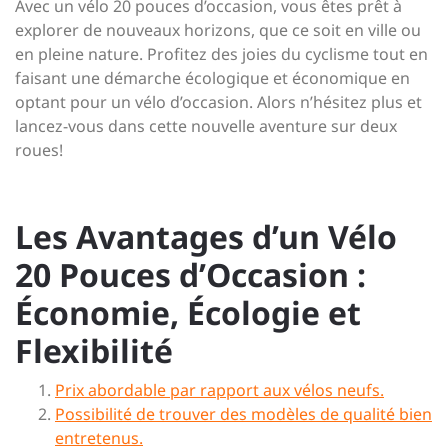
Avec un vélo 20 pouces d’occasion, vous êtes prêt à
explorer de nouveaux horizons, que ce soit en ville ou
en pleine nature. Profitez des joies du cyclisme tout en
faisant une démarche écologique et économique en
optant pour un vélo d’occasion. Alors n’hésitez plus et
lancez-vous dans cette nouvelle aventure sur deux
roues!
Les Avantages d’un Vélo
20 Pouces d’Occasion :
Économie, Écologie et
Flexibilité
Prix abordable par rapport aux vélos neufs.
Possibilité de trouver des modèles de qualité bien
entretenus.