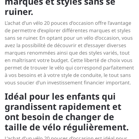
marques et styles sans se
ruiner.
L’achat d’un vélo 20 pouces d’occasion offre l’avantage
de permettre d’explorer différentes marques et styles
sans se ruiner. En optant pour un vélo d’occasion, vous
avez la possibilité de découvrir et d’essayer diverses
marques renommées ainsi que des styles variés, tout
en maîtrisant votre budget. Cette liberté de choix vous
permet de trouver le vélo qui correspond parfaitement
à vos besoins et à votre style de conduite, le tout sans
vous soucier d’un investissement financier important.
Idéal pour les enfants qui
grandissent rapidement et
ont besoin de changer de
taille de vélo régulièrement.
L’achat d’un vélo 20 pouces d’occasion est idéal pour