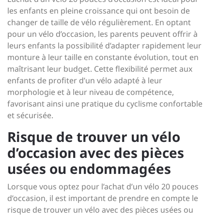
les enfants en pleine croissance qui ont besoin de
changer de taille de vélo régulièrement. En optant
pour un vélo d’occasion, les parents peuvent offrir à
leurs enfants la possibilité d’adapter rapidement leur
monture à leur taille en constante évolution, tout en
maîtrisant leur budget. Cette flexibilité permet aux
enfants de profiter d’un vélo adapté à leur
morphologie et à leur niveau de compétence,
favorisant ainsi une pratique du cyclisme confortable
et sécurisée.
Risque de trouver un vélo
d’occasion avec des pièces
usées ou endommagées
Lorsque vous optez pour l’achat d’un vélo 20 pouces
d’occasion, il est important de prendre en compte le
risque de trouver un vélo avec des pièces usées ou