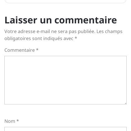
Laisser un commentaire
Votre adresse e-mail ne sera pas publiée.
Les champs
obligatoires sont indiqués avec
*
Commentaire
*
Nom
*