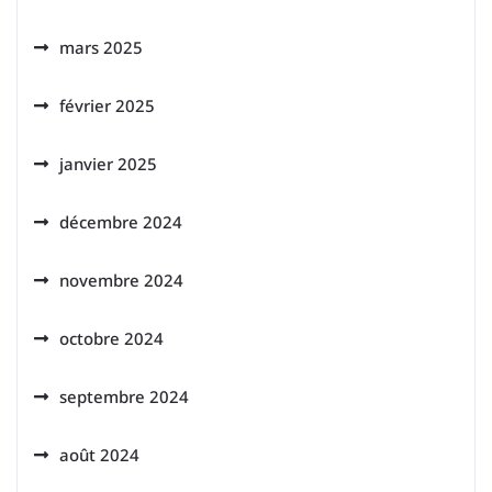
mars 2025
février 2025
janvier 2025
décembre 2024
novembre 2024
octobre 2024
septembre 2024
août 2024