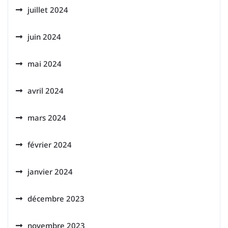
juillet 2024
juin 2024
mai 2024
avril 2024
mars 2024
février 2024
janvier 2024
décembre 2023
novembre 2023