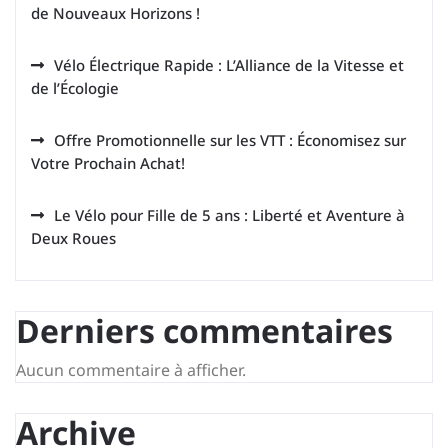
de Nouveaux Horizons !
Vélo Électrique Rapide : L’Alliance de la Vitesse et
de l’Écologie
Offre Promotionnelle sur les VTT : Économisez sur
Votre Prochain Achat!
Le Vélo pour Fille de 5 ans : Liberté et Aventure à
Deux Roues
Derniers commentaires
Aucun commentaire à afficher.
Archive