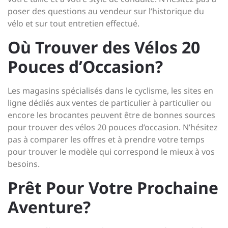
poser des questions au vendeur sur l’historique du
vélo et sur tout entretien effectué.
Où Trouver des Vélos 20
Pouces d’Occasion?
Les magasins spécialisés dans le cyclisme, les sites en
ligne dédiés aux ventes de particulier à particulier ou
encore les brocantes peuvent être de bonnes sources
pour trouver des vélos 20 pouces d’occasion. N’hésitez
pas à comparer les offres et à prendre votre temps
pour trouver le modèle qui correspond le mieux à vos
besoins.
Prêt Pour Votre Prochaine
Aventure?