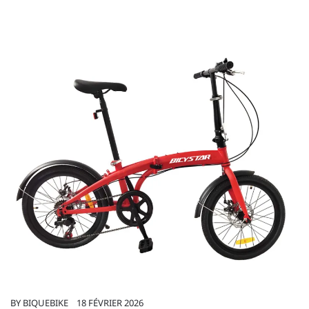
BY
BIQUEBIKE
18 FÉVRIER 2026