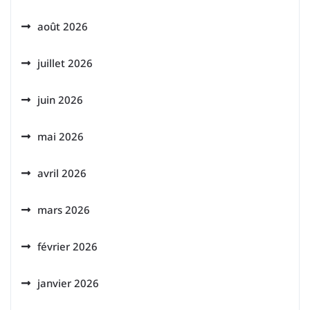
août 2026
juillet 2026
juin 2026
mai 2026
avril 2026
mars 2026
février 2026
janvier 2026