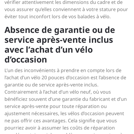
vérifier attentivement les dimensions du cadre et de
vous assurer qu’elles conviennent à votre stature pour
éviter tout inconfort lors de vos balades à vélo.
Absence de garantie ou de
service après-vente inclus
avec l’achat d’un vélo
d’occasion
L’un des inconvénients à prendre en compte lors de
l’achat d’un vélo 20 pouces d’occasion est l’absence de
garantie ou de service après-vente inclus.
Contrairement à l’achat d’un vélo neuf, où vous
bénéficiez souvent d’une garantie du fabricant et d’un
service après-vente pour toute réparation ou
ajustement nécessaires, les vélos d’occasion peuvent
ne pas offrir ces avantages. Cela signifie que vous
pourriez avoir à assumer les coûts de réparation