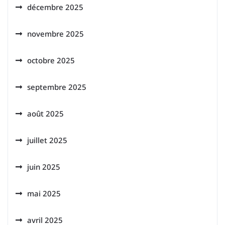
décembre 2025
novembre 2025
octobre 2025
septembre 2025
août 2025
juillet 2025
juin 2025
mai 2025
avril 2025