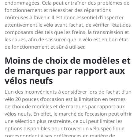
endommagées. Cela peut entraîner des problèmes de
fonctionnement et nécessiter des réparations
coûteuses à l’avenir. Il est donc essentiel d’inspecter
attentivement le vélo avant l’achat, de vérifier l’état des
composants clés tels que les freins, la transmission et
les roues, afin de s’assurer que le vélo est en bon état
de fonctionnement et sûr à utiliser.
Moins de choix de modèles et
de marques par rapport aux
vélos neufs
L’un des inconvénients à considérer lors de l’achat d’un
vélo 20 pouces d’occasion est la limitation en termes
de choix de modèles et de marques par rapport aux
vélos neufs. En effet, le marché de l’occasion peut offrir
une sélection plus restreinte, ce qui peut limiter les
options disponibles pour trouver un vélo spécifique
correspondant à ses préférences en matière de