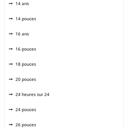
14 ans
14 pouces
16 ans
16 pouces
18 pouces
20 pouces
24 heures sur 24
24 pouces
26 pouces