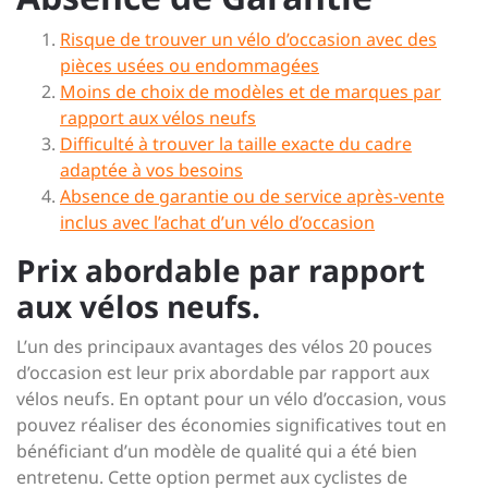
Risque de trouver un vélo d’occasion avec des
pièces usées ou endommagées
Moins de choix de modèles et de marques par
rapport aux vélos neufs
Difficulté à trouver la taille exacte du cadre
adaptée à vos besoins
Absence de garantie ou de service après-vente
inclus avec l’achat d’un vélo d’occasion
Prix abordable par rapport
aux vélos neufs.
L’un des principaux avantages des vélos 20 pouces
d’occasion est leur prix abordable par rapport aux
vélos neufs. En optant pour un vélo d’occasion, vous
pouvez réaliser des économies significatives tout en
bénéficiant d’un modèle de qualité qui a été bien
entretenu. Cette option permet aux cyclistes de