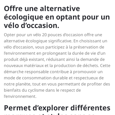
Offre une alternative
écologique en optant pour un
vélo d’occasion.
Opter pour un vélo 20 pouces d’occasion offre une
alternative écologique significative. En choisissant un
vélo d’occasion, vous participez à la préservation de
l’environnement en prolongeant la durée de vie d’un
produit déjà existant, réduisant ainsi la demande de
nouveaux matériaux et la production de déchets. Cette
démarche responsable contribue à promouvoir un
mode de consommation durable et respectueux de
notre planète, tout en vous permettant de profiter des
bienfaits du cyclisme dans le respect de
l’environnement.
Permet d’explorer différentes