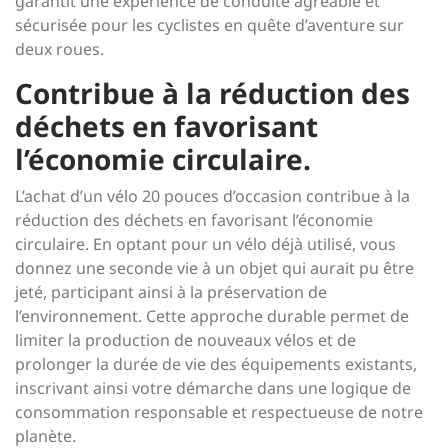
garantit une expérience de conduite agréable et
sécurisée pour les cyclistes en quête d’aventure sur
deux roues.
Contribue à la réduction des
déchets en favorisant
l’économie circulaire.
L’achat d’un vélo 20 pouces d’occasion contribue à la
réduction des déchets en favorisant l’économie
circulaire. En optant pour un vélo déjà utilisé, vous
donnez une seconde vie à un objet qui aurait pu être
jeté, participant ainsi à la préservation de
l’environnement. Cette approche durable permet de
limiter la production de nouveaux vélos et de
prolonger la durée de vie des équipements existants,
inscrivant ainsi votre démarche dans une logique de
consommation responsable et respectueuse de notre
planète.