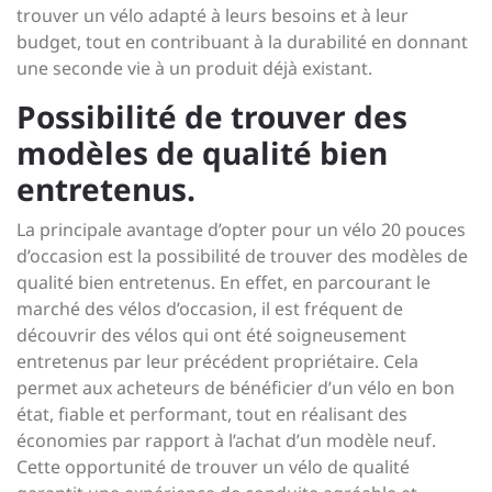
trouver un vélo adapté à leurs besoins et à leur
budget, tout en contribuant à la durabilité en donnant
une seconde vie à un produit déjà existant.
Possibilité de trouver des
modèles de qualité bien
entretenus.
La principale avantage d’opter pour un vélo 20 pouces
d’occasion est la possibilité de trouver des modèles de
qualité bien entretenus. En effet, en parcourant le
marché des vélos d’occasion, il est fréquent de
découvrir des vélos qui ont été soigneusement
entretenus par leur précédent propriétaire. Cela
permet aux acheteurs de bénéficier d’un vélo en bon
état, fiable et performant, tout en réalisant des
économies par rapport à l’achat d’un modèle neuf.
Cette opportunité de trouver un vélo de qualité