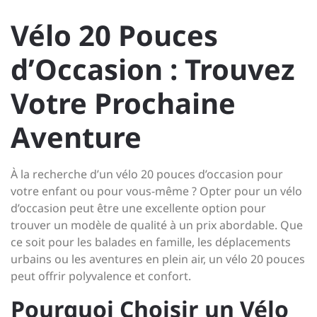
Vélo 20 Pouces
d’Occasion : Trouvez
Votre Prochaine
Aventure
À la recherche d’un vélo 20 pouces d’occasion pour
votre enfant ou pour vous-même ? Opter pour un vélo
d’occasion peut être une excellente option pour
trouver un modèle de qualité à un prix abordable. Que
ce soit pour les balades en famille, les déplacements
urbains ou les aventures en plein air, un vélo 20 pouces
peut offrir polyvalence et confort.
Pourquoi Choisir un Vélo