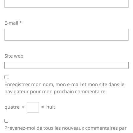
E-mail
*
Site web
Enregistrer mon nom, mon e-mail et mon site dans le
navigateur pour mon prochain commentaire.
quatre
×
=
huit
Prévenez-moi de tous les nouveaux commentaires par