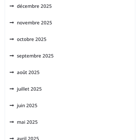
décembre 2025
novembre 2025
octobre 2025
septembre 2025
août 2025
juillet 2025
juin 2025
mai 2025
avril 2025