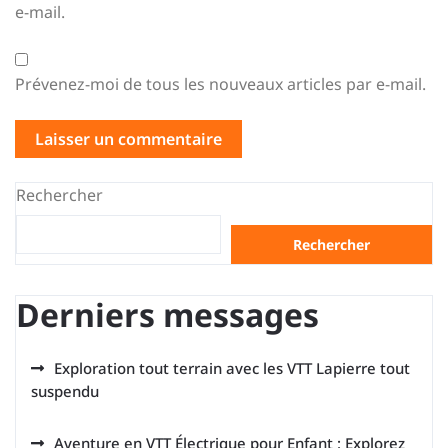
e-mail.
Prévenez-moi de tous les nouveaux articles par e-mail.
Rechercher
Rechercher
Derniers messages
Exploration tout terrain avec les VTT Lapierre tout
suspendu
Aventure en VTT Électrique pour Enfant : Explorez