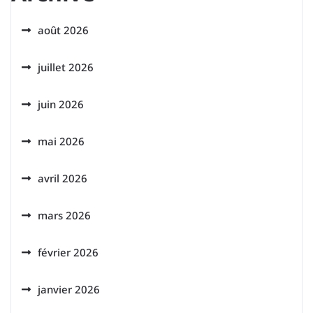
août 2026
juillet 2026
juin 2026
mai 2026
avril 2026
mars 2026
février 2026
janvier 2026