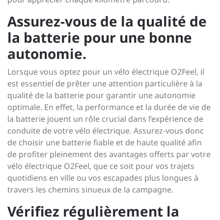
Assurez-vous de la qualité de
la batterie pour une bonne
autonomie.
Lorsque vous optez pour un vélo électrique O2Feel, il
est essentiel de prêter une attention particulière à la
qualité de la batterie pour garantir une autonomie
optimale. En effet, la performance et la durée de vie de
la batterie jouent un rôle crucial dans l’expérience de
conduite de votre vélo électrique. Assurez-vous donc
de choisir une batterie fiable et de haute qualité afin
de profiter pleinement des avantages offerts par votre
vélo électrique O2Feel, que ce soit pour vos trajets
quotidiens en ville ou vos escapades plus longues à
travers les chemins sinueux de la campagne.
Vérifiez régulièrement la