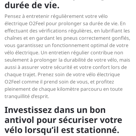
durée de vie.
Pensez à entretenir régulièrement votre vélo
électrique O2Feel pour prolonger sa durée de vie. En
effectuant des vérifications régulières, en lubrifiant les
chaînes et en gardant les pneus correctement gonflés,
vous garantissez un fonctionnement optimal de votre
vélo électrique. Un entretien régulier contribue non
seulement à prolonger la durabilité de votre vélo, mais
aussi à assurer votre sécurité et votre confort lors de
chaque trajet. Prenez soin de votre vélo électrique
O2Feel comme il prend soin de vous, et profitez
pleinement de chaque kilomètre parcouru en toute
tranquillité d’esprit.
Investissez dans un bon
antivol pour sécuriser votre
vélo lorsqu’il est stationné.