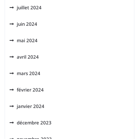
juillet 2024
juin 2024
mai 2024
avril 2024
mars 2024
février 2024
janvier 2024
décembre 2023