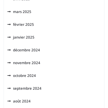
mars 2025
février 2025
janvier 2025
décembre 2024
novembre 2024
octobre 2024
septembre 2024
août 2024