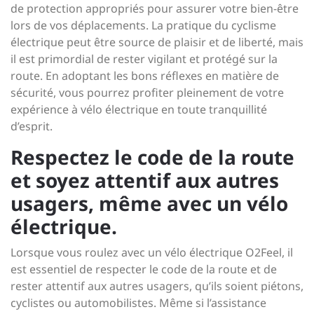
de protection appropriés pour assurer votre bien-être
lors de vos déplacements. La pratique du cyclisme
électrique peut être source de plaisir et de liberté, mais
il est primordial de rester vigilant et protégé sur la
route. En adoptant les bons réflexes en matière de
sécurité, vous pourrez profiter pleinement de votre
expérience à vélo électrique en toute tranquillité
d’esprit.
Respectez le code de la route
et soyez attentif aux autres
usagers, même avec un vélo
électrique.
Lorsque vous roulez avec un vélo électrique O2Feel, il
est essentiel de respecter le code de la route et de
rester attentif aux autres usagers, qu’ils soient piétons,
cyclistes ou automobilistes. Même si l’assistance