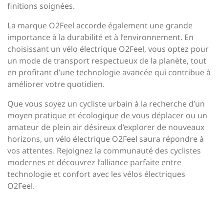
finitions soignées.
La marque O2Feel accorde également une grande
importance à la durabilité et à l’environnement. En
choisissant un vélo électrique O2Feel, vous optez pour
un mode de transport respectueux de la planète, tout
en profitant d’une technologie avancée qui contribue à
améliorer votre quotidien.
Que vous soyez un cycliste urbain à la recherche d’un
moyen pratique et écologique de vous déplacer ou un
amateur de plein air désireux d’explorer de nouveaux
horizons, un vélo électrique O2Feel saura répondre à
vos attentes. Rejoignez la communauté des cyclistes
modernes et découvrez l’alliance parfaite entre
technologie et confort avec les vélos électriques
O2Feel.