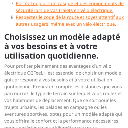
Portez toujours un casque et des équipements de
sécurité lors de vos trajets en vélo électrique.
Respectez le code de la route et soyez attentif aux
autres usagers, même avec un vélo électrique.
Choisissez un modèle adapté
à vos besoins et à votre
utilisation quotidienne.
Pour profiter pleinement des avantages d’un vélo
électrique O2Feel, il est essentiel de choisir un modèle
qui correspond à vos besoins et à votre utilisation
quotidienne. Prenez en compte les distances que vous
parcourrez, le type de terrain sur lequel vous roulez et
vos habitudes de déplacement. Que ce soit pour les
trajets urbains, les balades en campagne ou les
aventures sportives, optez pour un modèle adapté qui
vous offrira le confort et la performance nécessaires
pour apprécier chaque kilomètre parcouru.