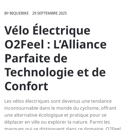
BY
BIQUEBIKE
29 SEPTEMBRE 2025
Vélo Électrique
O2Feel : L’Alliance
Parfaite de
Technologie et de
Confort
Les vélos électriques sont devenus une tendance
incontournable dans le monde du cyclisme, offrant
une alternative écologique et pratique pour se
déplacer en ville ou explorer la nature. Parmi les
marques qui se distinguent dans ce domaine, O2Feel