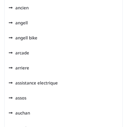
ancien
angell
angell bike
arcade
arriere
assistance electrique
assos
auchan