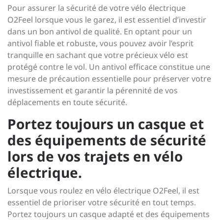
Pour assurer la sécurité de votre vélo électrique
O2Feel lorsque vous le garez, il est essentiel d’investir
dans un bon antivol de qualité. En optant pour un
antivol fiable et robuste, vous pouvez avoir l’esprit
tranquille en sachant que votre précieux vélo est
protégé contre le vol. Un antivol efficace constitue une
mesure de précaution essentielle pour préserver votre
investissement et garantir la pérennité de vos
déplacements en toute sécurité.
Portez toujours un casque et
des équipements de sécurité
lors de vos trajets en vélo
électrique.
Lorsque vous roulez en vélo électrique O2Feel, il est
essentiel de prioriser votre sécurité en tout temps.
Portez toujours un casque adapté et des équipements