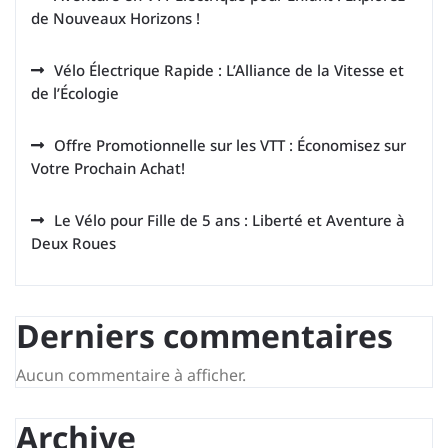
de Nouveaux Horizons !
Vélo Électrique Rapide : L’Alliance de la Vitesse et
de l’Écologie
Offre Promotionnelle sur les VTT : Économisez sur
Votre Prochain Achat!
Le Vélo pour Fille de 5 ans : Liberté et Aventure à
Deux Roues
Derniers commentaires
Aucun commentaire à afficher.
Archive