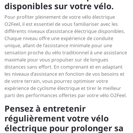
disponibles sur votre vélo.
Pour profiter pleinement de votre vélo électrique
O2Feel, il est essentiel de vous familiariser avec les
différents niveaux d’assistance électrique disponibles.
Chaque niveau offre une expérience de conduite
unique, allant de l’assistance minimale pour une
sensation proche du vélo traditionnel à une assistance
maximale pour vous propulser sur de longues
distances sans effort. En comprenant et en adaptant
les niveaux d’assistance en fonction de vos besoins et
de votre terrain, vous pourrez optimiser votre
expérience de cyclisme électrique et tirer le meilleur
parti des performances offertes par votre vélo O2Feel.
Pensez à entretenir
régulièrement votre vélo
électrique pour prolonger sa