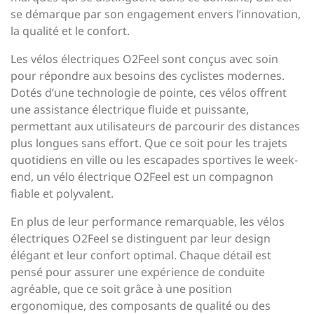
se démarque par son engagement envers l’innovation,
la qualité et le confort.
Les vélos électriques O2Feel sont conçus avec soin
pour répondre aux besoins des cyclistes modernes.
Dotés d’une technologie de pointe, ces vélos offrent
une assistance électrique fluide et puissante,
permettant aux utilisateurs de parcourir des distances
plus longues sans effort. Que ce soit pour les trajets
quotidiens en ville ou les escapades sportives le week-
end, un vélo électrique O2Feel est un compagnon
fiable et polyvalent.
En plus de leur performance remarquable, les vélos
électriques O2Feel se distinguent par leur design
élégant et leur confort optimal. Chaque détail est
pensé pour assurer une expérience de conduite
agréable, que ce soit grâce à une position
ergonomique, des composants de qualité ou des