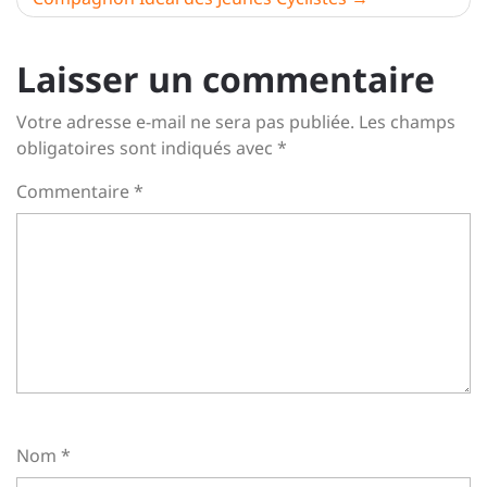
Laisser un commentaire
Votre adresse e-mail ne sera pas publiée.
Les champs
obligatoires sont indiqués avec
*
Commentaire
*
Nom
*