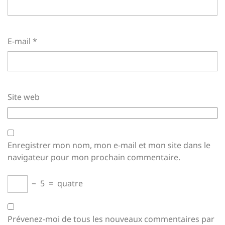
E-mail
*
Site web
Enregistrer mon nom, mon e-mail et mon site dans le
navigateur pour mon prochain commentaire.
−
5
=
quatre
Prévenez-moi de tous les nouveaux commentaires par