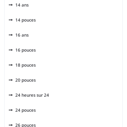
14 ans
14 pouces
16 ans
16 pouces
18 pouces
20 pouces
24 heures sur 24
24 pouces
26 pouces