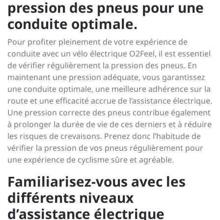
pression des pneus pour une
conduite optimale.
Pour profiter pleinement de votre expérience de
conduite avec un vélo électrique O2Feel, il est essentiel
de vérifier régulièrement la pression des pneus. En
maintenant une pression adéquate, vous garantissez
une conduite optimale, une meilleure adhérence sur la
route et une efficacité accrue de l’assistance électrique.
Une pression correcte des pneus contribue également
à prolonger la durée de vie de ces derniers et à réduire
les risques de crevaisons. Prenez donc l’habitude de
vérifier la pression de vos pneus régulièrement pour
une expérience de cyclisme sûre et agréable.
Familiarisez-vous avec les
différents niveaux
d’assistance électrique