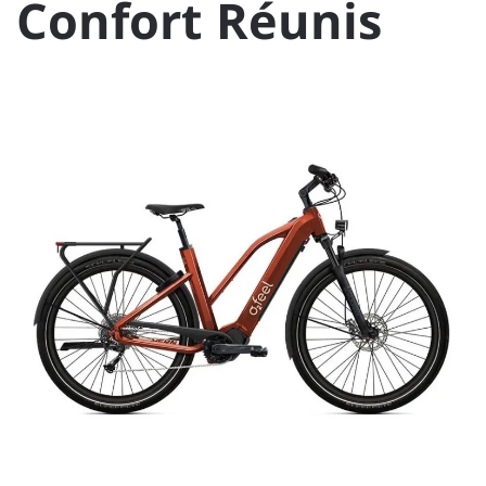
Confort Réunis