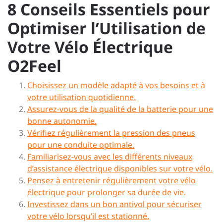
8 Conseils Essentiels pour
Optimiser l’Utilisation de
Votre Vélo Électrique
O2Feel
Choisissez un modèle adapté à vos besoins et à
votre utilisation quotidienne.
Assurez-vous de la qualité de la batterie pour une
bonne autonomie.
Vérifiez régulièrement la pression des pneus
pour une conduite optimale.
Familiarisez-vous avec les différents niveaux
d’assistance électrique disponibles sur votre vélo.
Pensez à entretenir régulièrement votre vélo
électrique pour prolonger sa durée de vie.
Investissez dans un bon antivol pour sécuriser
votre vélo lorsqu’il est stationné.