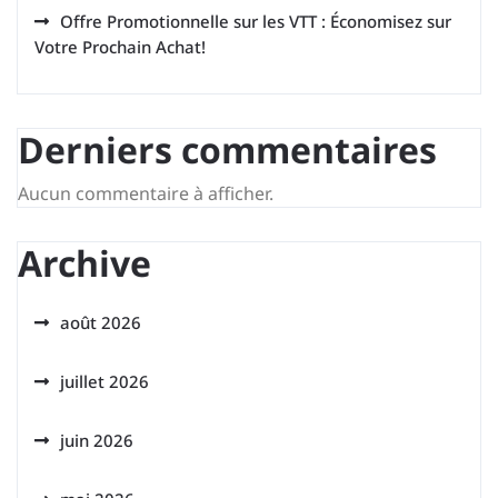
Offre Promotionnelle sur les VTT : Économisez sur
Votre Prochain Achat!
Derniers commentaires
Aucun commentaire à afficher.
Archive
août 2026
juillet 2026
juin 2026