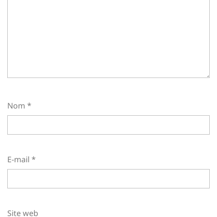
Nom
*
E-mail
*
Site web