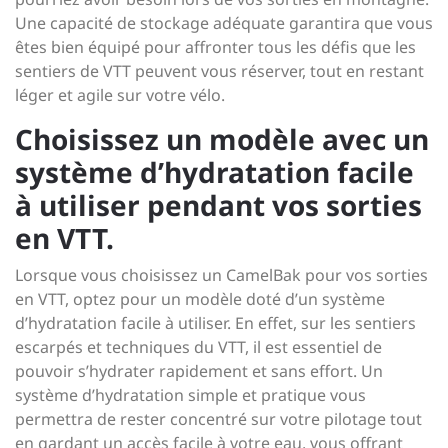
Une capacité de stockage adéquate garantira que vous
êtes bien équipé pour affronter tous les défis que les
sentiers de VTT peuvent vous réserver, tout en restant
léger et agile sur votre vélo.
Choisissez un modèle avec un
système d’hydratation facile
à utiliser pendant vos sorties
en VTT.
Lorsque vous choisissez un CamelBak pour vos sorties
en VTT, optez pour un modèle doté d’un système
d’hydratation facile à utiliser. En effet, sur les sentiers
escarpés et techniques du VTT, il est essentiel de
pouvoir s’hydrater rapidement et sans effort. Un
système d’hydratation simple et pratique vous
permettra de rester concentré sur votre pilotage tout
en gardant un accès facile à votre eau, vous offrant