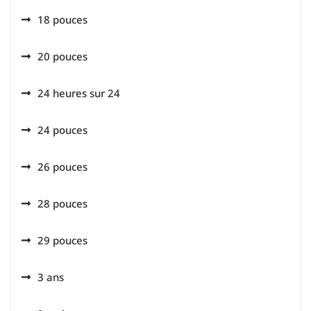
18 pouces
20 pouces
24 heures sur 24
24 pouces
26 pouces
28 pouces
29 pouces
3 ans