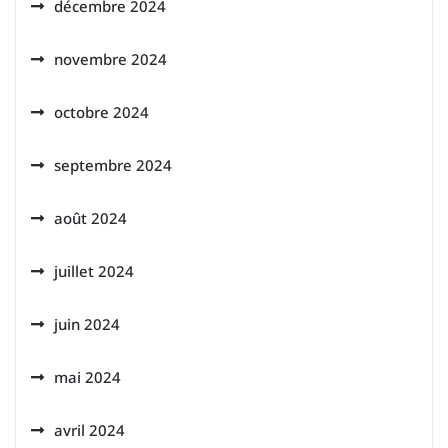
décembre 2024
novembre 2024
octobre 2024
septembre 2024
août 2024
juillet 2024
juin 2024
mai 2024
avril 2024