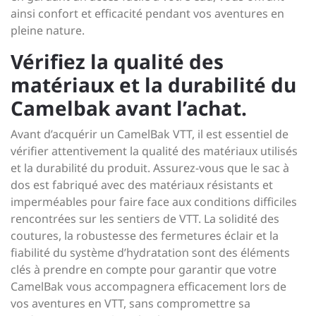
ainsi confort et efficacité pendant vos aventures en
pleine nature.
Vérifiez la qualité des
matériaux et la durabilité du
Camelbak avant l’achat.
Avant d’acquérir un CamelBak VTT, il est essentiel de
vérifier attentivement la qualité des matériaux utilisés
et la durabilité du produit. Assurez-vous que le sac à
dos est fabriqué avec des matériaux résistants et
imperméables pour faire face aux conditions difficiles
rencontrées sur les sentiers de VTT. La solidité des
coutures, la robustesse des fermetures éclair et la
fiabilité du système d’hydratation sont des éléments
clés à prendre en compte pour garantir que votre
CamelBak vous accompagnera efficacement lors de
vos aventures en VTT, sans compromettre sa