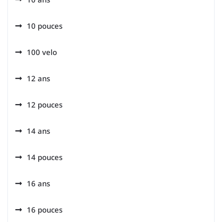
10 pouces
100 velo
12 ans
12 pouces
14 ans
14 pouces
16 ans
16 pouces