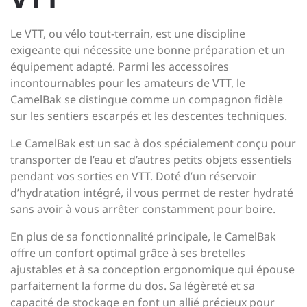
Le VTT, ou vélo tout-terrain, est une discipline
exigeante qui nécessite une bonne préparation et un
équipement adapté. Parmi les accessoires
incontournables pour les amateurs de VTT, le
CamelBak se distingue comme un compagnon fidèle
sur les sentiers escarpés et les descentes techniques.
Le CamelBak est un sac à dos spécialement conçu pour
transporter de l’eau et d’autres petits objets essentiels
pendant vos sorties en VTT. Doté d’un réservoir
d’hydratation intégré, il vous permet de rester hydraté
sans avoir à vous arrêter constamment pour boire.
En plus de sa fonctionnalité principale, le CamelBak
offre un confort optimal grâce à ses bretelles
ajustables et à sa conception ergonomique qui épouse
parfaitement la forme du dos. Sa légèreté et sa
capacité de stockage en font un allié précieux pour