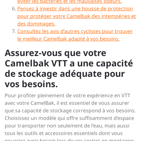
éviter les bactéries et les mauvaises odeurs.
Pensez à investir dans une housse de protection
pour protéger votre Camelbak des intempéries et
des dommages.
Consultez les avis d’autres cyclistes pour trouver
le meilleur Camelbak adapté à vos besoins.
Assurez-vous que votre
Camelbak VTT a une capacité
de stockage adéquate pour
vos besoins.
Pour profiter pleinement de votre expérience en VTT
avec votre CamelBak, il est essentiel de vous assurer
que sa capacité de stockage correspond à vos besoins.
Choisissez un modèle qui offre suffisamment d’espace
pour transporter non seulement de l’eau, mais aussi
tous les outils et accessoires essentiels dont vous
pourriez avoir besoin lors de vos sorties en montagne.