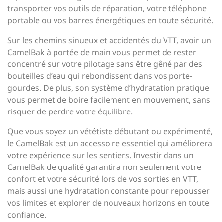
transporter vos outils de réparation, votre téléphone
portable ou vos barres énergétiques en toute sécurité.
Sur les chemins sinueux et accidentés du VTT, avoir un
CamelBak à portée de main vous permet de rester
concentré sur votre pilotage sans être gêné par des
bouteilles d’eau qui rebondissent dans vos porte-
gourdes. De plus, son système d’hydratation pratique
vous permet de boire facilement en mouvement, sans
risquer de perdre votre équilibre.
Que vous soyez un vététiste débutant ou expérimenté,
le CamelBak est un accessoire essentiel qui améliorera
votre expérience sur les sentiers. Investir dans un
CamelBak de qualité garantira non seulement votre
confort et votre sécurité lors de vos sorties en VTT,
mais aussi une hydratation constante pour repousser
vos limites et explorer de nouveaux horizons en toute
confiance.