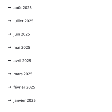
août 2025
juillet 2025
juin 2025
mai 2025
avril 2025
mars 2025
février 2025
janvier 2025