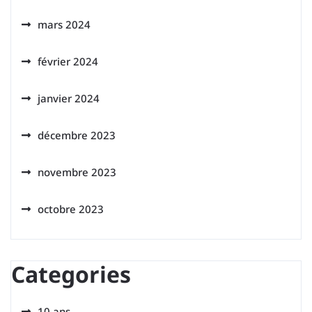
mars 2024
février 2024
janvier 2024
décembre 2023
novembre 2023
octobre 2023
Categories
10 ans