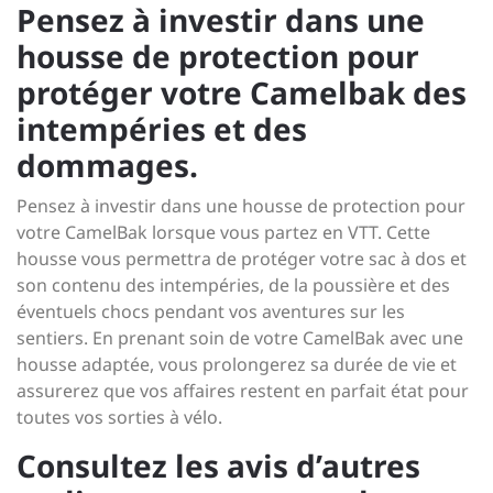
Pensez à investir dans une
housse de protection pour
protéger votre Camelbak des
intempéries et des
dommages.
Pensez à investir dans une housse de protection pour
votre CamelBak lorsque vous partez en VTT. Cette
housse vous permettra de protéger votre sac à dos et
son contenu des intempéries, de la poussière et des
éventuels chocs pendant vos aventures sur les
sentiers. En prenant soin de votre CamelBak avec une
housse adaptée, vous prolongerez sa durée de vie et
assurerez que vos affaires restent en parfait état pour
toutes vos sorties à vélo.
Consultez les avis d’autres