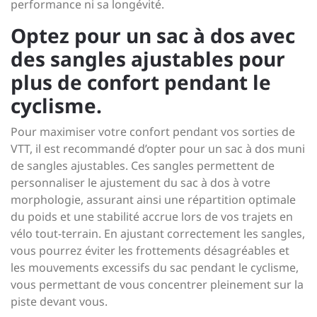
performance ni sa longévité.
Optez pour un sac à dos avec
des sangles ajustables pour
plus de confort pendant le
cyclisme.
Pour maximiser votre confort pendant vos sorties de
VTT, il est recommandé d’opter pour un sac à dos muni
de sangles ajustables. Ces sangles permettent de
personnaliser le ajustement du sac à dos à votre
morphologie, assurant ainsi une répartition optimale
du poids et une stabilité accrue lors de vos trajets en
vélo tout-terrain. En ajustant correctement les sangles,
vous pourrez éviter les frottements désagréables et
les mouvements excessifs du sac pendant le cyclisme,
vous permettant de vous concentrer pleinement sur la
piste devant vous.