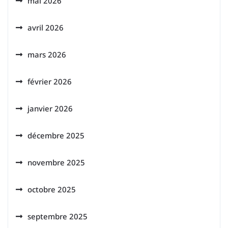
mai 2026
avril 2026
mars 2026
février 2026
janvier 2026
décembre 2025
novembre 2025
octobre 2025
septembre 2025