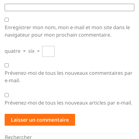
Enregistrer mon nom, mon e-mail et mon site dans le
navigateur pour mon prochain commentaire.
quatre
×
six
=
Prévenez-moi de tous les nouveaux commentaires par
e-mail.
Prévenez-moi de tous les nouveaux articles par e-mail.
Rechercher