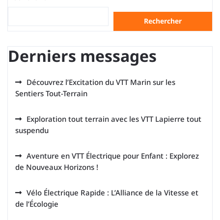
Rechercher
Derniers messages
Découvrez l’Excitation du VTT Marin sur les
Sentiers Tout-Terrain
Exploration tout terrain avec les VTT Lapierre tout
suspendu
Aventure en VTT Électrique pour Enfant : Explorez
de Nouveaux Horizons !
Vélo Électrique Rapide : L’Alliance de la Vitesse et
de l’Écologie