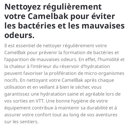
Nettoyez régulièrement
votre Camelbak pour éviter
les bactéries et les mauvaises
odeurs.
Il est essentiel de nettoyer régulièrement votre
CamelBak pour prévenir la formation de bactéries et
l’apparition de mauvaises odeurs. En effet, l’humidité et
la chaleur à l’intérieur du réservoir d’hydratation
peuvent favoriser la prolifération de micro-organismes
nocifs. En nettoyant votre CamelBak après chaque
utilisation et en veillant à bien le sécher, vous
garantissez une hydratation saine et agréable lors de
vos sorties en VTT. Une bonne hygiène de votre
équipement contribue à maintenir sa durabilité et à
assurer votre confort tout au long de vos aventures
sur les sentiers.