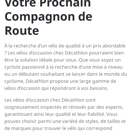
Votre Prochain
Compagnon de
Route
À la recherche d’un vélo de qualité à un prix abordable
? Les vélos d’occasion chez Décathlon pourraient bien
être la solution idéale pour vous. Que vous soyez un
cycliste passionné à la recherche d’une mise à niveau
ou un débutant souhaitant se lancer dans le monde du
cyclisme, Décathlon propose une large gamme de
vélos d’occasion qui répondront à vos besoins.
Les vélos d’occasion chez Décathlon sont
soigneusement inspectés et rénovés par des experts,
garantissant ainsi leur qualité et leur fiabilité. Vous
pouvez choisir parmi une variété de styles, de tailles et
de marques pour trouver le vélo qui correspond