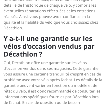
détaillé de l’historique de chaque vélo, y compris les
éventuelles réparations effectuées et les entretiens
réalisés. Ainsi, vous pouvez avoir confiance en la
qualité et la fiabilité du vélo que vous choisissez chez
Décathlon.
Y a-t-il une garantie sur les
vélos d’occasion vendus par
Décathlon ?
Oui, Décathlon offre une garantie sur les vélos
d’occasion vendus dans ses magasins. Cette garantie
vous assure une certaine tranquillité d’esprit en cas de
problème avec votre vélo après l’achat. Les détails de la
garantie peuvent varier en fonction du modèle et de
l’état du vélo, il est donc recommandé de consulter les
informations spécifiques fournies par Décathlon lors
de l’achat. En cas de question ou de besoin