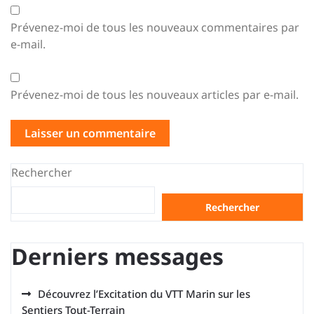
Prévenez-moi de tous les nouveaux commentaires par
e-mail.
Prévenez-moi de tous les nouveaux articles par e-mail.
Rechercher
Rechercher
Derniers messages
Découvrez l’Excitation du VTT Marin sur les
Sentiers Tout-Terrain