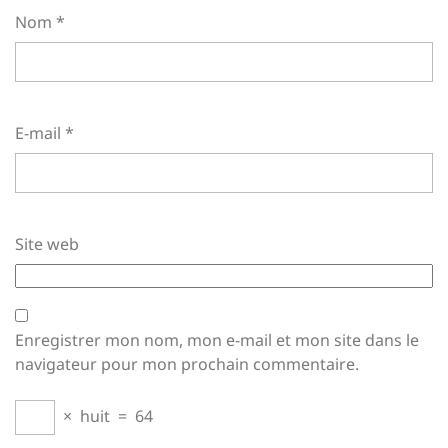
Nom
*
E-mail
*
Site web
Enregistrer mon nom, mon e-mail et mon site dans le
navigateur pour mon prochain commentaire.
×
huit
=
64