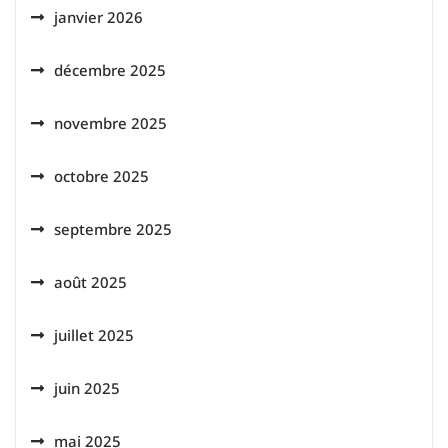
janvier 2026
décembre 2025
novembre 2025
octobre 2025
septembre 2025
août 2025
juillet 2025
juin 2025
mai 2025