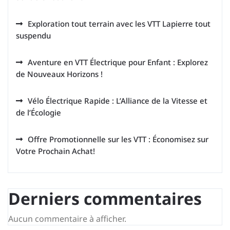
Exploration tout terrain avec les VTT Lapierre tout
suspendu
Aventure en VTT Électrique pour Enfant : Explorez
de Nouveaux Horizons !
Vélo Électrique Rapide : L’Alliance de la Vitesse et
de l’Écologie
Offre Promotionnelle sur les VTT : Économisez sur
Votre Prochain Achat!
Derniers commentaires
Aucun commentaire à afficher.