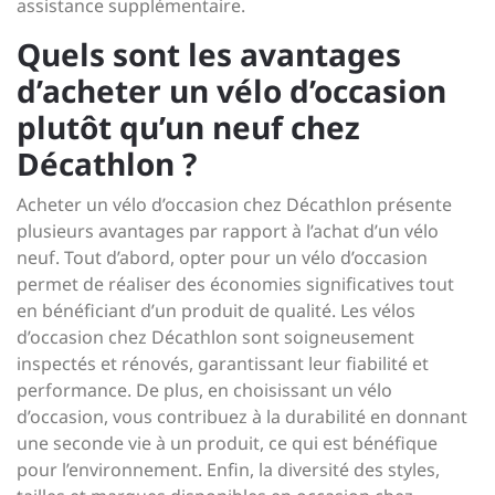
assistance supplémentaire.
Quels sont les avantages
d’acheter un vélo d’occasion
plutôt qu’un neuf chez
Décathlon ?
Acheter un vélo d’occasion chez Décathlon présente
plusieurs avantages par rapport à l’achat d’un vélo
neuf. Tout d’abord, opter pour un vélo d’occasion
permet de réaliser des économies significatives tout
en bénéficiant d’un produit de qualité. Les vélos
d’occasion chez Décathlon sont soigneusement
inspectés et rénovés, garantissant leur fiabilité et
performance. De plus, en choisissant un vélo
d’occasion, vous contribuez à la durabilité en donnant
une seconde vie à un produit, ce qui est bénéfique
pour l’environnement. Enfin, la diversité des styles,