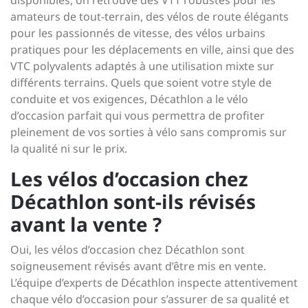
disponibles, on retrouve des VTT robustes pour les
amateurs de tout-terrain, des vélos de route élégants
pour les passionnés de vitesse, des vélos urbains
pratiques pour les déplacements en ville, ainsi que des
VTC polyvalents adaptés à une utilisation mixte sur
différents terrains. Quels que soient votre style de
conduite et vos exigences, Décathlon a le vélo
d’occasion parfait qui vous permettra de profiter
pleinement de vos sorties à vélo sans compromis sur
la qualité ni sur le prix.
Les vélos d’occasion chez
Décathlon sont-ils révisés
avant la vente ?
Oui, les vélos d’occasion chez Décathlon sont
soigneusement révisés avant d’être mis en vente.
L’équipe d’experts de Décathlon inspecte attentivement
chaque vélo d’occasion pour s’assurer de sa qualité et