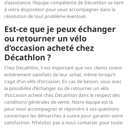
d’assistance, l’équipe compétente de Décathlon se tient
à votre disposition pour vous accompagner dans la
résolution de tout problème éventuel.
Est-ce que je peux échanger
ou retourner un vélo
d’occasion acheté chez
Décathlon ?
Chez Décathlon, il est important que nos clients soient
entièrement satisfaits de leur achat, même lorsqu’il
s’agit d’un vélo d’occasion. En cas de besoin, vous avez
la possibilité d’échanger ou de retourner un vélo
d’occasion acheté chez Décathlon dans le respect des
conditions générales de vente. Notre équipe est là
pour vous accompagner et répondre à vos questions
concernant les démarches à suivre pour garantir votre
satisfaction. N’hésitez pas à nous contacter pour toute