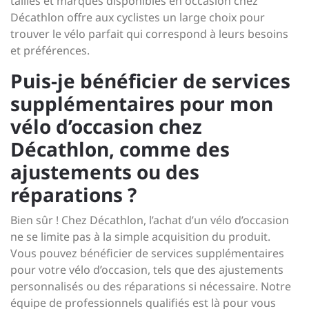
tailles et marques disponibles en occasion chez
Décathlon offre aux cyclistes un large choix pour
trouver le vélo parfait qui correspond à leurs besoins
et préférences.
Puis-je bénéficier de services
supplémentaires pour mon
vélo d’occasion chez
Décathlon, comme des
ajustements ou des
réparations ?
Bien sûr ! Chez Décathlon, l’achat d’un vélo d’occasion
ne se limite pas à la simple acquisition du produit.
Vous pouvez bénéficier de services supplémentaires
pour votre vélo d’occasion, tels que des ajustements
personnalisés ou des réparations si nécessaire. Notre
équipe de professionnels qualifiés est là pour vous