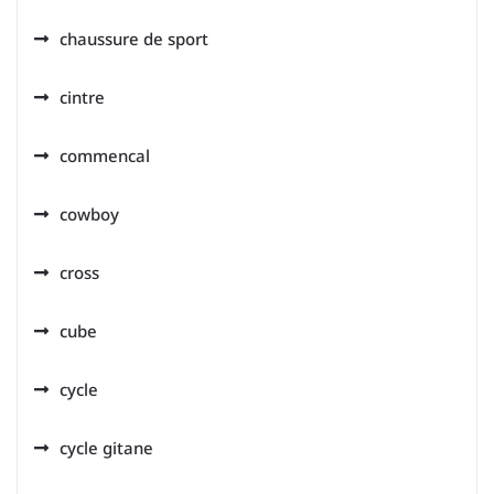
chaussure de sport
cintre
commencal
cowboy
cross
cube
cycle
cycle gitane