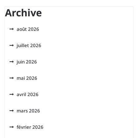
Archive
août 2026
juillet 2026
juin 2026
mai 2026
avril 2026
mars 2026
février 2026