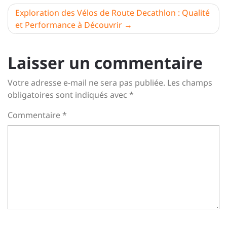
l’article
Exploration des Vélos de Route Decathlon : Qualité
et Performance à Découvrir
Laisser un commentaire
Votre adresse e-mail ne sera pas publiée.
Les champs
obligatoires sont indiqués avec
*
Commentaire
*