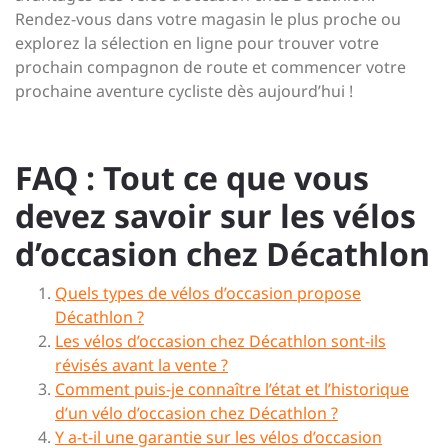
Rendez-vous dans votre magasin le plus proche ou
explorez la sélection en ligne pour trouver votre
prochain compagnon de route et commencer votre
prochaine aventure cycliste dès aujourd’hui !
FAQ : Tout ce que vous
devez savoir sur les vélos
d’occasion chez Décathlon
Quels types de vélos d’occasion propose
Décathlon ?
Les vélos d’occasion chez Décathlon sont-ils
révisés avant la vente ?
Comment puis-je connaître l’état et l’historique
d’un vélo d’occasion chez Décathlon ?
Y a-t-il une garantie sur les vélos d’occasion