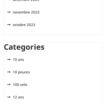
novembre 2023
octobre 2023
Categories
10 ans
10 pouces
100 velo
12 ans