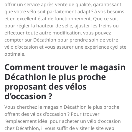
offrir un service après-vente de qualité, garantissant
que votre vélo soit parfaitement adapté à vos besoins
et en excellent état de fonctionnement. Que ce soit
pour régler la hauteur de selle, ajuster les freins ou
effectuer toute autre modification, vous pouvez
compter sur Décathlon pour prendre soin de votre
vélo d’occasion et vous assurer une expérience cycliste
optimale.
Comment trouver le magasin
Décathlon le plus proche
proposant des vélos
d’occasion ?
Vous cherchez le magasin Décathlon le plus proche
offrant des vélos d’occasion ? Pour trouver
l’emplacement idéal pour acheter un vélo d’occasion
chez Décathlon, il vous suffit de visiter le site web