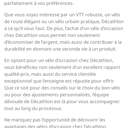
parfaitement à vos préférences.
Que vous soyez intéressé par un VTT robuste, un vélo
de route élégant ou un vélo urbain pratique, Décathlon
a ce qu’il vous faut. De plus, l’achat d’un vélo d’occasion
chez Décathlon vous permet non seulement
d’économiser de l’argent, mais aussi de contribuer à la
durabilité en donnant une seconde vie à un produit.
En optant pour un vélo d’occasion chez Décathlon,
vous bénéficiez non seulement d’un excellent rapport
qualité-prix, mais aussi du service clientèle
exceptionnel que l’enseigne est réputée pour offrir.
Que ce soit pour des conseils sur le choix du bon vélo
ou pour des ajustements personnalisés, l’équipe
dévouée de Décathlon est là pour vous accompagner
tout au long du processus.
Ne manquez pas l’opportunité de découvrir les
avantages des vélos d’occasion chez Décathlon.