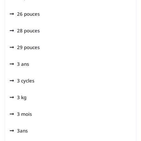
26 pouces
28 pouces
29 pouces
3 ans
3 cycles
3 kg
3 mois
3ans