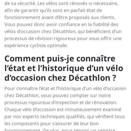
de sa sécurité. Les vélos sont rénovés si nécessaire,
afin de garantir qu’ils sont en parfait état de
fonctionnement avant d’être proposés aux clients.
Vous pouvez donc avoir confiance en la fiabilité des
vélos d’occasion chez Décathlon, qui bénéficient d’un
processus de révision rigoureux pour vous offrir une
expérience cycliste optimale.
Comment puis-je connaître
l’état et l’historique d’un vélo
d’occasion chez Décathlon ?
Pour connaître l’état et l’historique d’un vélo d’occasion
chez Décathlon, vous pouvez compter sur notre
processus rigoureux d’inspection et de rénovation.
Chaque vélo d’occasion est minutieusement examiné
par nos experts techniques qualifiés, qui vérifient tous
les composants pour s’assurer de leur bon
fonctionnement. De plus, nous tenons un registre