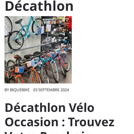
Décathlon
BY
BIQUEBIKE
03 SEPTEMBRE 2024
Décathlon Vélo
Occasion : Trouvez