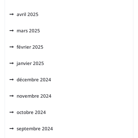
avril 2025
mars 2025
février 2025
janvier 2025
décembre 2024
novembre 2024
octobre 2024
septembre 2024