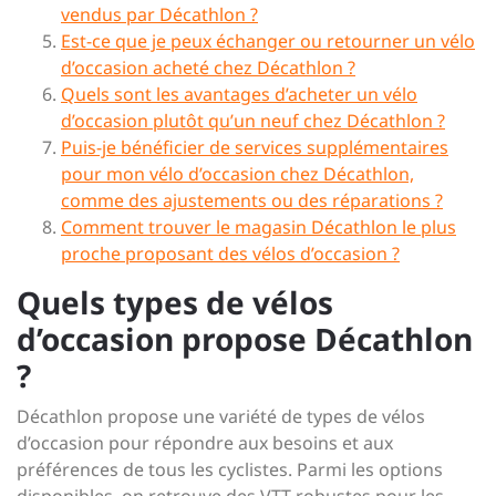
vendus par Décathlon ?
Est-ce que je peux échanger ou retourner un vélo
d’occasion acheté chez Décathlon ?
Quels sont les avantages d’acheter un vélo
d’occasion plutôt qu’un neuf chez Décathlon ?
Puis-je bénéficier de services supplémentaires
pour mon vélo d’occasion chez Décathlon,
comme des ajustements ou des réparations ?
Comment trouver le magasin Décathlon le plus
proche proposant des vélos d’occasion ?
Quels types de vélos
d’occasion propose Décathlon
?
Décathlon propose une variété de types de vélos
d’occasion pour répondre aux besoins et aux
préférences de tous les cyclistes. Parmi les options