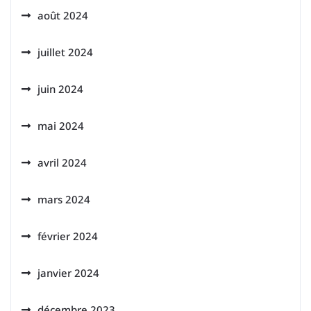
août 2024
juillet 2024
juin 2024
mai 2024
avril 2024
mars 2024
février 2024
janvier 2024
décembre 2023