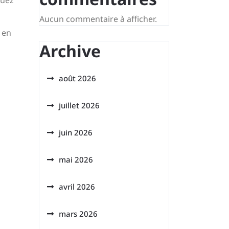
buez
Aucun commentaire à afficher.
 en
Archive
août 2026
juillet 2026
juin 2026
mai 2026
avril 2026
mars 2026