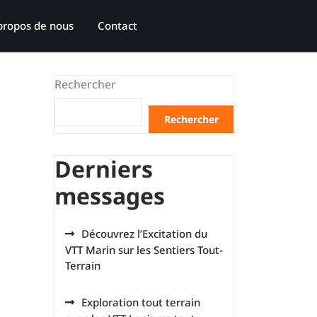
propos de nous
Contact
Rechercher
Rechercher
Derniers
messages
Découvrez l’Excitation du
VTT Marin sur les Sentiers Tout-
Terrain
Exploration tout terrain