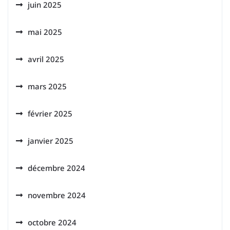
juin 2025
mai 2025
avril 2025
mars 2025
février 2025
janvier 2025
décembre 2024
novembre 2024
octobre 2024