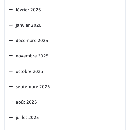
février 2026
janvier 2026
décembre 2025
novembre 2025
octobre 2025
septembre 2025
août 2025
juillet 2025