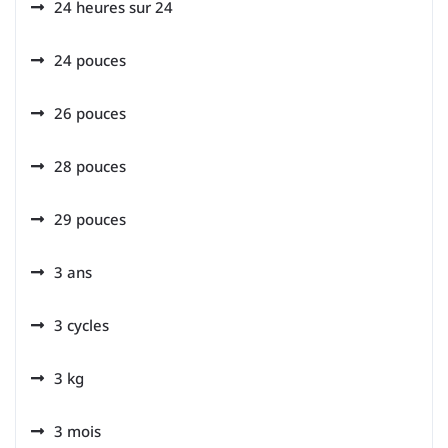
24 heures sur 24
24 pouces
26 pouces
28 pouces
29 pouces
3 ans
3 cycles
3 kg
3 mois