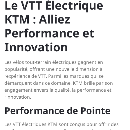
Le VTT Électrique
KTM : Alliez
Performance et
Innovation
Les vélos tout-terrain électriques gagnent en
popularité, offrant une nouvelle dimension à
l’expérience de VTT. Parmi les marques qui se
démarquent dans ce domaine, KTM brille par son
engagement envers la qualité, la performance et
l’innovation.
Performance de Pointe
Les VTT électriques KTM sont conçus pour offrir des