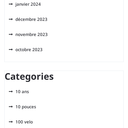
janvier 2024
décembre 2023
novembre 2023
octobre 2023
Categories
10 ans
10 pouces
100 velo