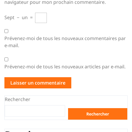
navigateur pour mon prochain commentaire.
Sept
−
un
=
Prévenez-moi de tous les nouveaux commentaires par
e-mail.
Prévenez-moi de tous les nouveaux articles par e-mail.
Rechercher
Rechercher