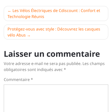
Navigation
Les Vélos Électriques de Cdiscount : Confort et
Technologie Réunis
de
l’article
Protégez-vous avec style : Découvrez les casques
vélo Abus
Laisser un commentaire
Votre adresse e-mail ne sera pas publiée.
Les champs
obligatoires sont indiqués avec
*
Commentaire
*