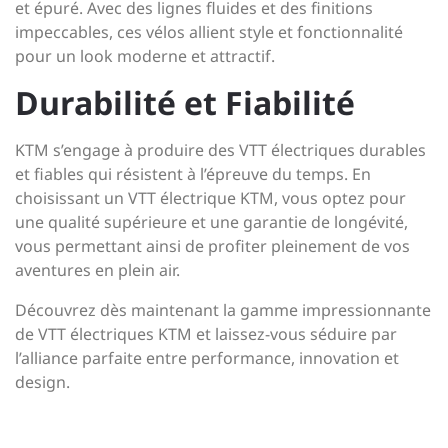
et épuré. Avec des lignes fluides et des finitions
impeccables, ces vélos allient style et fonctionnalité
pour un look moderne et attractif.
Durabilité et Fiabilité
KTM s’engage à produire des VTT électriques durables
et fiables qui résistent à l’épreuve du temps. En
choisissant un VTT électrique KTM, vous optez pour
une qualité supérieure et une garantie de longévité,
vous permettant ainsi de profiter pleinement de vos
aventures en plein air.
Découvrez dès maintenant la gamme impressionnante
de VTT électriques KTM et laissez-vous séduire par
l’alliance parfaite entre performance, innovation et
design.