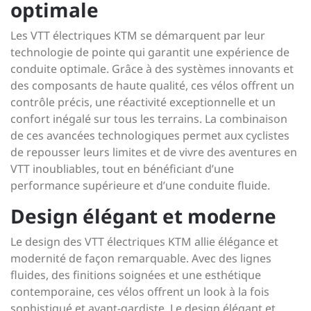
optimale
Les VTT électriques KTM se démarquent par leur
technologie de pointe qui garantit une expérience de
conduite optimale. Grâce à des systèmes innovants et
des composants de haute qualité, ces vélos offrent un
contrôle précis, une réactivité exceptionnelle et un
confort inégalé sur tous les terrains. La combinaison
de ces avancées technologiques permet aux cyclistes
de repousser leurs limites et de vivre des aventures en
VTT inoubliables, tout en bénéficiant d’une
performance supérieure et d’une conduite fluide.
Design élégant et moderne
Le design des VTT électriques KTM allie élégance et
modernité de façon remarquable. Avec des lignes
fluides, des finitions soignées et une esthétique
contemporaine, ces vélos offrent un look à la fois
sophistiqué et avant-gardiste. Le design élégant et