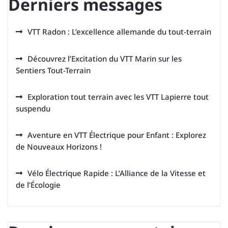
Derniers messages
VTT Radon : L’excellence allemande du tout-terrain
Découvrez l’Excitation du VTT Marin sur les
Sentiers Tout-Terrain
Exploration tout terrain avec les VTT Lapierre tout
suspendu
Aventure en VTT Électrique pour Enfant : Explorez
de Nouveaux Horizons !
Vélo Électrique Rapide : L’Alliance de la Vitesse et
de l’Écologie