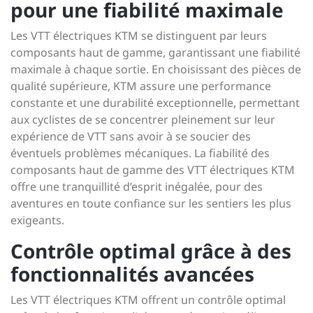
pour une fiabilité maximale
Les VTT électriques KTM se distinguent par leurs
composants haut de gamme, garantissant une fiabilité
maximale à chaque sortie. En choisissant des pièces de
qualité supérieure, KTM assure une performance
constante et une durabilité exceptionnelle, permettant
aux cyclistes de se concentrer pleinement sur leur
expérience de VTT sans avoir à se soucier des
éventuels problèmes mécaniques. La fiabilité des
composants haut de gamme des VTT électriques KTM
offre une tranquillité d’esprit inégalée, pour des
aventures en toute confiance sur les sentiers les plus
exigeants.
Contrôle optimal grâce à des
fonctionnalités avancées
Les VTT électriques KTM offrent un contrôle optimal