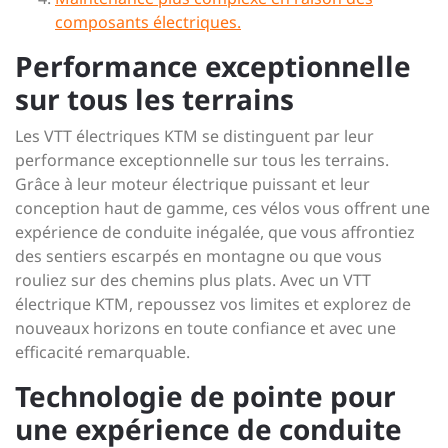
composants électriques.
Performance exceptionnelle
sur tous les terrains
Les VTT électriques KTM se distinguent par leur
performance exceptionnelle sur tous les terrains.
Grâce à leur moteur électrique puissant et leur
conception haut de gamme, ces vélos vous offrent une
expérience de conduite inégalée, que vous affrontiez
des sentiers escarpés en montagne ou que vous
rouliez sur des chemins plus plats. Avec un VTT
électrique KTM, repoussez vos limites et explorez de
nouveaux horizons en toute confiance et avec une
efficacité remarquable.
Technologie de pointe pour
une expérience de conduite