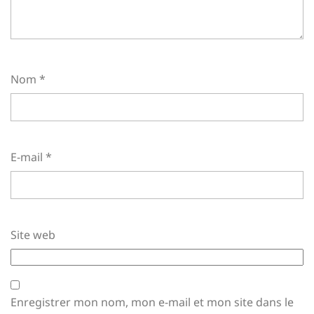
Nom
*
E-mail
*
Site web
Enregistrer mon nom, mon e-mail et mon site dans le