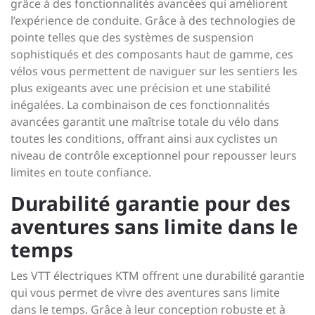
grâce à des fonctionnalités avancées qui améliorent
l’expérience de conduite. Grâce à des technologies de
pointe telles que des systèmes de suspension
sophistiqués et des composants haut de gamme, ces
vélos vous permettent de naviguer sur les sentiers les
plus exigeants avec une précision et une stabilité
inégalées. La combinaison de ces fonctionnalités
avancées garantit une maîtrise totale du vélo dans
toutes les conditions, offrant ainsi aux cyclistes un
niveau de contrôle exceptionnel pour repousser leurs
limites en toute confiance.
Durabilité garantie pour des
aventures sans limite dans le
temps
Les VTT électriques KTM offrent une durabilité garantie
qui vous permet de vivre des aventures sans limite
dans le temps. Grâce à leur conception robuste et à