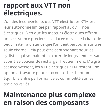
rapport aux VTT non
électriques.
L’un des inconvénients des VTT électriques KTM est
leur autonomie limitée par rapport aux VTT non
électriques. Bien que les moteurs électriques offrent
une assistance précieuse, la durée de vie de la batterie
peut limiter la distance que l’on peut parcourir sur une
seule charge. Cela peut être contraignant pour les
cyclistes qui souhaitent explorer de longs sentiers sans
avoir à se soucier de recharger fréquemment. Malgré
cet inconvénient, les VTT électriques KTM restent une
option attrayante pour ceux qui recherchent un
équilibre entre performance et commodité sur les
terrains variés.
Maintenance plus complexe
en raison des composants