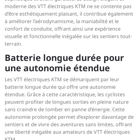
moderne des VTT électriques KTM ne se contente pas
d’être esthétiquement plaisant, il contribue également
à améliorer l’aérodynamisme, la maniabilité et le
confort de conduite, offrant ainsi une expérience
visuelle et fonctionnelle inégalée sur les sentiers tout-
terrain.
Batterie longue durée pour
une autonomie étendue
Les VTT électriques KTM se démarquent par leur
batterie longue durée qui offre une autonomie
étendue. Grâce à cette caractéristique, les cyclistes
peuvent profiter de longues sorties en pleine nature
sans craindre de tomber en panne d’énergie. Cette
autonomie prolongée permet d’explorer davantage de
sentiers et de vivre des aventures sans limites, offrant
une liberté inégalée aux amateurs de VTT électriques
KTM.