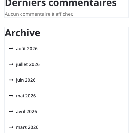
Derniers commentaires
Aucun commentaire à afficher.
Archive
août 2026
juillet 2026
juin 2026
mai 2026
avril 2026
mars 2026