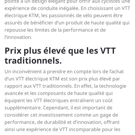
pointe à un design élégant pour offrir aux cyclistes une
expérience de conduite inégalée. En choisissant un VTT
électrique KTM, les passionnés de vélo peuvent être
assurés de bénéficier d’un produit de haute qualité qui
repousse les limites de la performance et de
l’innovation.
Prix plus élevé que les VTT
traditionnels.
Un inconvénient à prendre en compte lors de l’achat
d’un VTT électrique KTM est son prix plus élevé par
rapport aux VTT traditionnels. En effet, la technologie
avancée et les composants de haute qualité qui
équipent les VTT électriques entraînent un coût
supplémentaire. Cependant, il est important de
considérer cet investissement comme un gage de
performance, de durabilité et d’innovation, offrant
ainsi une expérience de VTT incomparable pour les