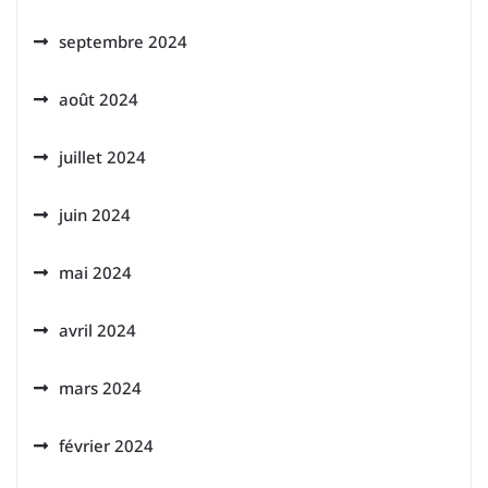
septembre 2024
août 2024
juillet 2024
juin 2024
mai 2024
avril 2024
mars 2024
février 2024