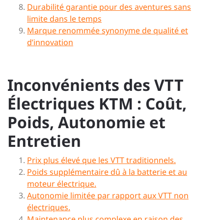
Durabilité garantie pour des aventures sans
limite dans le temps
Marque renommée synonyme de qualité et
d’innovation
Inconvénients des VTT
Électriques KTM : Coût,
Poids, Autonomie et
Entretien
Prix plus élevé que les VTT traditionnels.
Poids supplémentaire dû à la batterie et au
moteur électrique.
Autonomie limitée par rapport aux VTT non
électriques.
Maintenance plus complexe en raison des