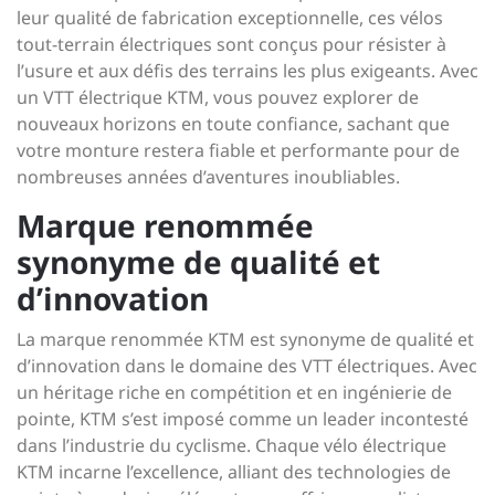
leur qualité de fabrication exceptionnelle, ces vélos
tout-terrain électriques sont conçus pour résister à
l’usure et aux défis des terrains les plus exigeants. Avec
un VTT électrique KTM, vous pouvez explorer de
nouveaux horizons en toute confiance, sachant que
votre monture restera fiable et performante pour de
nombreuses années d’aventures inoubliables.
Marque renommée
synonyme de qualité et
d’innovation
La marque renommée KTM est synonyme de qualité et
d’innovation dans le domaine des VTT électriques. Avec
un héritage riche en compétition et en ingénierie de
pointe, KTM s’est imposé comme un leader incontesté
dans l’industrie du cyclisme. Chaque vélo électrique
KTM incarne l’excellence, alliant des technologies de