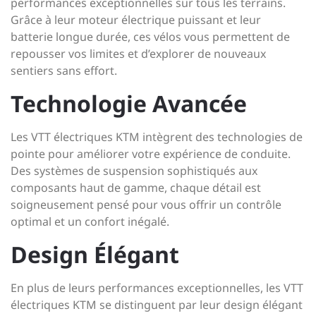
performances exceptionnelles sur tous les terrains.
Grâce à leur moteur électrique puissant et leur
batterie longue durée, ces vélos vous permettent de
repousser vos limites et d’explorer de nouveaux
sentiers sans effort.
Technologie Avancée
Les VTT électriques KTM intègrent des technologies de
pointe pour améliorer votre expérience de conduite.
Des systèmes de suspension sophistiqués aux
composants haut de gamme, chaque détail est
soigneusement pensé pour vous offrir un contrôle
optimal et un confort inégalé.
Design Élégant
En plus de leurs performances exceptionnelles, les VTT
électriques KTM se distinguent par leur design élégant