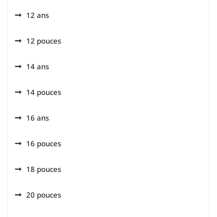
12 ans
12 pouces
14 ans
14 pouces
16 ans
16 pouces
18 pouces
20 pouces