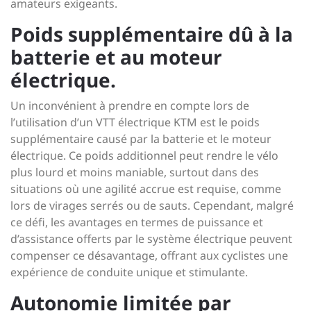
amateurs exigeants.
Poids supplémentaire dû à la
batterie et au moteur
électrique.
Un inconvénient à prendre en compte lors de
l’utilisation d’un VTT électrique KTM est le poids
supplémentaire causé par la batterie et le moteur
électrique. Ce poids additionnel peut rendre le vélo
plus lourd et moins maniable, surtout dans des
situations où une agilité accrue est requise, comme
lors de virages serrés ou de sauts. Cependant, malgré
ce défi, les avantages en termes de puissance et
d’assistance offerts par le système électrique peuvent
compenser ce désavantage, offrant aux cyclistes une
expérience de conduite unique et stimulante.
Autonomie limitée par