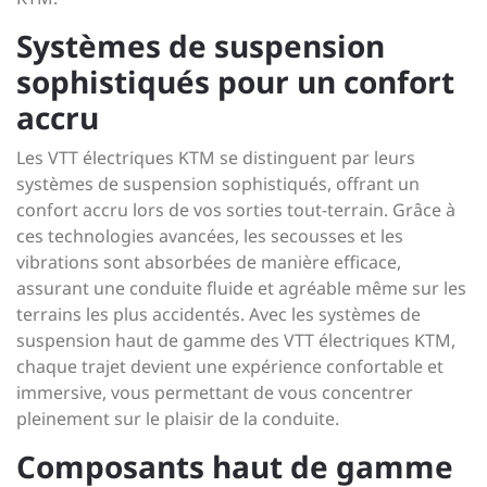
Systèmes de suspension
sophistiqués pour un confort
accru
Les VTT électriques KTM se distinguent par leurs
systèmes de suspension sophistiqués, offrant un
confort accru lors de vos sorties tout-terrain. Grâce à
ces technologies avancées, les secousses et les
vibrations sont absorbées de manière efficace,
assurant une conduite fluide et agréable même sur les
terrains les plus accidentés. Avec les systèmes de
suspension haut de gamme des VTT électriques KTM,
chaque trajet devient une expérience confortable et
immersive, vous permettant de vous concentrer
pleinement sur le plaisir de la conduite.
Composants haut de gamme