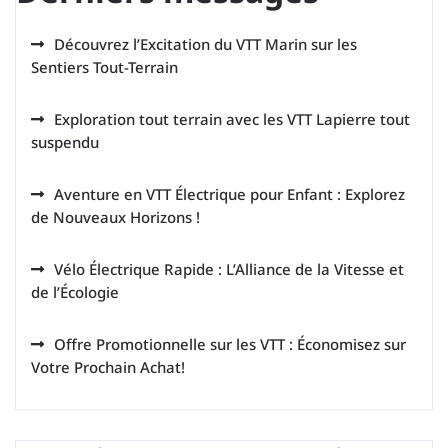
Découvrez l’Excitation du VTT Marin sur les
Sentiers Tout-Terrain
Exploration tout terrain avec les VTT Lapierre tout
suspendu
Aventure en VTT Électrique pour Enfant : Explorez
de Nouveaux Horizons !
Vélo Électrique Rapide : L’Alliance de la Vitesse et
de l’Écologie
Offre Promotionnelle sur les VTT : Économisez sur
Votre Prochain Achat!