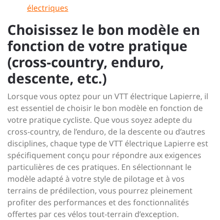
électriques
Choisissez le bon modèle en
fonction de votre pratique
(cross-country, enduro,
descente, etc.)
Lorsque vous optez pour un VTT électrique Lapierre, il
est essentiel de choisir le bon modèle en fonction de
votre pratique cycliste. Que vous soyez adepte du
cross-country, de l’enduro, de la descente ou d’autres
disciplines, chaque type de VTT électrique Lapierre est
spécifiquement conçu pour répondre aux exigences
particulières de ces pratiques. En sélectionnant le
modèle adapté à votre style de pilotage et à vos
terrains de prédilection, vous pourrez pleinement
profiter des performances et des fonctionnalités
offertes par ces vélos tout-terrain d’exception.