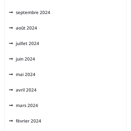
septembre 2024
août 2024
juillet 2024
juin 2024
mai 2024
avril 2024
mars 2024
février 2024