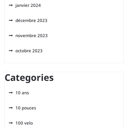
janvier 2024
décembre 2023
novembre 2023
octobre 2023
Categories
10 ans
10 pouces
100 velo