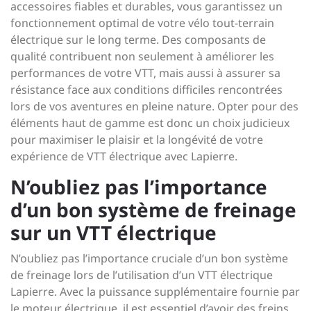
accessoires fiables et durables, vous garantissez un
fonctionnement optimal de votre vélo tout-terrain
électrique sur le long terme. Des composants de
qualité contribuent non seulement à améliorer les
performances de votre VTT, mais aussi à assurer sa
résistance face aux conditions difficiles rencontrées
lors de vos aventures en pleine nature. Opter pour des
éléments haut de gamme est donc un choix judicieux
pour maximiser le plaisir et la longévité de votre
expérience de VTT électrique avec Lapierre.
N’oubliez pas l’importance
d’un bon système de freinage
sur un VTT électrique
N’oubliez pas l’importance cruciale d’un bon système
de freinage lors de l’utilisation d’un VTT électrique
Lapierre. Avec la puissance supplémentaire fournie par
le moteur électrique, il est essentiel d’avoir des freins