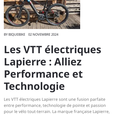
BY
BIQUEBIKE
02 NOVEMBRE 2024
Les VTT électriques
Lapierre : Alliez
Performance et
Technologie
Les VTT électriques Lapierre sont une fusion parfaite
entre performance, technologie de pointe et passion
pour le vélo tout-terrain. La marque française Lapierre,