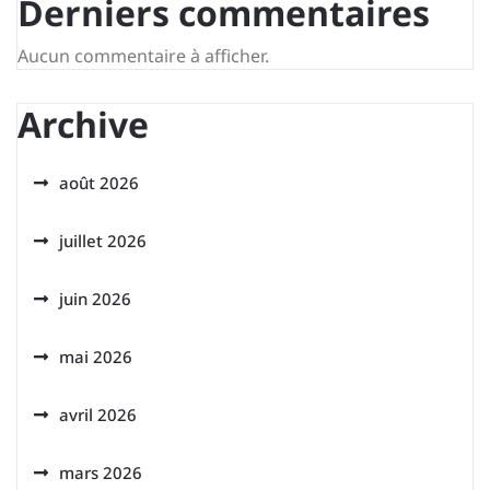
Derniers commentaires
Aucun commentaire à afficher.
Archive
août 2026
juillet 2026
juin 2026
mai 2026
avril 2026
mars 2026