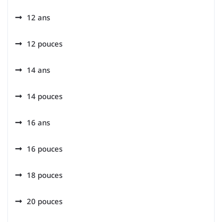
12 ans
12 pouces
14 ans
14 pouces
16 ans
16 pouces
18 pouces
20 pouces