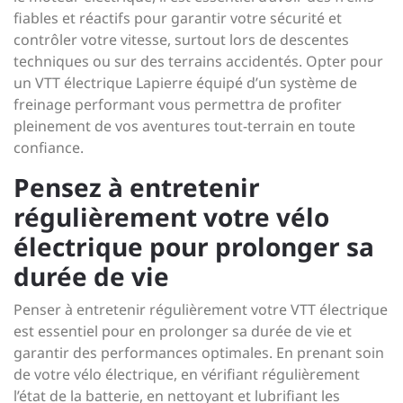
fiables et réactifs pour garantir votre sécurité et
contrôler votre vitesse, surtout lors de descentes
techniques ou sur des terrains accidentés. Opter pour
un VTT électrique Lapierre équipé d’un système de
freinage performant vous permettra de profiter
pleinement de vos aventures tout-terrain en toute
confiance.
Pensez à entretenir
régulièrement votre vélo
électrique pour prolonger sa
durée de vie
Penser à entretenir régulièrement votre VTT électrique
est essentiel pour en prolonger sa durée de vie et
garantir des performances optimales. En prenant soin
de votre vélo électrique, en vérifiant régulièrement
l’état de la batterie, en nettoyant et lubrifiant les