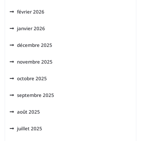
février 2026
janvier 2026
décembre 2025
novembre 2025
octobre 2025
septembre 2025
août 2025
juillet 2025