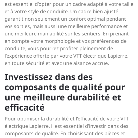
est essentiel d’opter pour un cadre adapté à votre taille
et à votre style de conduite. Un cadre bien ajusté
garantit non seulement un confort optimal pendant
vos sorties, mais aussi une meilleure performance et
une meilleure maniabilité sur les sentiers. En prenant
en compte votre morphologie et vos préférences de
conduite, vous pourrez profiter pleinement de
l’expérience offerte par votre VTT électrique Lapierre,
en toute sécurité et avec une aisance accrue.
Investissez dans des
composants de qualité pour
une meilleure durabilité et
efficacité
Pour optimiser la durabilité et l’efficacité de votre VTT
électrique Lapierre, il est essentiel d’investir dans des
composants de qualité. En choisissant des pièces et