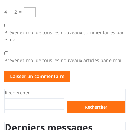
4
−
2
=
Prévenez-moi de tous les nouveaux commentaires par
e-mail.
Prévenez-moi de tous les nouveaux articles par e-mail.
Rechercher
Rechercher
Derniers messages