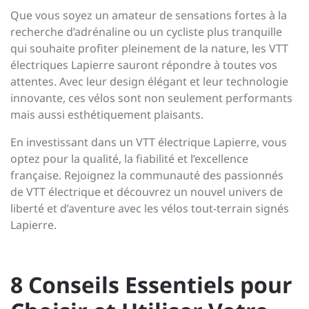
Que vous soyez un amateur de sensations fortes à la
recherche d’adrénaline ou un cycliste plus tranquille
qui souhaite profiter pleinement de la nature, les VTT
électriques Lapierre sauront répondre à toutes vos
attentes. Avec leur design élégant et leur technologie
innovante, ces vélos sont non seulement performants
mais aussi esthétiquement plaisants.
En investissant dans un VTT électrique Lapierre, vous
optez pour la qualité, la fiabilité et l’excellence
française. Rejoignez la communauté des passionnés
de VTT électrique et découvrez un nouvel univers de
liberté et d’aventure avec les vélos tout-terrain signés
Lapierre.
8 Conseils Essentiels pour