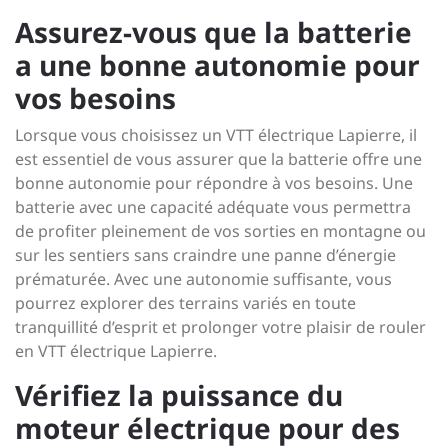
Assurez-vous que la batterie
a une bonne autonomie pour
vos besoins
Lorsque vous choisissez un VTT électrique Lapierre, il
est essentiel de vous assurer que la batterie offre une
bonne autonomie pour répondre à vos besoins. Une
batterie avec une capacité adéquate vous permettra
de profiter pleinement de vos sorties en montagne ou
sur les sentiers sans craindre une panne d’énergie
prématurée. Avec une autonomie suffisante, vous
pourrez explorer des terrains variés en toute
tranquillité d’esprit et prolonger votre plaisir de rouler
en VTT électrique Lapierre.
Vérifiez la puissance du
moteur électrique pour des