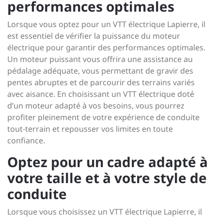
performances optimales
Lorsque vous optez pour un VTT électrique Lapierre, il
est essentiel de vérifier la puissance du moteur
électrique pour garantir des performances optimales.
Un moteur puissant vous offrira une assistance au
pédalage adéquate, vous permettant de gravir des
pentes abruptes et de parcourir des terrains variés
avec aisance. En choisissant un VTT électrique doté
d’un moteur adapté à vos besoins, vous pourrez
profiter pleinement de votre expérience de conduite
tout-terrain et repousser vos limites en toute
confiance.
Optez pour un cadre adapté à
votre taille et à votre style de
conduite
Lorsque vous choisissez un VTT électrique Lapierre, il