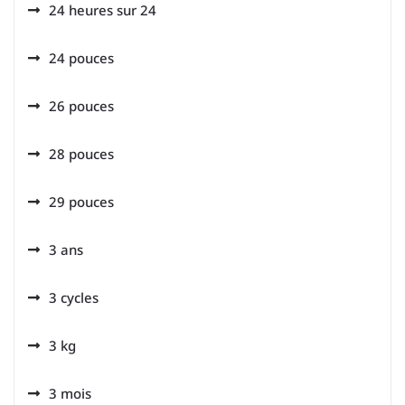
24 heures sur 24
24 pouces
26 pouces
28 pouces
29 pouces
3 ans
3 cycles
3 kg
3 mois