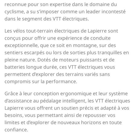
reconnue pour son expertise dans le domaine du
cyclisme, a su s’imposer comme un leader incontesté
dans le segment des VTT électriques.
Les vélos tout-terrain électriques de Lapierre sont
conçus pour offrir une expérience de conduite
exceptionnelle, que ce soit en montagne, sur des
sentiers escarpés ou lors de sorties plus tranquilles en
pleine nature. Dotés de moteurs puissants et de
batteries longue durée, ces VTT électriques vous
permettent d’explorer des terrains variés sans
compromis sur la performance.
Grâce à leur conception ergonomique et leur système
d’assistance au pédalage intelligent, les VTT électriques
Lapierre vous offrent un soutien précis et adapté à vos
besoins, vous permettant ainsi de repousser vos
limites et d’explorer de nouveaux horizons en toute
confiance.