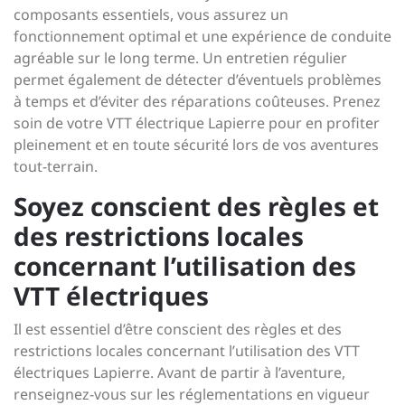
composants essentiels, vous assurez un
fonctionnement optimal et une expérience de conduite
agréable sur le long terme. Un entretien régulier
permet également de détecter d’éventuels problèmes
à temps et d’éviter des réparations coûteuses. Prenez
soin de votre VTT électrique Lapierre pour en profiter
pleinement et en toute sécurité lors de vos aventures
tout-terrain.
Soyez conscient des règles et
des restrictions locales
concernant l’utilisation des
VTT électriques
Il est essentiel d’être conscient des règles et des
restrictions locales concernant l’utilisation des VTT
électriques Lapierre. Avant de partir à l’aventure,
renseignez-vous sur les réglementations en vigueur