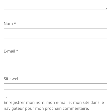
Nom
*
E-mail
*
Site web
Enregistrer mon nom, mon e-mail et mon site dans le
navigateur pour mon prochain commentaire.