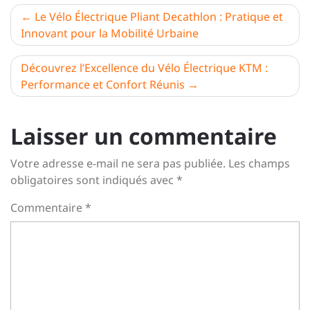
Navigation
Le Vélo Électrique Pliant Decathlon : Pratique et
Innovant pour la Mobilité Urbaine
de
l’article
Découvrez l’Excellence du Vélo Électrique KTM :
Performance et Confort Réunis
Laisser un commentaire
Votre adresse e-mail ne sera pas publiée.
Les champs
obligatoires sont indiqués avec
*
Commentaire
*