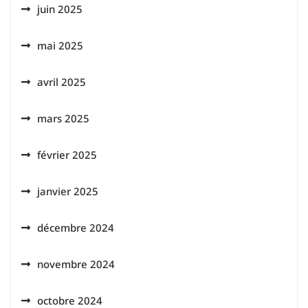
juin 2025
mai 2025
avril 2025
mars 2025
février 2025
janvier 2025
décembre 2024
novembre 2024
octobre 2024