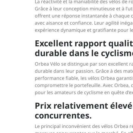
La réactivité et la maniabilité des vélos de 
Grâce à leur conception minutieuse et à l’u
offrent une réponse instantanée à chaque c
avec aisance et confiance. Leur agilité inéga
expérience dynamique et gratifiante pour le
Excellent rapport quali
durable dans le cyclism
Orbea Vélo se distingue par son excellent ra
durable dans leur passion. Grâce à des mat
performance fiable, les vélos Orbea garant
compromettre le portefeuille. Avec Orbea, c
pour les amateurs de cyclisme en quête d’exc
Prix relativement élevé
concurrentes.
Le principal inconvénient des vélos Orbea ré