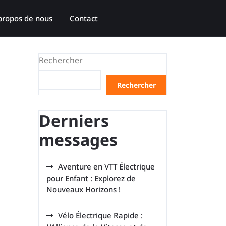
propos de nous
Contact
Rechercher
Rechercher
Derniers
messages
Aventure en VTT Électrique
pour Enfant : Explorez de
Nouveaux Horizons !
Vélo Électrique Rapide :