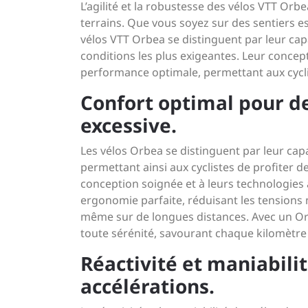
L’agilité et la robustesse des vélos VTT Or
terrains. Que vous soyez sur des sentiers 
vélos VTT Orbea se distinguent par leur capac
conditions les plus exigeantes. Leur concep
performance optimale, permettant aux cycli
Confort optimal pour de
excessive.
Les vélos Orbea se distinguent par leur capa
permettant ainsi aux cyclistes de profiter d
conception soignée et à leurs technologies
ergonomie parfaite, réduisant les tensions
même sur de longues distances. Avec un Orb
toute sérénité, savourant chaque kilomètre
Réactivité et maniabili
accélérations.