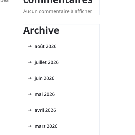
rbea
Aucun commentaire à afficher.
Archive
:
août 2026
juillet 2026
juin 2026
mai 2026
avril 2026
mars 2026