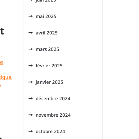
mai 2025
t
avril 2025
mars 2025
.
es
février 2025
sique.
janvier 2025
s
décembre 2024
novembre 2024
octobre 2024
,