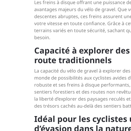
Les freins à disque offrant une puissance d
avantages majeurs du vélo de gravel. Que v
descentes abruptes, ces freins assurent un
votre vitesse en toute confiance. Grâce à ce
terrains variés en toute sécurité, sachant q
besoin.
Capacité à explorer des
route traditionnels
La capacité du vélo de gravel à explorer des
monde de possibilités aux cyclistes avides 
robuste et ses freins à disque performants,
sentiers forestiers et des routes non revêtu
la liberté d’explorer des paysages reculés et
des trésors cachés au-delà des sentiers bat
Idéal pour les cycliste
d’évasion dans la natur