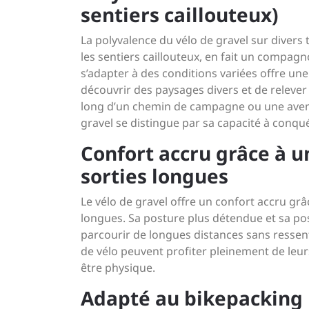
sentiers caillouteux)
La polyvalence du vélo de gravel sur divers 
les sentiers caillouteux, en fait un compagn
s’adapter à des conditions variées offre une 
découvrir des paysages divers et de relever
long d’un chemin de campagne ou une aventu
gravel se distingue par sa capacité à conqué
Confort accru grâce à 
sorties longues
Le vélo de gravel offre un confort accru g
longues. Sa posture plus détendue et sa po
parcourir de longues distances sans ressent
de vélo peuvent profiter pleinement de leur
être physique.
Adapté au bikepacking 