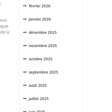
e
février 2026
janvier 2026
vous
haque
de la
décembre 2025
novembre 2025
octobre 2025
septembre 2025
août 2025
juillet 2025
juin 2025