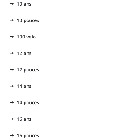
10 ans
10 pouces
100 velo
12 ans
12 pouces
14 ans
14 pouces
16 ans
16 pouces