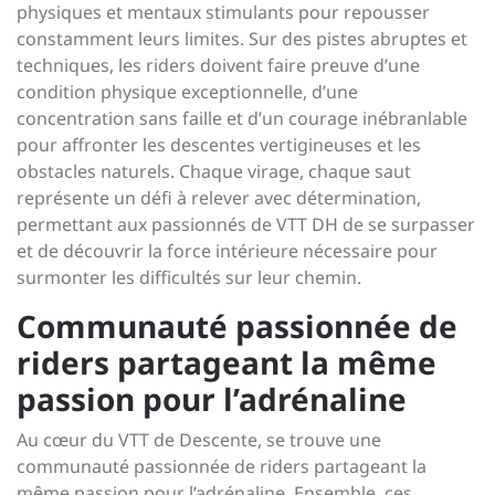
physiques et mentaux stimulants pour repousser
constamment leurs limites. Sur des pistes abruptes et
techniques, les riders doivent faire preuve d’une
condition physique exceptionnelle, d’une
concentration sans faille et d’un courage inébranlable
pour affronter les descentes vertigineuses et les
obstacles naturels. Chaque virage, chaque saut
représente un défi à relever avec détermination,
permettant aux passionnés de VTT DH de se surpasser
et de découvrir la force intérieure nécessaire pour
surmonter les difficultés sur leur chemin.
Communauté passionnée de
riders partageant la même
passion pour l’adrénaline
Au cœur du VTT de Descente, se trouve une
communauté passionnée de riders partageant la
même passion pour l’adrénaline. Ensemble, ces