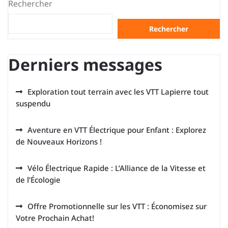
Rechercher
Rechercher
Derniers messages
Exploration tout terrain avec les VTT Lapierre tout
suspendu
Aventure en VTT Électrique pour Enfant : Explorez
de Nouveaux Horizons !
Vélo Électrique Rapide : L’Alliance de la Vitesse et
de l’Écologie
Offre Promotionnelle sur les VTT : Économisez sur
Votre Prochain Achat!