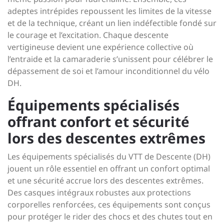
adeptes intrépides repoussent les limites de la vitesse
et de la technique, créant un lien indéfectible fondé sur
le courage et l’excitation. Chaque descente
vertigineuse devient une expérience collective où
l’entraide et la camaraderie s’unissent pour célébrer le
dépassement de soi et l’amour inconditionnel du vélo
DH.
Équipements spécialisés
offrant confort et sécurité
lors des descentes extrêmes
Les équipements spécialisés du VTT de Descente (DH)
jouent un rôle essentiel en offrant un confort optimal
et une sécurité accrue lors des descentes extrêmes.
Des casques intégraux robustes aux protections
corporelles renforcées, ces équipements sont conçus
pour protéger le rider des chocs et des chutes tout en