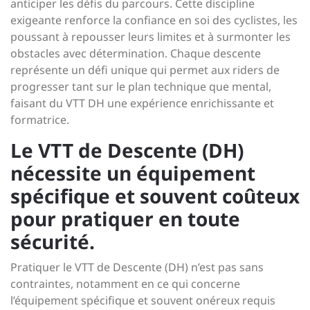
anticiper les défis du parcours. Cette discipline
exigeante renforce la confiance en soi des cyclistes, les
poussant à repousser leurs limites et à surmonter les
obstacles avec détermination. Chaque descente
représente un défi unique qui permet aux riders de
progresser tant sur le plan technique que mental,
faisant du VTT DH une expérience enrichissante et
formatrice.
Le VTT de Descente (DH)
nécessite un équipement
spécifique et souvent coûteux
pour pratiquer en toute
sécurité.
Pratiquer le VTT de Descente (DH) n’est pas sans
contraintes, notamment en ce qui concerne
l’équipement spécifique et souvent onéreux requis