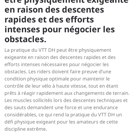
en raison des descentes
rapides et des efforts
intenses pour négocier les
obstacles.
La pratique du VTT DH peut être physiquement
exigeante en raison des descentes rapides et des
efforts intenses nécessaires pour négocier les
obstacles. Les riders doivent faire preuve d’une
condition physique optimale pour maintenir le
contrôle de leur vélo à haute vitesse, tout en étant
prêts à réagir rapidement aux changements de terrain.
Les muscles sollicités lors des descentes techniques et
des sauts demandent une force et une endurance
considérables, ce qui rend la pratique du VTT DH un
défi physique exigeant pour les amateurs de cette
discipline extrême.