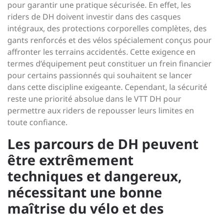
pour garantir une pratique sécurisée. En effet, les
riders de DH doivent investir dans des casques
intégraux, des protections corporelles complètes, des
gants renforcés et des vélos spécialement conçus pour
affronter les terrains accidentés. Cette exigence en
termes d’équipement peut constituer un frein financier
pour certains passionnés qui souhaitent se lancer
dans cette discipline exigeante. Cependant, la sécurité
reste une priorité absolue dans le VTT DH pour
permettre aux riders de repousser leurs limites en
toute confiance.
Les parcours de DH peuvent
être extrêmement
techniques et dangereux,
nécessitant une bonne
maîtrise du vélo et des