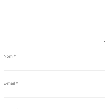
Nom
*
E-mail
*