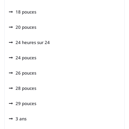
18 pouces
20 pouces
24 heures sur 24
24 pouces
26 pouces
28 pouces
29 pouces
3 ans