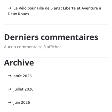
Le Vélo pour Fille de 5 ans : Liberté et Aventure à
Deux Roues
Derniers commentaires
Aucun commentaire à afficher.
Archive
août 2026
juillet 2026
juin 2026