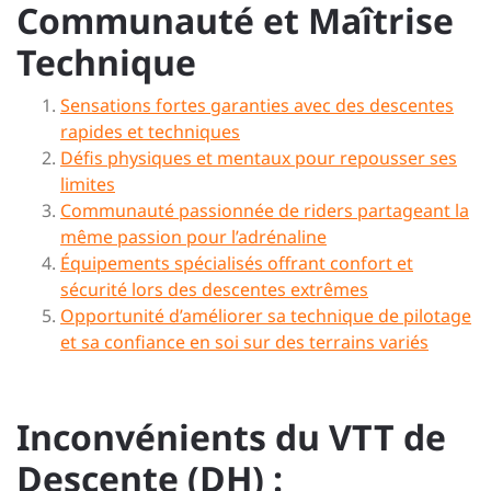
Communauté et Maîtrise
Technique
Sensations fortes garanties avec des descentes
rapides et techniques
Défis physiques et mentaux pour repousser ses
limites
Communauté passionnée de riders partageant la
même passion pour l’adrénaline
Équipements spécialisés offrant confort et
sécurité lors des descentes extrêmes
Opportunité d’améliorer sa technique de pilotage
et sa confiance en soi sur des terrains variés
Inconvénients du VTT de
Descente (DH) :