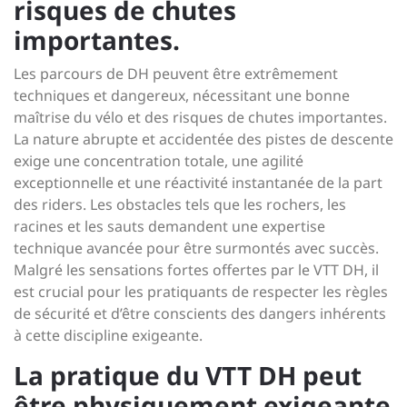
risques de chutes
importantes.
Les parcours de DH peuvent être extrêmement
techniques et dangereux, nécessitant une bonne
maîtrise du vélo et des risques de chutes importantes.
La nature abrupte et accidentée des pistes de descente
exige une concentration totale, une agilité
exceptionnelle et une réactivité instantanée de la part
des riders. Les obstacles tels que les rochers, les
racines et les sauts demandent une expertise
technique avancée pour être surmontés avec succès.
Malgré les sensations fortes offertes par le VTT DH, il
est crucial pour les pratiquants de respecter les règles
de sécurité et d’être conscients des dangers inhérents
à cette discipline exigeante.
La pratique du VTT DH peut
être physiquement exigeante