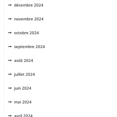
décembre 2024
novembre 2024
octobre 2024
septembre 2024
août 2024
juillet 2024
juin 2024
mai 2024
avril 2024