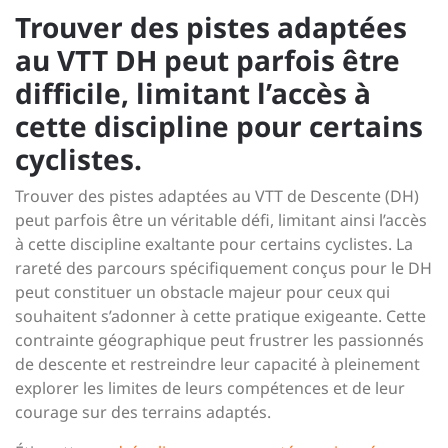
Trouver des pistes adaptées
au VTT DH peut parfois être
difficile, limitant l’accès à
cette discipline pour certains
cyclistes.
Trouver des pistes adaptées au VTT de Descente (DH)
peut parfois être un véritable défi, limitant ainsi l’accès
à cette discipline exaltante pour certains cyclistes. La
rareté des parcours spécifiquement conçus pour le DH
peut constituer un obstacle majeur pour ceux qui
souhaitent s’adonner à cette pratique exigeante. Cette
contrainte géographique peut frustrer les passionnés
de descente et restreindre leur capacité à pleinement
explorer les limites de leurs compétences et de leur
courage sur des terrains adaptés.