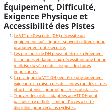
Équipement, Difficulté,
Exigence Physique et
Accessibilité des Pistes
Le VTT de Descente (DH) nécessite un
équipement spécifique et souvent coûteux pour
pratiquer en toute sécurité.
Les parcours de DH peuvent être extrêmement
techniques et dangereux, nécessitant une bonne
maîtrise du vélo et des risques de chutes
importantes.
La pratique du VTT DH peut être physiquement
exigeante en raison des descentes rapides et des
efforts intenses pour négocier les obstacles.
Trouver des pistes adaptées au VTT DH peut
parfois être difficile, limitant l’accès à cette
discipline pour certains cyclistes.