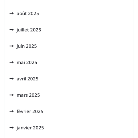
août 2025
juillet 2025
juin 2025
mai 2025
avril 2025
mars 2025
février 2025
janvier 2025