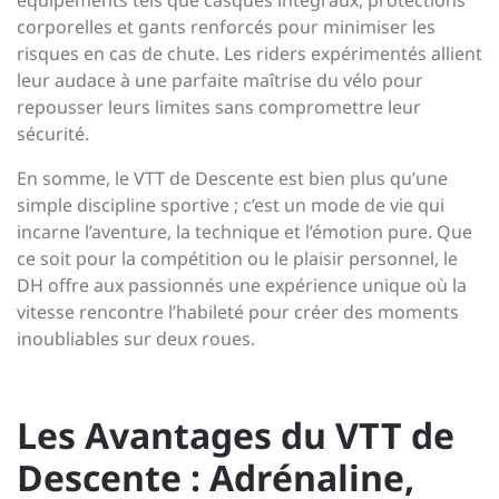
équipements tels que casques intégraux, protections
corporelles et gants renforcés pour minimiser les
risques en cas de chute. Les riders expérimentés allient
leur audace à une parfaite maîtrise du vélo pour
repousser leurs limites sans compromettre leur
sécurité.
En somme, le VTT de Descente est bien plus qu’une
simple discipline sportive ; c’est un mode de vie qui
incarne l’aventure, la technique et l’émotion pure. Que
ce soit pour la compétition ou le plaisir personnel, le
DH offre aux passionnés une expérience unique où la
vitesse rencontre l’habileté pour créer des moments
inoubliables sur deux roues.
Les Avantages du VTT de
Descente : Adrénaline,