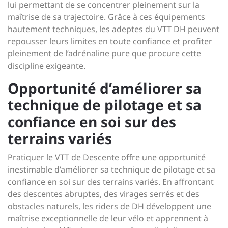
lui permettant de se concentrer pleinement sur la
maîtrise de sa trajectoire. Grâce à ces équipements
hautement techniques, les adeptes du VTT DH peuvent
repousser leurs limites en toute confiance et profiter
pleinement de l’adrénaline pure que procure cette
discipline exigeante.
Opportunité d’améliorer sa
technique de pilotage et sa
confiance en soi sur des
terrains variés
Pratiquer le VTT de Descente offre une opportunité
inestimable d’améliorer sa technique de pilotage et sa
confiance en soi sur des terrains variés. En affrontant
des descentes abruptes, des virages serrés et des
obstacles naturels, les riders de DH développent une
maîtrise exceptionnelle de leur vélo et apprennent à