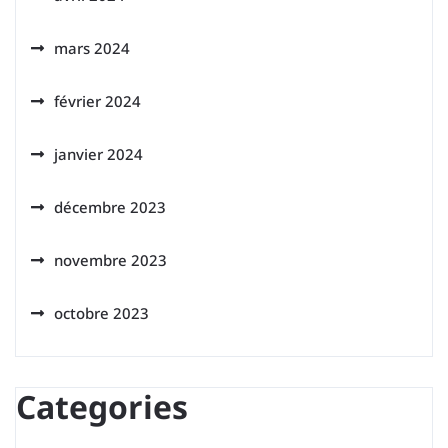
mars 2024
février 2024
janvier 2024
décembre 2023
novembre 2023
octobre 2023
Categories