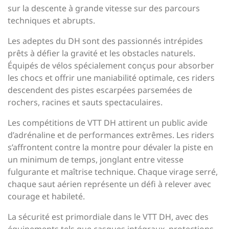
sur la descente à grande vitesse sur des parcours
techniques et abrupts.
Les adeptes du DH sont des passionnés intrépides
prêts à défier la gravité et les obstacles naturels.
Équipés de vélos spécialement conçus pour absorber
les chocs et offrir une maniabilité optimale, ces riders
descendent des pistes escarpées parsemées de
rochers, racines et sauts spectaculaires.
Les compétitions de VTT DH attirent un public avide
d’adrénaline et de performances extrêmes. Les riders
s’affrontent contre la montre pour dévaler la piste en
un minimum de temps, jonglant entre vitesse
fulgurante et maîtrise technique. Chaque virage serré,
chaque saut aérien représente un défi à relever avec
courage et habileté.
La sécurité est primordiale dans le VTT DH, avec des