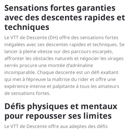
Sensations fortes garanties
avec des descentes rapides et
techniques
Le VTT de Descente (DH) offre des sensations fortes
inégalées avec ses descentes rapides et techniques. Se
lancer à pleine vitesse sur des parcours escarpés,
affronter les obstacles naturels et négocier les virages
serrés procure une montée d’adrénaline
incomparable. Chaque descente est un défi exaltant
qui met à l’épreuve la maîtrise du rider et offre une
expérience intense et palpitante à tous les amateurs
de sensations fortes.
Défis physiques et mentaux
pour repousser ses limites
Le VTT de Descente offre aux adeptes des défis