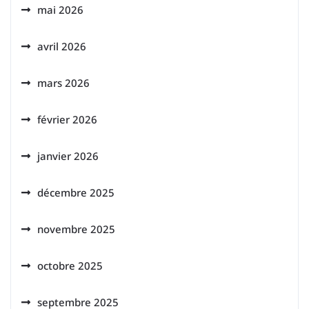
mai 2026
avril 2026
mars 2026
février 2026
janvier 2026
décembre 2025
novembre 2025
octobre 2025
septembre 2025