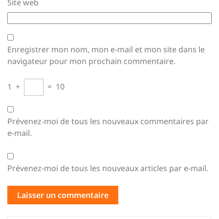
Site web
Enregistrer mon nom, mon e-mail et mon site dans le
navigateur pour mon prochain commentaire.
1
+
=
10
Prévenez-moi de tous les nouveaux commentaires par
e-mail.
Prévenez-moi de tous les nouveaux articles par e-mail.