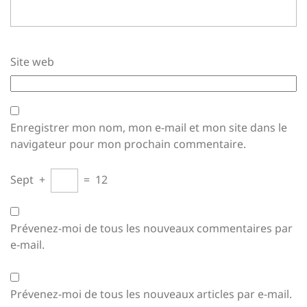
Site web
Enregistrer mon nom, mon e-mail et mon site dans le
navigateur pour mon prochain commentaire.
Sept
+
=
12
Prévenez-moi de tous les nouveaux commentaires par
e-mail.
Prévenez-moi de tous les nouveaux articles par e-mail.