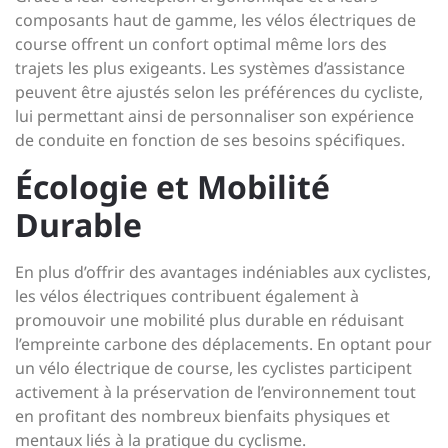
composants haut de gamme, les vélos électriques de
course offrent un confort optimal même lors des
trajets les plus exigeants. Les systèmes d’assistance
peuvent être ajustés selon les préférences du cycliste,
lui permettant ainsi de personnaliser son expérience
de conduite en fonction de ses besoins spécifiques.
Écologie et Mobilité
Durable
En plus d’offrir des avantages indéniables aux cyclistes,
les vélos électriques contribuent également à
promouvoir une mobilité plus durable en réduisant
l’empreinte carbone des déplacements. En optant pour
un vélo électrique de course, les cyclistes participent
activement à la préservation de l’environnement tout
en profitant des nombreux bienfaits physiques et
mentaux liés à la pratique du cyclisme.