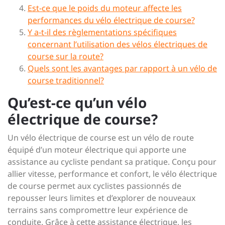
Est-ce que le poids du moteur affecte les
performances du vélo électrique de course?
Y a-t-il des règlementations spécifiques
concernant l’utilisation des vélos électriques de
course sur la route?
Quels sont les avantages par rapport à un vélo de
course traditionnel?
Qu’est-ce qu’un vélo
électrique de course?
Un vélo électrique de course est un vélo de route
équipé d’un moteur électrique qui apporte une
assistance au cycliste pendant sa pratique. Conçu pour
allier vitesse, performance et confort, le vélo électrique
de course permet aux cyclistes passionnés de
repousser leurs limites et d’explorer de nouveaux
terrains sans compromettre leur expérience de
conduite. Grâce à cette assistance électrique, les