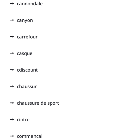
cannondale
canyon
carrefour
casque
cdiscount
chaussur
chaussure de sport
cintre
commencal