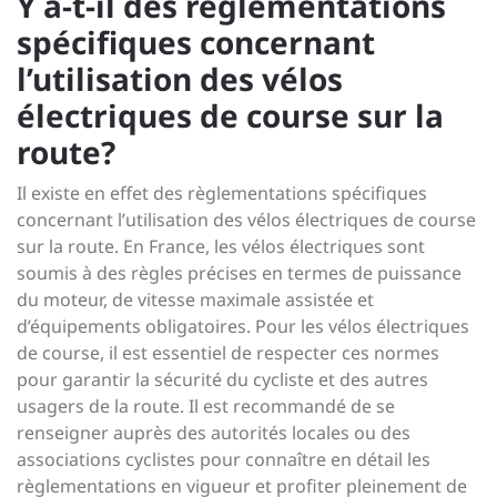
Y a-t-il des règlementations
spécifiques concernant
l’utilisation des vélos
électriques de course sur la
route?
Il existe en effet des règlementations spécifiques
concernant l’utilisation des vélos électriques de course
sur la route. En France, les vélos électriques sont
soumis à des règles précises en termes de puissance
du moteur, de vitesse maximale assistée et
d’équipements obligatoires. Pour les vélos électriques
de course, il est essentiel de respecter ces normes
pour garantir la sécurité du cycliste et des autres
usagers de la route. Il est recommandé de se
renseigner auprès des autorités locales ou des
associations cyclistes pour connaître en détail les
règlementations en vigueur et profiter pleinement de