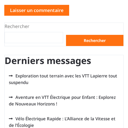
Rechercher
Rechercher
Derniers messages
Exploration tout terrain avec les VTT Lapierre tout
suspendu
Aventure en VTT Électrique pour Enfant : Explorez
de Nouveaux Horizons !
Vélo Électrique Rapide : L’Alliance de la Vitesse et
de l’Écologie