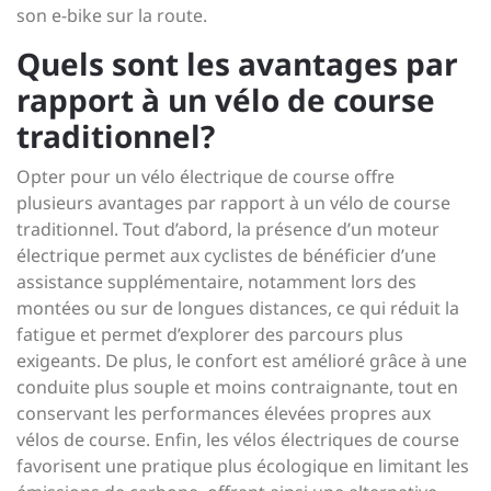
son e-bike sur la route.
Quels sont les avantages par
rapport à un vélo de course
traditionnel?
Opter pour un vélo électrique de course offre
plusieurs avantages par rapport à un vélo de course
traditionnel. Tout d’abord, la présence d’un moteur
électrique permet aux cyclistes de bénéficier d’une
assistance supplémentaire, notamment lors des
montées ou sur de longues distances, ce qui réduit la
fatigue et permet d’explorer des parcours plus
exigeants. De plus, le confort est amélioré grâce à une
conduite plus souple et moins contraignante, tout en
conservant les performances élevées propres aux
vélos de course. Enfin, les vélos électriques de course
favorisent une pratique plus écologique en limitant les