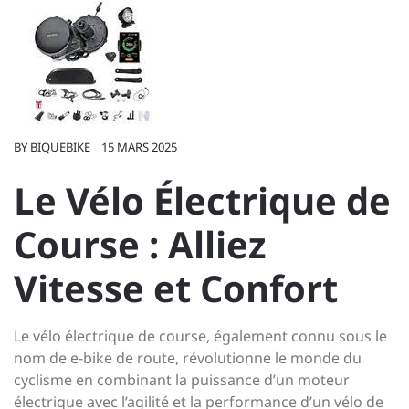
BY
BIQUEBIKE
15 MARS 2025
Le Vélo Électrique de
Course : Alliez
Vitesse et Confort
Le vélo électrique de course, également connu sous le
nom de e-bike de route, révolutionne le monde du
cyclisme en combinant la puissance d’un moteur
électrique avec l’agilité et la performance d’un vélo de