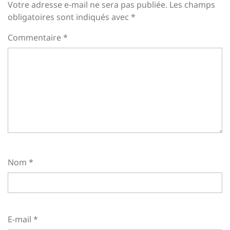
Votre adresse e-mail ne sera pas publiée.
Les champs
obligatoires sont indiqués avec
*
Commentaire
*
Nom
*
E-mail
*