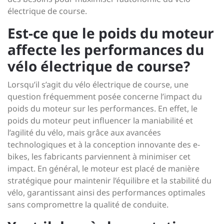
électrique de course.
Est-ce que le poids du moteur
affecte les performances du
vélo électrique de course?
Lorsqu’il s’agit du vélo électrique de course, une
question fréquemment posée concerne l’impact du
poids du moteur sur les performances. En effet, le
poids du moteur peut influencer la maniabilité et
l’agilité du vélo, mais grâce aux avancées
technologiques et à la conception innovante des e-
bikes, les fabricants parviennent à minimiser cet
impact. En général, le moteur est placé de manière
stratégique pour maintenir l’équilibre et la stabilité du
vélo, garantissant ainsi des performances optimales
sans compromettre la qualité de conduite.