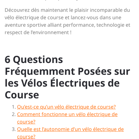
Découvrez dès maintenant le plaisir incomparable du
vélo électrique de course et lancez-vous dans une
aventure sportive alliant performance, technologie et
respect de l’environnement !
6 Questions
Fréquemment Posées sur
les Vélos Électriques de
Course
Qu’est-ce qu’un vélo électrique de course?
Comment fonctionne un vélo électrique de
course?
Quelle est l’autonomie d’un vélo électrique de
course?