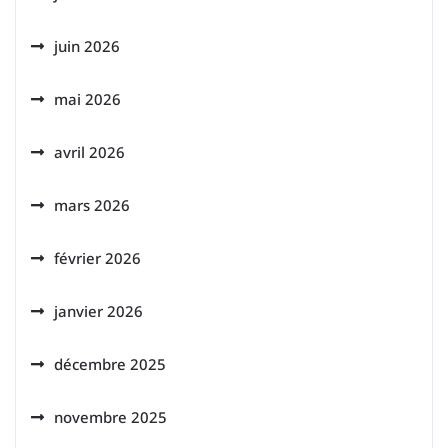
juin 2026
mai 2026
avril 2026
mars 2026
février 2026
janvier 2026
décembre 2025
novembre 2025