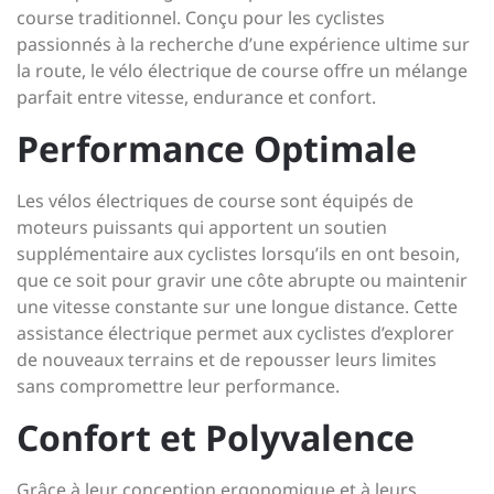
course traditionnel. Conçu pour les cyclistes
passionnés à la recherche d’une expérience ultime sur
la route, le vélo électrique de course offre un mélange
parfait entre vitesse, endurance et confort.
Performance Optimale
Les vélos électriques de course sont équipés de
moteurs puissants qui apportent un soutien
supplémentaire aux cyclistes lorsqu’ils en ont besoin,
que ce soit pour gravir une côte abrupte ou maintenir
une vitesse constante sur une longue distance. Cette
assistance électrique permet aux cyclistes d’explorer
de nouveaux terrains et de repousser leurs limites
sans compromettre leur performance.
Confort et Polyvalence
Grâce à leur conception ergonomique et à leurs