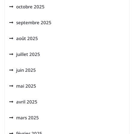
octobre 2025
septembre 2025
août 2025
juillet 2025
juin 2025
mai 2025
avril 2025
mars 2025
février 2025