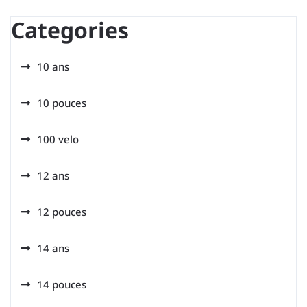
Categories
10 ans
10 pouces
100 velo
12 ans
12 pouces
14 ans
14 pouces