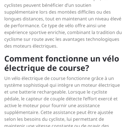
cyclistes peuvent bénéficier d’un soutien
supplémentaire lors des montées difficiles ou des
longues distances, tout en maintenant un niveau élevé
de performance. Ce type de vélo offre ainsi une
expérience sportive enrichie, combinant la tradition du
cyclisme sur route avec les avantages technologiques
des moteurs électriques.
Comment fonctionne un vélo
électrique de course?
Un vélo électrique de course fonctionne grâce à un
système sophistiqué qui intègre un moteur électrique
et une batterie rechargeable. Lorsque le cycliste
pédale, le capteur de couple détecte l’effort exercé et
active le moteur pour fournir une assistance
supplémentaire. Cette assistance peut être ajustée
selon les besoins du cycliste, lui permettant de
maintenir une vitesse constante ou de gravir des