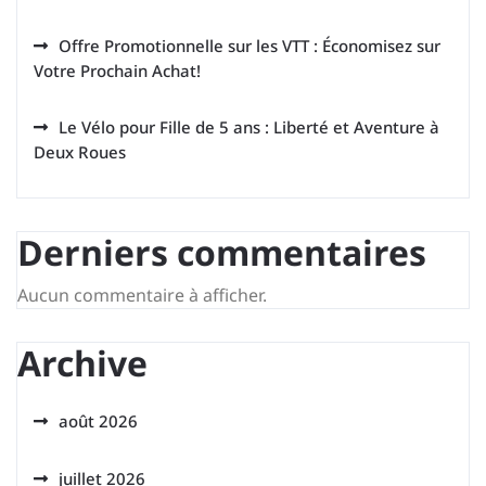
Offre Promotionnelle sur les VTT : Économisez sur
Votre Prochain Achat!
Le Vélo pour Fille de 5 ans : Liberté et Aventure à
Deux Roues
Derniers commentaires
Aucun commentaire à afficher.
Archive
août 2026
juillet 2026