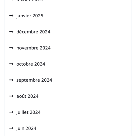
janvier 2025
décembre 2024
novembre 2024
octobre 2024
septembre 2024
août 2024
juillet 2024
juin 2024