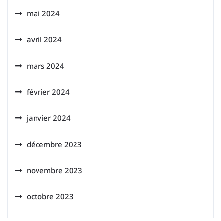
mai 2024
avril 2024
mars 2024
février 2024
janvier 2024
décembre 2023
novembre 2023
octobre 2023