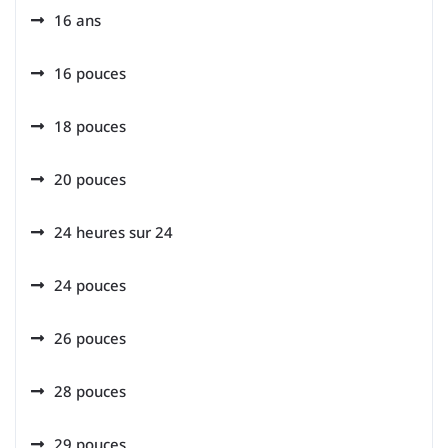
16 ans
16 pouces
18 pouces
20 pouces
24 heures sur 24
24 pouces
26 pouces
28 pouces
29 pouces