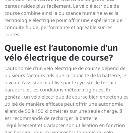
pentes raides plus facilement. Le vélo électrique de
course combine ainsi la puissance humaine avec la
technologie électrique pour offrir une expérience de
conduite fluide, performante et agréable sur les
routes.
Quelle est l’autonomie d’un
vélo électrique de course?
L’autonomie d’un vélo électrique de course dépend de
plusieurs facteurs tels que la capacité de la batterie, le
niveau d’assistance utilisé par le cycliste, le terrain
parcouru et les conditions météorologiques. En
général, un vélo électrique de course bien entretenu et
utilisé de manière efficace peut offrir une autonomie
allant de 50 à 150 kilomètres sur une seule charge. Il
est recommandé de recharger la batterie
régulièrement et d’adapter son utilisation en fonction
des besoins pour maximiser l’autonomie du vélo