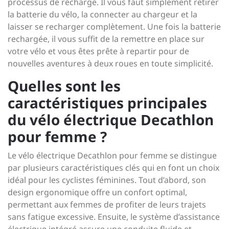
processus de recharge. Il vous faut simplement retirer
la batterie du vélo, la connecter au chargeur et la
laisser se recharger complètement. Une fois la batterie
rechargée, il vous suffit de la remettre en place sur
votre vélo et vous êtes prête à repartir pour de
nouvelles aventures à deux roues en toute simplicité.
Quelles sont les
caractéristiques principales
du vélo électrique Decathlon
pour femme ?
Le vélo électrique Decathlon pour femme se distingue
par plusieurs caractéristiques clés qui en font un choix
idéal pour les cyclistes féminines. Tout d’abord, son
design ergonomique offre un confort optimal,
permettant aux femmes de profiter de leurs trajets
sans fatigue excessive. Ensuite, le système d’assistance