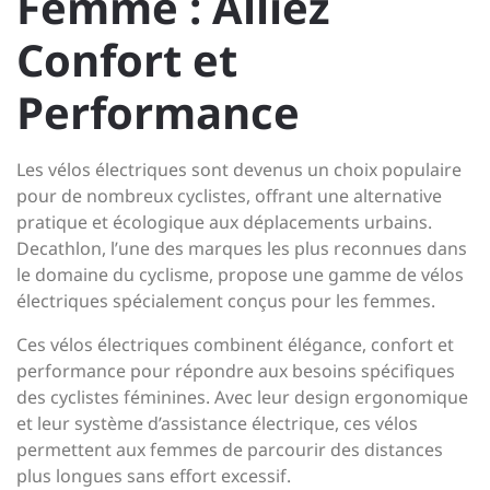
Femme : Alliez
Confort et
Performance
Les vélos électriques sont devenus un choix populaire
pour de nombreux cyclistes, offrant une alternative
pratique et écologique aux déplacements urbains.
Decathlon, l’une des marques les plus reconnues dans
le domaine du cyclisme, propose une gamme de vélos
électriques spécialement conçus pour les femmes.
Ces vélos électriques combinent élégance, confort et
performance pour répondre aux besoins spécifiques
des cyclistes féminines. Avec leur design ergonomique
et leur système d’assistance électrique, ces vélos
permettent aux femmes de parcourir des distances
plus longues sans effort excessif.