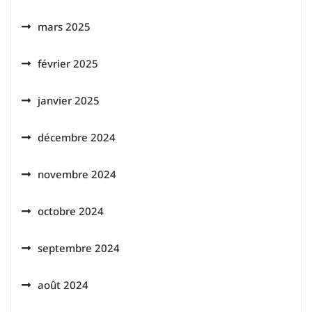
mars 2025
février 2025
janvier 2025
décembre 2024
novembre 2024
octobre 2024
septembre 2024
août 2024