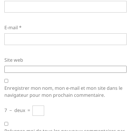
E-mail
*
Site web
Enregistrer mon nom, mon e-mail et mon site dans le
navigateur pour mon prochain commentaire.
7
−
deux
=