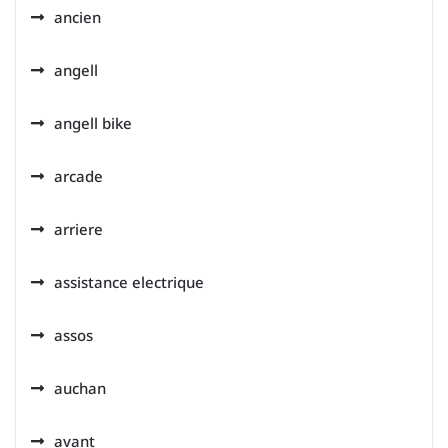
ancien
angell
angell bike
arcade
arriere
assistance electrique
assos
auchan
avant