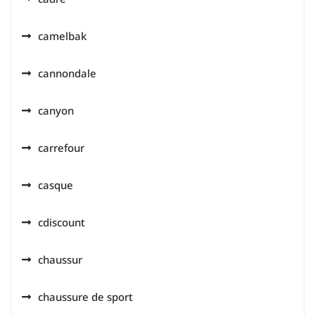
camelbak
cannondale
canyon
carrefour
casque
cdiscount
chaussur
chaussure de sport