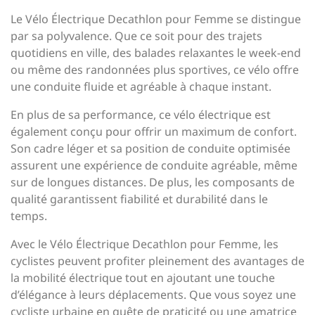
Le Vélo Électrique Decathlon pour Femme se distingue
par sa polyvalence. Que ce soit pour des trajets
quotidiens en ville, des balades relaxantes le week-end
ou même des randonnées plus sportives, ce vélo offre
une conduite fluide et agréable à chaque instant.
En plus de sa performance, ce vélo électrique est
également conçu pour offrir un maximum de confort.
Son cadre léger et sa position de conduite optimisée
assurent une expérience de conduite agréable, même
sur de longues distances. De plus, les composants de
qualité garantissent fiabilité et durabilité dans le
temps.
Avec le Vélo Électrique Decathlon pour Femme, les
cyclistes peuvent profiter pleinement des avantages de
la mobilité électrique tout en ajoutant une touche
d’élégance à leurs déplacements. Que vous soyez une
cycliste urbaine en quête de praticité ou une amatrice