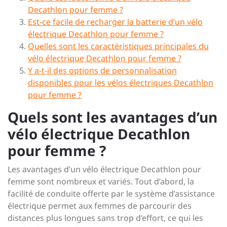
Decathlon pour femme ?
Est-ce facile de recharger la batterie d’un vélo
électrique Decathlon pour femme ?
Quelles sont les caractéristiques principales du
vélo électrique Decathlon pour femme ?
Y a-t-il des options de personnalisation
disponibles pour les vélos électriques Decathlon
pour femme ?
Quels sont les avantages d’un
vélo électrique Decathlon
pour femme ?
Les avantages d’un vélo électrique Decathlon pour
femme sont nombreux et variés. Tout d’abord, la
facilité de conduite offerte par le système d’assistance
électrique permet aux femmes de parcourir des
distances plus longues sans trop d’effort, ce qui les