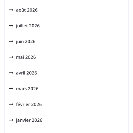
août 2026
juillet 2026
juin 2026
mai 2026
avril 2026
mars 2026
février 2026
janvier 2026