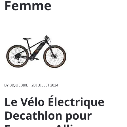
Femme
BY
BIQUEBIKE
20 JUILLET 2024
Le Vélo Électrique
Decathlon pour