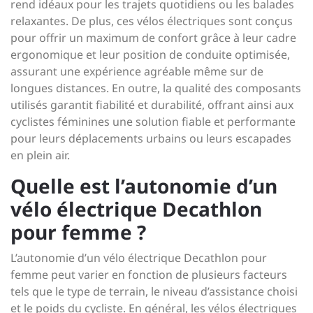
rend idéaux pour les trajets quotidiens ou les balades
relaxantes. De plus, ces vélos électriques sont conçus
pour offrir un maximum de confort grâce à leur cadre
ergonomique et leur position de conduite optimisée,
assurant une expérience agréable même sur de
longues distances. En outre, la qualité des composants
utilisés garantit fiabilité et durabilité, offrant ainsi aux
cyclistes féminines une solution fiable et performante
pour leurs déplacements urbains ou leurs escapades
en plein air.
Quelle est l’autonomie d’un
vélo électrique Decathlon
pour femme ?
L’autonomie d’un vélo électrique Decathlon pour
femme peut varier en fonction de plusieurs facteurs
tels que le type de terrain, le niveau d’assistance choisi
et le poids du cycliste. En général, les vélos électriques