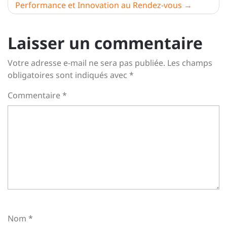
l’article
Performance et Innovation au Rendez-vous
Laisser un commentaire
Votre adresse e-mail ne sera pas publiée.
Les champs
obligatoires sont indiqués avec
*
Commentaire
*
Nom
*