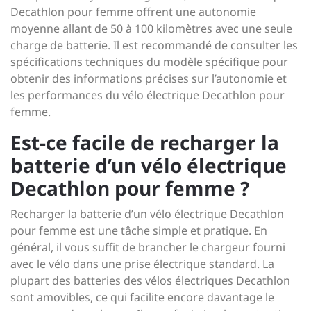
Decathlon pour femme offrent une autonomie
moyenne allant de 50 à 100 kilomètres avec une seule
charge de batterie. Il est recommandé de consulter les
spécifications techniques du modèle spécifique pour
obtenir des informations précises sur l’autonomie et
les performances du vélo électrique Decathlon pour
femme.
Est-ce facile de recharger la
batterie d’un vélo électrique
Decathlon pour femme ?
Recharger la batterie d’un vélo électrique Decathlon
pour femme est une tâche simple et pratique. En
général, il vous suffit de brancher le chargeur fourni
avec le vélo dans une prise électrique standard. La
plupart des batteries des vélos électriques Decathlon
sont amovibles, ce qui facilite encore davantage le