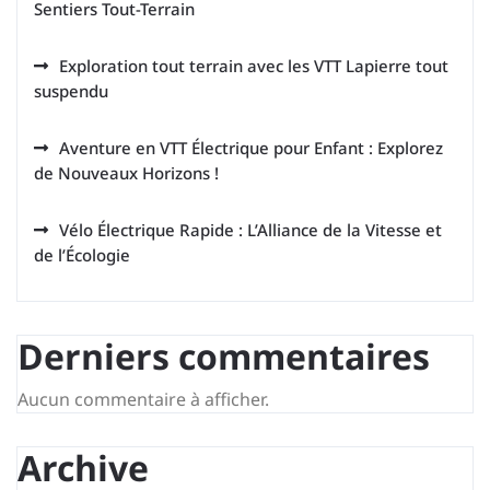
Sentiers Tout-Terrain
Exploration tout terrain avec les VTT Lapierre tout
suspendu
Aventure en VTT Électrique pour Enfant : Explorez
de Nouveaux Horizons !
Vélo Électrique Rapide : L’Alliance de la Vitesse et
de l’Écologie
Derniers commentaires
Aucun commentaire à afficher.
Archive