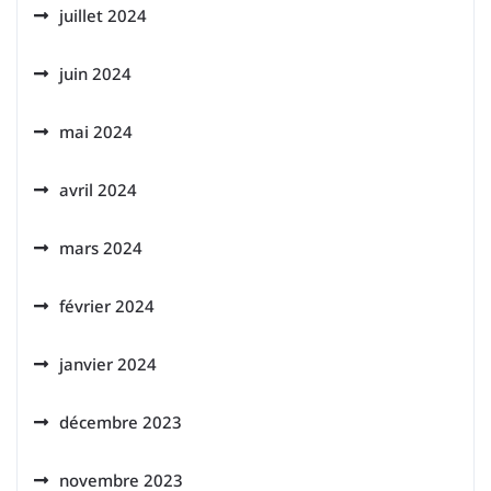
juillet 2024
juin 2024
mai 2024
avril 2024
mars 2024
février 2024
janvier 2024
décembre 2023
novembre 2023