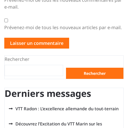
Prévenez-moi de tous les nouveaux commentaires par
e-mail.
Prévenez-moi de tous les nouveaux articles par e-mail.
Rechercher
Rechercher
Derniers messages
VTT Radon : L’excellence allemande du tout-terrain
Découvrez l’Excitation du VTT Marin sur les