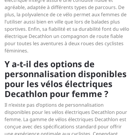
électrique intégré assure une conduite fluide et
agréable, adaptée à différents types de parcours. De
plus, la polyvalence de ce vélo permet aux femmes de
l’utiliser aussi bien en ville que lors de balades plus
sportives. Enfin, sa fiabilité et sa durabilité font du vélo
électrique Decathlon un compagnon de route fiable
pour toutes les aventures à deux roues des cyclistes
féminines.
Y a-t-il des options de
personnalisation disponibles
pour les vélos électriques
Decathlon pour femme ?
Il n’existe pas d’options de personnalisation
disponibles pour les vélos électriques Decathlon pour
femme. La gamme de vélos électriques Decathlon est
conçue avec des spécifications standard pour offrir
une expérience optimale aux cyclistes. Cependant,