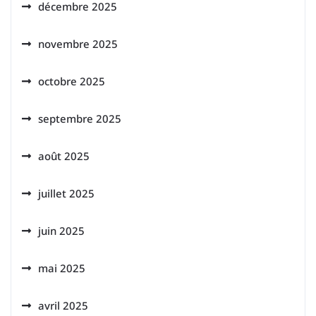
décembre 2025
novembre 2025
octobre 2025
septembre 2025
août 2025
juillet 2025
juin 2025
mai 2025
avril 2025