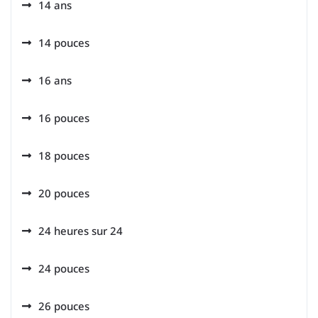
14 ans
14 pouces
16 ans
16 pouces
18 pouces
20 pouces
24 heures sur 24
24 pouces
26 pouces