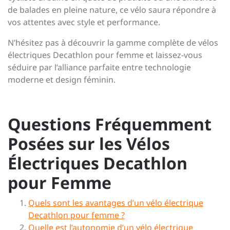
de balades en pleine nature, ce vélo saura répondre à
vos attentes avec style et performance.
N’hésitez pas à découvrir la gamme complète de vélos
électriques Decathlon pour femme et laissez-vous
séduire par l’alliance parfaite entre technologie
moderne et design féminin.
Questions Fréquemment
Posées sur les Vélos
Électriques Decathlon
pour Femme
Quels sont les avantages d’un vélo électrique
Decathlon pour femme ?
Quelle est l’autonomie d’un vélo électrique