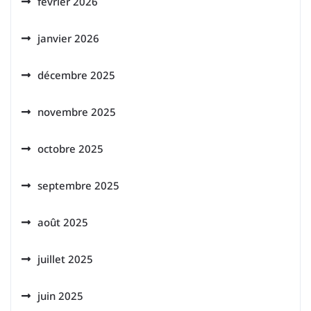
février 2026
janvier 2026
décembre 2025
novembre 2025
octobre 2025
septembre 2025
août 2025
juillet 2025
juin 2025