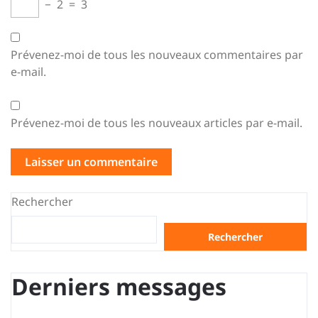
−
2
=
3
Prévenez-moi de tous les nouveaux commentaires par
e-mail.
Prévenez-moi de tous les nouveaux articles par e-mail.
Rechercher
Rechercher
Derniers messages