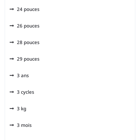
24 pouces
26 pouces
28 pouces
29 pouces
3 ans
3 cycles
3 kg
3 mois