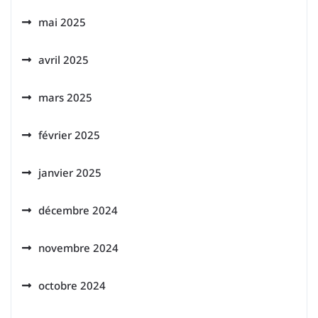
mai 2025
avril 2025
mars 2025
février 2025
janvier 2025
décembre 2024
novembre 2024
octobre 2024