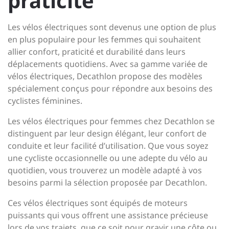
praticité
Les vélos électriques sont devenus une option de plus
en plus populaire pour les femmes qui souhaitent
allier confort, praticité et durabilité dans leurs
déplacements quotidiens. Avec sa gamme variée de
vélos électriques, Decathlon propose des modèles
spécialement conçus pour répondre aux besoins des
cyclistes féminines.
Les vélos électriques pour femmes chez Decathlon se
distinguent par leur design élégant, leur confort de
conduite et leur facilité d’utilisation. Que vous soyez
une cycliste occasionnelle ou une adepte du vélo au
quotidien, vous trouverez un modèle adapté à vos
besoins parmi la sélection proposée par Decathlon.
Ces vélos électriques sont équipés de moteurs
puissants qui vous offrent une assistance précieuse
lors de vos trajets, que ce soit pour gravir une côte ou