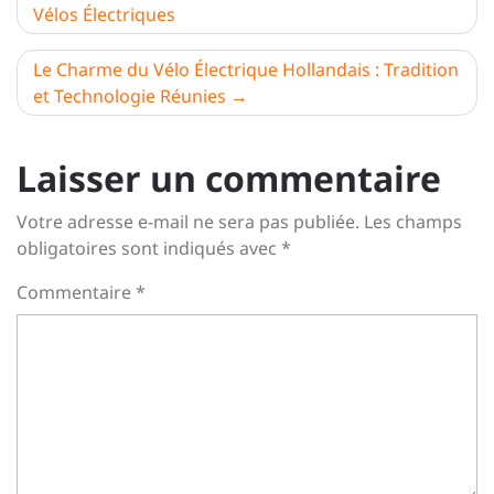
Vélos Électriques
de
l’article
Le Charme du Vélo Électrique Hollandais : Tradition
et Technologie Réunies
Laisser un commentaire
Votre adresse e-mail ne sera pas publiée.
Les champs
obligatoires sont indiqués avec
*
Commentaire
*