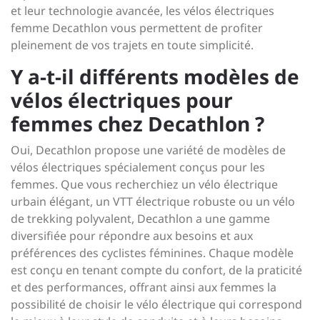
et leur technologie avancée, les vélos électriques
femme Decathlon vous permettent de profiter
pleinement de vos trajets en toute simplicité.
Y a-t-il différents modèles de
vélos électriques pour
femmes chez Decathlon ?
Oui, Decathlon propose une variété de modèles de
vélos électriques spécialement conçus pour les
femmes. Que vous recherchiez un vélo électrique
urbain élégant, un VTT électrique robuste ou un vélo
de trekking polyvalent, Decathlon a une gamme
diversifiée pour répondre aux besoins et aux
préférences des cyclistes féminines. Chaque modèle
est conçu en tenant compte du confort, de la praticité
et des performances, offrant ainsi aux femmes la
possibilité de choisir le vélo électrique qui correspond