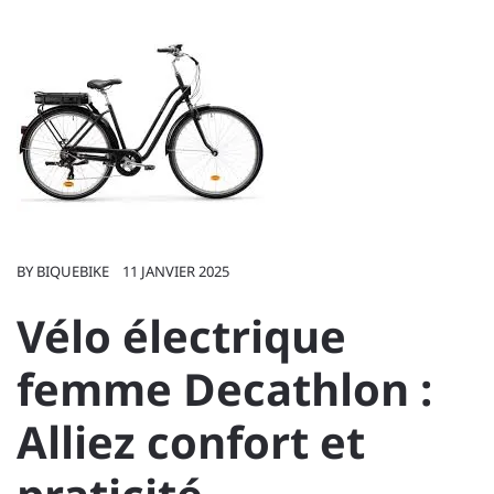
BY
BIQUEBIKE
11 JANVIER 2025
Vélo électrique
femme Decathlon :
Alliez confort et