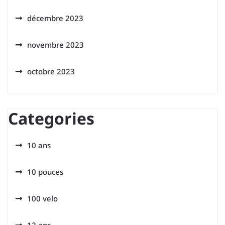
décembre 2023
novembre 2023
octobre 2023
Categories
10 ans
10 pouces
100 velo