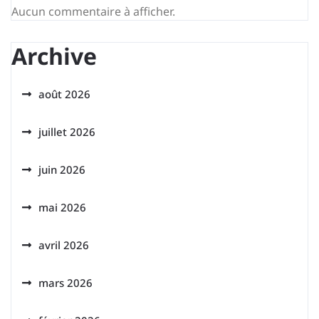
Aucun commentaire à afficher.
Archive
août 2026
juillet 2026
juin 2026
mai 2026
avril 2026
mars 2026