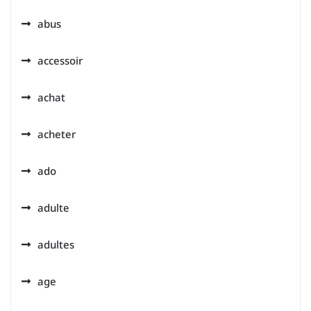
abus
accessoir
achat
acheter
ado
adulte
adultes
age