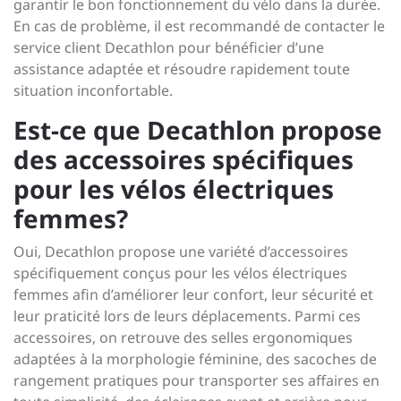
garantir le bon fonctionnement du vélo dans la durée.
En cas de problème, il est recommandé de contacter le
service client Decathlon pour bénéficier d’une
assistance adaptée et résoudre rapidement toute
situation inconfortable.
Est-ce que Decathlon propose
des accessoires spécifiques
pour les vélos électriques
femmes?
Oui, Decathlon propose une variété d’accessoires
spécifiquement conçus pour les vélos électriques
femmes afin d’améliorer leur confort, leur sécurité et
leur praticité lors de leurs déplacements. Parmi ces
accessoires, on retrouve des selles ergonomiques
adaptées à la morphologie féminine, des sacoches de
rangement pratiques pour transporter ses affaires en