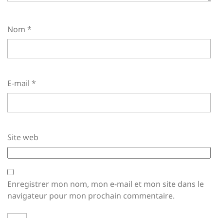
Nom
*
E-mail
*
Site web
Enregistrer mon nom, mon e-mail et mon site dans le
navigateur pour mon prochain commentaire.