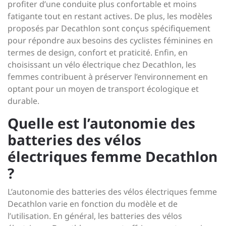
profiter d’une conduite plus confortable et moins
fatigante tout en restant actives. De plus, les modèles
proposés par Decathlon sont conçus spécifiquement
pour répondre aux besoins des cyclistes féminines en
termes de design, confort et praticité. Enfin, en
choisissant un vélo électrique chez Decathlon, les
femmes contribuent à préserver l’environnement en
optant pour un moyen de transport écologique et
durable.
Quelle est l’autonomie des
batteries des vélos
électriques femme Decathlon
?
L’autonomie des batteries des vélos électriques femme
Decathlon varie en fonction du modèle et de
l’utilisation. En général, les batteries des vélos