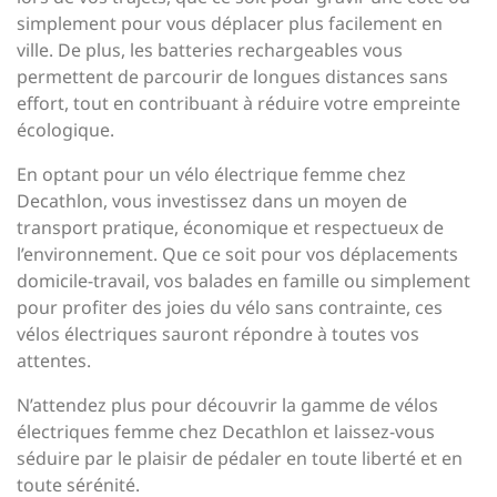
simplement pour vous déplacer plus facilement en
ville. De plus, les batteries rechargeables vous
permettent de parcourir de longues distances sans
effort, tout en contribuant à réduire votre empreinte
écologique.
En optant pour un vélo électrique femme chez
Decathlon, vous investissez dans un moyen de
transport pratique, économique et respectueux de
l’environnement. Que ce soit pour vos déplacements
domicile-travail, vos balades en famille ou simplement
pour profiter des joies du vélo sans contrainte, ces
vélos électriques sauront répondre à toutes vos
attentes.
N’attendez plus pour découvrir la gamme de vélos
électriques femme chez Decathlon et laissez-vous
séduire par le plaisir de pédaler en toute liberté et en
toute sérénité.