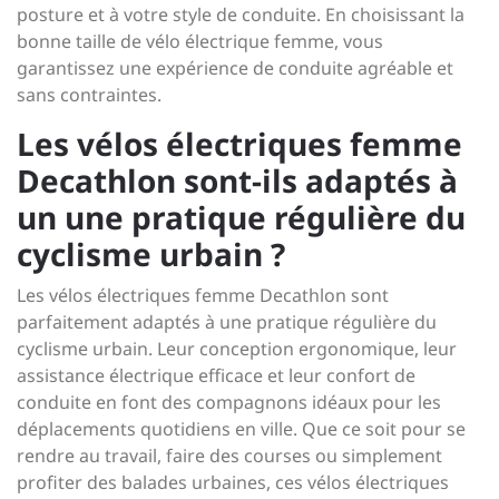
posture et à votre style de conduite. En choisissant la
bonne taille de vélo électrique femme, vous
garantissez une expérience de conduite agréable et
sans contraintes.
Les vélos électriques femme
Decathlon sont-ils adaptés à
un une pratique régulière du
cyclisme urbain ?
Les vélos électriques femme Decathlon sont
parfaitement adaptés à une pratique régulière du
cyclisme urbain. Leur conception ergonomique, leur
assistance électrique efficace et leur confort de
conduite en font des compagnons idéaux pour les
déplacements quotidiens en ville. Que ce soit pour se
rendre au travail, faire des courses ou simplement
profiter des balades urbaines, ces vélos électriques