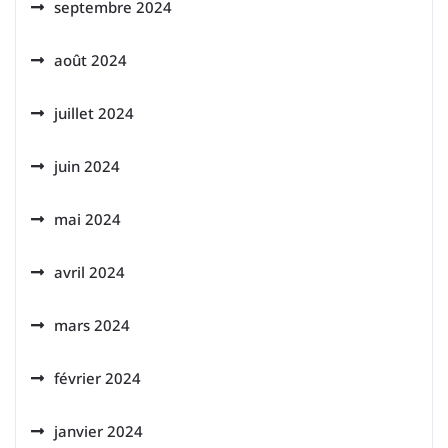
septembre 2024
août 2024
juillet 2024
juin 2024
mai 2024
avril 2024
mars 2024
février 2024
janvier 2024