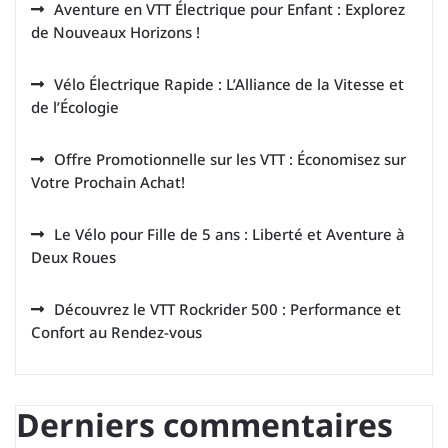
Aventure en VTT Électrique pour Enfant : Explorez
de Nouveaux Horizons !
Vélo Électrique Rapide : L’Alliance de la Vitesse et
de l’Écologie
Offre Promotionnelle sur les VTT : Économisez sur
Votre Prochain Achat!
Le Vélo pour Fille de 5 ans : Liberté et Aventure à
Deux Roues
Découvrez le VTT Rockrider 500 : Performance et
Confort au Rendez-vous
Derniers commentaires