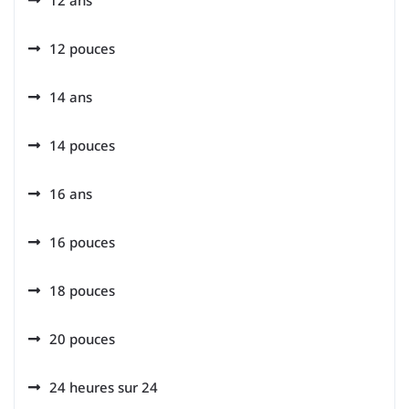
12 ans
12 pouces
14 ans
14 pouces
16 ans
16 pouces
18 pouces
20 pouces
24 heures sur 24