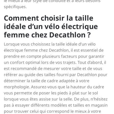
le mieux à leur style de conduite et à leurs besoins
spécifiques.
Comment choisir la taille
idéale d’un vélo électrique
femme chez Decathlon ?
Lorsque vous choisissez la taille idéale d’un vélo
électrique femme chez Decathlon, il est essentiel de
prendre en compte plusieurs facteurs pour garantir
un confort optimal lors de vos trajets. Tout d’abord, il
est recommandé de mesurer votre taille et de vous
référer au guide des tailles fourni par Decathlon pour
déterminer la taille de cadre adaptée à votre
morphologie. Assurez-vous que la hauteur du cadre
vous permette de poser les pieds à plat sur le sol
lorsque vous êtes assise sur la selle. De plus, n’hésitez
pas à essayer différents modèles et tailles en magasin
pour trouver celui qui correspond le mieux à votre