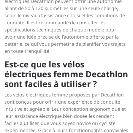
électriques Decathlon peuvent offrir une autonomie
allant de 50 à 120 kilomètres sur une seule charge,
selon le niveau d’assistance choisi et les conditions de
conduite. Il est recommandé de consulter les
spécifications techniques de chaque modèle pour
avoir une idée précise de l’autonomie offerte par la
batterie, ce qui vous permettra de planifier vos trajets
en toute tranquillité.
Est-ce que les vélos
électriques femme Decathlon
sont faciles à utiliser ?
Les vélos électriques femme proposés par Decathlon
sont conçus pour offrir une expérience de conduite
intuitive et agréable. Leur conception ergonomique et
leur assistance électrique bien dosée les rendent
faciles à utiliser, que vous soyez novice ou cycliste
expérimentée. Grâce à leurs fonctionnalités conviviales