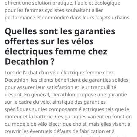
offrent une solution pratique, fiable et écologique
pour les femmes cyclistes souhaitant allier
performance et commodité dans leurs trajets urbains.
Quelles sont les garanties
offertes sur les vélos
électriques femme chez
Decathlon ?
Lors de l’achat d’un vélo électrique femme chez
Decathlon, les clients bénéficient de garanties solides
pour assurer leur satisfaction et leur tranquillité
d’esprit. En général, Decathlon propose une garantie
sur le cadre du vélo, ainsi que des garanties
spécifiques sur les composants électriques tels que le
moteur et la batterie. Ces garanties varient en fonction
du modèle de vélo électrique choisi, mais elles visent à
couvrir les éventuels défauts de fabrication et à