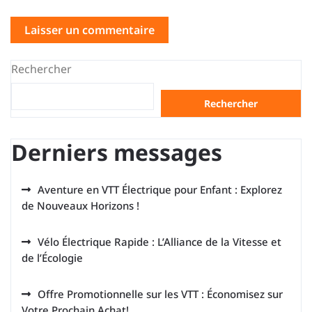
Rechercher
Rechercher
Derniers messages
Aventure en VTT Électrique pour Enfant : Explorez
de Nouveaux Horizons !
Vélo Électrique Rapide : L’Alliance de la Vitesse et
de l’Écologie
Offre Promotionnelle sur les VTT : Économisez sur
Votre Prochain Achat!