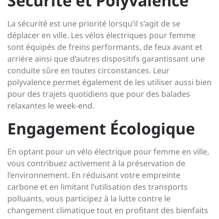
Sécurité et Polyvalence
La sécurité est une priorité lorsqu’il s’agit de se
déplacer en ville. Les vélos électriques pour femme
sont équipés de freins performants, de feux avant et
arrière ainsi que d’autres dispositifs garantissant une
conduite sûre en toutes circonstances. Leur
polyvalence permet également de les utiliser aussi bien
pour des trajets quotidiens que pour des balades
relaxantes le week-end.
Engagement Écologique
En optant pour un vélo électrique pour femme en ville,
vous contribuez activement à la préservation de
l’environnement. En réduisant votre empreinte
carbone et en limitant l’utilisation des transports
polluants, vous participez à la lutte contre le
changement climatique tout en profitant des bienfaits