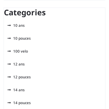
Categories
10 ans
10 pouces
100 velo
12 ans
12 pouces
14 ans
14 pouces