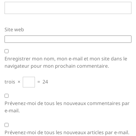
Site web
Enregistrer mon nom, mon e-mail et mon site dans le
navigateur pour mon prochain commentaire.
trois
×
=
24
Prévenez-moi de tous les nouveaux commentaires par
e-mail.
Prévenez-moi de tous les nouveaux articles par e-mail.