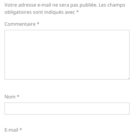
Votre adresse e-mail ne sera pas publiée.
Les champs
obligatoires sont indiqués avec
*
Commentaire
*
Nom
*
E-mail
*