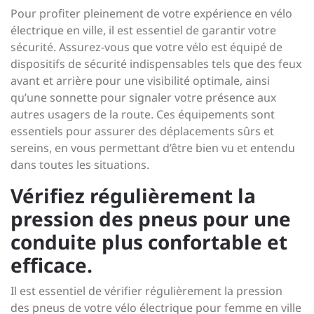
Pour profiter pleinement de votre expérience en vélo
électrique en ville, il est essentiel de garantir votre
sécurité. Assurez-vous que votre vélo est équipé de
dispositifs de sécurité indispensables tels que des feux
avant et arrière pour une visibilité optimale, ainsi
qu’une sonnette pour signaler votre présence aux
autres usagers de la route. Ces équipements sont
essentiels pour assurer des déplacements sûrs et
sereins, en vous permettant d’être bien vu et entendu
dans toutes les situations.
Vérifiez régulièrement la
pression des pneus pour une
conduite plus confortable et
efficace.
Il est essentiel de vérifier régulièrement la pression
des pneus de votre vélo électrique pour femme en ville