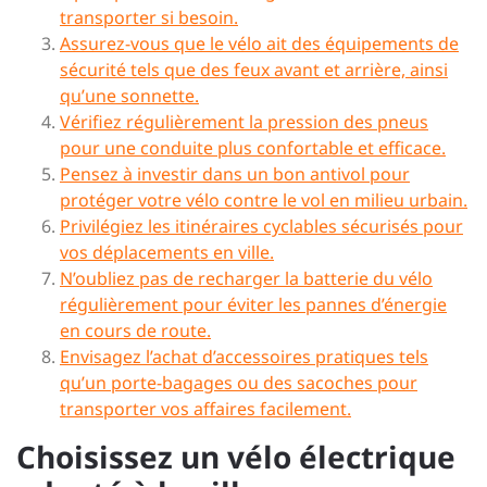
transporter si besoin.
Assurez-vous que le vélo ait des équipements de
sécurité tels que des feux avant et arrière, ainsi
qu’une sonnette.
Vérifiez régulièrement la pression des pneus
pour une conduite plus confortable et efficace.
Pensez à investir dans un bon antivol pour
protéger votre vélo contre le vol en milieu urbain.
Privilégiez les itinéraires cyclables sécurisés pour
vos déplacements en ville.
N’oubliez pas de recharger la batterie du vélo
régulièrement pour éviter les pannes d’énergie
en cours de route.
Envisagez l’achat d’accessoires pratiques tels
qu’un porte-bagages ou des sacoches pour
transporter vos affaires facilement.
Choisissez un vélo électrique