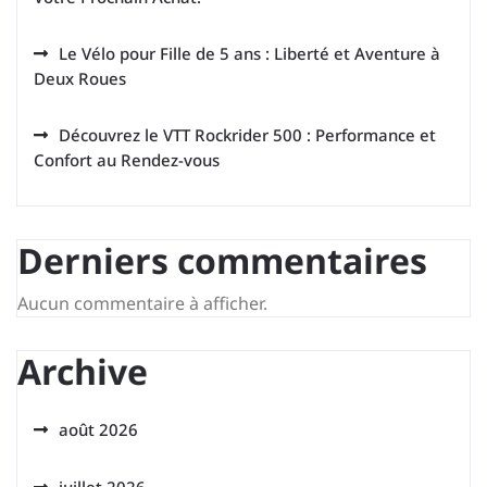
Le Vélo pour Fille de 5 ans : Liberté et Aventure à
Deux Roues
Découvrez le VTT Rockrider 500 : Performance et
Confort au Rendez-vous
Derniers commentaires
Aucun commentaire à afficher.
Archive
août 2026