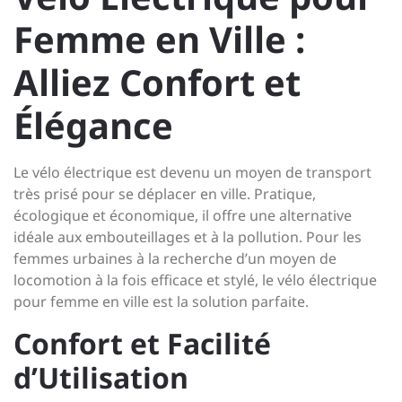
Femme en Ville :
Alliez Confort et
Élégance
Le vélo électrique est devenu un moyen de transport
très prisé pour se déplacer en ville. Pratique,
écologique et économique, il offre une alternative
idéale aux embouteillages et à la pollution. Pour les
femmes urbaines à la recherche d’un moyen de
locomotion à la fois efficace et stylé, le vélo électrique
pour femme en ville est la solution parfaite.
Confort et Facilité
d’Utilisation