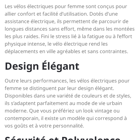
Les vélos électriques pour femme sont conçus pour
allier confort et facilité d’utilisation. Dotés d’une
assistance électrique, ils permettent de parcourir de
longues distances sans effort, même dans les montées
les plus raides. Fini le stress lié à la fatigue ou à l’effort
physique intense, le vélo électrique rend les
déplacements en ville agréables et sans contraintes.
Design Élégant
Outre leurs performances, les vélos électriques pour
femme se distinguent par leur design élégant.
Disponibles dans une variété de couleurs et de styles,
ils s’adaptent parfaitement au mode de vie urbain
moderne. Que vous préfériez un look vintage ou
contemporain, il existe un modèle qui correspond à
vos goûts et à votre personnalité.