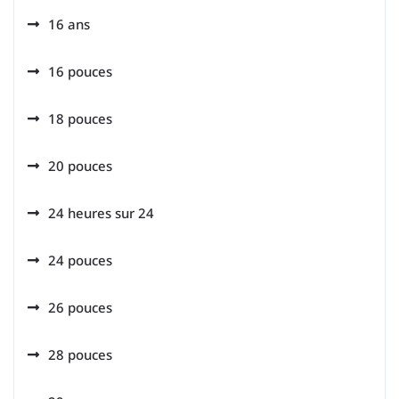
16 ans
16 pouces
18 pouces
20 pouces
24 heures sur 24
24 pouces
26 pouces
28 pouces