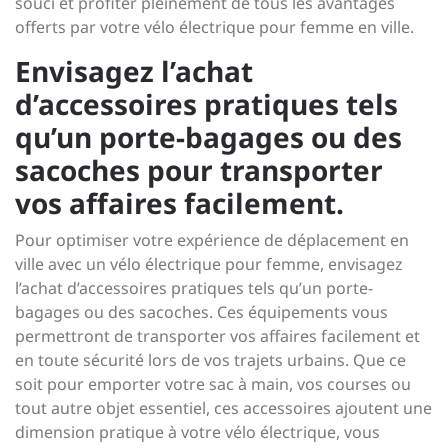
souci et profiter pleinement de tous les avantages
offerts par votre vélo électrique pour femme en ville.
Envisagez l’achat
d’accessoires pratiques tels
qu’un porte-bagages ou des
sacoches pour transporter
vos affaires facilement.
Pour optimiser votre expérience de déplacement en
ville avec un vélo électrique pour femme, envisagez
l’achat d’accessoires pratiques tels qu’un porte-
bagages ou des sacoches. Ces équipements vous
permettront de transporter vos affaires facilement et
en toute sécurité lors de vos trajets urbains. Que ce
soit pour emporter votre sac à main, vos courses ou
tout autre objet essentiel, ces accessoires ajoutent une
dimension pratique à votre vélo électrique, vous