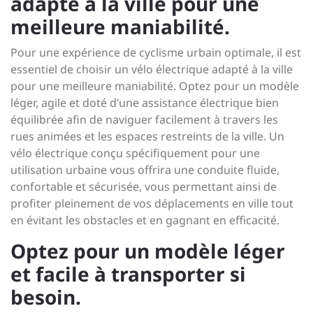
adapté à la ville pour une
meilleure maniabilité.
Pour une expérience de cyclisme urbain optimale, il est
essentiel de choisir un vélo électrique adapté à la ville
pour une meilleure maniabilité. Optez pour un modèle
léger, agile et doté d’une assistance électrique bien
équilibrée afin de naviguer facilement à travers les
rues animées et les espaces restreints de la ville. Un
vélo électrique conçu spécifiquement pour une
utilisation urbaine vous offrira une conduite fluide,
confortable et sécurisée, vous permettant ainsi de
profiter pleinement de vos déplacements en ville tout
en évitant les obstacles et en gagnant en efficacité.
Optez pour un modèle léger
et facile à transporter si
besoin.