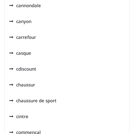
cannondale
canyon
carrefour
casque
cdiscount
chaussur
chaussure de sport
cintre
commencal