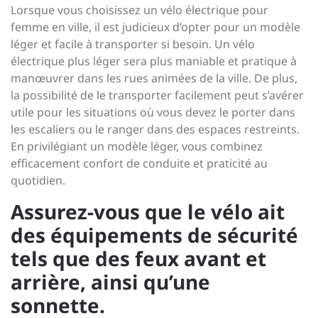
Lorsque vous choisissez un vélo électrique pour
femme en ville, il est judicieux d’opter pour un modèle
léger et facile à transporter si besoin. Un vélo
électrique plus léger sera plus maniable et pratique à
manœuvrer dans les rues animées de la ville. De plus,
la possibilité de le transporter facilement peut s’avérer
utile pour les situations où vous devez le porter dans
les escaliers ou le ranger dans des espaces restreints.
En privilégiant un modèle léger, vous combinez
efficacement confort de conduite et praticité au
quotidien.
Assurez-vous que le vélo ait
des équipements de sécurité
tels que des feux avant et
arrière, ainsi qu’une
sonnette.