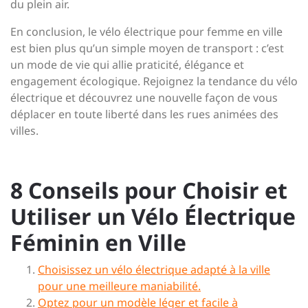
du plein air.
En conclusion, le vélo électrique pour femme en ville
est bien plus qu’un simple moyen de transport : c’est
un mode de vie qui allie praticité, élégance et
engagement écologique. Rejoignez la tendance du vélo
électrique et découvrez une nouvelle façon de vous
déplacer en toute liberté dans les rues animées des
villes.
8 Conseils pour Choisir et
Utiliser un Vélo Électrique
Féminin en Ville
Choisissez un vélo électrique adapté à la ville
pour une meilleure maniabilité.
Optez pour un modèle léger et facile à