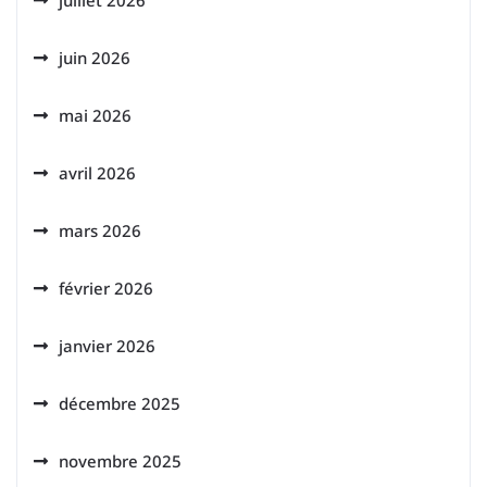
juillet 2026
juin 2026
mai 2026
avril 2026
mars 2026
février 2026
janvier 2026
décembre 2025
novembre 2025