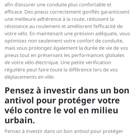
afin d’assurer une conduite plus confortable et
efficace. Des pneus correctement gonflés garantissent
une meilleure adhérence à la route, réduisent la
résistance au roulement et améliorent l’efficacité de
votre vélo. En maintenant une pression adéquate, vous
optimisez non seulement votre confort de conduite,
mais vous prolongez également la durée de vie de vos
pneus tout en préservant les performances globales
de votre vélo électrique. Une petite vérification
régulière peut faire toute la différence lors de vos
déplacements en ville.
Pensez à investir dans un bon
antivol pour protéger votre
vélo contre le vol en milieu
urbain.
Pensez à investir dans un bon antivol pour protéger