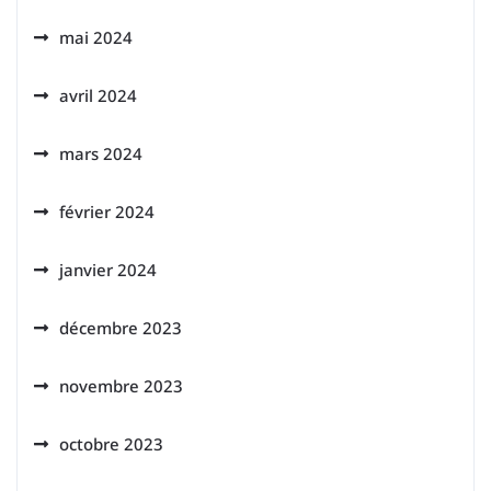
mai 2024
avril 2024
mars 2024
février 2024
janvier 2024
décembre 2023
novembre 2023
octobre 2023