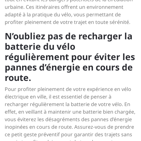
urbaine. Ces itinéraires offrent un environnement
adapté à la pratique du vélo, vous permettant de
profiter pleinement de votre trajet en toute sérénité.
N’oubliez pas de recharger la
batterie du vélo
régulièrement pour éviter les
pannes d’énergie en cours de
route.
Pour profiter pleinement de votre expérience en vélo
électrique en ville, il est essentiel de penser à
recharger régulièrement la batterie de votre vélo. En
effet, en veillant à maintenir une batterie bien chargée,
vous éviterez les désagréments des pannes d’énergie
inopinées en cours de route. Assurez-vous de prendre
ce petit geste préventif pour garantir des trajets sans