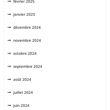
février 2025
janvier 2025
décembre 2024
novembre 2024
octobre 2024
septembre 2024
août 2024
juillet 2024
juin 2024