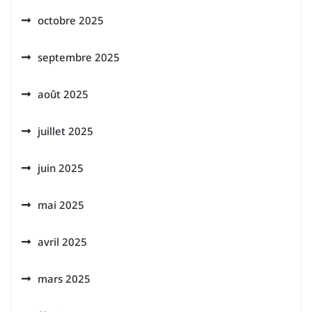
octobre 2025
septembre 2025
août 2025
juillet 2025
juin 2025
mai 2025
avril 2025
mars 2025