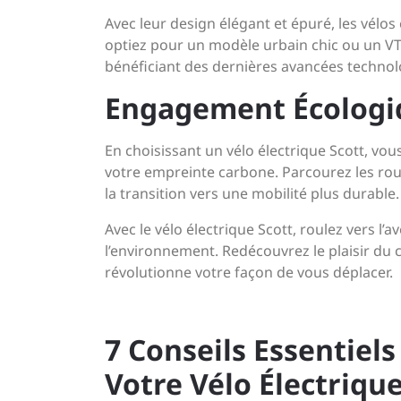
Avec leur design élégant et épuré, les vélos 
optiez pour un modèle urbain chic ou un VTT
bénéficiant des dernières avancées technol
Engagement Écologi
En choisissant un vélo électrique Scott, vo
votre empreinte carbone. Parcourez les rou
la transition vers une mobilité plus durable.
Avec le vélo électrique Scott, roulez vers l’
l’environnement. Redécouvrez le plaisir du 
révolutionne votre façon de vous déplacer.
7 Conseils Essentiel
Votre Vélo Électrique