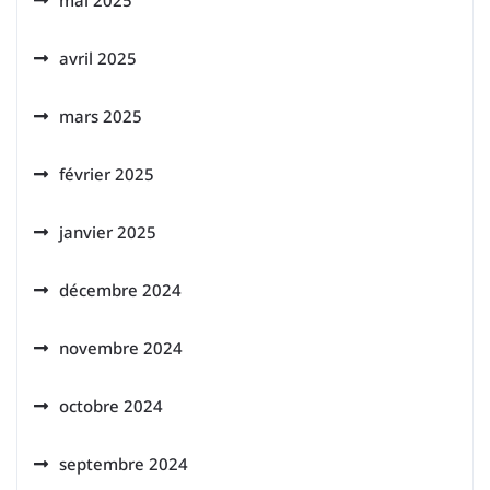
mai 2025
avril 2025
mars 2025
février 2025
janvier 2025
décembre 2024
novembre 2024
octobre 2024
septembre 2024