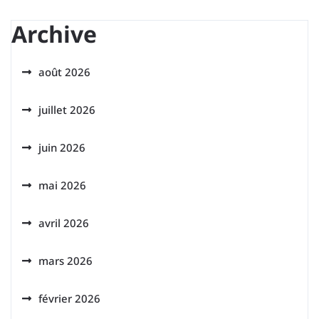
Archive
août 2026
juillet 2026
juin 2026
mai 2026
avril 2026
mars 2026
février 2026