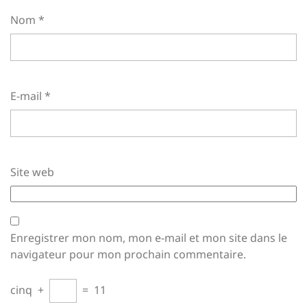
Nom
*
E-mail
*
Site web
Enregistrer mon nom, mon e-mail et mon site dans le
navigateur pour mon prochain commentaire.
cinq
+
=
11