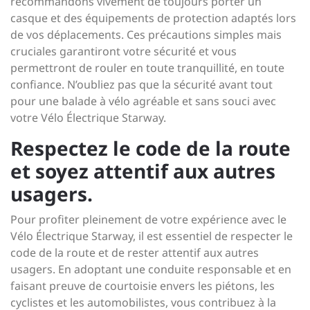
recommandons vivement de toujours porter un
casque et des équipements de protection adaptés lors
de vos déplacements. Ces précautions simples mais
cruciales garantiront votre sécurité et vous
permettront de rouler en toute tranquillité, en toute
confiance. N’oubliez pas que la sécurité avant tout
pour une balade à vélo agréable et sans souci avec
votre Vélo Électrique Starway.
Respectez le code de la route
et soyez attentif aux autres
usagers.
Pour profiter pleinement de votre expérience avec le
Vélo Électrique Starway, il est essentiel de respecter le
code de la route et de rester attentif aux autres
usagers. En adoptant une conduite responsable et en
faisant preuve de courtoisie envers les piétons, les
cyclistes et les automobilistes, vous contribuez à la