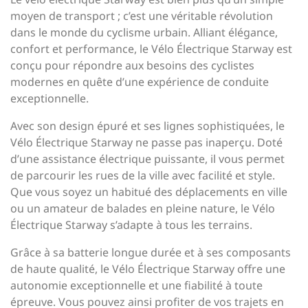
moyen de transport ; c’est une véritable révolution
dans le monde du cyclisme urbain. Alliant élégance,
confort et performance, le Vélo Électrique Starway est
conçu pour répondre aux besoins des cyclistes
modernes en quête d’une expérience de conduite
exceptionnelle.
Avec son design épuré et ses lignes sophistiquées, le
Vélo Électrique Starway ne passe pas inaperçu. Doté
d’une assistance électrique puissante, il vous permet
de parcourir les rues de la ville avec facilité et style.
Que vous soyez un habitué des déplacements en ville
ou un amateur de balades en pleine nature, le Vélo
Électrique Starway s’adapte à tous les terrains.
Grâce à sa batterie longue durée et à ses composants
de haute qualité, le Vélo Électrique Starway offre une
autonomie exceptionnelle et une fiabilité à toute
épreuve. Vous pouvez ainsi profiter de vos trajets en