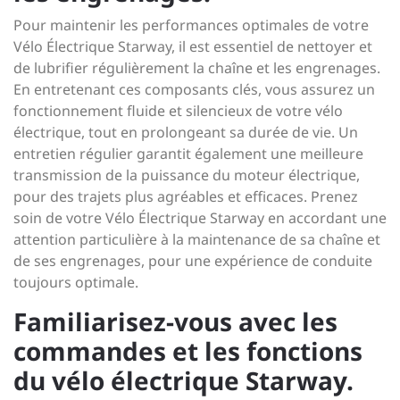
Pour maintenir les performances optimales de votre
Vélo Électrique Starway, il est essentiel de nettoyer et
de lubrifier régulièrement la chaîne et les engrenages.
En entretenant ces composants clés, vous assurez un
fonctionnement fluide et silencieux de votre vélo
électrique, tout en prolongeant sa durée de vie. Un
entretien régulier garantit également une meilleure
transmission de la puissance du moteur électrique,
pour des trajets plus agréables et efficaces. Prenez
soin de votre Vélo Électrique Starway en accordant une
attention particulière à la maintenance de sa chaîne et
de ses engrenages, pour une expérience de conduite
toujours optimale.
Familiarisez-vous avec les
commandes et les fonctions
du vélo électrique Starway.