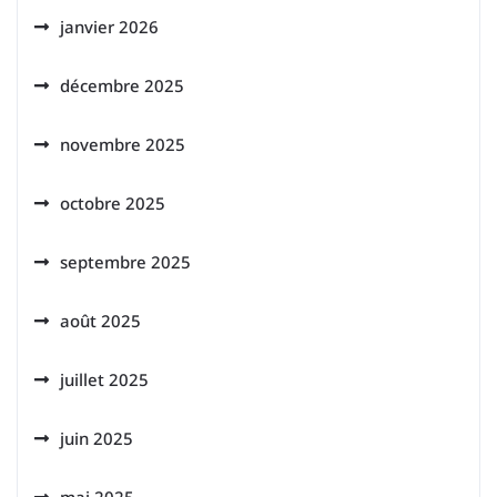
janvier 2026
décembre 2025
novembre 2025
octobre 2025
septembre 2025
août 2025
juillet 2025
juin 2025