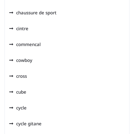
chaussure de sport
cintre
commencal
cowboy
cross
cube
cycle
cycle gitane