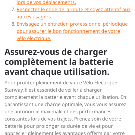
lors de vos déplacements.
Respectez le code de la route et soyez attentif aux
autres usagers.
Envisagez un entretien professionnel périodique
pour assurer le bon fonctionnement de votre
vélo électrique.
Assurez-vous de charger
complètement la batterie
avant chaque utilisation.
Pour profiter pleinement de votre Vélo Électrique
Starway, il est essentiel de veiller à charger
complètement la batterie avant chaque utilisation. En
garantissant une charge optimale, vous vous assurez
une autonomie maximale et des performances
constantes lors de vos trajets. Prenez soin de votre
batterie pour prolonger sa durée de vie et pour
apprécier pleinement les avantages offerts par votre