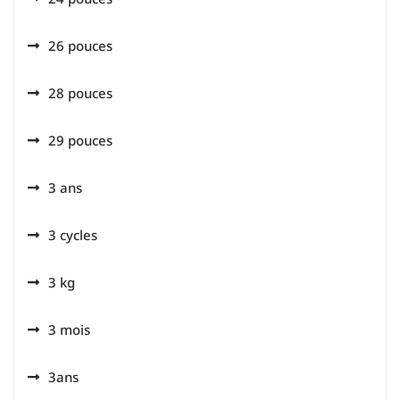
26 pouces
28 pouces
29 pouces
3 ans
3 cycles
3 kg
3 mois
3ans