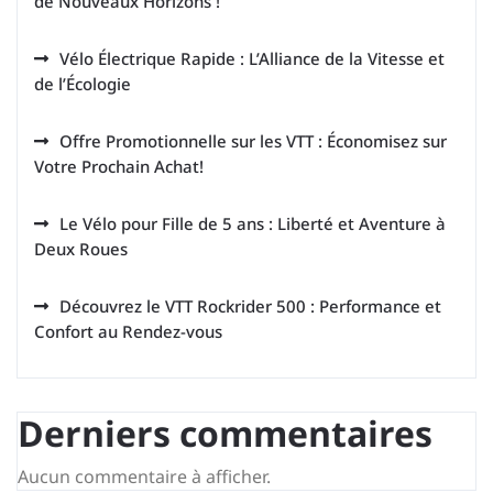
de Nouveaux Horizons !
Vélo Électrique Rapide : L’Alliance de la Vitesse et
de l’Écologie
Offre Promotionnelle sur les VTT : Économisez sur
Votre Prochain Achat!
Le Vélo pour Fille de 5 ans : Liberté et Aventure à
Deux Roues
Découvrez le VTT Rockrider 500 : Performance et
Confort au Rendez-vous
Derniers commentaires
Aucun commentaire à afficher.