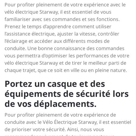
Pour profiter pleinement de votre expérience avec le
vélo électrique Starway, il est essentiel de vous
familiariser avec ses commandes et ses fonctions.
Prenez le temps d’apprendre comment utiliser
l’assistance électrique, ajuster la vitesse, contrôler
l’éclairage et accéder aux différents modes de
conduite. Une bonne connaissance des commandes
vous permettra d’optimiser les performances de votre
vélo électrique Starway et de tirer le meilleur parti de
chaque trajet, que ce soit en ville ou en pleine nature.
Portez un casque et des
équipements de sécurité lors
de vos déplacements.
Pour profiter pleinement de votre expérience de
conduite avec le Vélo Électrique Starway, il est essentiel
de prioriser votre sécurité. Ainsi, nous vous