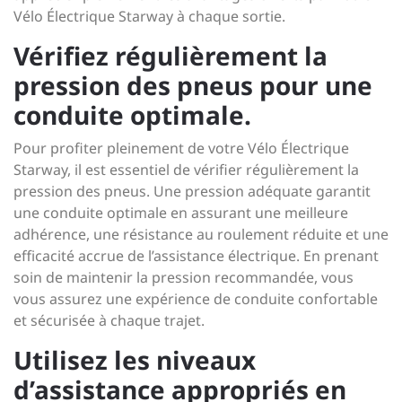
Vélo Électrique Starway à chaque sortie.
Vérifiez régulièrement la
pression des pneus pour une
conduite optimale.
Pour profiter pleinement de votre Vélo Électrique
Starway, il est essentiel de vérifier régulièrement la
pression des pneus. Une pression adéquate garantit
une conduite optimale en assurant une meilleure
adhérence, une résistance au roulement réduite et une
efficacité accrue de l’assistance électrique. En prenant
soin de maintenir la pression recommandée, vous
vous assurez une expérience de conduite confortable
et sécurisée à chaque trajet.
Utilisez les niveaux
d’assistance appropriés en