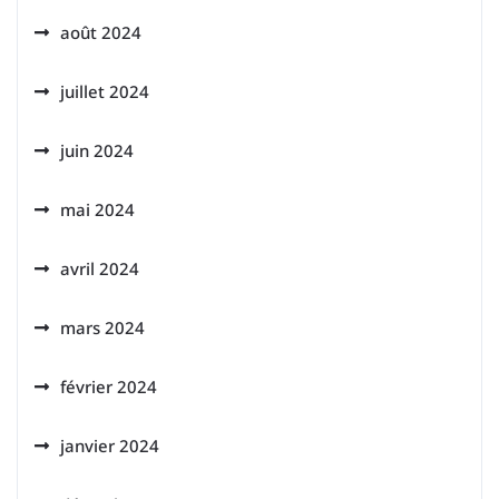
août 2024
juillet 2024
juin 2024
mai 2024
avril 2024
mars 2024
février 2024
janvier 2024