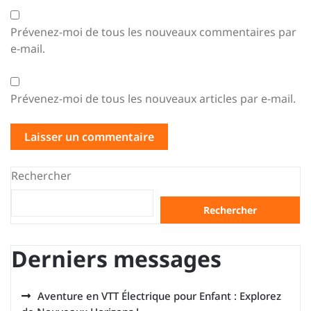
Prévenez-moi de tous les nouveaux commentaires par
e-mail.
Prévenez-moi de tous les nouveaux articles par e-mail.
Rechercher
Rechercher
Derniers messages
Aventure en VTT Électrique pour Enfant : Explorez