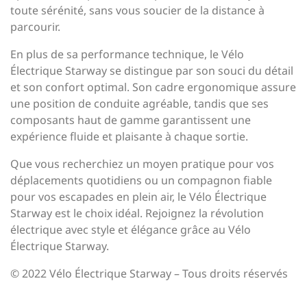
toute sérénité, sans vous soucier de la distance à
parcourir.
En plus de sa performance technique, le Vélo
Électrique Starway se distingue par son souci du détail
et son confort optimal. Son cadre ergonomique assure
une position de conduite agréable, tandis que ses
composants haut de gamme garantissent une
expérience fluide et plaisante à chaque sortie.
Que vous recherchiez un moyen pratique pour vos
déplacements quotidiens ou un compagnon fiable
pour vos escapades en plein air, le Vélo Électrique
Starway est le choix idéal. Rejoignez la révolution
électrique avec style et élégance grâce au Vélo
Électrique Starway.
© 2022 Vélo Électrique Starway – Tous droits réservés