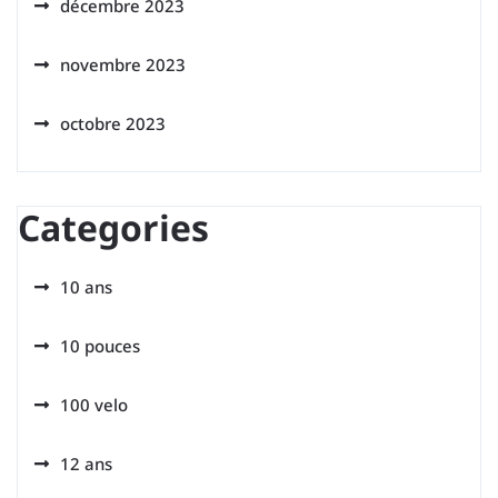
décembre 2023
novembre 2023
octobre 2023
Categories
10 ans
10 pouces
100 velo
12 ans