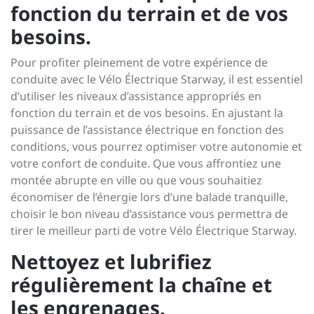
fonction du terrain et de vos
besoins.
Pour profiter pleinement de votre expérience de
conduite avec le Vélo Électrique Starway, il est essentiel
d’utiliser les niveaux d’assistance appropriés en
fonction du terrain et de vos besoins. En ajustant la
puissance de l’assistance électrique en fonction des
conditions, vous pourrez optimiser votre autonomie et
votre confort de conduite. Que vous affrontiez une
montée abrupte en ville ou que vous souhaitiez
économiser de l’énergie lors d’une balade tranquille,
choisir le bon niveau d’assistance vous permettra de
tirer le meilleur parti de votre Vélo Électrique Starway.
Nettoyez et lubrifiez
régulièrement la chaîne et
les engrenages.