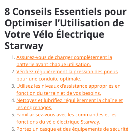
8 Conseils Essentiels pour
Optimiser l’Utilisation de
Votre Vélo Électrique
Starway
Assurez-vous de charger complètement la
batterie avant chaque utilisation.
Vérifiez régulièrement la pression des pneus
pour une conduite optimale.
Utilisez les niveaux d’assistance appropriés en
fonction du terrain et de vos besoins.
Nettoyez et lubrifiez régulièrement la chaîne et
les engrenages.
Familiarisez-vous avec les commandes et les
fonctions du vélo électrique Starway.
Portez un casque et des équipements de sécurité