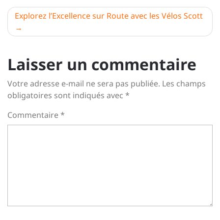
l’article
Explorez l’Excellence sur Route avec les Vélos Scott
Laisser un commentaire
Votre adresse e-mail ne sera pas publiée.
Les champs
obligatoires sont indiqués avec
*
Commentaire
*