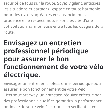
sécurité de tous sur la route. Soyez vigilant, anticipez
les situations et partagez l’espace en toute harmonie
pour des trajets agréables et sans incident. La
prudence et le respect mutuel sont les clés d’une
cohabitation harmonieuse entre tous les usagers de la
route.
Envisagez un entretien
professionnel périodique
pour assurer le bon
fonctionnement de votre vélo
électrique.
Envisagez un entretien professionnel périodique pour
assurer le bon fonctionnement de votre Vélo
Électrique Starway. Un entretien régulier effectué par
des professionnels qualifiés garantira la performance
optimale de votre vélo électrique, en vérifiant et en