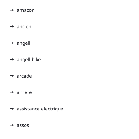
amazon
ancien
angell
angell bike
arcade
arriere
assistance electrique
assos