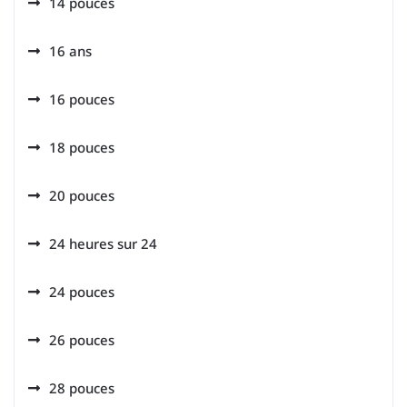
14 pouces
16 ans
16 pouces
18 pouces
20 pouces
24 heures sur 24
24 pouces
26 pouces
28 pouces