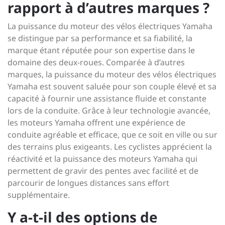
rapport à d’autres marques ?
La puissance du moteur des vélos électriques Yamaha
se distingue par sa performance et sa fiabilité, la
marque étant réputée pour son expertise dans le
domaine des deux-roues. Comparée à d’autres
marques, la puissance du moteur des vélos électriques
Yamaha est souvent saluée pour son couple élevé et sa
capacité à fournir une assistance fluide et constante
lors de la conduite. Grâce à leur technologie avancée,
les moteurs Yamaha offrent une expérience de
conduite agréable et efficace, que ce soit en ville ou sur
des terrains plus exigeants. Les cyclistes apprécient la
réactivité et la puissance des moteurs Yamaha qui
permettent de gravir des pentes avec facilité et de
parcourir de longues distances sans effort
supplémentaire.
Y a-t-il des options de