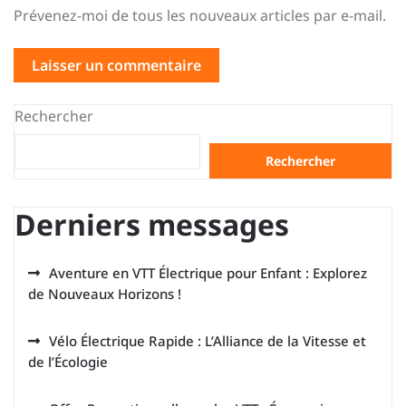
Prévenez-moi de tous les nouveaux articles par e-mail.
Rechercher
Rechercher
Derniers messages
Aventure en VTT Électrique pour Enfant : Explorez
de Nouveaux Horizons !
Vélo Électrique Rapide : L’Alliance de la Vitesse et
de l’Écologie