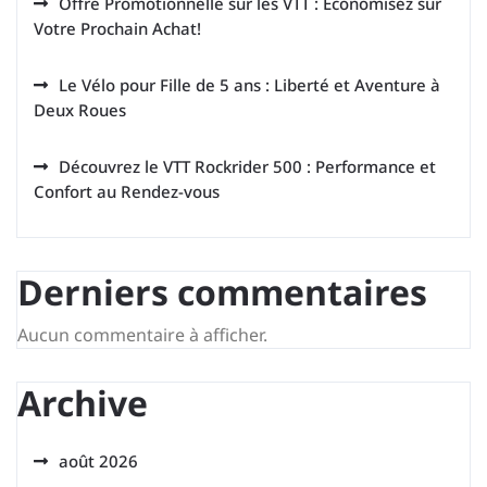
Offre Promotionnelle sur les VTT : Économisez sur
Votre Prochain Achat!
Le Vélo pour Fille de 5 ans : Liberté et Aventure à
Deux Roues
Découvrez le VTT Rockrider 500 : Performance et
Confort au Rendez-vous
Derniers commentaires
Aucun commentaire à afficher.
Archive
août 2026