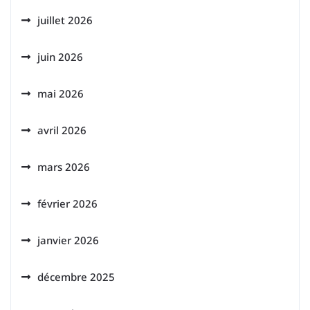
juillet 2026
juin 2026
mai 2026
avril 2026
mars 2026
février 2026
janvier 2026
décembre 2025