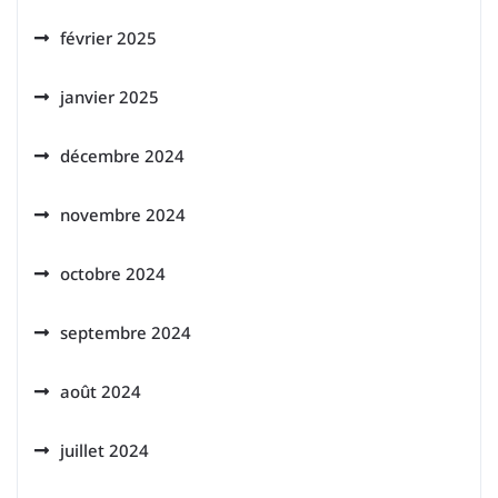
février 2025
janvier 2025
décembre 2024
novembre 2024
octobre 2024
septembre 2024
août 2024
juillet 2024