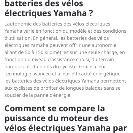
batteries des vélos
électriques Yamaha ?
L’autonomie des batteries des vélos électriques
Yamaha varie en fonction du modèle et des conditions
d’utilisation. En général, les batteries des vélos
électriques Yamaha peuvent offrir une autonomie
allant de 50 à 150 kilomètres sur une seule charge, en
fonction du niveau d’assistance choisi, du terrain
parcouru et du poids du cycliste. Grâce à leur
technologie avancée et à leur efficacité énergétique,
les batteries des vélos électriques Yamaha permettent
aux cyclistes de profiter de longues balades sans se
soucier de la panne d’énergie.
Comment se compare la
puissance du moteur des
vélos électriques Yamaha par