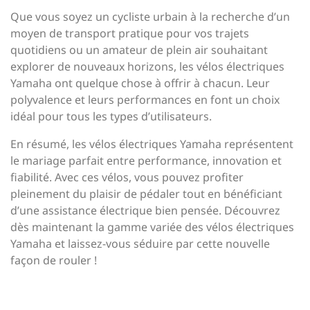
Que vous soyez un cycliste urbain à la recherche d’un
moyen de transport pratique pour vos trajets
quotidiens ou un amateur de plein air souhaitant
explorer de nouveaux horizons, les vélos électriques
Yamaha ont quelque chose à offrir à chacun. Leur
polyvalence et leurs performances en font un choix
idéal pour tous les types d’utilisateurs.
En résumé, les vélos électriques Yamaha représentent
le mariage parfait entre performance, innovation et
fiabilité. Avec ces vélos, vous pouvez profiter
pleinement du plaisir de pédaler tout en bénéficiant
d’une assistance électrique bien pensée. Découvrez
dès maintenant la gamme variée des vélos électriques
Yamaha et laissez-vous séduire par cette nouvelle
façon de rouler !