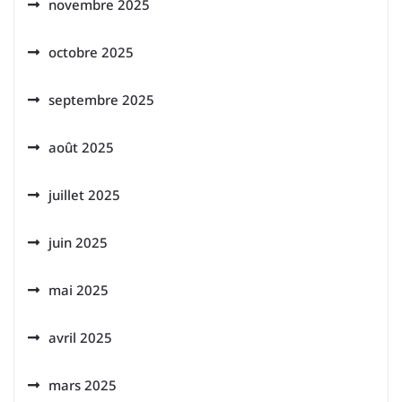
novembre 2025
octobre 2025
septembre 2025
août 2025
juillet 2025
juin 2025
mai 2025
avril 2025
mars 2025