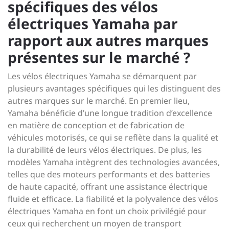
spécifiques des vélos
électriques Yamaha par
rapport aux autres marques
présentes sur le marché ?
Les vélos électriques Yamaha se démarquent par
plusieurs avantages spécifiques qui les distinguent des
autres marques sur le marché. En premier lieu,
Yamaha bénéficie d’une longue tradition d’excellence
en matière de conception et de fabrication de
véhicules motorisés, ce qui se reflète dans la qualité et
la durabilité de leurs vélos électriques. De plus, les
modèles Yamaha intègrent des technologies avancées,
telles que des moteurs performants et des batteries
de haute capacité, offrant une assistance électrique
fluide et efficace. La fiabilité et la polyvalence des vélos
électriques Yamaha en font un choix privilégié pour
ceux qui recherchent un moyen de transport