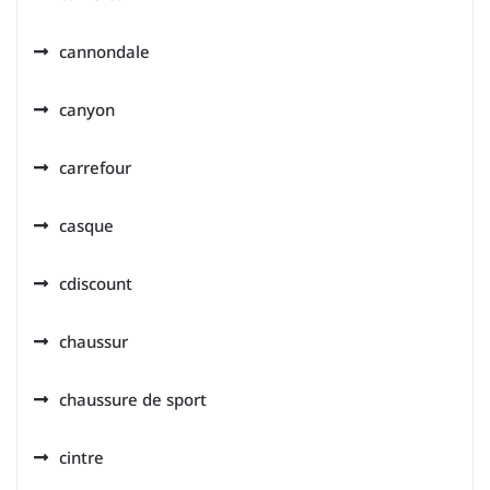
cannondale
canyon
carrefour
casque
cdiscount
chaussur
chaussure de sport
cintre