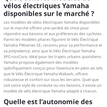
vélos électriques Yamaha
disponibles sur le marché ?
Les modèles de vélos électriques Yamaha disponibles
sur le marché offrent une variété de choix pour
répondre aux besoins et aux préférences des cyclistes.
Parmi les modèles phares figurent le Vélo Électrique
Yamaha PWseries SE, reconnu pour sa performance et
sa polyvalence, ainsi que le Vélo Électrique Yamaha
XPCrossCore, idéal pour les trajets urbains quotidiens.
Yamaha propose également des modèles
spécifiquement conçus pour l’aventure en plein air, tels
que le Vélo Électrique Yamaha Wabash, offrant
robustesse et confort sur tous les terrains. Quel que
soit votre style de conduite ou vos besoins, il existe un
modèle de vélo électrique Yamaha adapté à chacun.
Quelle est l’autonomie des