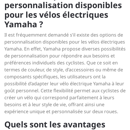
personnalisation disponibles
pour les vélos électriques
Yamaha ?
Il est fréquemment demandé s’il existe des options de
personnalisation disponibles pour les vélos électriques
Yamaha. En effet, Yamaha propose diverses possibilités
de personnalisation pour répondre aux besoins et
préférences individuels des cyclistes. Que ce soit en
termes de couleur, de style, d’accessoires ou même de
composants spécifiques, les utilisateurs ont la
possibilité d’adapter leur vélo électrique Yamaha à leur
goût personnel. Cette flexibilité permet aux cyclistes de
créer un vélo qui correspond parfaitement à leurs
besoins et à leur style de vie, offrant ainsi une
expérience unique et personnalisée sur deux roues.
Quels sont les avantages