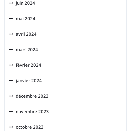
juin 2024
mai 2024
avril 2024
mars 2024
février 2024
janvier 2024
décembre 2023
novembre 2023
octobre 2023