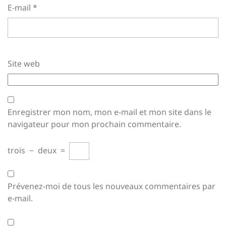
E-mail
*
Site web
Enregistrer mon nom, mon e-mail et mon site dans le
navigateur pour mon prochain commentaire.
trois
−
deux
=
Prévenez-moi de tous les nouveaux commentaires par
e-mail.