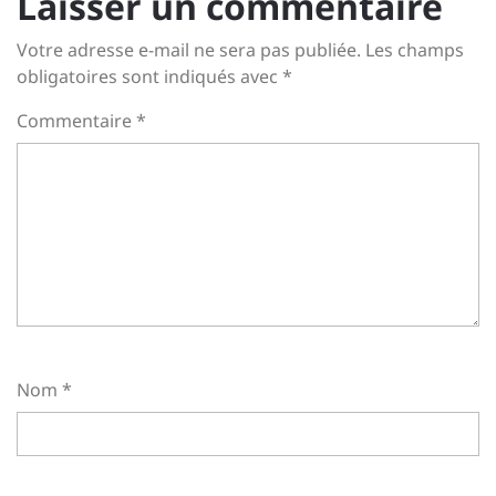
Laisser un commentaire
Votre adresse e-mail ne sera pas publiée.
Les champs
obligatoires sont indiqués avec
*
Commentaire
*
Nom
*