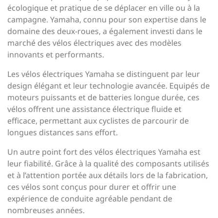
écologique et pratique de se déplacer en ville ou à la
campagne. Yamaha, connu pour son expertise dans le
domaine des deux-roues, a également investi dans le
marché des vélos électriques avec des modèles
innovants et performants.
Les vélos électriques Yamaha se distinguent par leur
design élégant et leur technologie avancée. Equipés de
moteurs puissants et de batteries longue durée, ces
vélos offrent une assistance électrique fluide et
efficace, permettant aux cyclistes de parcourir de
longues distances sans effort.
Un autre point fort des vélos électriques Yamaha est
leur fiabilité. Grâce à la qualité des composants utilisés
et à l’attention portée aux détails lors de la fabrication,
ces vélos sont conçus pour durer et offrir une
expérience de conduite agréable pendant de
nombreuses années.