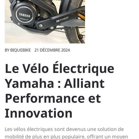
BY
BIQUEBIKE
21 DÉCEMBRE 2024
Le Vélo Électrique
Yamaha : Alliant
Performance et
Innovation
Les vélos électriques sont devenus une solution de
mobilité de plus en plus populaire, offrant un moyen