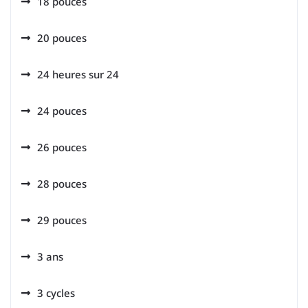
18 pouces
20 pouces
24 heures sur 24
24 pouces
26 pouces
28 pouces
29 pouces
3 ans
3 cycles