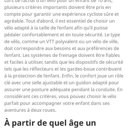
Lors de l’achat d’un vélo pour un enfant de 10 ans,
plusieurs critères importants doivent être pris en
compte pour garantir une expérience cycliste sûre et
agréable. Tout d’abord, il est essentiel de choisir un
vélo adapté à la taille de l’enfant afin qu’il puisse
pédaler confortablement et en toute sécurité. Le type
de vélo, comme un VTT polyvalent ou un vélo de ville,
doit correspondre aux besoins et aux préférences de
l’enfant. Les systèmes de freinage doivent être fiables
et faciles à utiliser, tandis que les dispositifs de sécurité
tels que les réflecteurs et les gardes-boue contribuent
à la protection de l’enfant. Enfin, le confort joue un rôle
clé avec une selle ajustable et un guidon adapté pour
assurer une posture adéquate pendant la conduite. En
considérant ces critères, vous pouvez choisir le vélo
parfait pour accompagner votre enfant dans ses
aventures à deux roues.
À partir de quel âge un