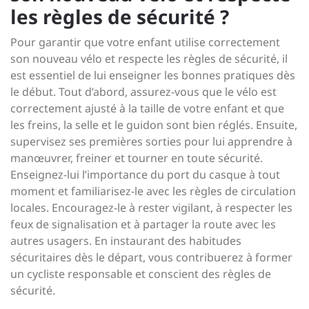
les règles de sécurité ?
Pour garantir que votre enfant utilise correctement
son nouveau vélo et respecte les règles de sécurité, il
est essentiel de lui enseigner les bonnes pratiques dès
le début. Tout d’abord, assurez-vous que le vélo est
correctement ajusté à la taille de votre enfant et que
les freins, la selle et le guidon sont bien réglés. Ensuite,
supervisez ses premières sorties pour lui apprendre à
manœuvrer, freiner et tourner en toute sécurité.
Enseignez-lui l’importance du port du casque à tout
moment et familiarisez-le avec les règles de circulation
locales. Encouragez-le à rester vigilant, à respecter les
feux de signalisation et à partager la route avec les
autres usagers. En instaurant des habitudes
sécuritaires dès le départ, vous contribuerez à former
un cycliste responsable et conscient des règles de
sécurité.