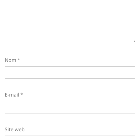
Nom
*
E-mail
*
Site web