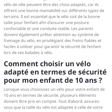
vélo de ville peuvent être des choix adaptés, car ils
offrent une bonne maniabilité sur différents types de
terrains. Il est essentiel que le vélo soit de la bonne
taille pour l’enfant afin d’assurer une posture
confortable et une conduite stable. Les parents
doivent également prêter attention au système de
freinage du vélo, en privilégiant des freins fiables et
faciles à utiliser pour garantir la sécurité de l’enfant
lors de ses balades à vélo.
Comment choisir un vélo
adapté en termes de sécurité
pour mon enfant de 10 ans ?
Lorsque vous choisissez un vélo pour votre enfant de
10 ans en termes de sécurité, plusieurs éléments
doivent être pris en compte. Tout d’abord, assurez-
vous que la taille du vélo est adaptée à celle de votre