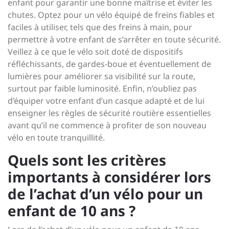
enfant pour garantir une bonne maîtrise et éviter les
chutes. Optez pour un vélo équipé de freins fiables et
faciles à utiliser, tels que des freins à main, pour
permettre à votre enfant de s’arrêter en toute sécurité.
Veillez à ce que le vélo soit doté de dispositifs
réfléchissants, de gardes-boue et éventuellement de
lumières pour améliorer sa visibilité sur la route,
surtout par faible luminosité. Enfin, n’oubliez pas
d’équiper votre enfant d’un casque adapté et de lui
enseigner les règles de sécurité routière essentielles
avant qu’il ne commence à profiter de son nouveau
vélo en toute tranquillité.
Quels sont les critères
importants à considérer lors
de l’achat d’un vélo pour un
enfant de 10 ans ?