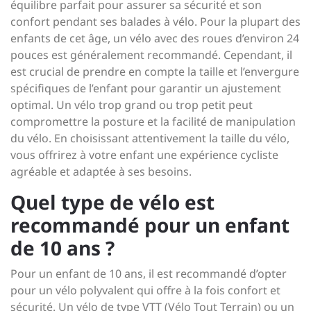
équilibre parfait pour assurer sa sécurité et son
confort pendant ses balades à vélo. Pour la plupart des
enfants de cet âge, un vélo avec des roues d’environ 24
pouces est généralement recommandé. Cependant, il
est crucial de prendre en compte la taille et l’envergure
spécifiques de l’enfant pour garantir un ajustement
optimal. Un vélo trop grand ou trop petit peut
compromettre la posture et la facilité de manipulation
du vélo. En choisissant attentivement la taille du vélo,
vous offrirez à votre enfant une expérience cycliste
agréable et adaptée à ses besoins.
Quel type de vélo est
recommandé pour un enfant
de 10 ans ?
Pour un enfant de 10 ans, il est recommandé d’opter
pour un vélo polyvalent qui offre à la fois confort et
sécurité. Un vélo de type VTT (Vélo Tout Terrain) ou un