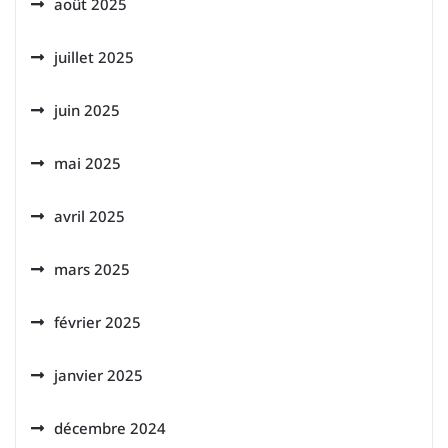
août 2025
juillet 2025
juin 2025
mai 2025
avril 2025
mars 2025
février 2025
janvier 2025
décembre 2024