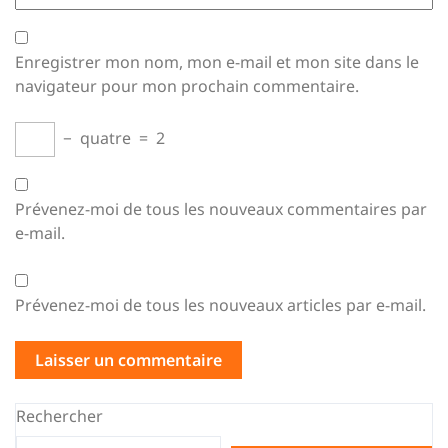
Enregistrer mon nom, mon e-mail et mon site dans le
navigateur pour mon prochain commentaire.
−
quatre
=
2
Prévenez-moi de tous les nouveaux commentaires par
e-mail.
Prévenez-moi de tous les nouveaux articles par e-mail.
Rechercher