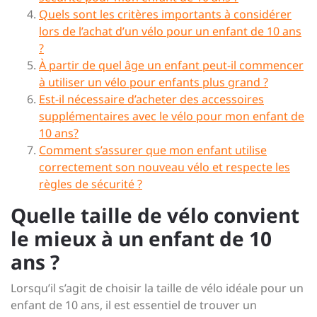
Quels sont les critères importants à considérer
lors de l’achat d’un vélo pour un enfant de 10 ans
?
À partir de quel âge un enfant peut-il commencer
à utiliser un vélo pour enfants plus grand ?
Est-il nécessaire d’acheter des accessoires
supplémentaires avec le vélo pour mon enfant de
10 ans?
Comment s’assurer que mon enfant utilise
correctement son nouveau vélo et respecte les
règles de sécurité ?
Quelle taille de vélo convient
le mieux à un enfant de 10
ans ?
Lorsqu’il s’agit de choisir la taille de vélo idéale pour un
enfant de 10 ans, il est essentiel de trouver un