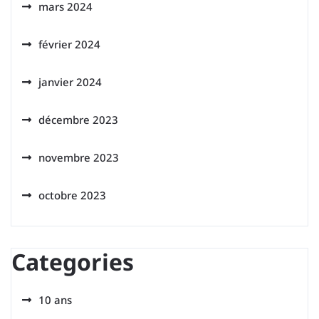
mars 2024
février 2024
janvier 2024
décembre 2023
novembre 2023
octobre 2023
Categories
10 ans