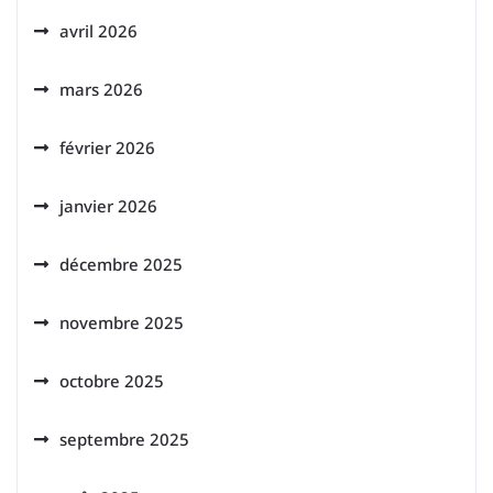
avril 2026
mars 2026
février 2026
janvier 2026
décembre 2025
novembre 2025
octobre 2025
septembre 2025