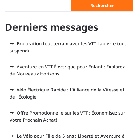
Rechercher
Derniers messages
Exploration tout terrain avec les VTT Lapierre tout
suspendu
Aventure en VTT Électrique pour Enfant : Explorez
de Nouveaux Horizons !
Vélo Électrique Rapide : L’Alliance de la Vitesse et
de l’Écologie
Offre Promotionnelle sur les VTT : Économisez sur
Votre Prochain Achat!
Le Vélo pour Fille de 5 ans : Liberté et Aventure à