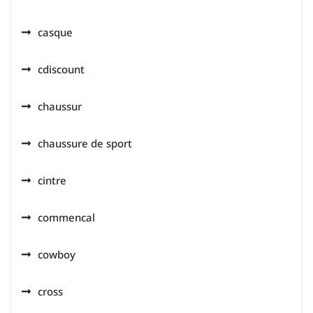
casque
cdiscount
chaussur
chaussure de sport
cintre
commencal
cowboy
cross