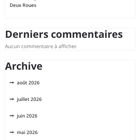
Deux Roues
Derniers commentaires
Aucun commentaire à afficher.
Archive
août 2026
juillet 2026
juin 2026
mai 2026