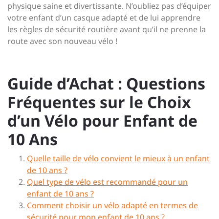
physique saine et divertissante. N’oubliez pas d’équiper
votre enfant d’un casque adapté et de lui apprendre
les règles de sécurité routière avant qu’il ne prenne la
route avec son nouveau vélo !
Guide d’Achat : Questions
Fréquentes sur le Choix
d’un Vélo pour Enfant de
10 Ans
Quelle taille de vélo convient le mieux à un enfant
de 10 ans ?
Quel type de vélo est recommandé pour un
enfant de 10 ans ?
Comment choisir un vélo adapté en termes de
sécurité pour mon enfant de 10 ans ?