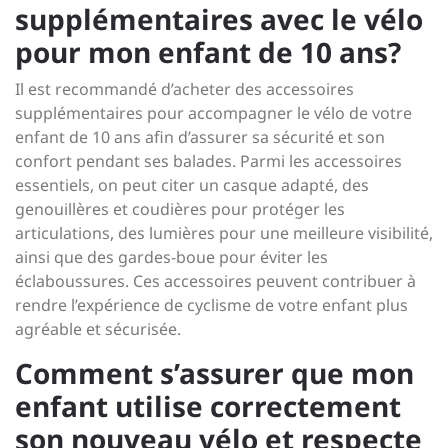
supplémentaires avec le vélo
pour mon enfant de 10 ans?
Il est recommandé d’acheter des accessoires
supplémentaires pour accompagner le vélo de votre
enfant de 10 ans afin d’assurer sa sécurité et son
confort pendant ses balades. Parmi les accessoires
essentiels, on peut citer un casque adapté, des
genouillères et coudières pour protéger les
articulations, des lumières pour une meilleure visibilité,
ainsi que des gardes-boue pour éviter les
éclaboussures. Ces accessoires peuvent contribuer à
rendre l’expérience de cyclisme de votre enfant plus
agréable et sécurisée.
Comment s’assurer que mon
enfant utilise correctement
son nouveau vélo et respecte