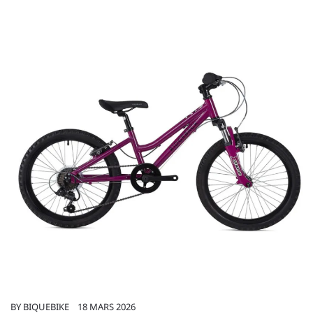
BY
BIQUEBIKE
18 MARS 2026