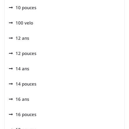
10 pouces
100 velo
12 ans
12 pouces
14 ans
14 pouces
16 ans
16 pouces