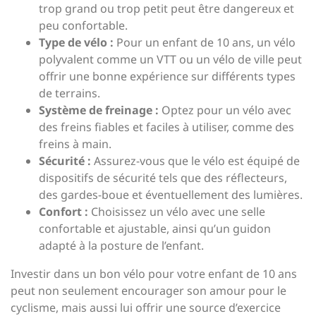
trop grand ou trop petit peut être dangereux et
peu confortable.
Type de vélo :
Pour un enfant de 10 ans, un vélo
polyvalent comme un VTT ou un vélo de ville peut
offrir une bonne expérience sur différents types
de terrains.
Système de freinage :
Optez pour un vélo avec
des freins fiables et faciles à utiliser, comme des
freins à main.
Sécurité :
Assurez-vous que le vélo est équipé de
dispositifs de sécurité tels que des réflecteurs,
des gardes-boue et éventuellement des lumières.
Confort :
Choisissez un vélo avec une selle
confortable et ajustable, ainsi qu’un guidon
adapté à la posture de l’enfant.
Investir dans un bon vélo pour votre enfant de 10 ans
peut non seulement encourager son amour pour le
cyclisme, mais aussi lui offrir une source d’exercice