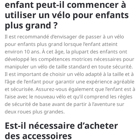
enfant peut-il commencer à
utiliser un vélo pour enfants
plus grand ?
Il est recommandé d’envisager de passer à un vélo
pour enfants plus grand lorsque l’enfant atteint
environ 10 ans. À cet âge, la plupart des enfants ont
développé les compétences motrices nécessaires pour
manipuler un vélo de taille standard en toute sécurité.
Il est important de choisir un vélo adapté à la taille et à
l’âge de l’enfant pour garantir une expérience agréable
et sécurisée. Assurez-vous également que l’enfant est à
l’aise avec le nouveau vélo et qu’il comprend les règles
de sécurité de base avant de partir à l’aventure sur
deux roues plus grandes.
Est-il nécessaire d’acheter
des accessoires