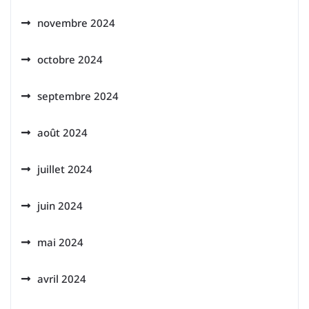
novembre 2024
octobre 2024
septembre 2024
août 2024
juillet 2024
juin 2024
mai 2024
avril 2024