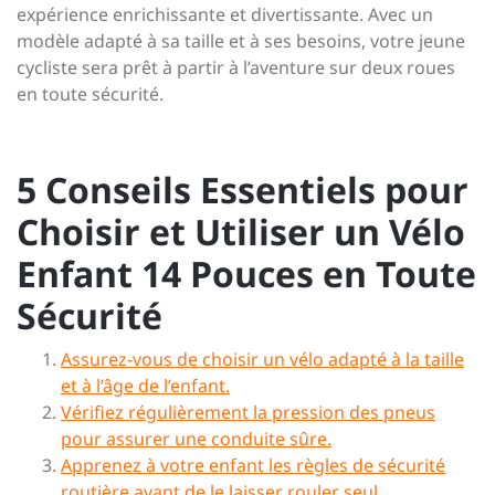
expérience enrichissante et divertissante. Avec un
modèle adapté à sa taille et à ses besoins, votre jeune
cycliste sera prêt à partir à l’aventure sur deux roues
en toute sécurité.
5 Conseils Essentiels pour
Choisir et Utiliser un Vélo
Enfant 14 Pouces en Toute
Sécurité
Assurez-vous de choisir un vélo adapté à la taille
et à l’âge de l’enfant.
Vérifiez régulièrement la pression des pneus
pour assurer une conduite sûre.
Apprenez à votre enfant les règles de sécurité
routière avant de le laisser rouler seul.