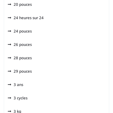
20 pouces
24 heures sur 24
24 pouces
26 pouces
28 pouces
29 pouces
3 ans
3 cycles
3 kg