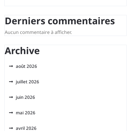
Derniers commentaires
Aucun commentaire à afficher.
Archive
août 2026
juillet 2026
juin 2026
mai 2026
avril 2026