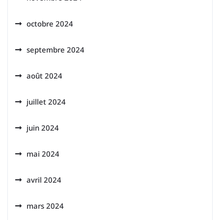
octobre 2024
septembre 2024
août 2024
juillet 2024
juin 2024
mai 2024
avril 2024
mars 2024