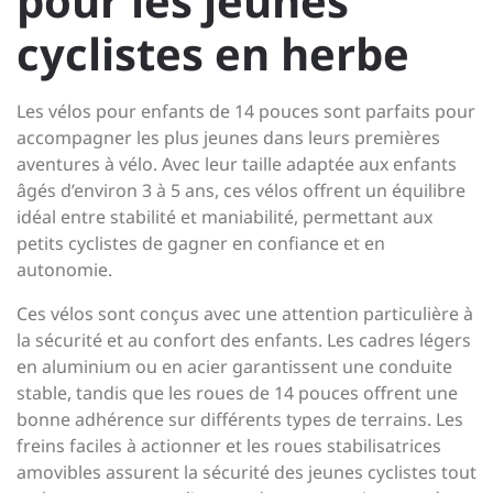
pour les jeunes
cyclistes en herbe
Les vélos pour enfants de 14 pouces sont parfaits pour
accompagner les plus jeunes dans leurs premières
aventures à vélo. Avec leur taille adaptée aux enfants
âgés d’environ 3 à 5 ans, ces vélos offrent un équilibre
idéal entre stabilité et maniabilité, permettant aux
petits cyclistes de gagner en confiance et en
autonomie.
Ces vélos sont conçus avec une attention particulière à
la sécurité et au confort des enfants. Les cadres légers
en aluminium ou en acier garantissent une conduite
stable, tandis que les roues de 14 pouces offrent une
bonne adhérence sur différents types de terrains. Les
freins faciles à actionner et les roues stabilisatrices
amovibles assurent la sécurité des jeunes cyclistes tout