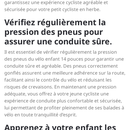
garantissez une expérience cycliste agréable et
sécurisée pour votre petit cycliste en herbe.
Vérifiez régulièrement la
pression des pneus pour
assurer une conduite sûre.
Il est essentiel de vérifier régulièrement la pression
des pneus du vélo enfant 14 pouces pour garantir une
conduite sûre et agréable. Des pneus correctement
gonflés assurent une meilleure adhérence sur la route,
facilitant ainsi le contrôle du vélo et réduisant les
risques de crevaisons. En maintenant une pression
adéquate, vous offrez à votre jeune cycliste une
expérience de conduite plus confortable et sécurisée,
lui permettant de profiter pleinement de ses balades à
vélo en toute tranquillité d’esprit.
Apprenez à votre enfant les