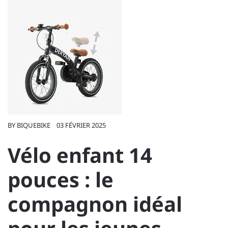
BY
BIQUEBIKE
03 FÉVRIER 2025
Vélo enfant 14
pouces : le
compagnon idéal