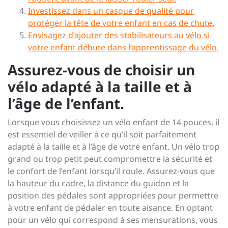
Investissez dans un casque de qualité pour
protéger la tête de votre enfant en cas de chute.
Envisagez d’ajouter des stabilisateurs au vélo si
votre enfant débute dans l’apprentissage du vélo.
Assurez-vous de choisir un
vélo adapté à la taille et à
l’âge de l’enfant.
Lorsque vous choisissez un vélo enfant de 14 pouces, il
est essentiel de veiller à ce qu’il soit parfaitement
adapté à la taille et à l’âge de votre enfant. Un vélo trop
grand ou trop petit peut compromettre la sécurité et
le confort de l’enfant lorsqu’il roule. Assurez-vous que
la hauteur du cadre, la distance du guidon et la
position des pédales sont appropriées pour permettre
à votre enfant de pédaler en toute aisance. En optant
pour un vélo qui correspond à ses mensurations, vous