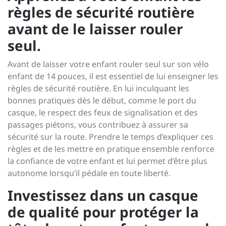
règles de sécurité routière
avant de le laisser rouler
seul.
Avant de laisser votre enfant rouler seul sur son vélo
enfant de 14 pouces, il est essentiel de lui enseigner les
règles de sécurité routière. En lui inculquant les
bonnes pratiques dès le début, comme le port du
casque, le respect des feux de signalisation et des
passages piétons, vous contribuez à assurer sa
sécurité sur la route. Prendre le temps d’expliquer ces
règles et de les mettre en pratique ensemble renforce
la confiance de votre enfant et lui permet d’être plus
autonome lorsqu’il pédale en toute liberté.
Investissez dans un casque
de qualité pour protéger la