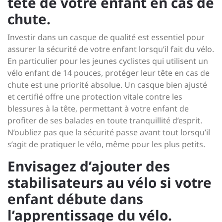
tête de votre enfant en cas de
chute.
Investir dans un casque de qualité est essentiel pour
assurer la sécurité de votre enfant lorsqu’il fait du vélo.
En particulier pour les jeunes cyclistes qui utilisent un
vélo enfant de 14 pouces, protéger leur tête en cas de
chute est une priorité absolue. Un casque bien ajusté
et certifié offre une protection vitale contre les
blessures à la tête, permettant à votre enfant de
profiter de ses balades en toute tranquillité d’esprit.
N’oubliez pas que la sécurité passe avant tout lorsqu’il
s’agit de pratiquer le vélo, même pour les plus petits.
Envisagez d’ajouter des
stabilisateurs au vélo si votre
enfant débute dans
l’apprentissage du vélo.