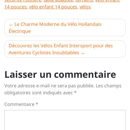
14 pouces
,
vélo enfant 14 pouces
,
vélos
Navigation
Le Charme Moderne du Vélo Hollandais
Électrique
de
l’article
Découvrez les Vélos Enfant Intersport pour des
Aventures Cyclistes Inoubliables
Laisser un commentaire
Votre adresse e-mail ne sera pas publiée.
Les champs
obligatoires sont indiqués avec
*
Commentaire
*