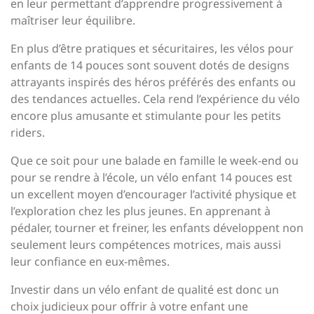
en leur permettant d’apprendre progressivement à
maîtriser leur équilibre.
En plus d’être pratiques et sécuritaires, les vélos pour
enfants de 14 pouces sont souvent dotés de designs
attrayants inspirés des héros préférés des enfants ou
des tendances actuelles. Cela rend l’expérience du vélo
encore plus amusante et stimulante pour les petits
riders.
Que ce soit pour une balade en famille le week-end ou
pour se rendre à l’école, un vélo enfant 14 pouces est
un excellent moyen d’encourager l’activité physique et
l’exploration chez les plus jeunes. En apprenant à
pédaler, tourner et freiner, les enfants développent non
seulement leurs compétences motrices, mais aussi
leur confiance en eux-mêmes.
Investir dans un vélo enfant de qualité est donc un
choix judicieux pour offrir à votre enfant une