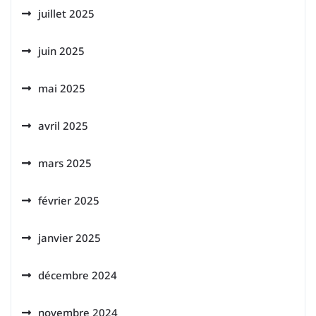
juillet 2025
juin 2025
mai 2025
avril 2025
mars 2025
février 2025
janvier 2025
décembre 2024
novembre 2024