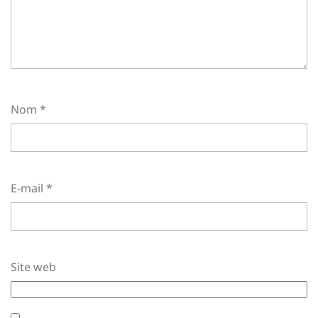
Nom
*
E-mail
*
Site web