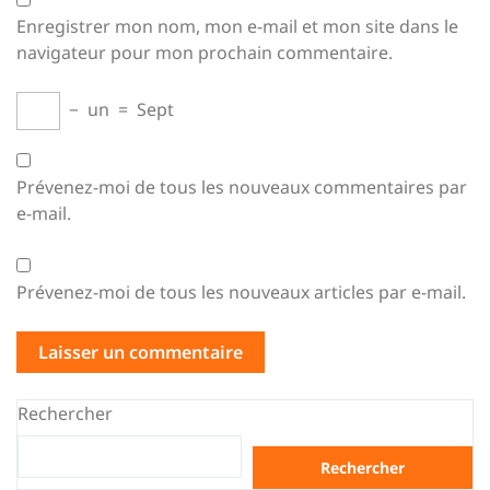
Enregistrer mon nom, mon e-mail et mon site dans le
navigateur pour mon prochain commentaire.
−
un
=
Sept
Prévenez-moi de tous les nouveaux commentaires par
e-mail.
Prévenez-moi de tous les nouveaux articles par e-mail.
Rechercher
Rechercher