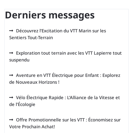
Derniers messages
Découvrez l’Excitation du VTT Marin sur les
Sentiers Tout-Terrain
Exploration tout terrain avec les VTT Lapierre tout
suspendu
Aventure en VTT Électrique pour Enfant : Explorez
de Nouveaux Horizons !
Vélo Électrique Rapide : L’Alliance de la Vitesse et
de l’Écologie
Offre Promotionnelle sur les VTT : Économisez sur
Votre Prochain Achat!