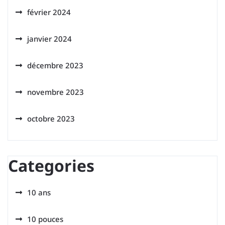
février 2024
janvier 2024
décembre 2023
novembre 2023
octobre 2023
Categories
10 ans
10 pouces