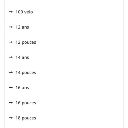
100 velo
12 ans
12 pouces
14 ans
14 pouces
16 ans
16 pouces
18 pouces