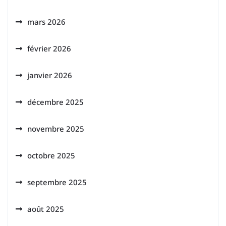
mars 2026
février 2026
janvier 2026
décembre 2025
novembre 2025
octobre 2025
septembre 2025
août 2025