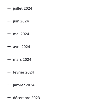
juillet 2024
juin 2024
mai 2024
avril 2024
mars 2024
février 2024
janvier 2024
décembre 2023