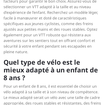
facteurs pour garantir le bon choix. Assurez-vous de
sélectionner un VTT adapté à la taille et au niveau
d’expérience de l’enfant. Recherchez un modèle léger,
facile à manœuvrer et doté de caractéristiques
spécifiques aux jeunes cyclistes, comme des freins
ajustés aux petites mains et des roues stables. Optez
également pour un VTT robuste qui résistera aux
aventures sur les sentiers tout en offrant confort et
sécurité à votre enfant pendant ses escapades en
pleine nature.
Quel type de vélo est le
mieux adapté à un enfant de
8 ans ?
Pour un enfant de 8 ans, il est essentiel de choisir un
vélo adapté à sa taille et à son niveau de compétence.
Le mieux adapté serait un vélo avec une taille de cadre
appropriée, des roues stables et résistantes, des freins