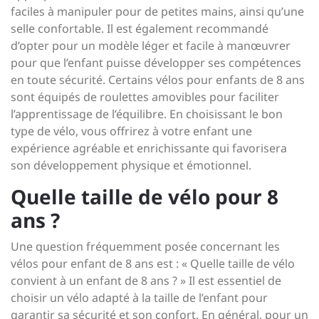
faciles à manipuler pour de petites mains, ainsi qu’une
selle confortable. Il est également recommandé
d’opter pour un modèle léger et facile à manœuvrer
pour que l’enfant puisse développer ses compétences
en toute sécurité. Certains vélos pour enfants de 8 ans
sont équipés de roulettes amovibles pour faciliter
l’apprentissage de l’équilibre. En choisissant le bon
type de vélo, vous offrirez à votre enfant une
expérience agréable et enrichissante qui favorisera
son développement physique et émotionnel.
Quelle taille de vélo pour 8
ans ?
Une question fréquemment posée concernant les
vélos pour enfant de 8 ans est : « Quelle taille de vélo
convient à un enfant de 8 ans ? » Il est essentiel de
choisir un vélo adapté à la taille de l’enfant pour
garantir sa sécurité et son confort. En général, pour un