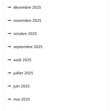
décembre 2025
novembre 2025
octobre 2025
septembre 2025
août 2025
juillet 2025
juin 2025
mai 2025