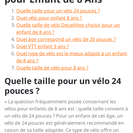
Quelle taille pour un vélo 24 pouces ?
Quel vélo pour enfant 8 ans ?
Quelle taille de vélo Decathlon choisir pour un
enfant de 8 ans ?
Quel âge correspond un vélo de 20 pouces ?
Quel VTT enfant 9 ans ?
Quel type de vélo est le mieux adapté à un enfant
de 8 ans ?
Quelle taille de vélo pour 8 ans ?
Quelle taille pour un vélo 24
pouces ?
« La question fréquemment posée concernant les
vélos pour enfants de 8 ans est : quelle taille convient à
un vélo de 24 pouces ? Pour un enfant de cet âge, un
vélo de 24 pouces est généralement recommandé en
raison de sa taille adaptée. Ce type de vélo offre un