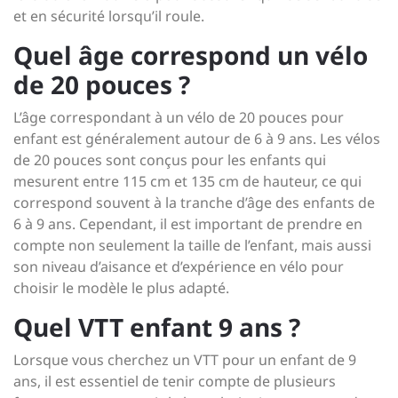
et en sécurité lorsqu’il roule.
Quel âge correspond un vélo
de 20 pouces ?
L’âge correspondant à un vélo de 20 pouces pour
enfant est généralement autour de 6 à 9 ans. Les vélos
de 20 pouces sont conçus pour les enfants qui
mesurent entre 115 cm et 135 cm de hauteur, ce qui
correspond souvent à la tranche d’âge des enfants de
6 à 9 ans. Cependant, il est important de prendre en
compte non seulement la taille de l’enfant, mais aussi
son niveau d’aisance et d’expérience en vélo pour
choisir le modèle le plus adapté.
Quel VTT enfant 9 ans ?
Lorsque vous cherchez un VTT pour un enfant de 9
ans, il est essentiel de tenir compte de plusieurs