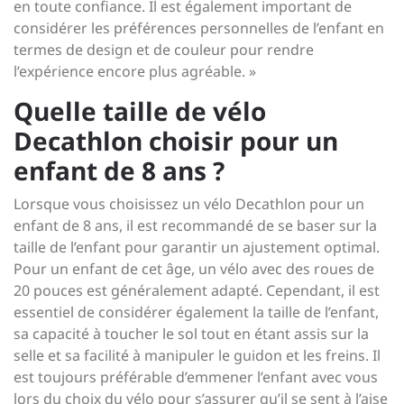
en toute confiance. Il est également important de
considérer les préférences personnelles de l’enfant en
termes de design et de couleur pour rendre
l’expérience encore plus agréable. »
Quelle taille de vélo
Decathlon choisir pour un
enfant de 8 ans ?
Lorsque vous choisissez un vélo Decathlon pour un
enfant de 8 ans, il est recommandé de se baser sur la
taille de l’enfant pour garantir un ajustement optimal.
Pour un enfant de cet âge, un vélo avec des roues de
20 pouces est généralement adapté. Cependant, il est
essentiel de considérer également la taille de l’enfant,
sa capacité à toucher le sol tout en étant assis sur la
selle et sa facilité à manipuler le guidon et les freins. Il
est toujours préférable d’emmener l’enfant avec vous
lors du choix du vélo pour s’assurer qu’il se sent à l’aise