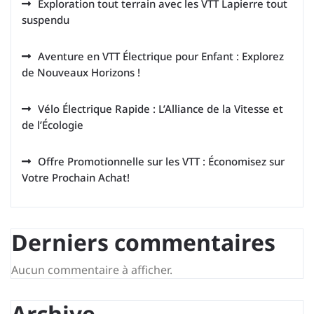
Exploration tout terrain avec les VTT Lapierre tout
suspendu
Aventure en VTT Électrique pour Enfant : Explorez
de Nouveaux Horizons !
Vélo Électrique Rapide : L’Alliance de la Vitesse et
de l’Écologie
Offre Promotionnelle sur les VTT : Économisez sur
Votre Prochain Achat!
Derniers commentaires
Aucun commentaire à afficher.
Archive