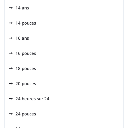
14 ans
14 pouces
16 ans
16 pouces
18 pouces
20 pouces
24 heures sur 24
24 pouces