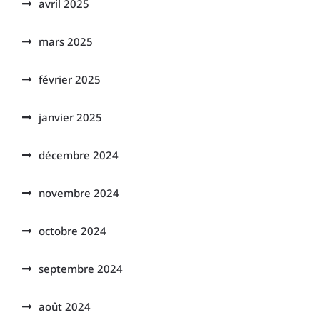
avril 2025
mars 2025
février 2025
janvier 2025
décembre 2024
novembre 2024
octobre 2024
septembre 2024
août 2024