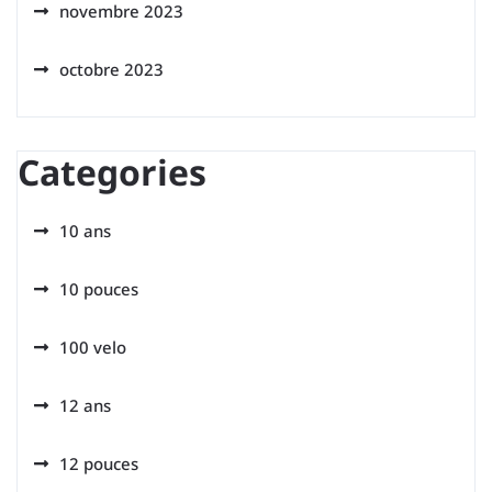
novembre 2023
octobre 2023
Categories
10 ans
10 pouces
100 velo
12 ans
12 pouces