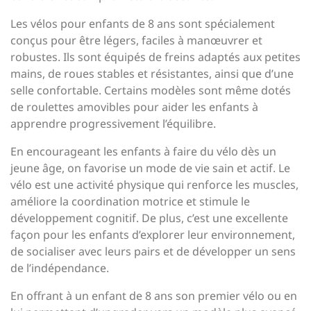
Les vélos pour enfants de 8 ans sont spécialement
conçus pour être légers, faciles à manœuvrer et
robustes. Ils sont équipés de freins adaptés aux petites
mains, de roues stables et résistantes, ainsi que d’une
selle confortable. Certains modèles sont même dotés
de roulettes amovibles pour aider les enfants à
apprendre progressivement l’équilibre.
En encourageant les enfants à faire du vélo dès un
jeune âge, on favorise un mode de vie sain et actif. Le
vélo est une activité physique qui renforce les muscles,
améliore la coordination motrice et stimule le
développement cognitif. De plus, c’est une excellente
façon pour les enfants d’explorer leur environnement,
de socialiser avec leurs pairs et de développer un sens
de l’indépendance.
En offrant à un enfant de 8 ans son premier vélo ou en