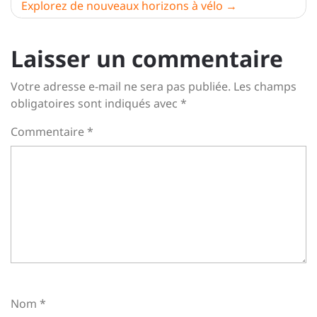
l’article
Explorez de nouveaux horizons à vélo
Laisser un commentaire
Votre adresse e-mail ne sera pas publiée.
Les champs
obligatoires sont indiqués avec
*
Commentaire
*
Nom
*