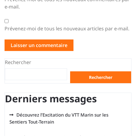
e-mail.
Prévenez-moi de tous les nouveaux articles par e-mail.
Rechercher
Rechercher
Derniers messages
Découvrez l’Excitation du VTT Marin sur les
Sentiers Tout-Terrain