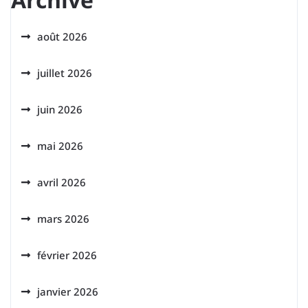
août 2026
juillet 2026
juin 2026
mai 2026
avril 2026
mars 2026
février 2026
janvier 2026