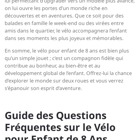
lui permettant d’upgrader vers un modèle plus avancé,
on lui ouvre les portes d’un monde riche en
découvertes et en aventures. Que ce soit pour des
balades en famille le week-end ou des virées entre
amis dans le quartier, le vélo accompagnera l’enfant
dans ses moments les plus joyeux et mémorables.
En somme, le vélo pour enfant de 8 ans est bien plus
qu’un simple jouet ; c’est un compagnon fidèle qui
contribue au bonheur, au bien-être et au
développement global de l’enfant. Offrez-lui la chance
d’explorer le monde sur deux roues et vous verrez
s’épanouir son esprit d’aventure.
Guide des Questions
Fréquentes sur le Vélo
pour Enfant de 8 Ans