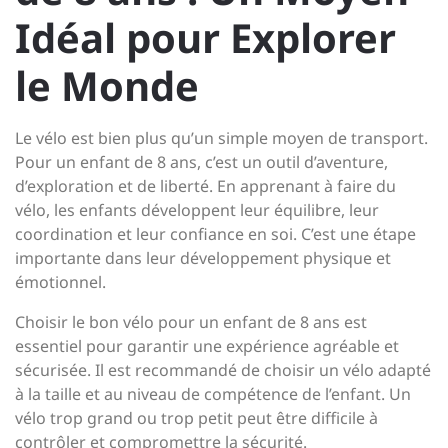
Idéal pour Explorer
le Monde
Le vélo est bien plus qu’un simple moyen de transport.
Pour un enfant de 8 ans, c’est un outil d’aventure,
d’exploration et de liberté. En apprenant à faire du
vélo, les enfants développent leur équilibre, leur
coordination et leur confiance en soi. C’est une étape
importante dans leur développement physique et
émotionnel.
Choisir le bon vélo pour un enfant de 8 ans est
essentiel pour garantir une expérience agréable et
sécurisée. Il est recommandé de choisir un vélo adapté
à la taille et au niveau de compétence de l’enfant. Un
vélo trop grand ou trop petit peut être difficile à
contrôler et compromettre la sécurité.