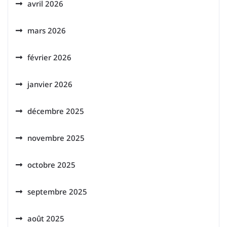
avril 2026
mars 2026
février 2026
janvier 2026
décembre 2025
novembre 2025
octobre 2025
septembre 2025
août 2025