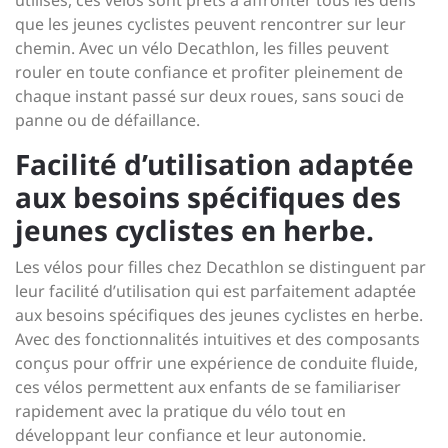
utilisés, ces vélos sont prêts à affronter tous les défis
que les jeunes cyclistes peuvent rencontrer sur leur
chemin. Avec un vélo Decathlon, les filles peuvent
rouler en toute confiance et profiter pleinement de
chaque instant passé sur deux roues, sans souci de
panne ou de défaillance.
Facilité d’utilisation adaptée
aux besoins spécifiques des
jeunes cyclistes en herbe.
Les vélos pour filles chez Decathlon se distinguent par
leur facilité d’utilisation qui est parfaitement adaptée
aux besoins spécifiques des jeunes cyclistes en herbe.
Avec des fonctionnalités intuitives et des composants
conçus pour offrir une expérience de conduite fluide,
ces vélos permettent aux enfants de se familiariser
rapidement avec la pratique du vélo tout en
développant leur confiance et leur autonomie.