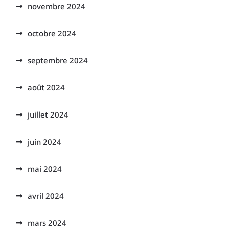
novembre 2024
octobre 2024
septembre 2024
août 2024
juillet 2024
juin 2024
mai 2024
avril 2024
mars 2024