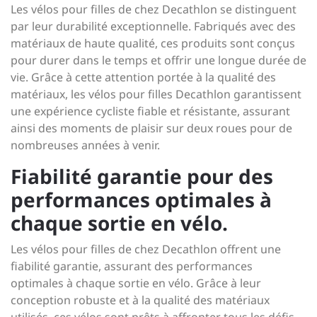
Les vélos pour filles de chez Decathlon se distinguent
par leur durabilité exceptionnelle. Fabriqués avec des
matériaux de haute qualité, ces produits sont conçus
pour durer dans le temps et offrir une longue durée de
vie. Grâce à cette attention portée à la qualité des
matériaux, les vélos pour filles Decathlon garantissent
une expérience cycliste fiable et résistante, assurant
ainsi des moments de plaisir sur deux roues pour de
nombreuses années à venir.
Fiabilité garantie pour des
performances optimales à
chaque sortie en vélo.
Les vélos pour filles de chez Decathlon offrent une
fiabilité garantie, assurant des performances
optimales à chaque sortie en vélo. Grâce à leur
conception robuste et à la qualité des matériaux