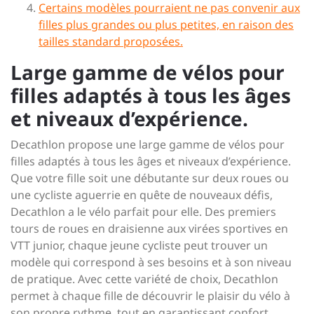
Certains modèles pourraient ne pas convenir aux
filles plus grandes ou plus petites, en raison des
tailles standard proposées.
Large gamme de vélos pour
filles adaptés à tous les âges
et niveaux d’expérience.
Decathlon propose une large gamme de vélos pour
filles adaptés à tous les âges et niveaux d’expérience.
Que votre fille soit une débutante sur deux roues ou
une cycliste aguerrie en quête de nouveaux défis,
Decathlon a le vélo parfait pour elle. Des premiers
tours de roues en draisienne aux virées sportives en
VTT junior, chaque jeune cycliste peut trouver un
modèle qui correspond à ses besoins et à son niveau
de pratique. Avec cette variété de choix, Decathlon
permet à chaque fille de découvrir le plaisir du vélo à
son propre rythme, tout en garantissant confort,