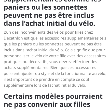
paniers ou les sonnettes
peuvent ne pas être inclus
dans l’achat initial du vélo.
L’un des inconvénients des vélos pour filles chez
Decathlon est que les accessoires supplémentaires tels
que les paniers ou les sonnettes peuvent ne pas être
inclus dans l’achat initial du vélo. Cela signifie que pour
personnaliser le vélo de votre fille avec des accessoires
pratiques ou décoratifs, vous devrez effectuer des
achats supplémentaires. Bien que ces accessoires
puissent ajouter du style et de la fonctionnalité au vélo,
il est important de prendre en compte ce coût
supplémentaire lors de l’achat initial du vélo.
Certains modèles pourraient
ne pas convenir aux filles