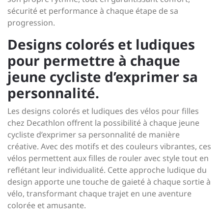
sécurité et performance à chaque étape de sa
progression.
Designs colorés et ludiques
pour permettre à chaque
jeune cycliste d’exprimer sa
personnalité.
Les designs colorés et ludiques des vélos pour filles
chez Decathlon offrent la possibilité à chaque jeune
cycliste d’exprimer sa personnalité de manière
créative. Avec des motifs et des couleurs vibrantes, ces
vélos permettent aux filles de rouler avec style tout en
reflétant leur individualité. Cette approche ludique du
design apporte une touche de gaieté à chaque sortie à
vélo, transformant chaque trajet en une aventure
colorée et amusante.