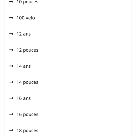
10 pouces
100 velo
12 ans
12 pouces
14 ans
14 pouces
16 ans
16 pouces
18 pouces