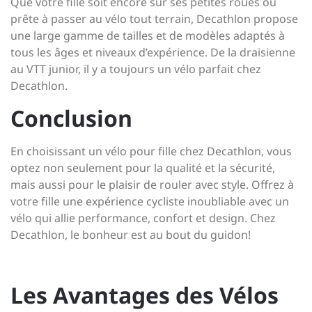
Que votre fille soit encore sur ses petites roues ou
prête à passer au vélo tout terrain, Decathlon propose
une large gamme de tailles et de modèles adaptés à
tous les âges et niveaux d’expérience. De la draisienne
au VTT junior, il y a toujours un vélo parfait chez
Decathlon.
Conclusion
En choisissant un vélo pour fille chez Decathlon, vous
optez non seulement pour la qualité et la sécurité,
mais aussi pour le plaisir de rouler avec style. Offrez à
votre fille une expérience cycliste inoubliable avec un
vélo qui allie performance, confort et design. Chez
Decathlon, le bonheur est au bout du guidon!
Les Avantages des Vélos