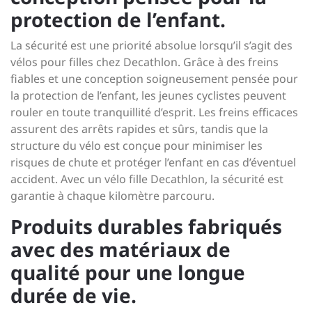
protection de l’enfant.
La sécurité est une priorité absolue lorsqu’il s’agit des
vélos pour filles chez Decathlon. Grâce à des freins
fiables et une conception soigneusement pensée pour
la protection de l’enfant, les jeunes cyclistes peuvent
rouler en toute tranquillité d’esprit. Les freins efficaces
assurent des arrêts rapides et sûrs, tandis que la
structure du vélo est conçue pour minimiser les
risques de chute et protéger l’enfant en cas d’éventuel
accident. Avec un vélo fille Decathlon, la sécurité est
garantie à chaque kilomètre parcouru.
Produits durables fabriqués
avec des matériaux de
qualité pour une longue
durée de vie.