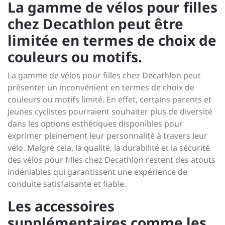
La gamme de vélos pour filles
chez Decathlon peut être
limitée en termes de choix de
couleurs ou motifs.
La gamme de vélos pour filles chez Decathlon peut
présenter un inconvénient en termes de choix de
couleurs ou motifs limité. En effet, certains parents et
jeunes cyclistes pourraient souhaiter plus de diversité
dans les options esthétiques disponibles pour
exprimer pleinement leur personnalité à travers leur
vélo. Malgré cela, la qualité, la durabilité et la sécurité
des vélos pour filles chez Decathlon restent des atouts
indéniables qui garantissent une expérience de
conduite satisfaisante et fiable.
Les accessoires
supplémentaires comme les