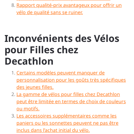
Rapport qualité-prix avantageux pour offrir un
vélo de qualité sans se ruiner.
Inconvénients des Vélos
pour Filles chez
Decathlon
Certains modèles peuvent manquer de
personnalisation pour les goûts très spécifiques
des jeunes filles.
La gamme de vélos pour filles chez Decathlon
peut être limitée en termes de choix de couleurs
ou motifs.
Les accessoires supplémentaires comme les
paniers ou les sonnettes peuvent ne pas être
inclus dans l’achat initial du vélo.