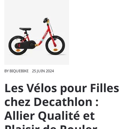
BY
BIQUEBIKE
25 JUIN 2024
Les Vélos pour Filles
chez Decathlon :
Allier Qualité et