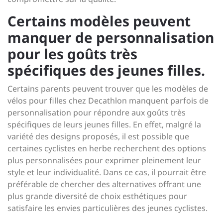
Certains modèles peuvent
manquer de personnalisation
pour les goûts très
spécifiques des jeunes filles.
Certains parents peuvent trouver que les modèles de
vélos pour filles chez Decathlon manquent parfois de
personnalisation pour répondre aux goûts très
spécifiques de leurs jeunes filles. En effet, malgré la
variété des designs proposés, il est possible que
certaines cyclistes en herbe recherchent des options
plus personnalisées pour exprimer pleinement leur
style et leur individualité. Dans ce cas, il pourrait être
préférable de chercher des alternatives offrant une
plus grande diversité de choix esthétiques pour
satisfaire les envies particulières des jeunes cyclistes.