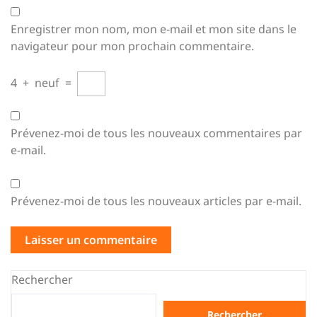
Enregistrer mon nom, mon e-mail et mon site dans le
navigateur pour mon prochain commentaire.
4
+
neuf
=
Prévenez-moi de tous les nouveaux commentaires par
e-mail.
Prévenez-moi de tous les nouveaux articles par e-mail.
Rechercher
Rechercher