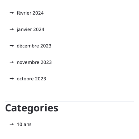
février 2024
janvier 2024
décembre 2023
novembre 2023
octobre 2023
Categories
10 ans