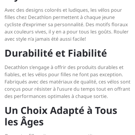
Avec des designs colorés et ludiques, les vélos pour
filles chez Decathlon permettent à chaque jeune
cycliste d’exprimer sa personnalité. Des motifs floraux
aux couleurs vives, il y en a pour tous les goûts. Rouler
avec style n’a jamais été aussi facile!
Durabilité et Fiabilité
Decathlon s’engage à offrir des produits durables et
fiables, et les vélos pour filles ne font pas exception.
Fabriqués avec des matériaux de qualité, ces vélos sont
conçus pour résister à l’usure du temps tout en offrant
des performances optimales à chaque sortie.
Un Choix Adapté à Tous
les Âges