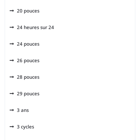
20 pouces
24 heures sur 24
24 pouces
26 pouces
28 pouces
29 pouces
3 ans
3 cycles