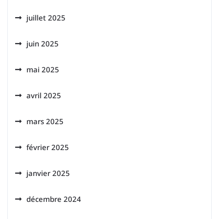
juillet 2025
juin 2025
mai 2025
avril 2025
mars 2025
février 2025
janvier 2025
décembre 2024