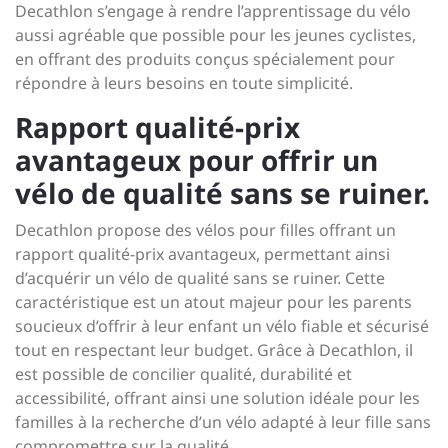
Decathlon s’engage à rendre l’apprentissage du vélo
aussi agréable que possible pour les jeunes cyclistes,
en offrant des produits conçus spécialement pour
répondre à leurs besoins en toute simplicité.
Rapport qualité-prix
avantageux pour offrir un
vélo de qualité sans se ruiner.
Decathlon propose des vélos pour filles offrant un
rapport qualité-prix avantageux, permettant ainsi
d’acquérir un vélo de qualité sans se ruiner. Cette
caractéristique est un atout majeur pour les parents
soucieux d’offrir à leur enfant un vélo fiable et sécurisé
tout en respectant leur budget. Grâce à Decathlon, il
est possible de concilier qualité, durabilité et
accessibilité, offrant ainsi une solution idéale pour les
familles à la recherche d’un vélo adapté à leur fille sans
compromettre sur la qualité.