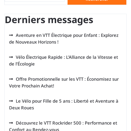
Derniers messages
Aventure en VTT Électrique pour Enfant : Explorez
de Nouveaux Horizons !
Vélo Électrique Rapide : L’Alliance de la Vitesse et
de l’Écologie
Offre Promotionnelle sur les VTT : Économisez sur
Votre Prochain Achat!
Le Vélo pour Fille de 5 ans : Liberté et Aventure à
Deux Roues
Découvrez le VTT Rockrider 500 : Performance et
Confort au Rendez-vous