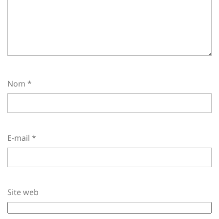
Nom
*
E-mail
*
Site web