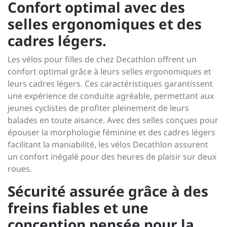
Confort optimal avec des
selles ergonomiques et des
cadres légers.
Les vélos pour filles de chez Decathlon offrent un
confort optimal grâce à leurs selles ergonomiques et
leurs cadres légers. Ces caractéristiques garantissent
une expérience de conduite agréable, permettant aux
jeunes cyclistes de profiter pleinement de leurs
balades en toute aisance. Avec des selles conçues pour
épouser la morphologie féminine et des cadres légers
facilitant la maniabilité, les vélos Decathlon assurent
un confort inégalé pour des heures de plaisir sur deux
roues.
Sécurité assurée grâce à des
freins fiables et une
conception pensée pour la