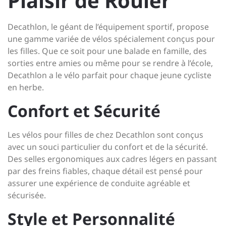
Plaisir de Rouler
Decathlon, le géant de l’équipement sportif, propose
une gamme variée de vélos spécialement conçus pour
les filles. Que ce soit pour une balade en famille, des
sorties entre amies ou même pour se rendre à l’école,
Decathlon a le vélo parfait pour chaque jeune cycliste
en herbe.
Confort et Sécurité
Les vélos pour filles de chez Decathlon sont conçus
avec un souci particulier du confort et de la sécurité.
Des selles ergonomiques aux cadres légers en passant
par des freins fiables, chaque détail est pensé pour
assurer une expérience de conduite agréable et
sécurisée.
Style et Personnalité