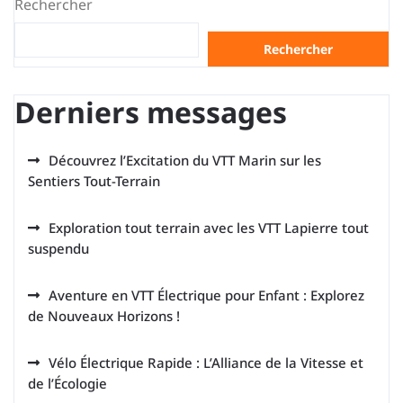
Rechercher
Rechercher
Derniers messages
Découvrez l’Excitation du VTT Marin sur les
Sentiers Tout-Terrain
Exploration tout terrain avec les VTT Lapierre tout
suspendu
Aventure en VTT Électrique pour Enfant : Explorez
de Nouveaux Horizons !
Vélo Électrique Rapide : L’Alliance de la Vitesse et
de l’Écologie