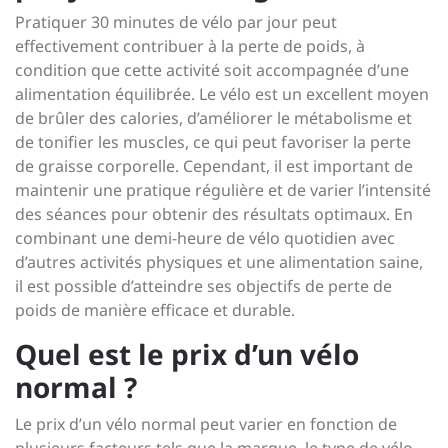
Pratiquer 30 minutes de vélo par jour peut
effectivement contribuer à la perte de poids, à
condition que cette activité soit accompagnée d’une
alimentation équilibrée. Le vélo est un excellent moyen
de brûler des calories, d’améliorer le métabolisme et
de tonifier les muscles, ce qui peut favoriser la perte
de graisse corporelle. Cependant, il est important de
maintenir une pratique régulière et de varier l’intensité
des séances pour obtenir des résultats optimaux. En
combinant une demi-heure de vélo quotidien avec
d’autres activités physiques et une alimentation saine,
il est possible d’atteindre ses objectifs de perte de
poids de manière efficace et durable.
Quel est le prix d’un vélo
normal ?
Le prix d’un vélo normal peut varier en fonction de