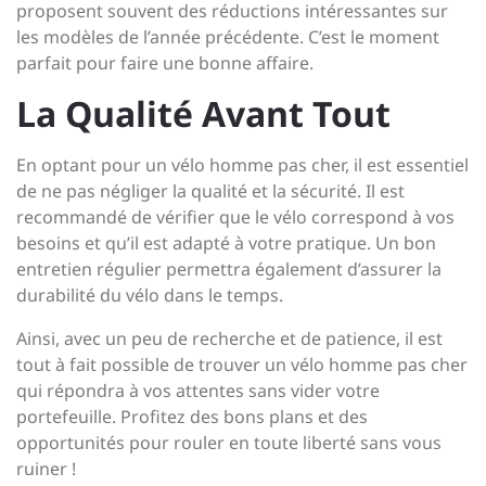
proposent souvent des réductions intéressantes sur
les modèles de l’année précédente. C’est le moment
parfait pour faire une bonne affaire.
La Qualité Avant Tout
En optant pour un vélo homme pas cher, il est essentiel
de ne pas négliger la qualité et la sécurité. Il est
recommandé de vérifier que le vélo correspond à vos
besoins et qu’il est adapté à votre pratique. Un bon
entretien régulier permettra également d’assurer la
durabilité du vélo dans le temps.
Ainsi, avec un peu de recherche et de patience, il est
tout à fait possible de trouver un vélo homme pas cher
qui répondra à vos attentes sans vider votre
portefeuille. Profitez des bons plans et des
opportunités pour rouler en toute liberté sans vous
ruiner !