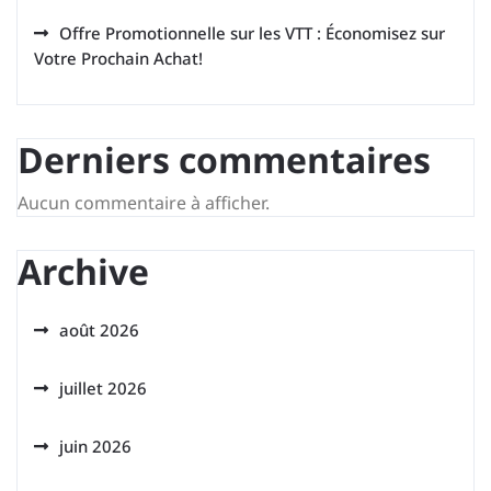
Offre Promotionnelle sur les VTT : Économisez sur
Votre Prochain Achat!
Derniers commentaires
Aucun commentaire à afficher.
Archive
août 2026
juillet 2026
juin 2026