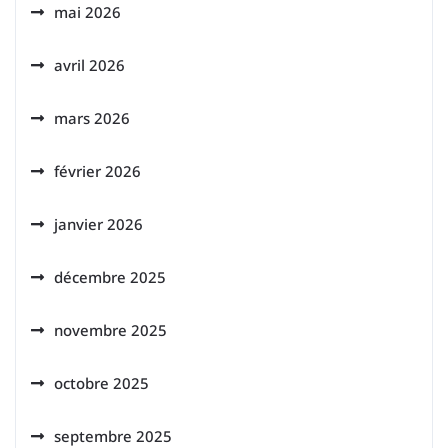
mai 2026
avril 2026
mars 2026
février 2026
janvier 2026
décembre 2025
novembre 2025
octobre 2025
septembre 2025