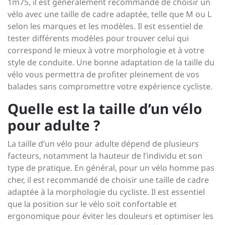
1m75, il est généralement recommandé de choisir un
vélo avec une taille de cadre adaptée, telle que M ou L
selon les marques et les modèles. Il est essentiel de
tester différents modèles pour trouver celui qui
correspond le mieux à votre morphologie et à votre
style de conduite. Une bonne adaptation de la taille du
vélo vous permettra de profiter pleinement de vos
balades sans compromettre votre expérience cycliste.
Quelle est la taille d’un vélo
pour adulte ?
La taille d’un vélo pour adulte dépend de plusieurs
facteurs, notamment la hauteur de l’individu et son
type de pratique. En général, pour un vélo homme pas
cher, il est recommandé de choisir une taille de cadre
adaptée à la morphologie du cycliste. Il est essentiel
que la position sur le vélo soit confortable et
ergonomique pour éviter les douleurs et optimiser les