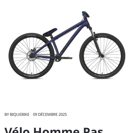
BY
BIQUEBIKE
09 DÉCEMBRE 2025
Vélo Homme Pas