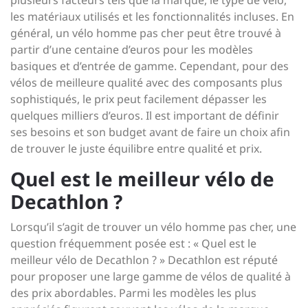
plusieurs facteurs tels que la marque, le type de vélo,
les matériaux utilisés et les fonctionnalités incluses. En
général, un vélo homme pas cher peut être trouvé à
partir d’une centaine d’euros pour les modèles
basiques et d’entrée de gamme. Cependant, pour des
vélos de meilleure qualité avec des composants plus
sophistiqués, le prix peut facilement dépasser les
quelques milliers d’euros. Il est important de définir
ses besoins et son budget avant de faire un choix afin
de trouver le juste équilibre entre qualité et prix.
Quel est le meilleur vélo de
Decathlon ?
Lorsqu’il s’agit de trouver un vélo homme pas cher, une
question fréquemment posée est : « Quel est le
meilleur vélo de Decathlon ? » Decathlon est réputé
pour proposer une large gamme de vélos de qualité à
des prix abordables. Parmi les modèles les plus