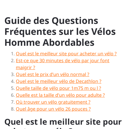
Guide des Questions
Fréquentes sur les Vélos
Homme Abordables
Quel est le meilleur site pour acheter un vélo ?
Est-ce que 30 minutes de vélo par jour font
maigrir ?
Quel est le prix d’un vélo normal ?
Quel est le meilleur vélo de Decathlon ?
Quelle taille de vélo pour 1m75 m ou l ?
Quelle est la taille d’un vélo pour adulte ?
Où trouver un vélo gratuitement ?
Quel âge pour un vélo 26 pouces ?
Quel est le meilleur site pour