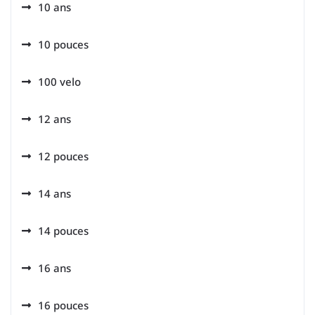
10 ans
10 pouces
100 velo
12 ans
12 pouces
14 ans
14 pouces
16 ans
16 pouces