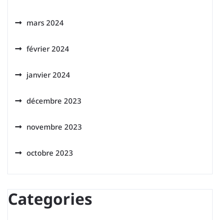
mars 2024
février 2024
janvier 2024
décembre 2023
novembre 2023
octobre 2023
Categories