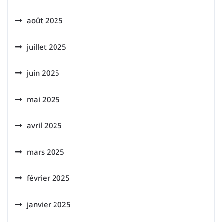
août 2025
juillet 2025
juin 2025
mai 2025
avril 2025
mars 2025
février 2025
janvier 2025