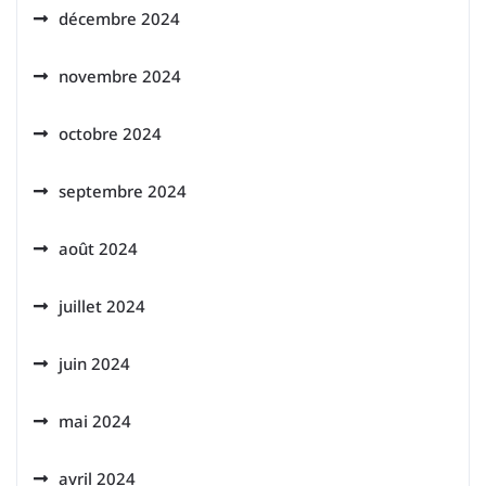
décembre 2024
novembre 2024
octobre 2024
septembre 2024
août 2024
juillet 2024
juin 2024
mai 2024
avril 2024