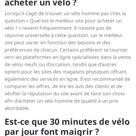
acheter un vélo ?
Lorsqu’il s’agit de trouver un vélo homme pas cher, la
question « Quel est le meilleur site pour acheter un
vélo ? » revient fréquemment. Il n’existe pas de
réponse universelle à cette question, car le meilleur
site peut varier en fonction des besoins et des
préférences de chacun. Certains préfèrent se tourner
vers les plateformes en ligne spécialisées dans la vente
de vélos neufs ou d’occasion, tandis que d’autres
optent pour les sites des magasins physiques offrant
également des services en ligne. Il est recommandé de
comparer les offres, de lire les avis des clients et de
vérifier la réputation du site avant de faire son choix
afin d’acheter un vélo homme de qualité à un prix
abordable.
Est-ce que 30 minutes de vélo
par jour font maigrir ?