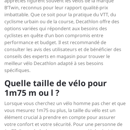
appréciés figurent souvent les vélos de la marque
B’Twin, reconnus pour leur rapport qualité-prix
imbattable. Que ce soit pour la pratique du VTT, du
cyclisme urbain ou de la course, Decathlon offre des
options variées qui répondent aux besoins des
cyclistes en quête d’un bon compromis entre
performance et budget. Il est recommandé de
consulter les avis des utilisateurs et de bénéficier des
conseils des experts en magasin pour trouver le
meilleur vélo Decathlon adapté à ses besoins
spécifiques.
Quelle taille de vélo pour
1m75 m ou l ?
Lorsque vous cherchez un vélo homme pas cher et que
vous mesurez 1m75 ou plus, la taille du vélo est un
élément crucial à prendre en compte pour assurer
votre confort et votre sécurité. Pour une personne de