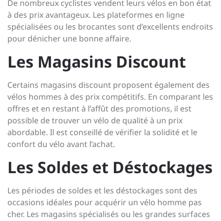
De nombreux cyclistes vendent leurs vélos en bon état
à des prix avantageux. Les plateformes en ligne
spécialisées ou les brocantes sont d’excellents endroits
pour dénicher une bonne affaire.
Les Magasins Discount
Certains magasins discount proposent également des
vélos hommes à des prix compétitifs. En comparant les
offres et en restant à l’affût des promotions, il est
possible de trouver un vélo de qualité à un prix
abordable. Il est conseillé de vérifier la solidité et le
confort du vélo avant l’achat.
Les Soldes et Déstockages
Les périodes de soldes et les déstockages sont des
occasions idéales pour acquérir un vélo homme pas
cher. Les magasins spécialisés ou les grandes surfaces