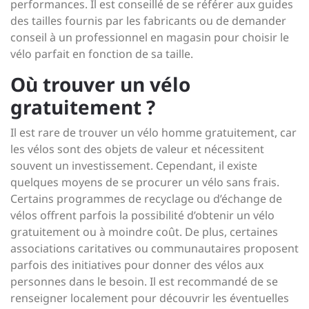
performances. Il est conseillé de se référer aux guides
des tailles fournis par les fabricants ou de demander
conseil à un professionnel en magasin pour choisir le
vélo parfait en fonction de sa taille.
Où trouver un vélo
gratuitement ?
Il est rare de trouver un vélo homme gratuitement, car
les vélos sont des objets de valeur et nécessitent
souvent un investissement. Cependant, il existe
quelques moyens de se procurer un vélo sans frais.
Certains programmes de recyclage ou d’échange de
vélos offrent parfois la possibilité d’obtenir un vélo
gratuitement ou à moindre coût. De plus, certaines
associations caritatives ou communautaires proposent
parfois des initiatives pour donner des vélos aux
personnes dans le besoin. Il est recommandé de se
renseigner localement pour découvrir les éventuelles