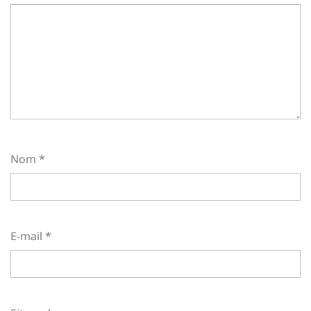
Nom
*
E-mail
*