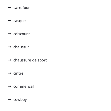
carrefour
casque
cdiscount
chaussur
chaussure de sport
cintre
commencal
cowboy