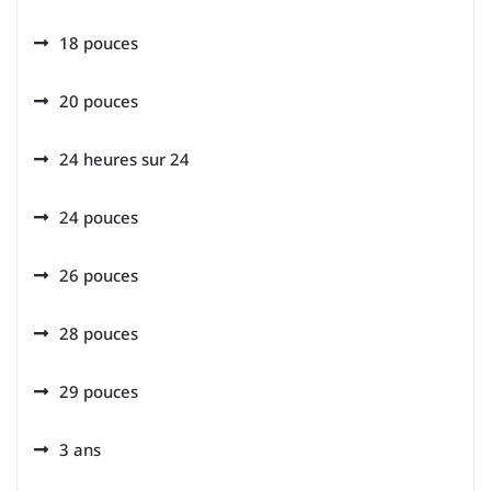
18 pouces
20 pouces
24 heures sur 24
24 pouces
26 pouces
28 pouces
29 pouces
3 ans