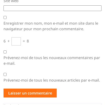
Site web
Enregistrer mon nom, mon e-mail et mon site dans le
navigateur pour mon prochain commentaire.
6
+
=
8
Prévenez-moi de tous les nouveaux commentaires par
e-mail.
Prévenez-moi de tous les nouveaux articles par e-mail.