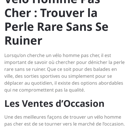
Cher : Trouver la
Perle Rare Sans Se
Ruiner
Lorsqu’on cherche un vélo homme pas cher, il est
important de savoir où chercher pour dénicher la perle
rare sans se ruiner. Que ce soit pour des balades en
ville, des sorties sportives ou simplement pour se
déplacer au quotidien, il existe des options abordables
qui ne compromettent pas la qualité.
Les Ventes d’Occasion
Une des meilleures façons de trouver un vélo homme
pas cher est de se tourner vers le marché de l’occasion.