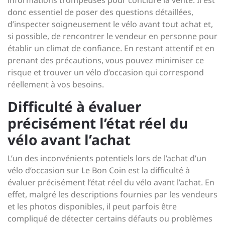
informations trompeuses pour conclure la vente. Il est
donc essentiel de poser des questions détaillées,
d’inspecter soigneusement le vélo avant tout achat et,
si possible, de rencontrer le vendeur en personne pour
établir un climat de confiance. En restant attentif et en
prenant des précautions, vous pouvez minimiser ce
risque et trouver un vélo d’occasion qui correspond
réellement à vos besoins.
Difficulté à évaluer
précisément l’état réel du
vélo avant l’achat
L’un des inconvénients potentiels lors de l’achat d’un
vélo d’occasion sur Le Bon Coin est la difficulté à
évaluer précisément l’état réel du vélo avant l’achat. En
effet, malgré les descriptions fournies par les vendeurs
et les photos disponibles, il peut parfois être
compliqué de détecter certains défauts ou problèmes