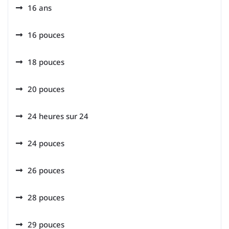
16 ans
16 pouces
18 pouces
20 pouces
24 heures sur 24
24 pouces
26 pouces
28 pouces
29 pouces