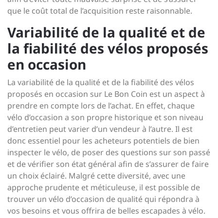
que le coût total de l’acquisition reste raisonnable.
Variabilité de la qualité et de
la fiabilité des vélos proposés
en occasion
La variabilité de la qualité et de la fiabilité des vélos
proposés en occasion sur Le Bon Coin est un aspect à
prendre en compte lors de l’achat. En effet, chaque
vélo d’occasion a son propre historique et son niveau
d’entretien peut varier d’un vendeur à l’autre. Il est
donc essentiel pour les acheteurs potentiels de bien
inspecter le vélo, de poser des questions sur son passé
et de vérifier son état général afin de s’assurer de faire
un choix éclairé. Malgré cette diversité, avec une
approche prudente et méticuleuse, il est possible de
trouver un vélo d’occasion de qualité qui répondra à
vos besoins et vous offrira de belles escapades à vélo.