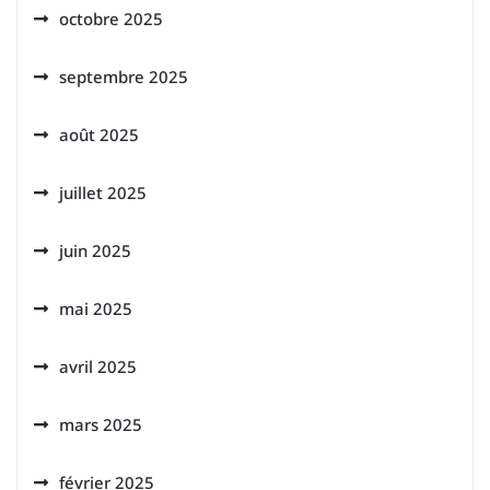
octobre 2025
septembre 2025
août 2025
juillet 2025
juin 2025
mai 2025
avril 2025
mars 2025
février 2025