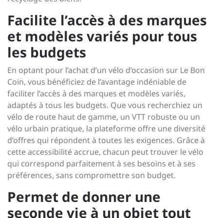
Facilite l’accès à des marques
et modèles variés pour tous
les budgets
En optant pour l’achat d’un vélo d’occasion sur Le Bon
Coin, vous bénéficiez de l’avantage indéniable de
faciliter l’accès à des marques et modèles variés,
adaptés à tous les budgets. Que vous recherchiez un
vélo de route haut de gamme, un VTT robuste ou un
vélo urbain pratique, la plateforme offre une diversité
d’offres qui répondent à toutes les exigences. Grâce à
cette accessibilité accrue, chacun peut trouver le vélo
qui correspond parfaitement à ses besoins et à ses
préférences, sans compromettre son budget.
Permet de donner une
seconde vie à un objet tout