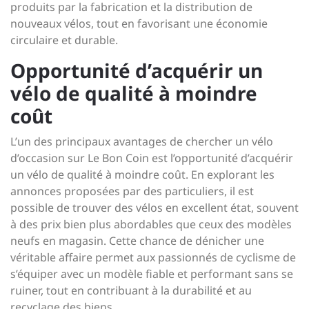
produits par la fabrication et la distribution de
nouveaux vélos, tout en favorisant une économie
circulaire et durable.
Opportunité d’acquérir un
vélo de qualité à moindre
coût
L’un des principaux avantages de chercher un vélo
d’occasion sur Le Bon Coin est l’opportunité d’acquérir
un vélo de qualité à moindre coût. En explorant les
annonces proposées par des particuliers, il est
possible de trouver des vélos en excellent état, souvent
à des prix bien plus abordables que ceux des modèles
neufs en magasin. Cette chance de dénicher une
véritable affaire permet aux passionnés de cyclisme de
s’équiper avec un modèle fiable et performant sans se
ruiner, tout en contribuant à la durabilité et au
recyclage des biens.