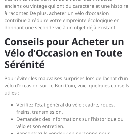
anciens ou vintage qui ont du caractère et une histoire
à raconter. De plus, acheter un vélo d’occasion
contribue à réduire votre empreinte écologique en
donnant une seconde vie à un objet déjà existant.
Conseils pour Acheter un
Vélo d’Occasion en Toute
Sérénité
Pour éviter les mauvaises surprises lors de l’achat d’un
vélo d’occasion sur Le Bon Coin, voici quelques conseils
utiles :
Vérifiez l’état général du vélo : cadre, roues,
freins, transmission.
Demandez des informations sur l’historique du
vélo et son entretien.
Rencontrez le vendeur en personne pour