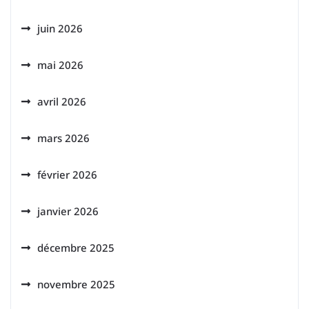
juin 2026
mai 2026
avril 2026
mars 2026
février 2026
janvier 2026
décembre 2025
novembre 2025