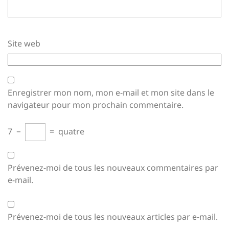
Site web
Enregistrer mon nom, mon e-mail et mon site dans le
navigateur pour mon prochain commentaire.
7
−
=
quatre
Prévenez-moi de tous les nouveaux commentaires par
e-mail.
Prévenez-moi de tous les nouveaux articles par e-mail.