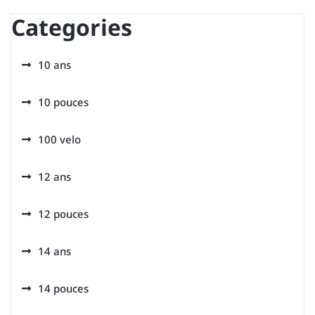
Categories
10 ans
10 pouces
100 velo
12 ans
12 pouces
14 ans
14 pouces