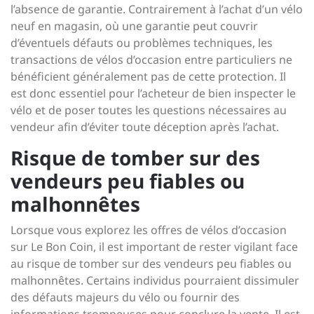
l’absence de garantie. Contrairement à l’achat d’un vélo
neuf en magasin, où une garantie peut couvrir
d’éventuels défauts ou problèmes techniques, les
transactions de vélos d’occasion entre particuliers ne
bénéficient généralement pas de cette protection. Il
est donc essentiel pour l’acheteur de bien inspecter le
vélo et de poser toutes les questions nécessaires au
vendeur afin d’éviter toute déception après l’achat.
Risque de tomber sur des
vendeurs peu fiables ou
malhonnêtes
Lorsque vous explorez les offres de vélos d’occasion
sur Le Bon Coin, il est important de rester vigilant face
au risque de tomber sur des vendeurs peu fiables ou
malhonnêtes. Certains individus pourraient dissimuler
des défauts majeurs du vélo ou fournir des