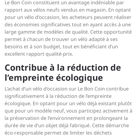
Le Bon Coin constituent un avantage indéniable par
rapport aux vélos neufs vendus en magasin. En optant
pour un vélo d’occasion, les acheteurs peuvent réaliser
des économies significatives tout en ayant accès à une
large gamme de modèles de qualité. Cette opportunité
permet à chacun de trouver un vélo adapté à ses
besoins et à son budget, tout en bénéficiant d’un
excellent rapport qualité-prix.
Contribue à la réduction de
l’empreinte écologique
L’achat d’un vélo d’occasion sur Le Bon Coin contribue
significativement à la réduction de l’empreinte
écologique. En optant pour un vélo déjà existant plutôt
que pour un modèle neuf, vous participez activement à
la préservation de l’environnement en prolongeant la
durée de vie d’un objet déjà fabriqué. Cette démarche
éco-responsable permet de limiter les déchets