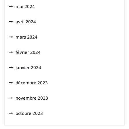
mai 2024
avril 2024
mars 2024
février 2024
janvier 2024
décembre 2023
novembre 2023
octobre 2023