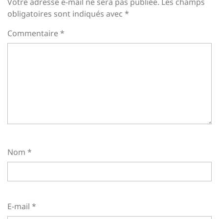
Votre adresse e-mail ne sera pas publiée.
Les champs
obligatoires sont indiqués avec
*
Commentaire
*
Nom
*
E-mail
*