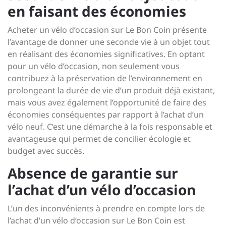
en faisant des économies
Acheter un vélo d’occasion sur Le Bon Coin présente
l’avantage de donner une seconde vie à un objet tout
en réalisant des économies significatives. En optant
pour un vélo d’occasion, non seulement vous
contribuez à la préservation de l’environnement en
prolongeant la durée de vie d’un produit déjà existant,
mais vous avez également l’opportunité de faire des
économies conséquentes par rapport à l’achat d’un
vélo neuf. C’est une démarche à la fois responsable et
avantageuse qui permet de concilier écologie et
budget avec succès.
Absence de garantie sur
l’achat d’un vélo d’occasion
L’un des inconvénients à prendre en compte lors de
l’achat d’un vélo d’occasion sur Le Bon Coin est