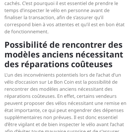
cachés. C’est pourquoi il est essentiel de prendre le
temps d’inspecter le vélo en personne avant de
finaliser la transaction, afin de s’assurer qu’il
correspond bien à vos attentes et qu’il est en bon état
de fonctionnement.
Possibilité de rencontrer des
modèles anciens nécessitant
des réparations coûteuses
L’un des inconvénients potentiels lors de l’achat d’un
vélo d’occasion sur Le Bon Coin est la possibilité de
rencontrer des modèles anciens nécessitant des
réparations coûteuses. En effet, certains vendeurs
peuvent proposer des vélos nécessitant une remise en
état importante, ce qui peut engendrer des dépenses
supplémentaires non prévues. Il est donc essentiel
d’être vigilant et de bien inspecter le vélo avant l’achat
afin d’éviter toute mauvaise surprise et de s’assurer