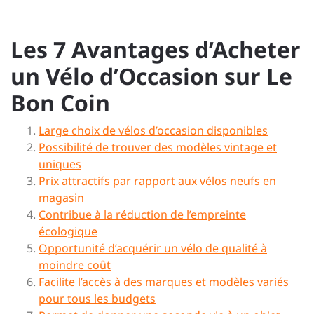
Les 7 Avantages d’Acheter
un Vélo d’Occasion sur Le
Bon Coin
Large choix de vélos d’occasion disponibles
Possibilité de trouver des modèles vintage et
uniques
Prix attractifs par rapport aux vélos neufs en
magasin
Contribue à la réduction de l’empreinte
écologique
Opportunité d’acquérir un vélo de qualité à
moindre coût
Facilite l’accès à des marques et modèles variés
pour tous les budgets