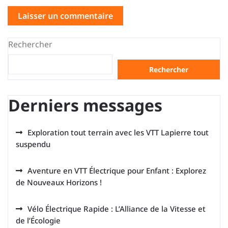
Rechercher
Rechercher
Derniers messages
Exploration tout terrain avec les VTT Lapierre tout
suspendu
Aventure en VTT Électrique pour Enfant : Explorez
de Nouveaux Horizons !
Vélo Électrique Rapide : L’Alliance de la Vitesse et
de l’Écologie