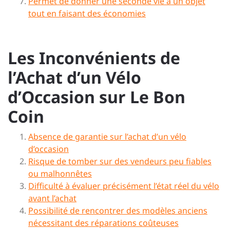
Permet de donner une seconde vie à un objet
tout en faisant des économies
Les Inconvénients de
l’Achat d’un Vélo
d’Occasion sur Le Bon
Coin
Absence de garantie sur l’achat d’un vélo
d’occasion
Risque de tomber sur des vendeurs peu fiables
ou malhonnêtes
Difficulté à évaluer précisément l’état réel du vélo
avant l’achat
Possibilité de rencontrer des modèles anciens
nécessitant des réparations coûteuses