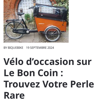
BY
BIQUEBIKE
19 SEPTEMBRE 2024
Vélo d’occasion sur
Le Bon Coin :
Trouvez Votre Perle
Rare