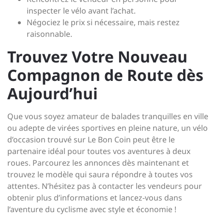
inspecter le vélo avant l’achat.
Négociez le prix si nécessaire, mais restez
raisonnable.
Trouvez Votre Nouveau
Compagnon de Route dès
Aujourd’hui
Que vous soyez amateur de balades tranquilles en ville
ou adepte de virées sportives en pleine nature, un vélo
d’occasion trouvé sur Le Bon Coin peut être le
partenaire idéal pour toutes vos aventures à deux
roues. Parcourez les annonces dès maintenant et
trouvez le modèle qui saura répondre à toutes vos
attentes. N’hésitez pas à contacter les vendeurs pour
obtenir plus d’informations et lancez-vous dans
l’aventure du cyclisme avec style et économie !