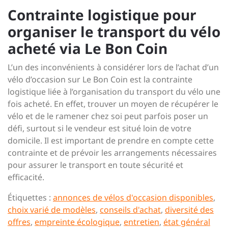
Contrainte logistique pour
organiser le transport du vélo
acheté via Le Bon Coin
L’un des inconvénients à considérer lors de l’achat d’un
vélo d’occasion sur Le Bon Coin est la contrainte
logistique liée à l’organisation du transport du vélo une
fois acheté. En effet, trouver un moyen de récupérer le
vélo et de le ramener chez soi peut parfois poser un
défi, surtout si le vendeur est situé loin de votre
domicile. Il est important de prendre en compte cette
contrainte et de prévoir les arrangements nécessaires
pour assurer le transport en toute sécurité et
efficacité.
Étiquettes :
annonces de vélos d'occasion disponibles
,
choix varié de modèles
,
conseils d'achat
,
diversité des
offres
,
empreinte écologique
,
entretien
,
état général