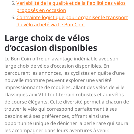
Variabilité de la qualité et de la fiabilité des vélos
proposés en occasion
Contrainte logistique pour organiser le transport
du vélo acheté via Le Bon Coin
Large choix de vélos
d’occasion disponibles
Le Bon Coin offre un avantage indéniable avec son
large choix de vélos d’occasion disponibles. En
parcourant les annonces, les cyclistes en quête d’une
nouvelle monture peuvent explorer une variété
impressionnante de modèles, allant des vélos de ville
classiques aux VTT tout-terrain robustes et aux vélos
de course élégants. Cette diversité permet à chacun de
trouver le vélo qui correspond parfaitement à ses
besoins et à ses préférences, offrant ainsi une
opportunité unique de dénicher la perle rare qui saura
les accompagner dans leurs aventures à venir.