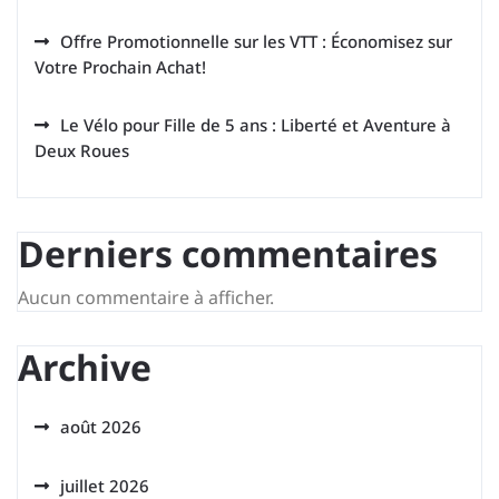
Offre Promotionnelle sur les VTT : Économisez sur
Votre Prochain Achat!
Le Vélo pour Fille de 5 ans : Liberté et Aventure à
Deux Roues
Derniers commentaires
Aucun commentaire à afficher.
Archive
août 2026
juillet 2026