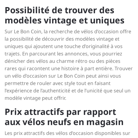
Possibilité de trouver des
modèles vintage et uniques
Sur Le Bon Coin, la recherche de vélos d’occasion offre
la possibilité de découvrir des modèles vintage et
uniques qui ajoutent une touche d’originalité à vos
trajets. En parcourant les annonces, vous pourriez
dénicher des vélos au charme rétro ou des pièces
rares qui racontent une histoire à part entière. Trouver
un vélo d’occasion sur Le Bon Coin peut ainsi vous
permettre de rouler avec style tout en faisant
l’expérience de l’authenticité et de l’unicité que seul un
modèle vintage peut offrir.
Prix attractifs par rapport
aux vélos neufs en magasin
Les prix attractifs des vélos d’occasion disponibles sur