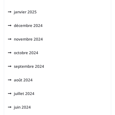
janvier 2025
décembre 2024
novembre 2024
octobre 2024
septembre 2024
août 2024
juillet 2024
juin 2024