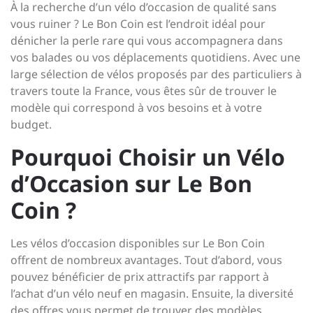
À la recherche d’un vélo d’occasion de qualité sans
vous ruiner ? Le Bon Coin est l’endroit idéal pour
dénicher la perle rare qui vous accompagnera dans
vos balades ou vos déplacements quotidiens. Avec une
large sélection de vélos proposés par des particuliers à
travers toute la France, vous êtes sûr de trouver le
modèle qui correspond à vos besoins et à votre
budget.
Pourquoi Choisir un Vélo
d’Occasion sur Le Bon
Coin ?
Les vélos d’occasion disponibles sur Le Bon Coin
offrent de nombreux avantages. Tout d’abord, vous
pouvez bénéficier de prix attractifs par rapport à
l’achat d’un vélo neuf en magasin. Ensuite, la diversité
des offres vous permet de trouver des modèles