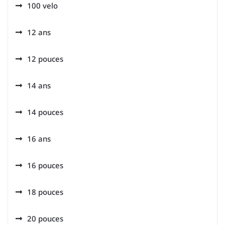
100 velo
12 ans
12 pouces
14 ans
14 pouces
16 ans
16 pouces
18 pouces
20 pouces