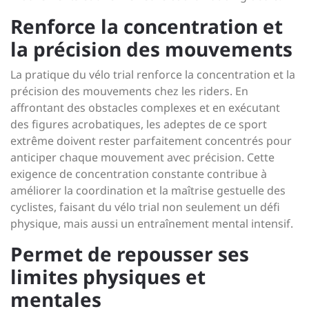
Renforce la concentration et
la précision des mouvements
La pratique du vélo trial renforce la concentration et la
précision des mouvements chez les riders. En
affrontant des obstacles complexes et en exécutant
des figures acrobatiques, les adeptes de ce sport
extrême doivent rester parfaitement concentrés pour
anticiper chaque mouvement avec précision. Cette
exigence de concentration constante contribue à
améliorer la coordination et la maîtrise gestuelle des
cyclistes, faisant du vélo trial non seulement un défi
physique, mais aussi un entraînement mental intensif.
Permet de repousser ses
limites physiques et
mentales