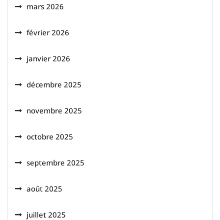
mars 2026
février 2026
janvier 2026
décembre 2025
novembre 2025
octobre 2025
septembre 2025
août 2025
juillet 2025