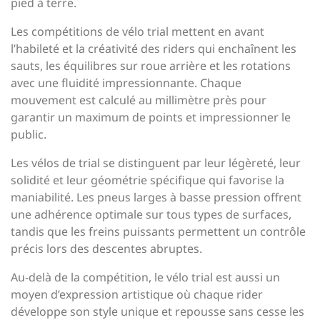
pied à terre.
Les compétitions de vélo trial mettent en avant
l’habileté et la créativité des riders qui enchaînent les
sauts, les équilibres sur roue arrière et les rotations
avec une fluidité impressionnante. Chaque
mouvement est calculé au millimètre près pour
garantir un maximum de points et impressionner le
public.
Les vélos de trial se distinguent par leur légèreté, leur
solidité et leur géométrie spécifique qui favorise la
maniabilité. Les pneus larges à basse pression offrent
une adhérence optimale sur tous types de surfaces,
tandis que les freins puissants permettent un contrôle
précis lors des descentes abruptes.
Au-delà de la compétition, le vélo trial est aussi un
moyen d’expression artistique où chaque rider
développe son style unique et repousse sans cesse les