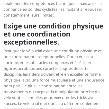
seulement les compétences techniques, mais aussi la
confiance en soi des cyclistes, les incitant à repousser
constamment leurs limites.
Exige une condition physique
et une coordination
exceptionnelles.
Pratiquer le vélo trial exige une condition physique et
une coordination exceptionnelles. Pour réussir à
surmonter les obstacles complexes et à réaliser les
figures acrobatiques caractéristiques de cette
discipline, les riders doivent être en excellente forme
physique, avec une force musculaire et une endurance
hors pair. De plus, la coordination entre les
mouvements du corps et la manipulation précise du
vélo sont essentielles pour exécuter les tricks avec
succès. Le vélo trial met donc au défi non seulement