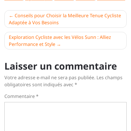
Navigation
Conseils pour Choisir la Meilleure Tenue Cycliste
Adaptée à Vos Besoins
de
l’article
Exploration Cycliste avec les Vélos Sunn : Alliez
Performance et Style
Laisser un commentaire
Votre adresse e-mail ne sera pas publiée.
Les champs
obligatoires sont indiqués avec
*
Commentaire
*