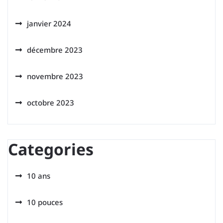
janvier 2024
décembre 2023
novembre 2023
octobre 2023
Categories
10 ans
10 pouces