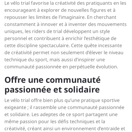
Le vélo trial favorise la créativité des pratiquants en les
encourageant à explorer de nouvelles figures et à
repousser les limites de l’imaginaire. En cherchant
constamment à innover et à inventer des mouvements
uniques, les riders de trial développent un style
personnel et contribuent à enrichir l’esthétique de
cette discipline spectaculaire. Cette quête incessante
de créativité permet non seulement d’élever le niveau
technique du sport, mais aussi d’inspirer une
communauté passionnée en perpétuelle évolution.
Offre une communauté
passionnée et solidaire
Le vélo trial offre bien plus qu’une pratique sportive
exigeante ; il rassemble une communauté passionnée
et solidaire. Les adeptes de ce sport partagent une
même passion pour les défis techniques et la
créativité, créant ainsi un environnement d’entraide et