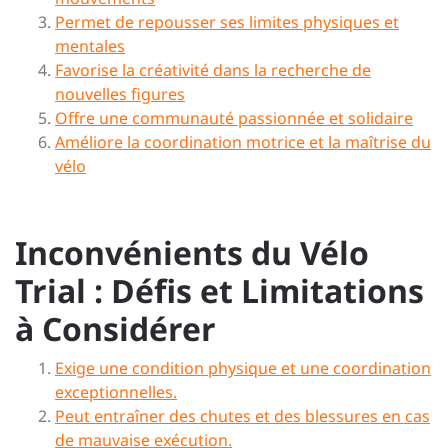
Permet de repousser ses limites physiques et
mentales
Favorise la créativité dans la recherche de
nouvelles figures
Offre une communauté passionnée et solidaire
Améliore la coordination motrice et la maîtrise du
vélo
Inconvénients du Vélo
Trial : Défis et Limitations
à Considérer
Exige une condition physique et une coordination
exceptionnelles.
Peut entraîner des chutes et des blessures en cas
de mauvaise exécution.