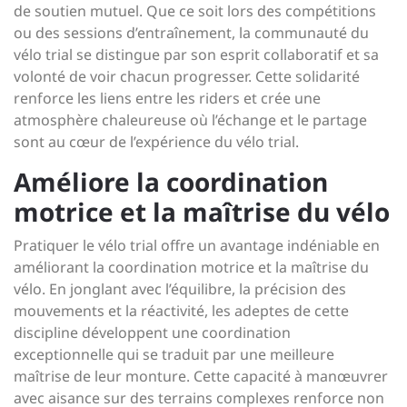
de soutien mutuel. Que ce soit lors des compétitions
ou des sessions d’entraînement, la communauté du
vélo trial se distingue par son esprit collaboratif et sa
volonté de voir chacun progresser. Cette solidarité
renforce les liens entre les riders et crée une
atmosphère chaleureuse où l’échange et le partage
sont au cœur de l’expérience du vélo trial.
Améliore la coordination
motrice et la maîtrise du vélo
Pratiquer le vélo trial offre un avantage indéniable en
améliorant la coordination motrice et la maîtrise du
vélo. En jonglant avec l’équilibre, la précision des
mouvements et la réactivité, les adeptes de cette
discipline développent une coordination
exceptionnelle qui se traduit par une meilleure
maîtrise de leur monture. Cette capacité à manœuvrer
avec aisance sur des terrains complexes renforce non