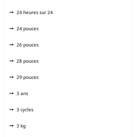
24 heures sur 24
24 pouces
26 pouces
28 pouces
29 pouces
3 ans
3 cycles
3 kg