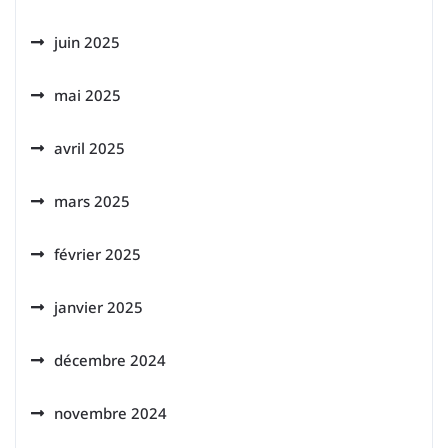
juin 2025
mai 2025
avril 2025
mars 2025
février 2025
janvier 2025
décembre 2024
novembre 2024