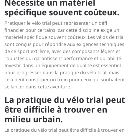
Nécessite un matériel
spécifique souvent coûteux.
Pratiquer le vélo trial peut représenter un défi
financier pour certains, car cette discipline exige un
matériel spécifique souvent coûteux. Les vélos de trial
sont conçus pour répondre aux exigences techniques
de ce sport extrême, avec des composants légers et
robustes qui garantissent performance et durabilité.
Investir dans un équipement de qualité est essentiel
pour progresser dans la pratique du vélo trial, mais
cela peut constituer un frein pour ceux qui souhaitent
se lancer dans cette aventure.
La pratique du vélo trial peut
être difficile à trouver en
milieu urbain.
La pratique du vélo trial peut être difficile à trouver en