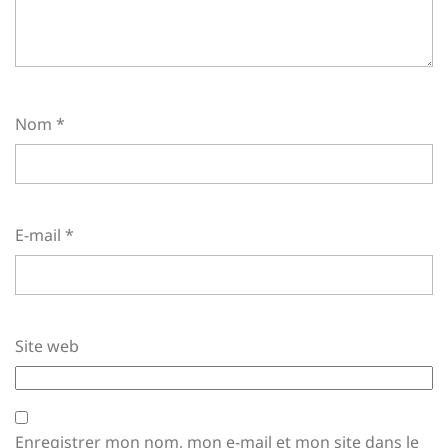
Nom
*
E-mail
*
Site web
Enregistrer mon nom, mon e-mail et mon site dans le