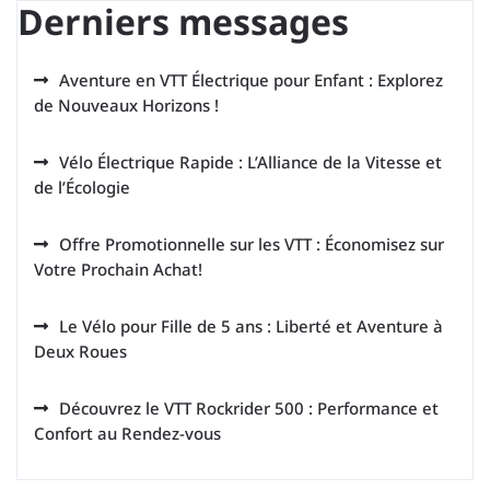
Derniers messages
Aventure en VTT Électrique pour Enfant : Explorez
de Nouveaux Horizons !
Vélo Électrique Rapide : L’Alliance de la Vitesse et
de l’Écologie
Offre Promotionnelle sur les VTT : Économisez sur
Votre Prochain Achat!
Le Vélo pour Fille de 5 ans : Liberté et Aventure à
Deux Roues
Découvrez le VTT Rockrider 500 : Performance et
Confort au Rendez-vous