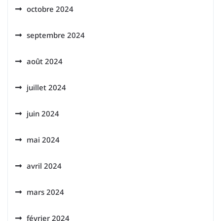
octobre 2024
septembre 2024
août 2024
juillet 2024
juin 2024
mai 2024
avril 2024
mars 2024
février 2024