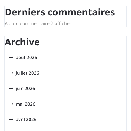
Derniers commentaires
Aucun commentaire à afficher.
Archive
août 2026
juillet 2026
juin 2026
mai 2026
avril 2026