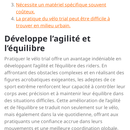
Nécessite un matériel spécifique souvent
coûteux.
La pratique du vélo trial peut être difficile à
trouver en milieu urbain.
Développe l’agilité et
l’équilibre
Pratiquer le vélo trial offre un avantage indéniable en
développant l’agilité et l’équilibre des riders. En
affrontant des obstacles complexes et en réalisant des
figures acrobatiques exigeantes, les adeptes de ce
sport extrême renforcent leur capacité à contrôler leur
corps avec précision et à maintenir leur équilibre dans
des situations difficiles. Cette amélioration de l’agilité
et de l’équilibre se traduit non seulement sur le vélo,
mais également dans la vie quotidienne, offrant aux
pratiquants une confiance accrue dans leurs
mouvements et une meilleure coordination globale.