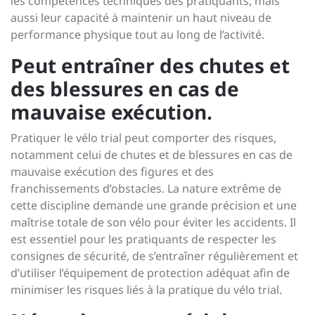
les compétences techniques des pratiquants, mais
aussi leur capacité à maintenir un haut niveau de
performance physique tout au long de l’activité.
Peut entraîner des chutes et
des blessures en cas de
mauvaise exécution.
Pratiquer le vélo trial peut comporter des risques,
notamment celui de chutes et de blessures en cas de
mauvaise exécution des figures et des
franchissements d’obstacles. La nature extrême de
cette discipline demande une grande précision et une
maîtrise totale de son vélo pour éviter les accidents. Il
est essentiel pour les pratiquants de respecter les
consignes de sécurité, de s’entraîner régulièrement et
d’utiliser l’équipement de protection adéquat afin de
minimiser les risques liés à la pratique du vélo trial.