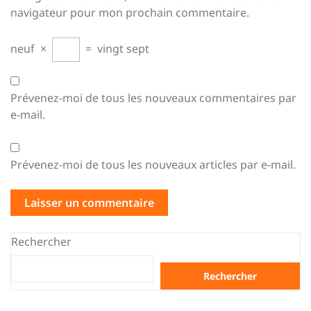
navigateur pour mon prochain commentaire.
neuf
×
=
vingt sept
Prévenez-moi de tous les nouveaux commentaires par
e-mail.
Prévenez-moi de tous les nouveaux articles par e-mail.
Rechercher
Rechercher