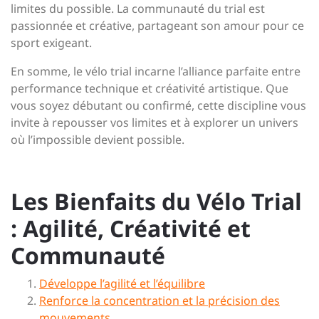
limites du possible. La communauté du trial est
passionnée et créative, partageant son amour pour ce
sport exigeant.
En somme, le vélo trial incarne l’alliance parfaite entre
performance technique et créativité artistique. Que
vous soyez débutant ou confirmé, cette discipline vous
invite à repousser vos limites et à explorer un univers
où l’impossible devient possible.
Les Bienfaits du Vélo Trial
: Agilité, Créativité et
Communauté
Développe l’agilité et l’équilibre
Renforce la concentration et la précision des
mouvements