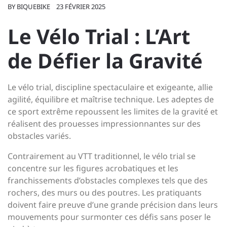
BY
BIQUEBIKE
23 FÉVRIER 2025
Le Vélo Trial : L’Art
de Défier la Gravité
Le vélo trial, discipline spectaculaire et exigeante, allie
agilité, équilibre et maîtrise technique. Les adeptes de
ce sport extrême repoussent les limites de la gravité et
réalisent des prouesses impressionnantes sur des
obstacles variés.
Contrairement au VTT traditionnel, le vélo trial se
concentre sur les figures acrobatiques et les
franchissements d’obstacles complexes tels que des
rochers, des murs ou des poutres. Les pratiquants
doivent faire preuve d’une grande précision dans leurs
mouvements pour surmonter ces défis sans poser le