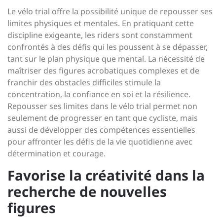
Le vélo trial offre la possibilité unique de repousser ses
limites physiques et mentales. En pratiquant cette
discipline exigeante, les riders sont constamment
confrontés à des défis qui les poussent à se dépasser,
tant sur le plan physique que mental. La nécessité de
maîtriser des figures acrobatiques complexes et de
franchir des obstacles difficiles stimule la
concentration, la confiance en soi et la résilience.
Repousser ses limites dans le vélo trial permet non
seulement de progresser en tant que cycliste, mais
aussi de développer des compétences essentielles
pour affronter les défis de la vie quotidienne avec
détermination et courage.
Favorise la créativité dans la
recherche de nouvelles
figures