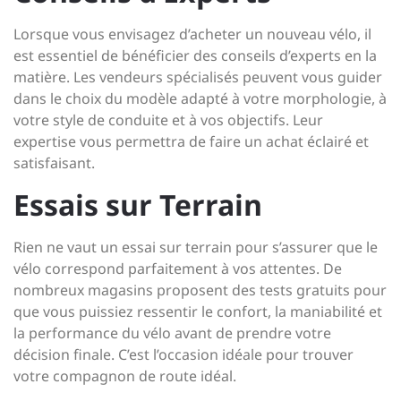
Lorsque vous envisagez d’acheter un nouveau vélo, il
est essentiel de bénéficier des conseils d’experts en la
matière. Les vendeurs spécialisés peuvent vous guider
dans le choix du modèle adapté à votre morphologie, à
votre style de conduite et à vos objectifs. Leur
expertise vous permettra de faire un achat éclairé et
satisfaisant.
Essais sur Terrain
Rien ne vaut un essai sur terrain pour s’assurer que le
vélo correspond parfaitement à vos attentes. De
nombreux magasins proposent des tests gratuits pour
que vous puissiez ressentir le confort, la maniabilité et
la performance du vélo avant de prendre votre
décision finale. C’est l’occasion idéale pour trouver
votre compagnon de route idéal.