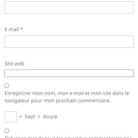
E-mail
*
Site web
Enregistrer mon nom, mon e-mail et mon site dans le
navigateur pour mon prochain commentaire.
+
Sept
=
douze