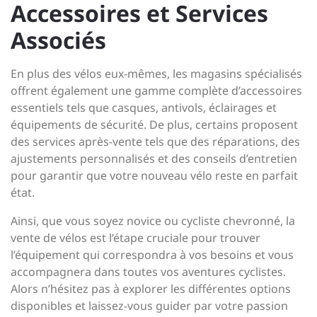
Accessoires et Services
Associés
En plus des vélos eux-mêmes, les magasins spécialisés
offrent également une gamme complète d’accessoires
essentiels tels que casques, antivols, éclairages et
équipements de sécurité. De plus, certains proposent
des services après-vente tels que des réparations, des
ajustements personnalisés et des conseils d’entretien
pour garantir que votre nouveau vélo reste en parfait
état.
Ainsi, que vous soyez novice ou cycliste chevronné, la
vente de vélos est l’étape cruciale pour trouver
l’équipement qui correspondra à vos besoins et vous
accompagnera dans toutes vos aventures cyclistes.
Alors n’hésitez pas à explorer les différentes options
disponibles et laissez-vous guider par votre passion