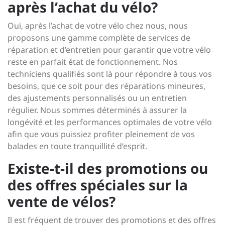
après l’achat du vélo?
Oui, après l’achat de votre vélo chez nous, nous
proposons une gamme complète de services de
réparation et d’entretien pour garantir que votre vélo
reste en parfait état de fonctionnement. Nos
techniciens qualifiés sont là pour répondre à tous vos
besoins, que ce soit pour des réparations mineures,
des ajustements personnalisés ou un entretien
régulier. Nous sommes déterminés à assurer la
longévité et les performances optimales de votre vélo
afin que vous puissiez profiter pleinement de vos
balades en toute tranquillité d’esprit.
Existe-t-il des promotions ou
des offres spéciales sur la
vente de vélos?
Il est fréquent de trouver des promotions et des offres