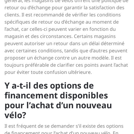
général, les magasins de vélos offrent une politique de
retour ou d’échange pour garantir la satisfaction des
clients. Il est recommandé de vérifier les conditions
spécifiques de retour ou d’échange au moment de
l’achat, car celles-ci peuvent varier en fonction du
magasin et des circonstances. Certains magasins
peuvent autoriser un retour dans un délai déterminé
avec certaines conditions, tandis que d’autres peuvent
proposer un échange contre un autre modèle. Il est
toujours préférable de clarifier ces points avant l’achat
pour éviter toute confusion ultérieure.
Y a-t-il des options de
financement disponibles
pour l’achat d’un nouveau
vélo?
Il est fréquent de se demander s’il existe des options
de financement pour l’achat d’un nouveau vélo. En