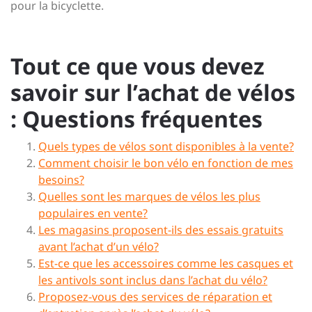
pour la bicyclette.
Tout ce que vous devez
savoir sur l’achat de vélos
: Questions fréquentes
Quels types de vélos sont disponibles à la vente?
Comment choisir le bon vélo en fonction de mes
besoins?
Quelles sont les marques de vélos les plus
populaires en vente?
Les magasins proposent-ils des essais gratuits
avant l’achat d’un vélo?
Est-ce que les accessoires comme les casques et
les antivols sont inclus dans l’achat du vélo?
Proposez-vous des services de réparation et