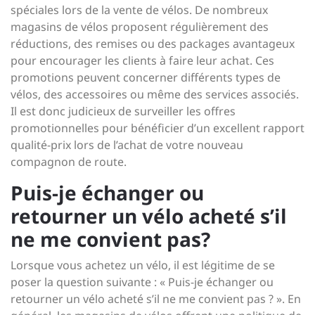
spéciales lors de la vente de vélos. De nombreux
magasins de vélos proposent régulièrement des
réductions, des remises ou des packages avantageux
pour encourager les clients à faire leur achat. Ces
promotions peuvent concerner différents types de
vélos, des accessoires ou même des services associés.
Il est donc judicieux de surveiller les offres
promotionnelles pour bénéficier d’un excellent rapport
qualité-prix lors de l’achat de votre nouveau
compagnon de route.
Puis-je échanger ou
retourner un vélo acheté s’il
ne me convient pas?
Lorsque vous achetez un vélo, il est légitime de se
poser la question suivante : « Puis-je échanger ou
retourner un vélo acheté s’il ne me convient pas ? ». En