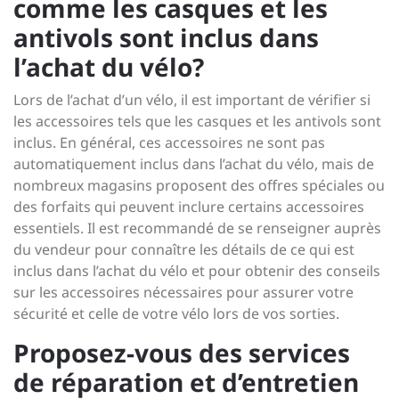
comme les casques et les
antivols sont inclus dans
l’achat du vélo?
Lors de l’achat d’un vélo, il est important de vérifier si
les accessoires tels que les casques et les antivols sont
inclus. En général, ces accessoires ne sont pas
automatiquement inclus dans l’achat du vélo, mais de
nombreux magasins proposent des offres spéciales ou
des forfaits qui peuvent inclure certains accessoires
essentiels. Il est recommandé de se renseigner auprès
du vendeur pour connaître les détails de ce qui est
inclus dans l’achat du vélo et pour obtenir des conseils
sur les accessoires nécessaires pour assurer votre
sécurité et celle de votre vélo lors de vos sorties.
Proposez-vous des services
de réparation et d’entretien