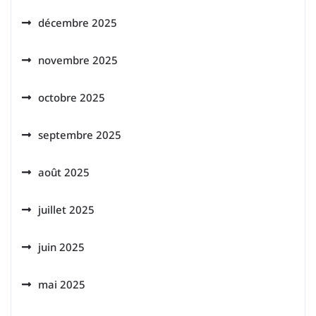
décembre 2025
novembre 2025
octobre 2025
septembre 2025
août 2025
juillet 2025
juin 2025
mai 2025