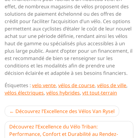
effet, de nombreux magasins de vélos proposent des
solutions de paiement échelonné ou des offres de
crédit pour faciliter l’acquisition d’un vélo. Ces options
permettent aux cyclistes d’étaler le coût de leur nouvel
achat sur une période définie, rendant ainsi les vélos
haut de gamme ou spécialisés plus accessibles à un
plus large public. Avant d’opter pour un financement, il
est recommandé de bien se renseigner sur les
conditions et les modalités afin de prendre une
décision éclairée et adaptée à ses besoins financiers.
Étiquettes :
velo vente
,
vélos de course
,
vélos de ville
,
vélos électriques
,
vélos hybrides
,
vtt tout-terrain
Navigation
Découvrez l’Excellence des Vélos Van Rysel
de
Découvrez l’Excellence du Vélo Triban:
l’article
Performance, Confort et Durabilité au Rendez-