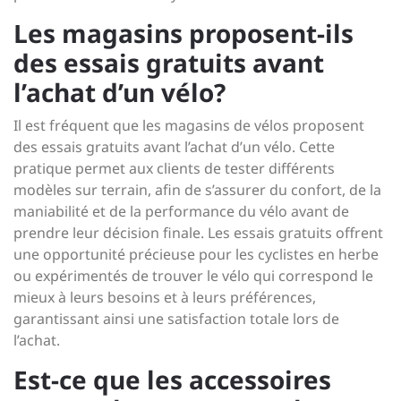
Les magasins proposent-ils
des essais gratuits avant
l’achat d’un vélo?
Il est fréquent que les magasins de vélos proposent
des essais gratuits avant l’achat d’un vélo. Cette
pratique permet aux clients de tester différents
modèles sur terrain, afin de s’assurer du confort, de la
maniabilité et de la performance du vélo avant de
prendre leur décision finale. Les essais gratuits offrent
une opportunité précieuse pour les cyclistes en herbe
ou expérimentés de trouver le vélo qui correspond le
mieux à leurs besoins et à leurs préférences,
garantissant ainsi une satisfaction totale lors de
l’achat.
Est-ce que les accessoires