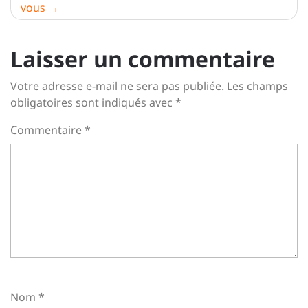
vous
Laisser un commentaire
Votre adresse e-mail ne sera pas publiée.
Les champs
obligatoires sont indiqués avec
*
Commentaire
*
Nom
*