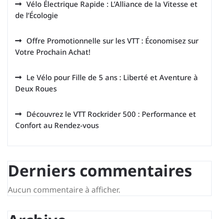
Vélo Électrique Rapide : L’Alliance de la Vitesse et
de l’Écologie
Offre Promotionnelle sur les VTT : Économisez sur
Votre Prochain Achat!
Le Vélo pour Fille de 5 ans : Liberté et Aventure à
Deux Roues
Découvrez le VTT Rockrider 500 : Performance et
Confort au Rendez-vous
Derniers commentaires
Aucun commentaire à afficher.