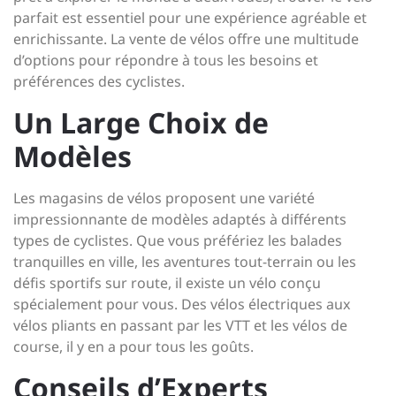
parfait est essentiel pour une expérience agréable et
enrichissante. La vente de vélos offre une multitude
d’options pour répondre à tous les besoins et
préférences des cyclistes.
Un Large Choix de
Modèles
Les magasins de vélos proposent une variété
impressionnante de modèles adaptés à différents
types de cyclistes. Que vous préfériez les balades
tranquilles en ville, les aventures tout-terrain ou les
défis sportifs sur route, il existe un vélo conçu
spécialement pour vous. Des vélos électriques aux
vélos pliants en passant par les VTT et les vélos de
course, il y en a pour tous les goûts.
Conseils d’Experts