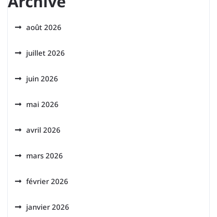
Archive
août 2026
juillet 2026
juin 2026
mai 2026
avril 2026
mars 2026
février 2026
janvier 2026