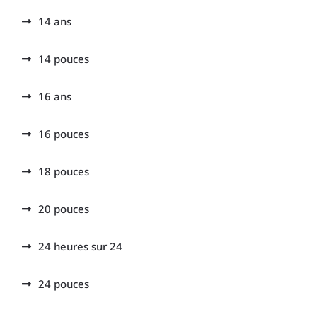
14 ans
14 pouces
16 ans
16 pouces
18 pouces
20 pouces
24 heures sur 24
24 pouces