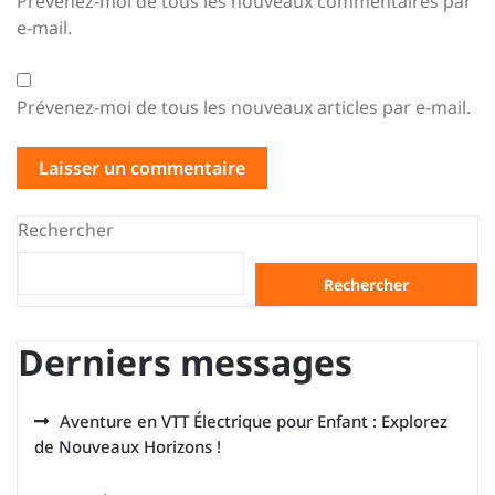
Prévenez-moi de tous les nouveaux commentaires par
e-mail.
Prévenez-moi de tous les nouveaux articles par e-mail.
Rechercher
Rechercher
Derniers messages
Aventure en VTT Électrique pour Enfant : Explorez
de Nouveaux Horizons !