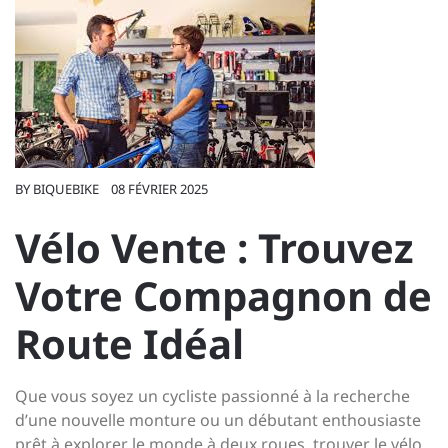
BY
BIQUEBIKE
08 FÉVRIER 2025
Vélo Vente : Trouvez
Votre Compagnon de
Route Idéal
Que vous soyez un cycliste passionné à la recherche
d’une nouvelle monture ou un débutant enthousiaste
prêt à explorer le monde à deux roues, trouver le vélo