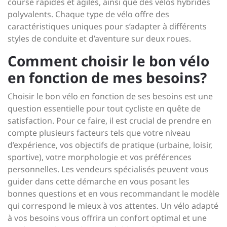
course rapides et agiles, ainsi que des vélos hybrides
polyvalents. Chaque type de vélo offre des
caractéristiques uniques pour s’adapter à différents
styles de conduite et d’aventure sur deux roues.
Comment choisir le bon vélo
en fonction de mes besoins?
Choisir le bon vélo en fonction de ses besoins est une
question essentielle pour tout cycliste en quête de
satisfaction. Pour ce faire, il est crucial de prendre en
compte plusieurs facteurs tels que votre niveau
d’expérience, vos objectifs de pratique (urbaine, loisir,
sportive), votre morphologie et vos préférences
personnelles. Les vendeurs spécialisés peuvent vous
guider dans cette démarche en vous posant les
bonnes questions et en vous recommandant le modèle
qui correspond le mieux à vos attentes. Un vélo adapté
à vos besoins vous offrira un confort optimal et une