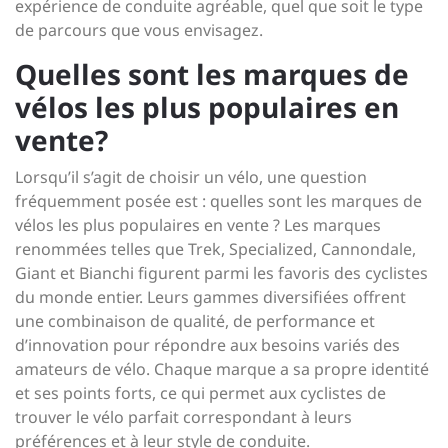
expérience de conduite agréable, quel que soit le type
de parcours que vous envisagez.
Quelles sont les marques de
vélos les plus populaires en
vente?
Lorsqu’il s’agit de choisir un vélo, une question
fréquemment posée est : quelles sont les marques de
vélos les plus populaires en vente ? Les marques
renommées telles que Trek, Specialized, Cannondale,
Giant et Bianchi figurent parmi les favoris des cyclistes
du monde entier. Leurs gammes diversifiées offrent
une combinaison de qualité, de performance et
d’innovation pour répondre aux besoins variés des
amateurs de vélo. Chaque marque a sa propre identité
et ses points forts, ce qui permet aux cyclistes de
trouver le vélo parfait correspondant à leurs
préférences et à leur style de conduite.