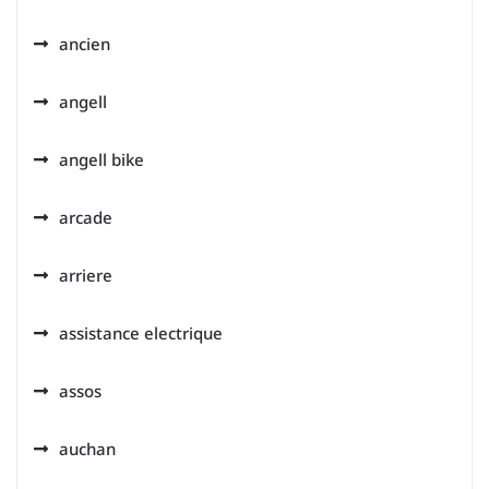
ancien
angell
angell bike
arcade
arriere
assistance electrique
assos
auchan