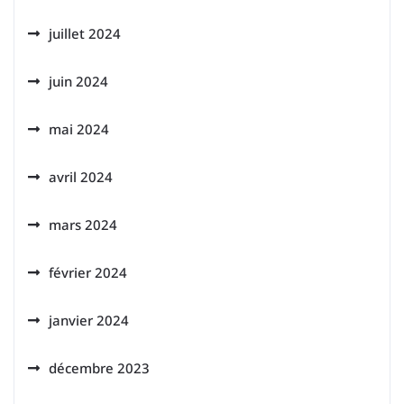
juillet 2024
juin 2024
mai 2024
avril 2024
mars 2024
février 2024
janvier 2024
décembre 2023