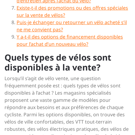
d’entretien après l’achat du vélo?
Existe-t-il des promotions ou des offres spéciales
sur la vente de vélos?
Puis-je échanger ou retourner un vélo acheté s’il
ne me convient pas?
Y a-t-il des options de financement disponibles
pour l’achat d’un nouveau vélo?
Quels types de vélos sont
disponibles à la vente?
Lorsqu’il s’agit de vélo vente, une question
fréquemment posée est : quels types de vélos sont
disponibles à l’achat ? Les magasins spécialisés
proposent une vaste gamme de modèles pour
répondre aux besoins et aux préférences de chaque
cycliste. Parmi les options disponibles, on trouve des
vélos de ville confortables, des VTT tout-terrain
robustes, des vélos électriques pratiques, des vélos de