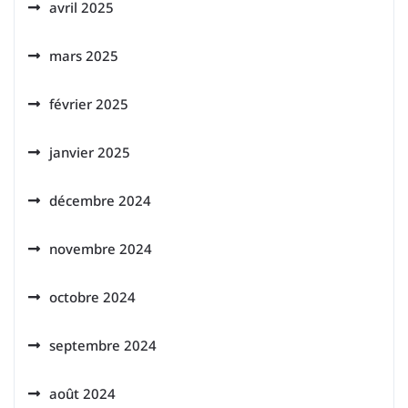
avril 2025
mars 2025
février 2025
janvier 2025
décembre 2024
novembre 2024
octobre 2024
septembre 2024
août 2024