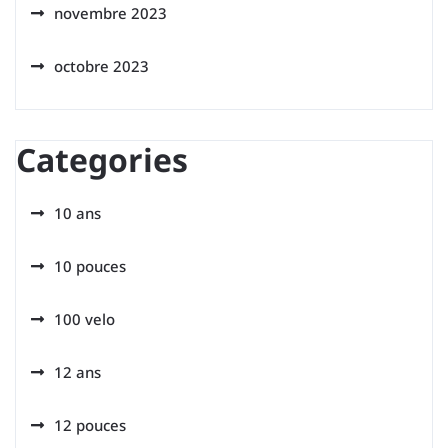
novembre 2023
octobre 2023
Categories
10 ans
10 pouces
100 velo
12 ans
12 pouces