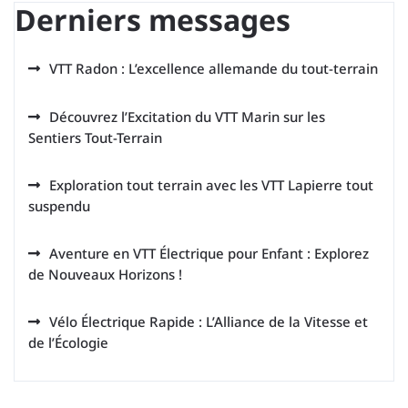
Derniers messages
VTT Radon : L’excellence allemande du tout-terrain
Découvrez l’Excitation du VTT Marin sur les
Sentiers Tout-Terrain
Exploration tout terrain avec les VTT Lapierre tout
suspendu
Aventure en VTT Électrique pour Enfant : Explorez
de Nouveaux Horizons !
Vélo Électrique Rapide : L’Alliance de la Vitesse et
de l’Écologie