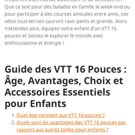
Que ce soit pour des balades en famille le week-end ou
pour participer à des courses amicales entre amis, ces
vélos tout-terrain sauront ravir petits et grands. Alors
n’attendez plus, équipez votre enfant d’un VTT 16
pouces et laissez-le explorer le monde avec
enthousiasme et énergie !
Guide des VTT 16 Pouces :
Âge, Avantages, Choix et
Accessoires Essentiels
pour Enfants
Quel âge convient aux VTT 16 pouces ?
Quels sont les avantages des VTT 16 pouces par
rapport aux autres tailles pour enfants ?