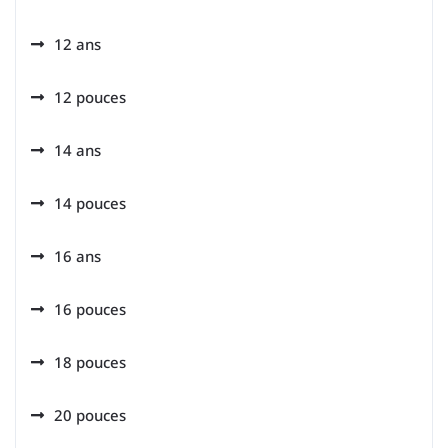
12 ans
12 pouces
14 ans
14 pouces
16 ans
16 pouces
18 pouces
20 pouces