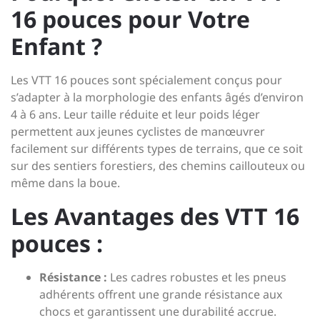
16 pouces pour Votre
Enfant ?
Les VTT 16 pouces sont spécialement conçus pour
s’adapter à la morphologie des enfants âgés d’environ
4 à 6 ans. Leur taille réduite et leur poids léger
permettent aux jeunes cyclistes de manœuvrer
facilement sur différents types de terrains, que ce soit
sur des sentiers forestiers, des chemins caillouteux ou
même dans la boue.
Les Avantages des VTT 16
pouces :
Résistance :
Les cadres robustes et les pneus
adhérents offrent une grande résistance aux
chocs et garantissent une durabilité accrue.