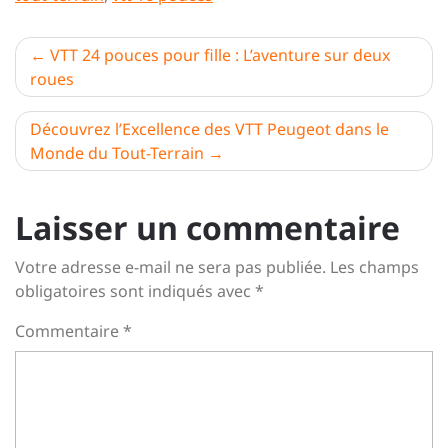
Navigation
VTT 24 pouces pour fille : L’aventure sur deux
roues
de
l’article
Découvrez l’Excellence des VTT Peugeot dans le
Monde du Tout-Terrain
Laisser un commentaire
Votre adresse e-mail ne sera pas publiée.
Les champs
obligatoires sont indiqués avec
*
Commentaire
*