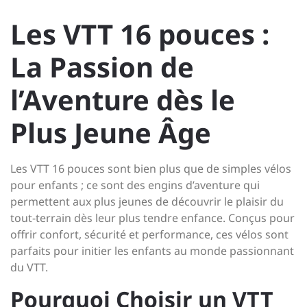
Les VTT 16 pouces :
La Passion de
l’Aventure dès le
Plus Jeune Âge
Les VTT 16 pouces sont bien plus que de simples vélos
pour enfants ; ce sont des engins d’aventure qui
permettent aux plus jeunes de découvrir le plaisir du
tout-terrain dès leur plus tendre enfance. Conçus pour
offrir confort, sécurité et performance, ces vélos sont
parfaits pour initier les enfants au monde passionnant
du VTT.
Pourquoi Choisir un VTT