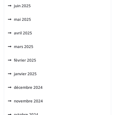
juin 2025
mai 2025
avril 2025
mars 2025
février 2025
janvier 2025
décembre 2024
novembre 2024
octobre 2024