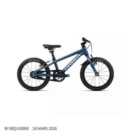
BY
BIQUEBIKE
24 MARS 2026