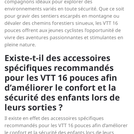
compagnons idéaux pour explorer des
environnements variés en toute sécurité. Que ce soit
pour gravir des sentiers escarpés en montagne ou
dévaler des chemins forestiers sinueux, les VTT 16
pouces offrent aux jeunes cyclistes l’opportunité de
vivre des aventures passionnantes et stimulantes en
pleine nature.
Existe-t-il des accessoires
spécifiques recommandés
pour les VTT 16 pouces afin
d’améliorer le confort et la
sécurité des enfants lors de
leurs sorties ?
Il existe en effet des accessoires spécifiques
recommandés pour les VTT 16 pouces afin d’améliorer
le confort et la sécurité des enfants lors de leurs