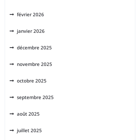
février 2026
janvier 2026
décembre 2025
novembre 2025
octobre 2025
septembre 2025
août 2025
juillet 2025