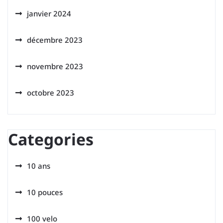
janvier 2024
décembre 2023
novembre 2023
octobre 2023
Categories
10 ans
10 pouces
100 velo