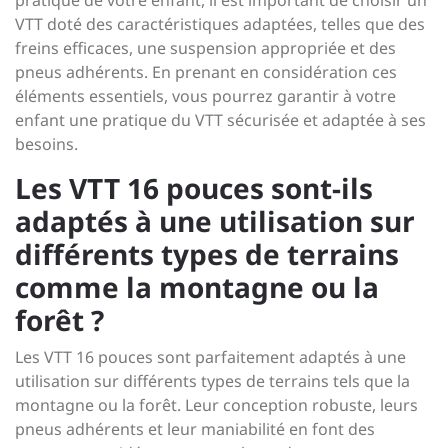
pratique de votre enfant, il est important de choisir un
VTT doté des caractéristiques adaptées, telles que des
freins efficaces, une suspension appropriée et des
pneus adhérents. En prenant en considération ces
éléments essentiels, vous pourrez garantir à votre
enfant une pratique du VTT sécurisée et adaptée à ses
besoins.
Les VTT 16 pouces sont-ils
adaptés à une utilisation sur
différents types de terrains
comme la montagne ou la
forêt ?
Les VTT 16 pouces sont parfaitement adaptés à une
utilisation sur différents types de terrains tels que la
montagne ou la forêt. Leur conception robuste, leurs
pneus adhérents et leur maniabilité en font des