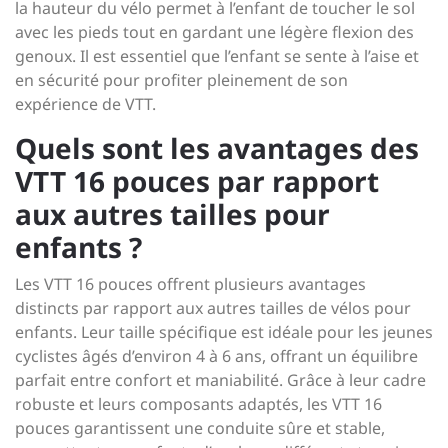
la hauteur du vélo permet à l’enfant de toucher le sol
avec les pieds tout en gardant une légère flexion des
genoux. Il est essentiel que l’enfant se sente à l’aise et
en sécurité pour profiter pleinement de son
expérience de VTT.
Quels sont les avantages des
VTT 16 pouces par rapport
aux autres tailles pour
enfants ?
Les VTT 16 pouces offrent plusieurs avantages
distincts par rapport aux autres tailles de vélos pour
enfants. Leur taille spécifique est idéale pour les jeunes
cyclistes âgés d’environ 4 à 6 ans, offrant un équilibre
parfait entre confort et maniabilité. Grâce à leur cadre
robuste et leurs composants adaptés, les VTT 16
pouces garantissent une conduite sûre et stable,