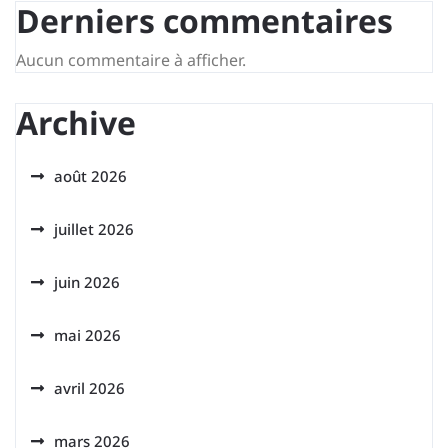
Derniers commentaires
Aucun commentaire à afficher.
Archive
août 2026
juillet 2026
juin 2026
mai 2026
avril 2026
mars 2026