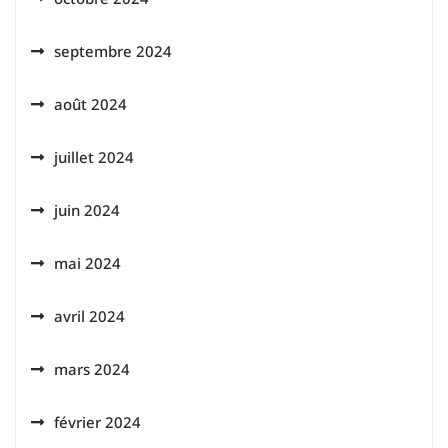
septembre 2024
août 2024
juillet 2024
juin 2024
mai 2024
avril 2024
mars 2024
février 2024