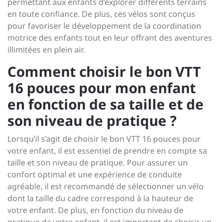
permettant aux enfants d’explorer différents terrains
en toute confiance. De plus, ces vélos sont conçus
pour favoriser le développement de la coordination
motrice des enfants tout en leur offrant des aventures
illimitées en plein air.
Comment choisir le bon VTT
16 pouces pour mon enfant
en fonction de sa taille et de
son niveau de pratique ?
Lorsqu’il s’agit de choisir le bon VTT 16 pouces pour
votre enfant, il est essentiel de prendre en compte sa
taille et son niveau de pratique. Pour assurer un
confort optimal et une expérience de conduite
agréable, il est recommandé de sélectionner un vélo
dont la taille du cadre correspond à la hauteur de
votre enfant. De plus, en fonction du niveau de