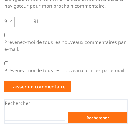
navigateur pour mon prochain commentaire.
9
×
=
81
Prévenez-moi de tous les nouveaux commentaires par
e-mail.
Prévenez-moi de tous les nouveaux articles par e-mail.
Rechercher
Rechercher