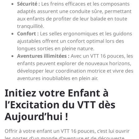
Sécurité :
Les freins efficaces et les composants
adaptés assurent une conduite sûre, permettant
aux enfants de profiter de leur balade en toute
tranquillité.
Confort :
Les selles ergonomiques et les guidons
ajustables offrent un confort optimal lors des
longues sorties en pleine nature.
Aventures illimitées :
Avec un VTT 16 pouces, les
enfants peuvent explorer de nouveaux horizons,
développer leur coordination motrice et vivre des
aventures inoubliables en plein air.
Initiez votre Enfant à
l’Excitation du VTT dès
Aujourd’hui !
Offrir à votre enfant un VTT 16 pouces, c’est lui ouvrir
les portes d’un monde d’aventure et de découverte.