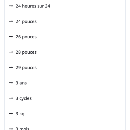
24 heures sur 24
24 pouces
26 pouces
28 pouces
29 pouces
3 ans
3 cycles
3 kg
3 mois