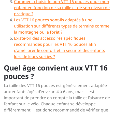
Comment choisir le bon VTT 16 pouces pour mon
enfant en fonction de sa taille et de son niveau de
pratique ?
Les VTT 16 pouces sont-ils adaptés à une
utilisation sur différents types de terrains comme
la montagne ou la forêt ?
Existe-t-il des accessoires spécifiques
recommandés pour les VTT 16 pouces afin
d’améliorer le confort et la sécurité des enfants
lors de leurs sorties ?
Quel âge convient aux VTT 16
pouces ?
La taille des VTT 16 pouces est généralement adaptée
aux enfants âgés d’environ 4 à 6 ans, mais il est
important de prendre en compte la taille et l’aisance de
l’enfant sur le vélo. Chaque enfant se développe
différemment, il est donc recommandé de vérifier que