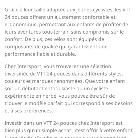
Grâce à leur taille adaptée aux jeunes cyclistes, les VTT
24 pouces offrent un ajustement confortable et
ergonomique, permettant aux enfants de profiter de
leurs aventures tout-terrain sans compromis sur le
confort. De plus, ces vélos sont équipés de
composants de qualité qui garantissent une
performance fiable et durable.
Chez Intersport, vous trouverez une sélection
diversifiée de VTT 24 pouces dans différents styles,
couleurs et marques renommées. Que votre enfant
soit un débutant enthousiaste ou un cycliste
expérimenté en herbe, vous pouvez être sûr de
trouver le modèle parfait qui correspond à ses besoins
et à ses préférences.
Investir dans un VTT 24 pouces chez Intersport est
bien plus qu’un simple achat ; c’est offrir à votre enfant
la possibilité d’explorer le monde naturellement tout