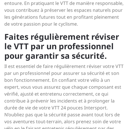
entoure. En pratiquant le VTT de manière responsable,
vous contribuez à préserver les espaces naturels pour
les générations futures tout en profitant pleinement
de votre passion pour le cyclisme.
Faites régulièrement réviser
le VTT par un professionnel
pour garantir sa sécurité.
Il est essentiel de faire régulièrement réviser votre VTT
par un professionnel pour assurer sa sécurité et son
bon fonctionnement. En confiant votre vélo à un
expert, vous vous assurez que chaque composant est
vérifié, ajusté et entretenu correctement, ce qui
contribue à prévenir les incidents et à prolonger la
durée de vie de votre VTT 24 pouces Intersport.
N’oubliez pas que la sécurité passe avant tout lors de
vos aventures tout-terrain, alors prenez soin de votre
vélo en le faisant entretenir régulièrement par des