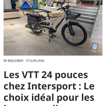
BY
BIQUEBIKE
07 JUIN 2026
Les VTT 24 pouces
chez Intersport : Le
choix idéal pour les