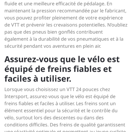
fluide et une meilleure efficacité de pédalage. En
maintenant la pression recommandée par le fabricant,
vous pouvez profiter pleinement de votre expérience
de VTT et prévenir les crevaisons potentielles. N’oubliez
pas que des pneus bien gonflés contribuent
également à la durabilité de vos pneumatiques et à la
sécurité pendant vos aventures en plein air.
Assurez-vous que le vélo est
équipé de freins fiables et
faciles à utiliser.
Lorsque vous choisissez un VTT 24 pouces chez
Intersport, assurez-vous que le vélo est équipé de
freins fiables et faciles à utiliser. Les freins sont un
élément essentiel pour la sécurité et le contrôle du
vélo, surtout lors des descentes ou dans des
conditions difficiles. Des freins de qualité garantissent
une réactivité optimale et permettent au jeune cycliste