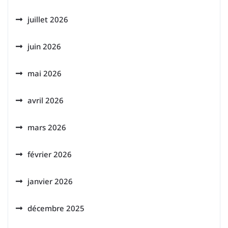
juillet 2026
juin 2026
mai 2026
avril 2026
mars 2026
février 2026
janvier 2026
décembre 2025