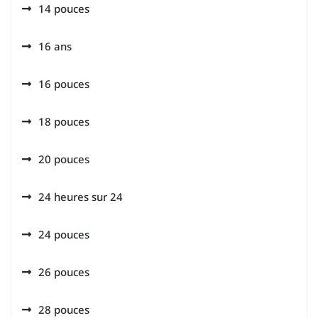
14 pouces
16 ans
16 pouces
18 pouces
20 pouces
24 heures sur 24
24 pouces
26 pouces
28 pouces