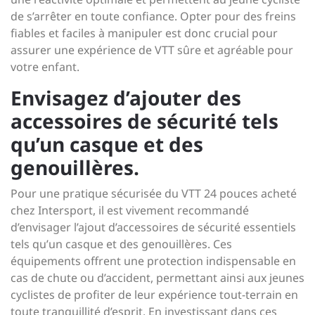
de s’arrêter en toute confiance. Opter pour des freins
fiables et faciles à manipuler est donc crucial pour
assurer une expérience de VTT sûre et agréable pour
votre enfant.
Envisagez d’ajouter des
accessoires de sécurité tels
qu’un casque et des
genouillères.
Pour une pratique sécurisée du VTT 24 pouces acheté
chez Intersport, il est vivement recommandé
d’envisager l’ajout d’accessoires de sécurité essentiels
tels qu’un casque et des genouillères. Ces
équipements offrent une protection indispensable en
cas de chute ou d’accident, permettant ainsi aux jeunes
cyclistes de profiter de leur expérience tout-terrain en
toute tranquillité d’esprit. En investissant dans ces