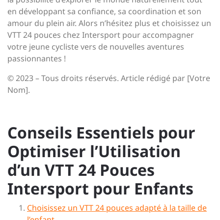
en développant sa confiance, sa coordination et son
amour du plein air. Alors n’hésitez plus et choisissez un
VTT 24 pouces chez Intersport pour accompagner
votre jeune cycliste vers de nouvelles aventures
passionnantes !
© 2023 – Tous droits réservés. Article rédigé par [Votre
Nom].
Conseils Essentiels pour
Optimiser l’Utilisation
d’un VTT 24 Pouces
Intersport pour Enfants
Choisissez un VTT 24 pouces adapté à la taille de
l’enfant.