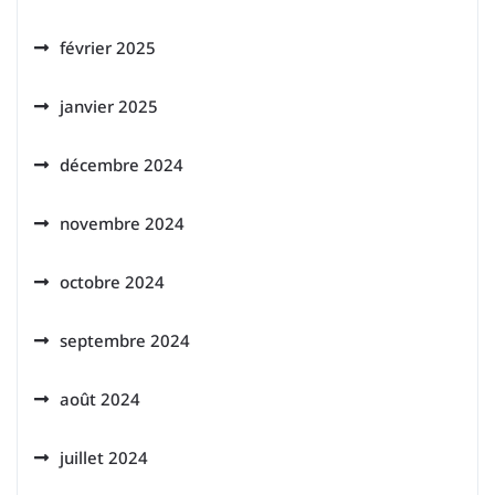
février 2025
janvier 2025
décembre 2024
novembre 2024
octobre 2024
septembre 2024
août 2024
juillet 2024