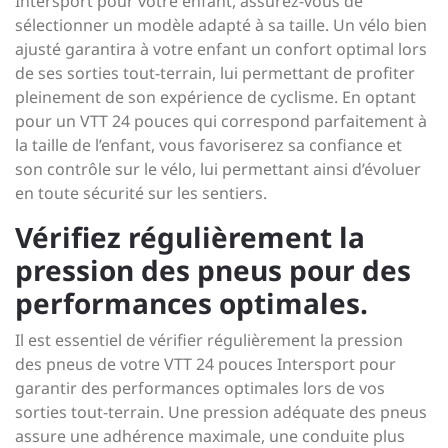
Intersport pour votre enfant, assurez-vous de
sélectionner un modèle adapté à sa taille. Un vélo bien
ajusté garantira à votre enfant un confort optimal lors
de ses sorties tout-terrain, lui permettant de profiter
pleinement de son expérience de cyclisme. En optant
pour un VTT 24 pouces qui correspond parfaitement à
la taille de l’enfant, vous favoriserez sa confiance et
son contrôle sur le vélo, lui permettant ainsi d’évoluer
en toute sécurité sur les sentiers.
Vérifiez régulièrement la
pression des pneus pour des
performances optimales.
Il est essentiel de vérifier régulièrement la pression
des pneus de votre VTT 24 pouces Intersport pour
garantir des performances optimales lors de vos
sorties tout-terrain. Une pression adéquate des pneus
assure une adhérence maximale, une conduite plus