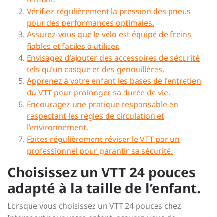
Vérifiez régulièrement la pression des pneus
pour des performances optimales.
Assurez-vous que le vélo est équipé de freins
fiables et faciles à utiliser.
Envisagez d’ajouter des accessoires de sécurité
tels qu’un casque et des genouillères.
Apprenez à votre enfant les bases de l’entretien
du VTT pour prolonger sa durée de vie.
Encouragez une pratique responsable en
respectant les règles de circulation et
l’environnement.
Faites régulièrement réviser le VTT par un
professionnel pour garantir sa sécurité.
Choisissez un VTT 24 pouces
adapté à la taille de l’enfant.
Lorsque vous choisissez un VTT 24 pouces chez