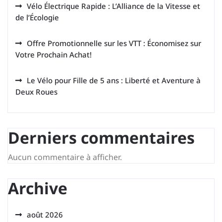
Vélo Électrique Rapide : L’Alliance de la Vitesse et
de l’Écologie
Offre Promotionnelle sur les VTT : Économisez sur
Votre Prochain Achat!
Le Vélo pour Fille de 5 ans : Liberté et Aventure à
Deux Roues
Derniers commentaires
Aucun commentaire à afficher.
Archive
août 2026