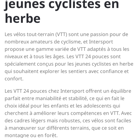
jeunes cyclistes en
herbe
Les vélos tout-terrain (VTT) sont une passion pour de
nombreux amateurs de cyclisme, et Intersport
propose une gamme variée de VTT adaptés à tous les
niveaux et à tous les âges. Les VTT 24 pouces sont
spécialement conçus pour les jeunes cyclistes en herbe
qui souhaitent explorer les sentiers avec confiance et
confort.
Les VTT 24 pouces chez Intersport offrent un équilibre
parfait entre maniabilité et stabilité, ce qui en fait le
choix idéal pour les enfants et les adolescents qui
cherchent à améliorer leurs compétences en VTT. Avec
des cadres légers mais robustes, ces vélos sont faciles
à manœuvrer sur différents terrains, que ce soit en
montagne ou en forêt.