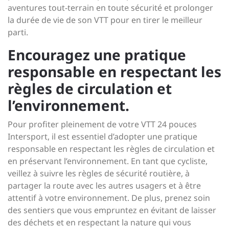
aventures tout-terrain en toute sécurité et prolonger
la durée de vie de son VTT pour en tirer le meilleur
parti.
Encouragez une pratique
responsable en respectant les
règles de circulation et
l’environnement.
Pour profiter pleinement de votre VTT 24 pouces
Intersport, il est essentiel d’adopter une pratique
responsable en respectant les règles de circulation et
en préservant l’environnement. En tant que cycliste,
veillez à suivre les règles de sécurité routière, à
partager la route avec les autres usagers et à être
attentif à votre environnement. De plus, prenez soin
des sentiers que vous empruntez en évitant de laisser
des déchets et en respectant la nature qui vous