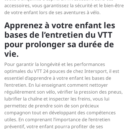
accessoires, vous garantissez la sécurité et le bien-être
de votre enfant lors de ses aventures à vélo.
Apprenez à votre enfant les
bases de l’entretien du VTT
pour prolonger sa durée de
vie.
Pour garantir la longévité et les performances
optimales du VTT 24 pouces de chez Intersport, il est
essentiel d’apprendre à votre enfant les bases de
l’entretien. En lui enseignant comment nettoyer
régulièrement son vélo, vérifier la pression des pneus,
lubrifier la chaîne et inspecter les freins, vous lui
permettez de prendre soin de son précieux
compagnon tout en développant des compétences
utiles. En comprenant l’importance de l’entretien
préventif, votre enfant pourra profiter de ses