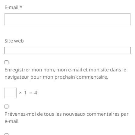
E-mail
*
Site web
Enregistrer mon nom, mon e-mail et mon site dans le
navigateur pour mon prochain commentaire.
×
1
=
4
Prévenez-moi de tous les nouveaux commentaires par
e-mail.