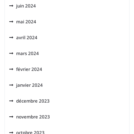
juin 2024
mai 2024
avril 2024
mars 2024
février 2024
janvier 2024
décembre 2023
novembre 2023
octobre 2023