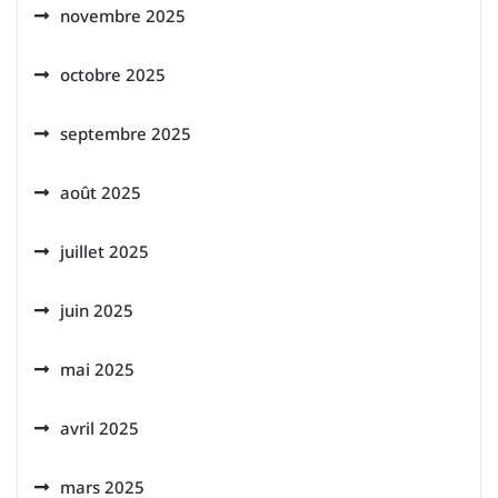
novembre 2025
octobre 2025
septembre 2025
août 2025
juillet 2025
juin 2025
mai 2025
avril 2025
mars 2025