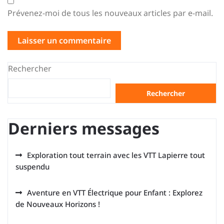
Prévenez-moi de tous les nouveaux articles par e-mail.
Rechercher
Rechercher
Derniers messages
Exploration tout terrain avec les VTT Lapierre tout
suspendu
Aventure en VTT Électrique pour Enfant : Explorez
de Nouveaux Horizons !