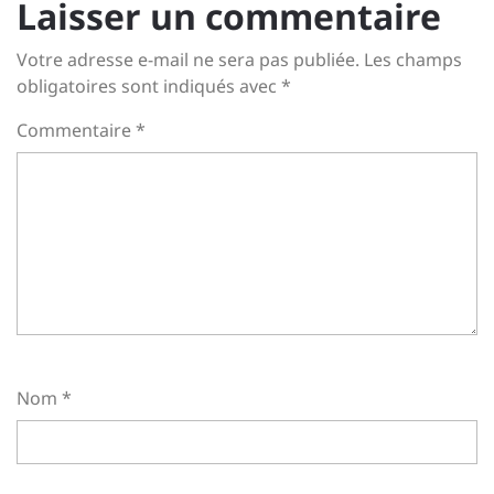
Laisser un commentaire
Votre adresse e-mail ne sera pas publiée.
Les champs
obligatoires sont indiqués avec
*
Commentaire
*
Nom
*