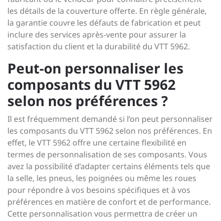
les détails de la couverture offerte. En règle générale,
la garantie couvre les défauts de fabrication et peut
inclure des services après-vente pour assurer la
satisfaction du client et la durabilité du VTT 5962.
Peut-on personnaliser les
composants du VTT 5962
selon nos préférences ?
Il est fréquemment demandé si l’on peut personnaliser
les composants du VTT 5962 selon nos préférences. En
effet, le VTT 5962 offre une certaine flexibilité en
termes de personnalisation de ses composants. Vous
avez la possibilité d’adapter certains éléments tels que
la selle, les pneus, les poignées ou même les roues
pour répondre à vos besoins spécifiques et à vos
préférences en matière de confort et de performance.
Cette personnalisation vous permettra de créer un