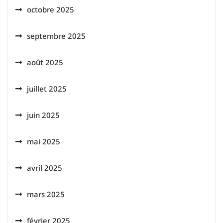
octobre 2025
septembre 2025
août 2025
juillet 2025
juin 2025
mai 2025
avril 2025
mars 2025
février 2025