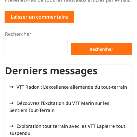
Prévenez-moi de tous les nouveaux articles par e-mail.
Rechercher
Rechercher
Derniers messages
VTT Radon : L’excellence allemande du tout-terrain
Découvrez l’Excitation du VTT Marin sur les
Sentiers Tout-Terrain
Exploration tout terrain avec les VTT Lapierre tout
suspendu