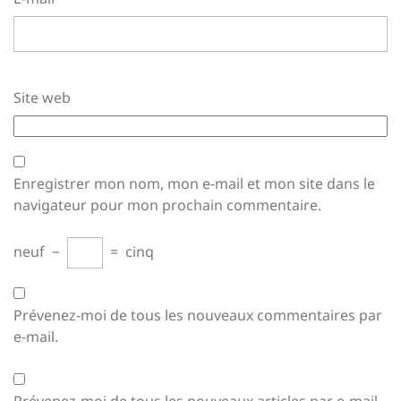
Site web
Enregistrer mon nom, mon e-mail et mon site dans le
navigateur pour mon prochain commentaire.
neuf
−
=
cinq
Prévenez-moi de tous les nouveaux commentaires par
e-mail.