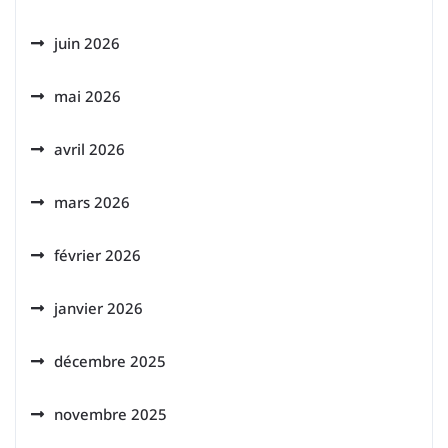
juin 2026
mai 2026
avril 2026
mars 2026
février 2026
janvier 2026
décembre 2025
novembre 2025