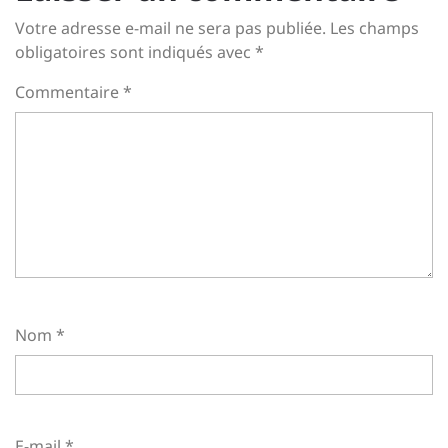
Votre adresse e-mail ne sera pas publiée.
Les champs
obligatoires sont indiqués avec
*
Commentaire
*
Nom
*
E-mail
*