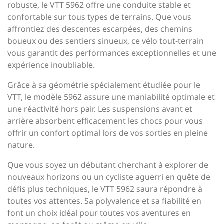
robuste, le VTT 5962 offre une conduite stable et
confortable sur tous types de terrains. Que vous
affrontiez des descentes escarpées, des chemins
boueux ou des sentiers sinueux, ce vélo tout-terrain
vous garantit des performances exceptionnelles et une
expérience inoubliable.
Grâce à sa géométrie spécialement étudiée pour le
VTT, le modèle 5962 assure une maniabilité optimale et
une réactivité hors pair. Les suspensions avant et
arrière absorbent efficacement les chocs pour vous
offrir un confort optimal lors de vos sorties en pleine
nature.
Que vous soyez un débutant cherchant à explorer de
nouveaux horizons ou un cycliste aguerri en quête de
défis plus techniques, le VTT 5962 saura répondre à
toutes vos attentes. Sa polyvalence et sa fiabilité en
font un choix idéal pour toutes vos aventures en