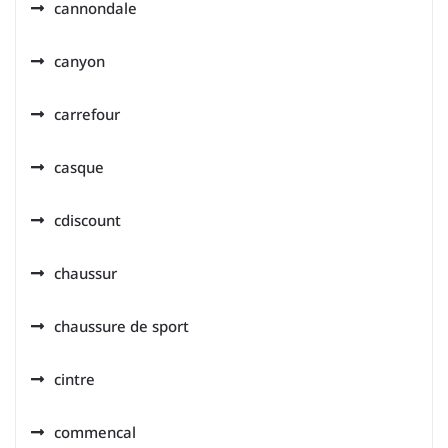
cannondale
canyon
carrefour
casque
cdiscount
chaussur
chaussure de sport
cintre
commencal