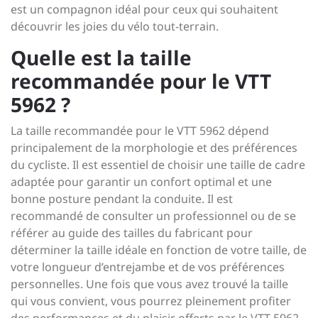
est un compagnon idéal pour ceux qui souhaitent
découvrir les joies du vélo tout-terrain.
Quelle est la taille
recommandée pour le VTT
5962 ?
La taille recommandée pour le VTT 5962 dépend
principalement de la morphologie et des préférences
du cycliste. Il est essentiel de choisir une taille de cadre
adaptée pour garantir un confort optimal et une
bonne posture pendant la conduite. Il est
recommandé de consulter un professionnel ou de se
référer au guide des tailles du fabricant pour
déterminer la taille idéale en fonction de votre taille, de
votre longueur d’entrejambe et de vos préférences
personnelles. Une fois que vous avez trouvé la taille
qui vous convient, vous pourrez pleinement profiter