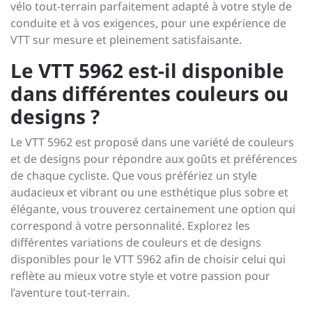
vélo tout-terrain parfaitement adapté à votre style de
conduite et à vos exigences, pour une expérience de
VTT sur mesure et pleinement satisfaisante.
Le VTT 5962 est-il disponible
dans différentes couleurs ou
designs ?
Le VTT 5962 est proposé dans une variété de couleurs
et de designs pour répondre aux goûts et préférences
de chaque cycliste. Que vous préfériez un style
audacieux et vibrant ou une esthétique plus sobre et
élégante, vous trouverez certainement une option qui
correspond à votre personnalité. Explorez les
différentes variations de couleurs et de designs
disponibles pour le VTT 5962 afin de choisir celui qui
reflète au mieux votre style et votre passion pour
l’aventure tout-terrain.