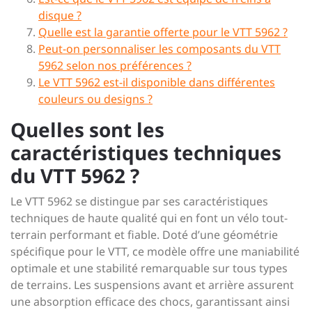
disque ?
Quelle est la garantie offerte pour le VTT 5962 ?
Peut-on personnaliser les composants du VTT
5962 selon nos préférences ?
Le VTT 5962 est-il disponible dans différentes
couleurs ou designs ?
Quelles sont les
caractéristiques techniques
du VTT 5962 ?
Le VTT 5962 se distingue par ses caractéristiques
techniques de haute qualité qui en font un vélo tout-
terrain performant et fiable. Doté d’une géométrie
spécifique pour le VTT, ce modèle offre une maniabilité
optimale et une stabilité remarquable sur tous types
de terrains. Les suspensions avant et arrière assurent
une absorption efficace des chocs, garantissant ainsi