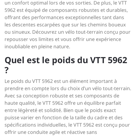
un confort optimal lors de vos sorties. De plus, le VTT
5962 est équipé de composants robustes et durables,
offrant des performances exceptionnelles tant dans
les descentes escarpées que sur les chemins boueux
ou sinueux. Découvrez un vélo tout-terrain conçu pour
repousser vos limites et vous offrir une expérience
inoubliable en pleine nature.
Quel est le poids du VTT 5962
?
Le poids du VTT 5962 est un élément important à
prendre en compte lors du choix d’un vélo tout-terrain.
Avec sa conception robuste et ses composants de
haute qualité, le VTT 5962 offre un équilibre parfait
entre légèreté et solidité. Bien que le poids exact
puisse varier en fonction de la taille du cadre et des
spécifications individuelles, le VTT 5962 est conçu pour
offrir une conduite agile et réactive sans