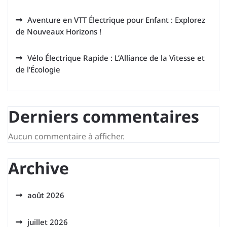
Aventure en VTT Électrique pour Enfant : Explorez
de Nouveaux Horizons !
Vélo Électrique Rapide : L’Alliance de la Vitesse et
de l’Écologie
Derniers commentaires
Aucun commentaire à afficher.
Archive
août 2026
juillet 2026