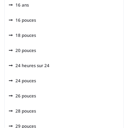
16 ans
16 pouces
18 pouces
20 pouces
24 heures sur 24
24 pouces
26 pouces
28 pouces
29 pouces