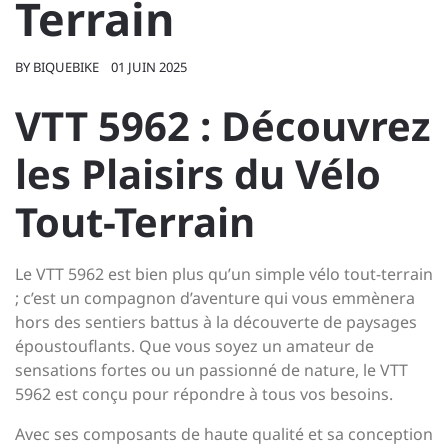
Terrain
BY
BIQUEBIKE
01 JUIN 2025
VTT 5962 : Découvrez
les Plaisirs du Vélo
Tout-Terrain
Le VTT 5962 est bien plus qu’un simple vélo tout-terrain
; c’est un compagnon d’aventure qui vous emmènera
hors des sentiers battus à la découverte de paysages
époustouflants. Que vous soyez un amateur de
sensations fortes ou un passionné de nature, le VTT
5962 est conçu pour répondre à tous vos besoins.
Avec ses composants de haute qualité et sa conception