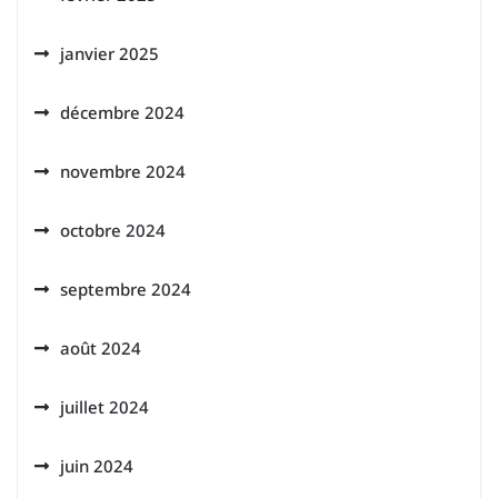
janvier 2025
décembre 2024
novembre 2024
octobre 2024
septembre 2024
août 2024
juillet 2024
juin 2024