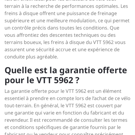
terrain à la recherche de performances optimales. Les
freins à disque offrent une puissance de freinage
supérieure et une meilleure modulation, ce qui permet
un contrôle précis dans toutes les conditions. Que
vous affrontiez des descentes techniques ou des
terrains boueux, les freins à disque du VTT 5962 vous
assurent une sécurité accrue et une expérience de
conduite plus agréable.
Quelle est la garantie offerte
pour le VTT 5962 ?
La garantie offerte pour le VTT 5962 est un élément
essentiel à prendre en compte lors de l’achat de ce vélo
tout-terrain. En général, le VTT 5962 est couvert par
une garantie qui varie en fonction du fabricant et du
revendeur. Il est recommandé de consulter les termes
et conditions spécifiques de garantie fournis par le
fabricant ou le vendeur pour connaître précisément