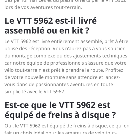
des performances et du plaisir offerts par le VTT 5962
lors de vos aventures tout-terrain.
Le VTT 5962 est-il livré
assemblé ou en kit ?
Le VTT 5962 est livré entièrement assemblé, prêt à être
utilisé dès réception. Vous n’aurez pas à vous soucier
du montage complexe ou des ajustements techniques,
car notre équipe de professionnels s’assure que votre
vélo tout-terrain est prêt à prendre la route. Profitez
de votre nouvelle monture sans attendre et lancez-
vous dans de passionnantes aventures en toute
simplicité avec le VTT 5962.
Est-ce que le VTT 5962 est
équipé de freins à disque ?
Oui, le VTT 5962 est équipé de freins à disque, ce qui en
fait un choix idéal pour les amateurs de vélo tout-