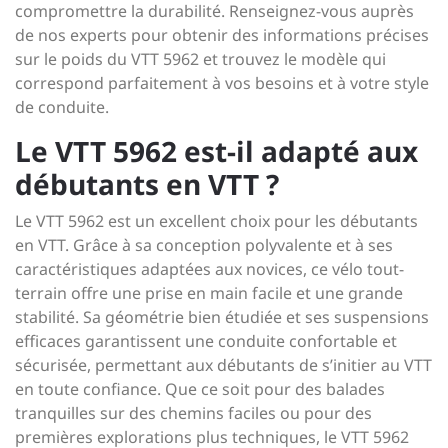
compromettre la durabilité. Renseignez-vous auprès
de nos experts pour obtenir des informations précises
sur le poids du VTT 5962 et trouvez le modèle qui
correspond parfaitement à vos besoins et à votre style
de conduite.
Le VTT 5962 est-il adapté aux
débutants en VTT ?
Le VTT 5962 est un excellent choix pour les débutants
en VTT. Grâce à sa conception polyvalente et à ses
caractéristiques adaptées aux novices, ce vélo tout-
terrain offre une prise en main facile et une grande
stabilité. Sa géométrie bien étudiée et ses suspensions
efficaces garantissent une conduite confortable et
sécurisée, permettant aux débutants de s’initier au VTT
en toute confiance. Que ce soit pour des balades
tranquilles sur des chemins faciles ou pour des
premières explorations plus techniques, le VTT 5962