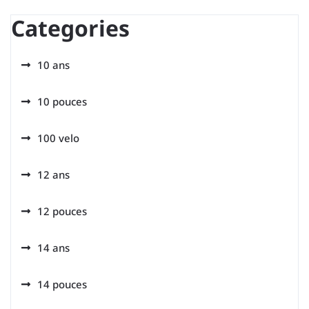
Categories
10 ans
10 pouces
100 velo
12 ans
12 pouces
14 ans
14 pouces