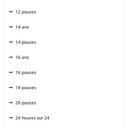
12 pouces
14 ans
14 pouces
16 ans
16 pouces
18 pouces
20 pouces
24 heures sur 24