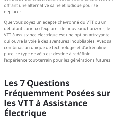
offrant une alternative saine et ludique pour se
déplacer.
Que vous soyez un adepte chevronné du VTT ou un
débutant curieux d’explorer de nouveaux horizons, le
VTT à assistance électrique est une option attrayante
qui ouvre la voie à des aventures inoubliables. Avec sa
combinaison unique de technologie et d’adrénaline
pure, ce type de vélo est destiné à redéfinir
l’expérience tout-terrain pour les générations futures.
Les 7 Questions
Fréquemment Posées sur
les VTT à Assistance
Électrique