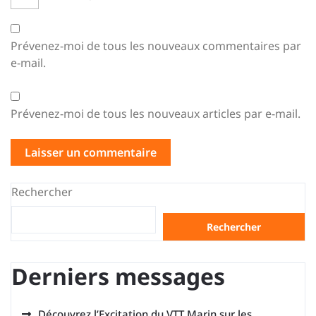
Prévenez-moi de tous les nouveaux commentaires par
e-mail.
Prévenez-moi de tous les nouveaux articles par e-mail.
Rechercher
Rechercher
Derniers messages
Découvrez l’Excitation du VTT Marin sur les