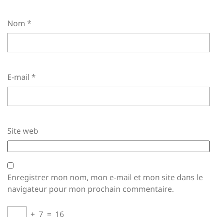
Nom
*
E-mail
*
Site web
Enregistrer mon nom, mon e-mail et mon site dans le
navigateur pour mon prochain commentaire.
+
7
=
16