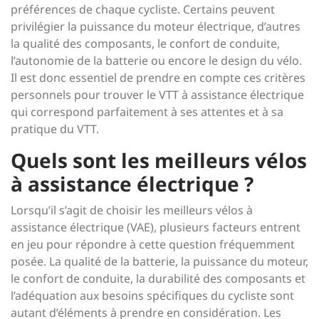
préférences de chaque cycliste. Certains peuvent
privilégier la puissance du moteur électrique, d’autres
la qualité des composants, le confort de conduite,
l’autonomie de la batterie ou encore le design du vélo.
Il est donc essentiel de prendre en compte ces critères
personnels pour trouver le VTT à assistance électrique
qui correspond parfaitement à ses attentes et à sa
pratique du VTT.
Quels sont les meilleurs vélos
à assistance électrique ?
Lorsqu’il s’agit de choisir les meilleurs vélos à
assistance électrique (VAE), plusieurs facteurs entrent
en jeu pour répondre à cette question fréquemment
posée. La qualité de la batterie, la puissance du moteur,
le confort de conduite, la durabilité des composants et
l’adéquation aux besoins spécifiques du cycliste sont
autant d’éléments à prendre en considération. Les