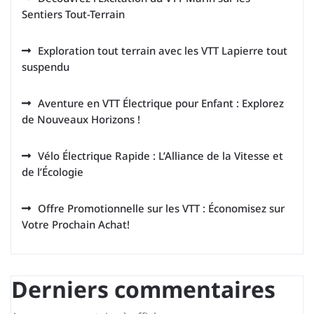
Sentiers Tout-Terrain
Exploration tout terrain avec les VTT Lapierre tout
suspendu
Aventure en VTT Électrique pour Enfant : Explorez
de Nouveaux Horizons !
Vélo Électrique Rapide : L’Alliance de la Vitesse et
de l’Écologie
Offre Promotionnelle sur les VTT : Économisez sur
Votre Prochain Achat!
Derniers commentaires