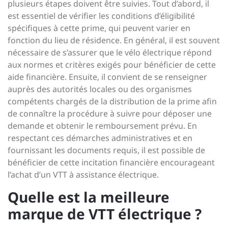
plusieurs étapes doivent être suivies. Tout d’abord, il
est essentiel de vérifier les conditions d’éligibilité
spécifiques à cette prime, qui peuvent varier en
fonction du lieu de résidence. En général, il est souvent
nécessaire de s’assurer que le vélo électrique répond
aux normes et critères exigés pour bénéficier de cette
aide financière. Ensuite, il convient de se renseigner
auprès des autorités locales ou des organismes
compétents chargés de la distribution de la prime afin
de connaître la procédure à suivre pour déposer une
demande et obtenir le remboursement prévu. En
respectant ces démarches administratives et en
fournissant les documents requis, il est possible de
bénéficier de cette incitation financière encourageant
l’achat d’un VTT à assistance électrique.
Quelle est la meilleure
marque de VTT électrique ?