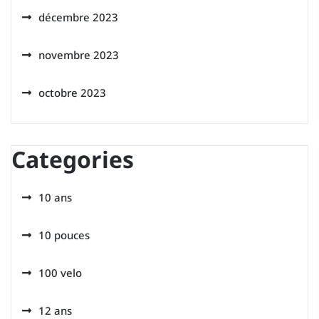
décembre 2023
novembre 2023
octobre 2023
Categories
10 ans
10 pouces
100 velo
12 ans