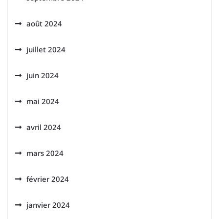
août 2024
juillet 2024
juin 2024
mai 2024
avril 2024
mars 2024
février 2024
janvier 2024