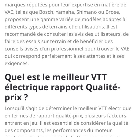
marques réputées pour leur expertise en matière de
VAE, telles que Bosch, Yamaha, Shimano ou Brose,
proposent une gamme variée de modèles adaptés à
différents types de terrains et d’utilisations. Il est
recommandé de consulter les avis des utilisateurs, de
faire des essais sur terrain et de bénéficier des
conseils avisés d’un professionnel pour trouver le VAE
qui correspond parfaitement à ses attentes et à ses
exigences.
Quel est le meilleur VTT
électrique rapport Qualité-
prix ?
Lorsqu’il s’agit de déterminer le meilleur VTT électrique
en termes de rapport qualité-prix, plusieurs facteurs
entrent en jeu. Il est essentiel de considérer la qualité
des composants, les performances du moteur