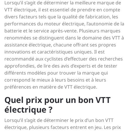
Lorsqu’il s’agit de déterminer la meilleure marque de
VTT électrique, il est essentiel de prendre en compte
divers facteurs tels que la qualité de fabrication, les
performances du moteur électrique, l’autonomie de la
batterie et le service après-vente. Plusieurs marques
renommées se distinguent dans le domaine des VTT à
assistance électrique, chacune offrant ses propres
innovations et caractéristiques uniques. Il est
recommandé aux cyclistes d’effectuer des recherches
approfondies, de lire des avis d’experts et de tester
différents modèles pour trouver la marque qui
correspond le mieux à leurs besoins et à leurs
préférences en matière de VTT électrique.
Quel prix pour un bon VTT
électrique ?
Lorsqu’il s’agit de déterminer le prix d’un bon VTT
électrique, plusieurs facteurs entrent en jeu. Les prix