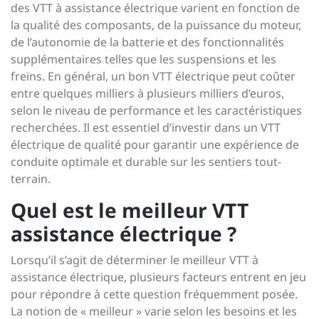
des VTT à assistance électrique varient en fonction de
la qualité des composants, de la puissance du moteur,
de l’autonomie de la batterie et des fonctionnalités
supplémentaires telles que les suspensions et les
freins. En général, un bon VTT électrique peut coûter
entre quelques milliers à plusieurs milliers d’euros,
selon le niveau de performance et les caractéristiques
recherchées. Il est essentiel d’investir dans un VTT
électrique de qualité pour garantir une expérience de
conduite optimale et durable sur les sentiers tout-
terrain.
Quel est le meilleur VTT
assistance électrique ?
Lorsqu’il s’agit de déterminer le meilleur VTT à
assistance électrique, plusieurs facteurs entrent en jeu
pour répondre à cette question fréquemment posée.
La notion de « meilleur » varie selon les besoins et les