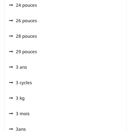
24 pouces
26 pouces
28 pouces
29 pouces
3 ans
3 cycles
3 kg
3 mois
3ans