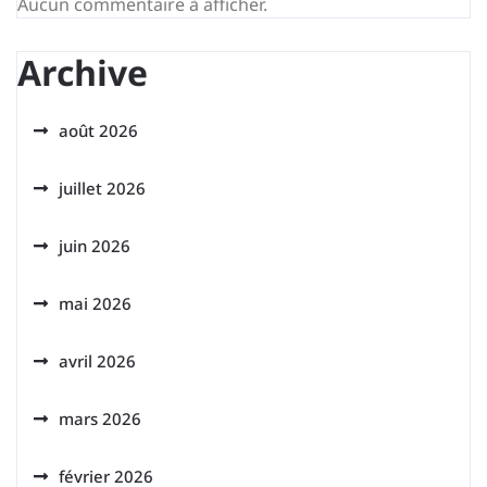
Aucun commentaire à afficher.
Archive
août 2026
juillet 2026
juin 2026
mai 2026
avril 2026
mars 2026
février 2026