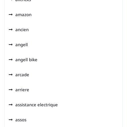
amazon
ancien
angell
angell bike
arcade
arriere
assistance electrique
assos