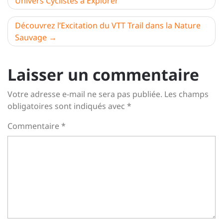
Univers Cyclistes à Explorer
de
l’article
Découvrez l’Excitation du VTT Trail dans la Nature
Sauvage
Laisser un commentaire
Votre adresse e-mail ne sera pas publiée.
Les champs
obligatoires sont indiqués avec
*
Commentaire
*