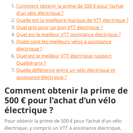
Comment obtenir la prime de 500 € pour l’achat
d’un vélo électrique ?
Quelle est la meilleure marque de VTT électrique ?
Quel prix pour un bon VTT électrique ?
Quel est le meilleur VTT assistance électrique ?
Quels sont les meilleurs vélos à assistance
électrique ?
Quel est le meilleur VTT électrique rapport
Qualité-prix ?
Quelle différence entre un vélo électrique et
assistance électrique ?
Comment obtenir la prime de
500 € pour l’achat d’un vélo
électrique ?
Pour obtenir la prime de 500 € pour l’achat d’un vélo
électrique, y compris un VTT à assistance électrique,