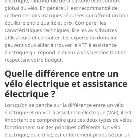
électrique, l’autonomie de la batterie et le confort
global du vélo. En général, il est recommandé de
rechercher des marques réputées qui offrent un bon
équilibre entre qualité et prix. Comparer les
caractéristiques techniques, lire les avis d’autres
utilisateurs et consulter des experts du domaine
peuvent vous aider à trouver le VTT à assistance
électrique qui répond le mieux à vos besoins tout en
respectant votre budget.
Quelle différence entre un
vélo électrique et assistance
électrique ?
Lorsqu’on se penche sur la différence entre un vélo
électrique et un VTT à assistance électrique (VAE), il est
important de comprendre que ces deux types de vélos
fonctionnent sur des principes différents. Un vélo
électrique, ou e-bike, est entièrement propulsé par un