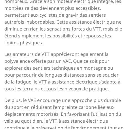
nombreux. Grâce à son moteur électrique intégré, les
montées raides deviennent plus accessibles,
permettant aux cyclistes de gravir des sentiers
autrefois inabordables. Cette assistance électrique ne
diminue en rien les sensations fortes du VTT, mais elle
étend simplement les possibilités et repousse les
limites physiques.
Les amateurs de VTT apprécieront également la
polyvalence offerte par un VAE. Que ce soit pour
explorer des sentiers techniques en montagne ou
pour parcourir de longues distances sans se soucier
de la fatigue, le VTT à assistance électrique s’adapte à
tous les terrains et tous les niveaux de pratique.
De plus, le VAE encourage une approche plus durable
du sport en réduisant l’empreinte carbone liée aux
déplacements motorisés. En favorisant l’utilisation du
vélo au quotidien, le VTT à assistance électrique
contribue à la préservation de l’environnement tout en