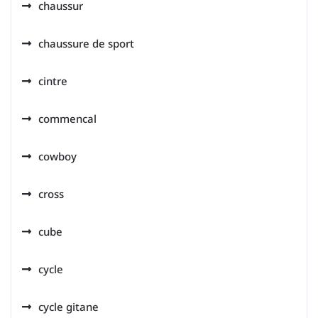
chaussur
chaussure de sport
cintre
commencal
cowboy
cross
cube
cycle
cycle gitane