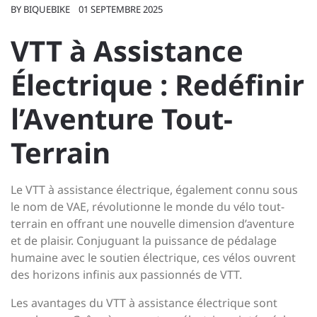
BY
BIQUEBIKE
01 SEPTEMBRE 2025
VTT à Assistance
Électrique : Redéfinir
l’Aventure Tout-
Terrain
Le VTT à assistance électrique, également connu sous
le nom de VAE, révolutionne le monde du vélo tout-
terrain en offrant une nouvelle dimension d’aventure
et de plaisir. Conjuguant la puissance de pédalage
humaine avec le soutien électrique, ces vélos ouvrent
des horizons infinis aux passionnés de VTT.
Les avantages du VTT à assistance électrique sont