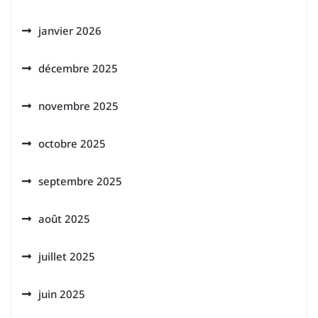
janvier 2026
décembre 2025
novembre 2025
octobre 2025
septembre 2025
août 2025
juillet 2025
juin 2025