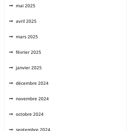
mai 2025
avril 2025
mars 2025
février 2025
janvier 2025
décembre 2024
novembre 2024
octobre 2024
septembre 2024