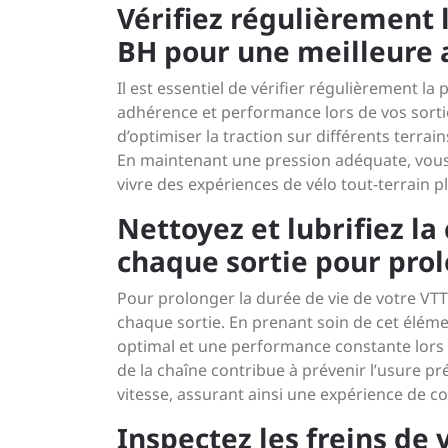
Vérifiez régulièrement 
BH pour une meilleure 
Il est essentiel de vérifier régulièrement l
adhérence et performance lors de vos sort
d’optimiser la traction sur différents terrai
En maintenant une pression adéquate, vous 
vivre des expériences de vélo tout-terrain pl
Nettoyez et lubrifiez l
chaque sortie pour prol
Pour prolonger la durée de vie de votre VTT B
chaque sortie. En prenant soin de cet éléme
optimal et une performance constante lors 
de la chaîne contribue à prévenir l’usure p
vitesse, assurant ainsi une expérience de c
Inspectez les freins de