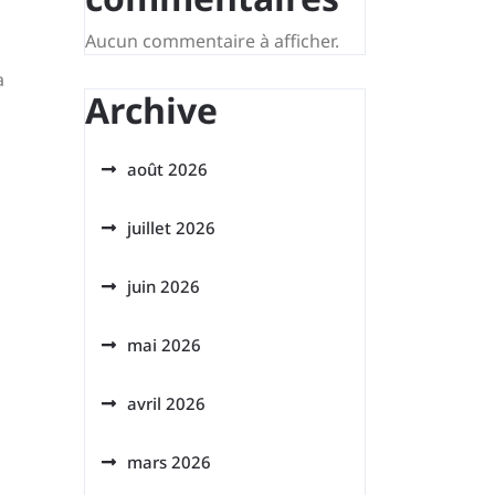
Aucun commentaire à afficher.
a
Archive
août 2026
juillet 2026
juin 2026
mai 2026
avril 2026
mars 2026