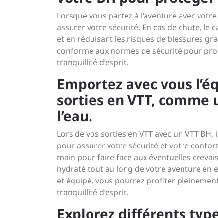
Lorsque vous partez à l’aventure avec votre
assurer votre sécurité. En cas de chute, le 
et en réduisant les risques de blessures gr
conforme aux normes de sécurité pour prof
tranquillité d’esprit.
Emportez avec vous l’é
sorties en VTT, comme u
l’eau.
Lors de vos sorties en VTT avec un VTT BH, 
pour assurer votre sécurité et votre confort
main pour faire face aux éventuelles crevai
hydraté tout au long de votre aventure en e
et équipé, vous pourrez profiter pleinemen
tranquillité d’esprit.
Explorez différents typ