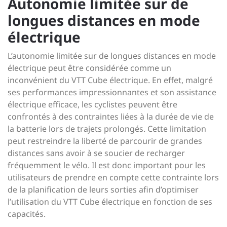
Autonomie limitée sur de
longues distances en mode
électrique
L’autonomie limitée sur de longues distances en mode
électrique peut être considérée comme un
inconvénient du VTT Cube électrique. En effet, malgré
ses performances impressionnantes et son assistance
électrique efficace, les cyclistes peuvent être
confrontés à des contraintes liées à la durée de vie de
la batterie lors de trajets prolongés. Cette limitation
peut restreindre la liberté de parcourir de grandes
distances sans avoir à se soucier de recharger
fréquemment le vélo. Il est donc important pour les
utilisateurs de prendre en compte cette contrainte lors
de la planification de leurs sorties afin d’optimiser
l’utilisation du VTT Cube électrique en fonction de ses
capacités.