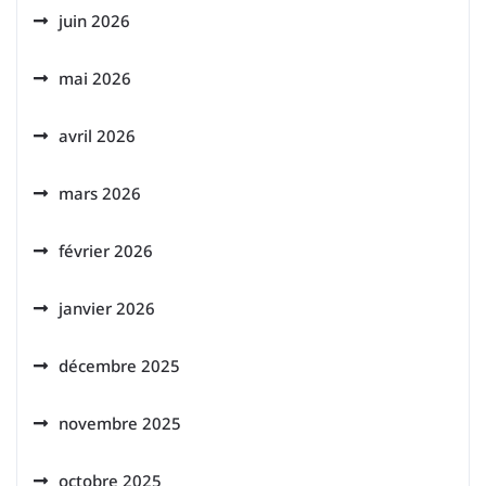
juin 2026
mai 2026
avril 2026
mars 2026
février 2026
janvier 2026
décembre 2025
novembre 2025
octobre 2025