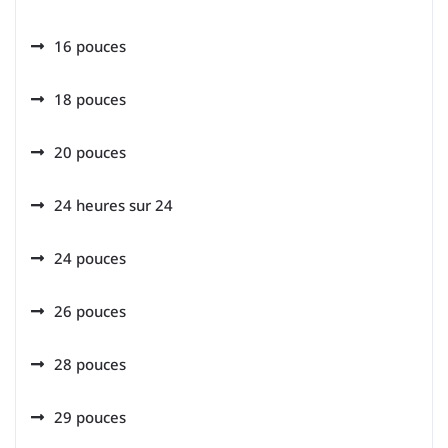
16 pouces
18 pouces
20 pouces
24 heures sur 24
24 pouces
26 pouces
28 pouces
29 pouces