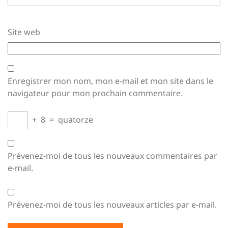
Site web
Enregistrer mon nom, mon e-mail et mon site dans le
navigateur pour mon prochain commentaire.
+
8
=
quatorze
Prévenez-moi de tous les nouveaux commentaires par
e-mail.
Prévenez-moi de tous les nouveaux articles par e-mail.