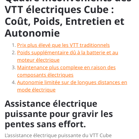
VTT électriques Cube :
Coût, Poids, Entretien et
Autonomie
Prix plus élevé que les VTT traditionnels
Poids supplémentaire dû à la batterie et au
moteur électrique
Maintenance plus complexe en raison des
composants électriques
Autonomie limitée sur de longues distances en
mode électrique
Assistance électrique
puissante pour gravir les
pentes sans effort.
L’assistance électrique puissante du VTT Cube