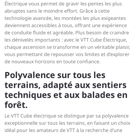
Électrique vous permet de gravir les pentes les plus
abruptes sans le moindre effort. Grâce à cette
technologie avancée, les montées les plus exigeantes
deviennent accessibles à tous, offrant une expérience
de conduite fluide et agréable. Plus besoin de craindre
les dénivelés importants : avec le VTT Cube Électrique,
chaque ascension se transforme en un véritable plaisir,
vous permettant de repousser vos limites et d’explorer
de nouveaux horizons en toute confiance.
Polyvalence sur tous les
terrains, adapté aux sentiers
techniques et aux balades en
forêt.
Le VTT Cube électrique se distingue par sa polyvalence
exceptionnelle sur tous les terrains, en faisant un choix
idéal pour les amateurs de VTT à la recherche d’une