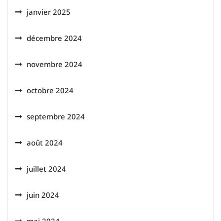
janvier 2025
décembre 2024
novembre 2024
octobre 2024
septembre 2024
août 2024
juillet 2024
juin 2024