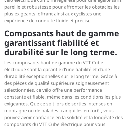
vélo électrique combine légèreté pour une agilité sans
pareille et robustesse pour affronter les obstacles les
plus exigeants, offrant ainsi aux cyclistes une
expérience de conduite fluide et précise.
Composants haut de gamme
garantissant fiabilité et
durabilité sur le long terme.
Les composants haut de gamme du VTT Cube
électrique sont la garantie d’une fiabilité et d’une
durabilité exceptionnelles sur le long terme. Grâce à
des pièces de qualité supérieure soigneusement
sélectionnées, ce vélo offre une performance
constante et fiable, même dans les conditions les plus
exigeantes. Que ce soit lors de sorties intenses en
montagne ou de balades tranquilles en forêt, vous
pouvez avoir confiance en la solidité et la longévité des
composants du VTT Cube électrique pour vous