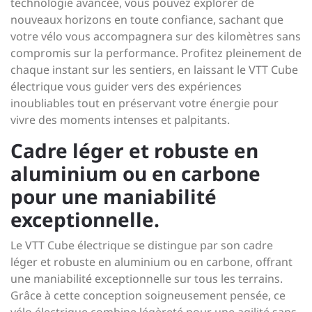
technologie avancée, vous pouvez explorer de
nouveaux horizons en toute confiance, sachant que
votre vélo vous accompagnera sur des kilomètres sans
compromis sur la performance. Profitez pleinement de
chaque instant sur les sentiers, en laissant le VTT Cube
électrique vous guider vers des expériences
inoubliables tout en préservant votre énergie pour
vivre des moments intenses et palpitants.
Cadre léger et robuste en
aluminium ou en carbone
pour une maniabilité
exceptionnelle.
Le VTT Cube électrique se distingue par son cadre
léger et robuste en aluminium ou en carbone, offrant
une maniabilité exceptionnelle sur tous les terrains.
Grâce à cette conception soigneusement pensée, ce