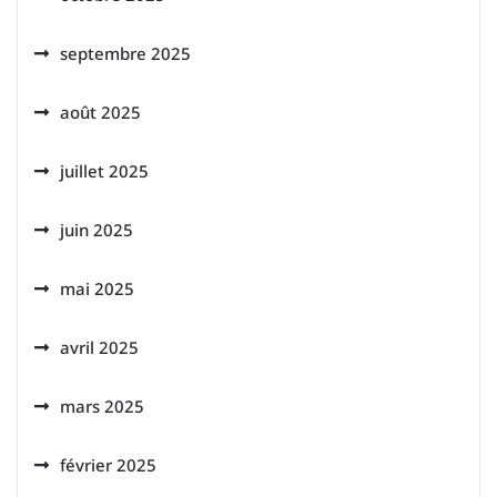
septembre 2025
août 2025
juillet 2025
juin 2025
mai 2025
avril 2025
mars 2025
février 2025