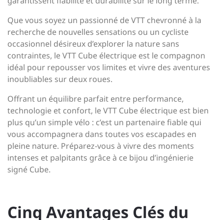
garantissent fiabilité et durabilité sur le long terme.
Que vous soyez un passionné de VTT chevronné à la
recherche de nouvelles sensations ou un cycliste
occasionnel désireux d’explorer la nature sans
contraintes, le VTT Cube électrique est le compagnon
idéal pour repousser vos limites et vivre des aventures
inoubliables sur deux roues.
Offrant un équilibre parfait entre performance,
technologie et confort, le VTT Cube électrique est bien
plus qu’un simple vélo : c’est un partenaire fiable qui
vous accompagnera dans toutes vos escapades en
pleine nature. Préparez-vous à vivre des moments
intenses et palpitants grâce à ce bijou d’ingénierie
signé Cube.
Cinq Avantages Clés du