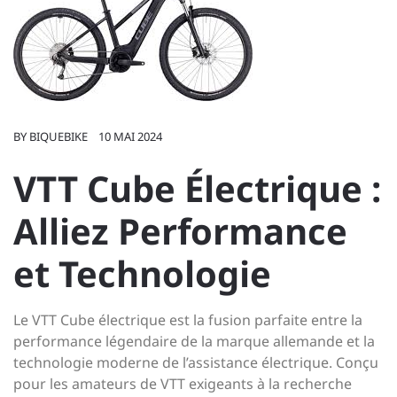
BY
BIQUEBIKE
10 MAI 2024
VTT Cube Électrique :
Alliez Performance
et Technologie
Le VTT Cube électrique est la fusion parfaite entre la
performance légendaire de la marque allemande et la
technologie moderne de l’assistance électrique. Conçu
pour les amateurs de VTT exigeants à la recherche