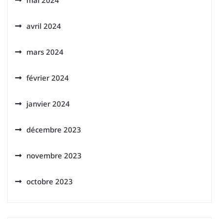
mai 2024
avril 2024
mars 2024
février 2024
janvier 2024
décembre 2023
novembre 2023
octobre 2023