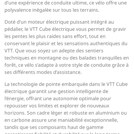
d’une expérience de conduite ultime, ce vélo offre une
polyvalence inégalée sur tous les terrains.
Doté d’un moteur électrique puissant intégré au
pédalier, le VTT Cube électrique vous permet de gravir
les pentes les plus raides sans effort, tout en
conservant le plaisir et les sensations authentiques du
VTT. Que vous soyez un adepte des sentiers
techniques en montagne ou des balades tranquilles en
forêt, ce vélo s’adapte à votre style de conduite grâce à
ses différents modes d’assistance.
La technologie de pointe embarquée dans le VTT Cube
électrique garantit une gestion intelligente de
l’énergie, offrant une autonomie optimale pour
repousser vos limites et explorer de nouveaux
horizons. Son cadre léger et robuste en aluminium ou
en carbone assure une maniabilité exceptionnelle,
tandis que ses composants haut de gamme