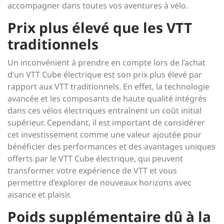
accompagner dans toutes vos aventures à vélo.
Prix plus élevé que les VTT
traditionnels
Un inconvénient à prendre en compte lors de l’achat
d’un VTT Cube électrique est son prix plus élevé par
rapport aux VTT traditionnels. En effet, la technologie
avancée et les composants de haute qualité intégrés
dans ces vélos électriques entraînent un coût initial
supérieur. Cependant, il est important de considérer
cet investissement comme une valeur ajoutée pour
bénéficier des performances et des avantages uniques
offerts par le VTT Cube électrique, qui peuvent
transformer votre expérience de VTT et vous
permettre d’explorer de nouveaux horizons avec
aisance et plaisir.
Poids supplémentaire dû à la