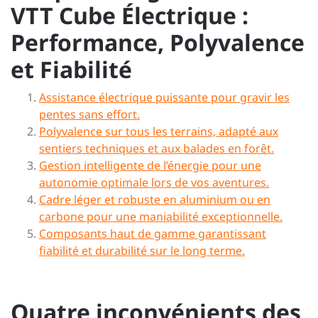
VTT Cube Électrique :
Performance, Polyvalence
et Fiabilité
Assistance électrique puissante pour gravir les
pentes sans effort.
Polyvalence sur tous les terrains, adapté aux
sentiers techniques et aux balades en forêt.
Gestion intelligente de l’énergie pour une
autonomie optimale lors de vos aventures.
Cadre léger et robuste en aluminium ou en
carbone pour une maniabilité exceptionnelle.
Composants haut de gamme garantissant
fiabilité et durabilité sur le long terme.
Quatre inconvénients des