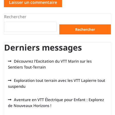
Rechercher
Rechercher
Derniers messages
Découvrez l’Excitation du VTT Marin sur les
Sentiers Tout-Terrain
Exploration tout terrain avec les VTT Lapierre tout
suspendu
Aventure en VTT Électrique pour Enfant : Explorez
de Nouveaux Horizons !