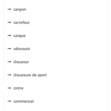
canyon
carrefour
casque
cdiscount
chaussur
chaussure de sport
cintre
commencal