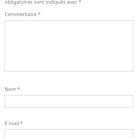
obligatoires sont indiqués avec
*
Commentaire
*
Nom
*
E-mail
*