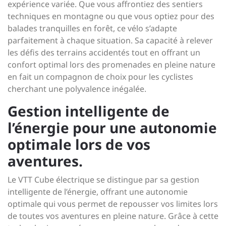
expérience variée. Que vous affrontiez des sentiers
techniques en montagne ou que vous optiez pour des
balades tranquilles en forêt, ce vélo s’adapte
parfaitement à chaque situation. Sa capacité à relever
les défis des terrains accidentés tout en offrant un
confort optimal lors des promenades en pleine nature
en fait un compagnon de choix pour les cyclistes
cherchant une polyvalence inégalée.
Gestion intelligente de
l’énergie pour une autonomie
optimale lors de vos
aventures.
Le VTT Cube électrique se distingue par sa gestion
intelligente de l’énergie, offrant une autonomie
optimale qui vous permet de repousser vos limites lors
de toutes vos aventures en pleine nature. Grâce à cette