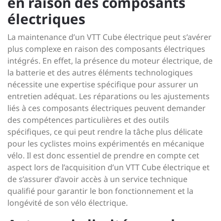
en raison des composants
électriques
La maintenance d’un VTT Cube électrique peut s’avérer
plus complexe en raison des composants électriques
intégrés. En effet, la présence du moteur électrique, de
la batterie et des autres éléments technologiques
nécessite une expertise spécifique pour assurer un
entretien adéquat. Les réparations ou les ajustements
liés à ces composants électriques peuvent demander
des compétences particulières et des outils
spécifiques, ce qui peut rendre la tâche plus délicate
pour les cyclistes moins expérimentés en mécanique
vélo. Il est donc essentiel de prendre en compte cet
aspect lors de l’acquisition d’un VTT Cube électrique et
de s’assurer d’avoir accès à un service technique
qualifié pour garantir le bon fonctionnement et la
longévité de son vélo électrique.