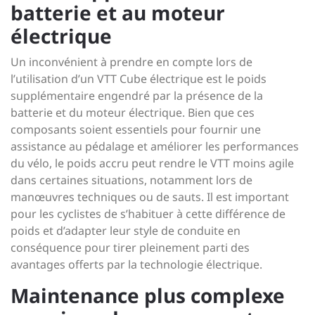
batterie et au moteur
électrique
Un inconvénient à prendre en compte lors de
l’utilisation d’un VTT Cube électrique est le poids
supplémentaire engendré par la présence de la
batterie et du moteur électrique. Bien que ces
composants soient essentiels pour fournir une
assistance au pédalage et améliorer les performances
du vélo, le poids accru peut rendre le VTT moins agile
dans certaines situations, notamment lors de
manœuvres techniques ou de sauts. Il est important
pour les cyclistes de s’habituer à cette différence de
poids et d’adapter leur style de conduite en
conséquence pour tirer pleinement parti des
avantages offerts par la technologie électrique.
Maintenance plus complexe