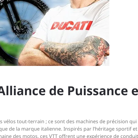
Alliance de Puissance e
 vélos tout-terrain ; ce sont des machines de précision qui 
e de la marque italienne. Inspirés par l’héritage sportif et
omaine des motos, ces VTT offrent une expérience de condui