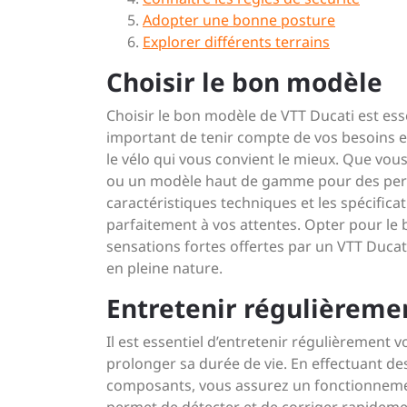
Adopter une bonne posture
Explorer différents terrains
Choisir le bon modèle
Choisir le bon modèle de VTT Ducati est ess
important de tenir compte de vos besoins et
le vélo qui vous convient le mieux. Que vou
ou un modèle haut de gamme pour des per
caractéristiques techniques et les spécific
parfaitement à vos attentes. Opter pour le
sensations fortes offertes par un VTT Ducat
en pleine nature.
Entretenir régulièreme
Il est essentiel d’entretenir régulièrement
prolonger sa durée de vie. En effectuant des
composants, vous assurez un fonctionnement 