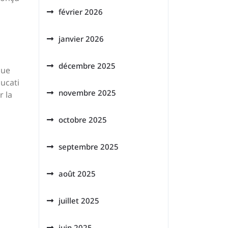
février 2026
janvier 2026
décembre 2025
Que
ucati
novembre 2025
r la
octobre 2025
septembre 2025
août 2025
juillet 2025
juin 2025