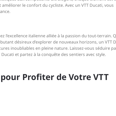
améliorer le confort du cycliste. Avec un VTT Ducati, vous
iance.
 l’excellence italienne alliée à la passion du tout-terrain. 
utant désireux d’explorer de nouveaux horizons, un VTT D
ures inoubliables en pleine nature. Laissez-vous séduire pa
 Ducati et partez à la conquête des sentiers avec style.
 pour Profiter de Votre VTT