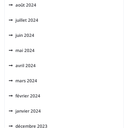
août 2024
juillet 2024
juin 2024
mai 2024
avril 2024
mars 2024
février 2024
janvier 2024
décembre 2023