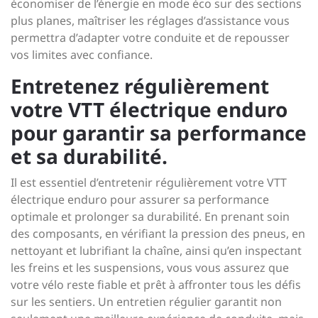
économiser de l’énergie en mode éco sur des sections
plus planes, maîtriser les réglages d’assistance vous
permettra d’adapter votre conduite et de repousser
vos limites avec confiance.
Entretenez régulièrement
votre VTT électrique enduro
pour garantir sa performance
et sa durabilité.
Il est essentiel d’entretenir régulièrement votre VTT
électrique enduro pour assurer sa performance
optimale et prolonger sa durabilité. En prenant soin
des composants, en vérifiant la pression des pneus, en
nettoyant et lubrifiant la chaîne, ainsi qu’en inspectant
les freins et les suspensions, vous vous assurez que
votre vélo reste fiable et prêt à affronter tous les défis
sur les sentiers. Un entretien régulier garantit non