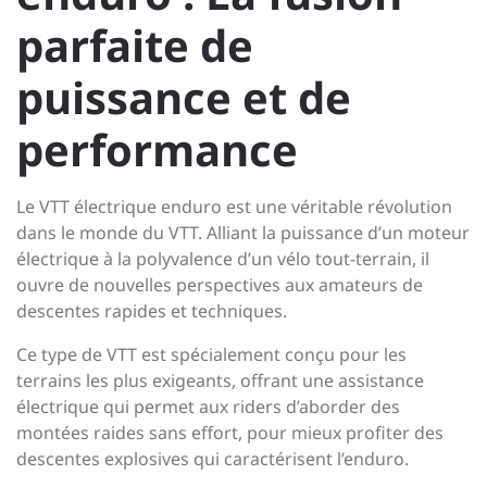
parfaite de
puissance et de
performance
Le VTT électrique enduro est une véritable révolution
dans le monde du VTT. Alliant la puissance d’un moteur
électrique à la polyvalence d’un vélo tout-terrain, il
ouvre de nouvelles perspectives aux amateurs de
descentes rapides et techniques.
Ce type de VTT est spécialement conçu pour les
terrains les plus exigeants, offrant une assistance
électrique qui permet aux riders d’aborder des
montées raides sans effort, pour mieux profiter des
descentes explosives qui caractérisent l’enduro.