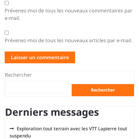
Prévenez-moi de tous les nouveaux commentaires par
e-mail.
Prévenez-moi de tous les nouveaux articles par e-mail.
Rechercher
Rechercher
Derniers messages
Exploration tout terrain avec les VTT Lapierre tout
suspendu