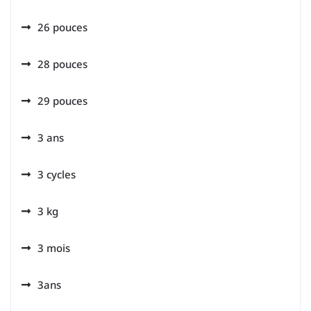
26 pouces
28 pouces
29 pouces
3 ans
3 cycles
3 kg
3 mois
3ans