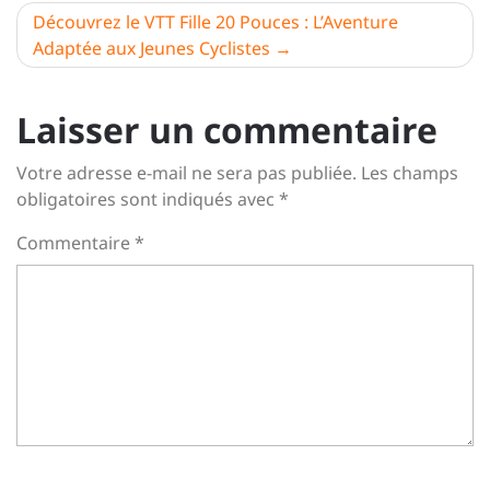
l’article
Découvrez le VTT Fille 20 Pouces : L’Aventure
Adaptée aux Jeunes Cyclistes
Laisser un commentaire
Votre adresse e-mail ne sera pas publiée.
Les champs
obligatoires sont indiqués avec
*
Commentaire
*