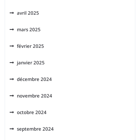
avril 2025
mars 2025
février 2025
janvier 2025
décembre 2024
novembre 2024
octobre 2024
septembre 2024