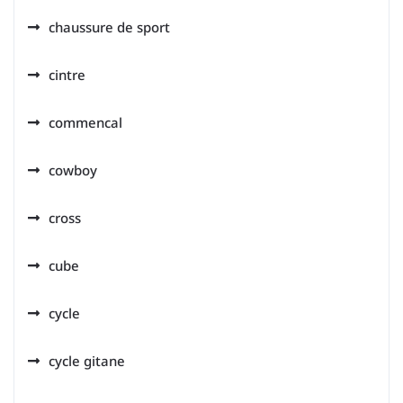
chaussure de sport
cintre
commencal
cowboy
cross
cube
cycle
cycle gitane