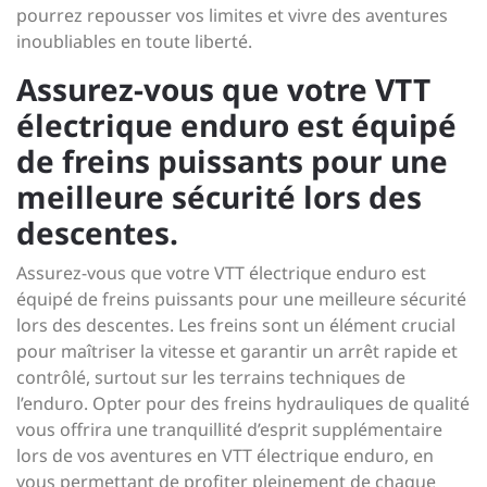
pourrez repousser vos limites et vivre des aventures
inoubliables en toute liberté.
Assurez-vous que votre VTT
électrique enduro est équipé
de freins puissants pour une
meilleure sécurité lors des
descentes.
Assurez-vous que votre VTT électrique enduro est
équipé de freins puissants pour une meilleure sécurité
lors des descentes. Les freins sont un élément crucial
pour maîtriser la vitesse et garantir un arrêt rapide et
contrôlé, surtout sur les terrains techniques de
l’enduro. Opter pour des freins hydrauliques de qualité
vous offrira une tranquillité d’esprit supplémentaire
lors de vos aventures en VTT électrique enduro, en
vous permettant de profiter pleinement de chaque