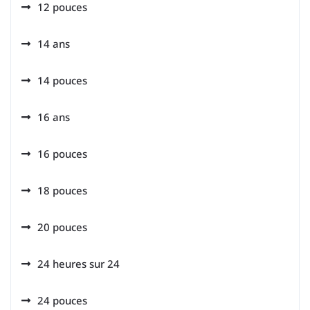
12 pouces
14 ans
14 pouces
16 ans
16 pouces
18 pouces
20 pouces
24 heures sur 24
24 pouces