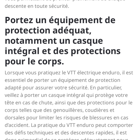
descente en toute sécurité.
Portez un équipement de
protection adéquat,
notamment un casque
intégral et des protections
pour le corps.
Lorsque vous pratiquez le VTT électrique enduro, il est
essentiel de porter un équipement de protection
adapté pour assurer votre sécurité. En particulier,
veillez à porter un casque intégral qui protège votre
tête en cas de chute, ainsi que des protections pour le
corps telles que des genouillères, coudières et
dorsales pour limiter les risques de blessures en cas
d’accident. La pratique du VTT enduro peut comporter
des défis techniques et des descentes rapides, il est
donc primordial de se protéger adéquatement pour