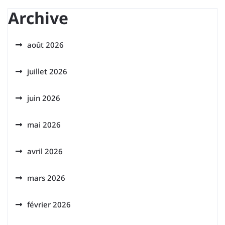
Archive
août 2026
juillet 2026
juin 2026
mai 2026
avril 2026
mars 2026
février 2026