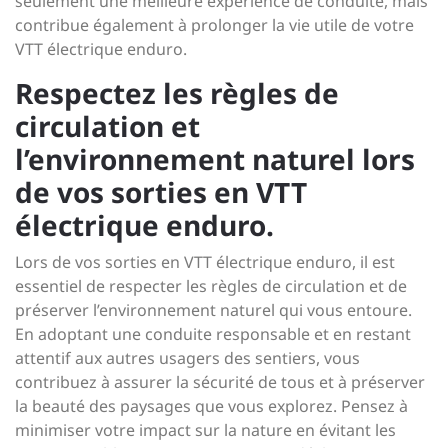
seulement une meilleure expérience de conduite, mais
contribue également à prolonger la vie utile de votre
VTT électrique enduro.
Respectez les règles de
circulation et
l’environnement naturel lors
de vos sorties en VTT
électrique enduro.
Lors de vos sorties en VTT électrique enduro, il est
essentiel de respecter les règles de circulation et de
préserver l’environnement naturel qui vous entoure.
En adoptant une conduite responsable et en restant
attentif aux autres usagers des sentiers, vous
contribuez à assurer la sécurité de tous et à préserver
la beauté des paysages que vous explorez. Pensez à
minimiser votre impact sur la nature en évitant les