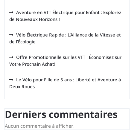
Aventure en VTT Électrique pour Enfant : Explorez
de Nouveaux Horizons !
Vélo Électrique Rapide : L’Alliance de la Vitesse et
de l’Écologie
Offre Promotionnelle sur les VTT : Économisez sur
Votre Prochain Achat!
Le Vélo pour Fille de 5 ans : Liberté et Aventure à
Deux Roues
Derniers commentaires
Aucun commentaire à afficher.