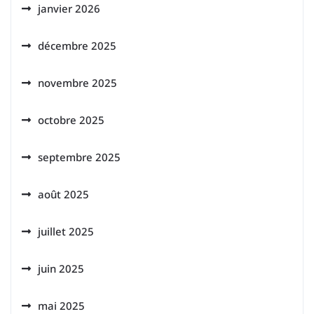
janvier 2026
décembre 2025
novembre 2025
octobre 2025
septembre 2025
août 2025
juillet 2025
juin 2025
mai 2025