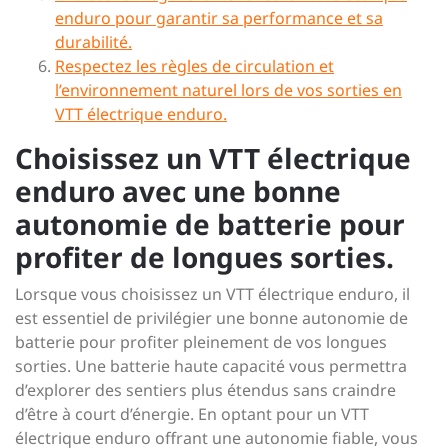
enduro pour garantir sa performance et sa
durabilité.
Respectez les règles de circulation et
l’environnement naturel lors de vos sorties en
VTT électrique enduro.
Choisissez un VTT électrique
enduro avec une bonne
autonomie de batterie pour
profiter de longues sorties.
Lorsque vous choisissez un VTT électrique enduro, il
est essentiel de privilégier une bonne autonomie de
batterie pour profiter pleinement de vos longues
sorties. Une batterie haute capacité vous permettra
d’explorer des sentiers plus étendus sans craindre
d’être à court d’énergie. En optant pour un VTT
électrique enduro offrant une autonomie fiable, vous