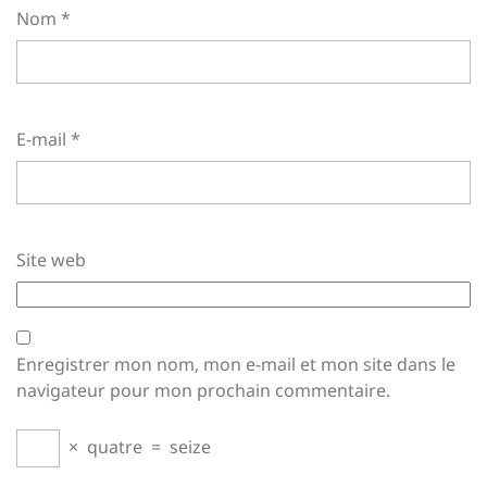
Nom
*
E-mail
*
Site web
Enregistrer mon nom, mon e-mail et mon site dans le
navigateur pour mon prochain commentaire.
×
quatre
=
seize