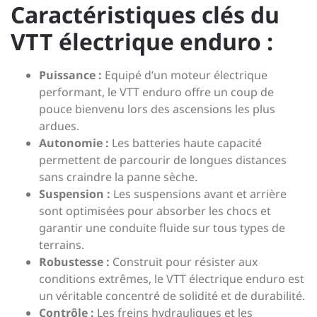
Caractéristiques clés du
VTT électrique enduro :
Puissance :
Equipé d’un moteur électrique
performant, le VTT enduro offre un coup de
pouce bienvenu lors des ascensions les plus
ardues.
Autonomie :
Les batteries haute capacité
permettent de parcourir de longues distances
sans craindre la panne sèche.
Suspension :
Les suspensions avant et arrière
sont optimisées pour absorber les chocs et
garantir une conduite fluide sur tous types de
terrains.
Robustesse :
Construit pour résister aux
conditions extrêmes, le VTT électrique enduro est
un véritable concentré de solidité et de durabilité.
Contrôle :
Les freins hydrauliques et les