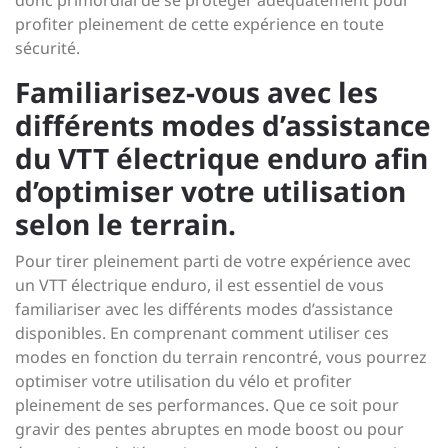
profiter pleinement de cette expérience en toute
sécurité.
Familiarisez-vous avec les
différents modes d’assistance
du VTT électrique enduro afin
d’optimiser votre utilisation
selon le terrain.
Pour tirer pleinement parti de votre expérience avec
un VTT électrique enduro, il est essentiel de vous
familiariser avec les différents modes d’assistance
disponibles. En comprenant comment utiliser ces
modes en fonction du terrain rencontré, vous pourrez
optimiser votre utilisation du vélo et profiter
pleinement de ses performances. Que ce soit pour
gravir des pentes abruptes en mode boost ou pour