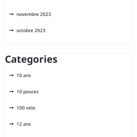
novembre 2023
octobre 2023
Categories
10 ans
10 pouces
100 velo
12 ans