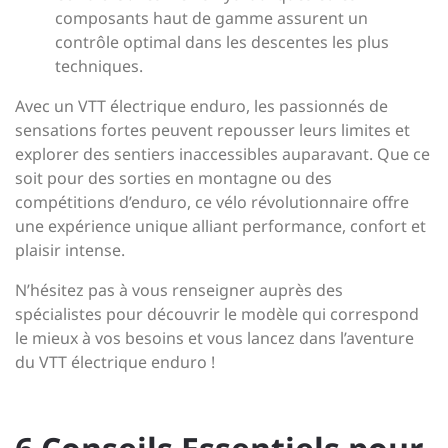
composants haut de gamme assurent un
contrôle optimal dans les descentes les plus
techniques.
Avec un VTT électrique enduro, les passionnés de
sensations fortes peuvent repousser leurs limites et
explorer des sentiers inaccessibles auparavant. Que ce
soit pour des sorties en montagne ou des
compétitions d’enduro, ce vélo révolutionnaire offre
une expérience unique alliant performance, confort et
plaisir intense.
N’hésitez pas à vous renseigner auprès des
spécialistes pour découvrir le modèle qui correspond
le mieux à vos besoins et vous lancez dans l’aventure
du VTT électrique enduro !