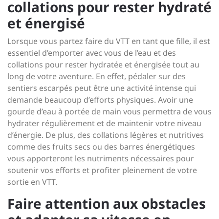
collations pour rester hydraté
et énergisé
Lorsque vous partez faire du VTT en tant que fille, il est
essentiel d’emporter avec vous de l’eau et des
collations pour rester hydratée et énergisée tout au
long de votre aventure. En effet, pédaler sur des
sentiers escarpés peut être une activité intense qui
demande beaucoup d’efforts physiques. Avoir une
gourde d’eau à portée de main vous permettra de vous
hydrater régulièrement et de maintenir votre niveau
d’énergie. De plus, des collations légères et nutritives
comme des fruits secs ou des barres énergétiques
vous apporteront les nutriments nécessaires pour
soutenir vos efforts et profiter pleinement de votre
sortie en VTT.
Faire attention aux obstacles