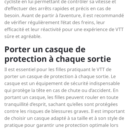
cycliste en lui permettant de contrôler sa vitesse et
d’effectuer des arrêts rapides et précis en cas de
besoin. Avant de partir à l’aventure, il est recommandé
de vérifier régulièrement l’état des freins, leur
efficacité et leur réactivité pour une expérience de VTT
sûre et agréable.
Porter un casque de
protection à chaque sortie
Il est essentiel pour les filles pratiquant le VTT de
porter un casque de protection à chaque sortie. Le
casque est un équipement de sécurité indispensable
qui protège la tête en cas de chute ou d’accident. En
portant un casque, les filles peuvent rouler en toute
tranquillité d’esprit, sachant qu’elles sont protégées
contre les risques de blessures graves. Il est important
de choisir un casque adapté à sa taille et à son style de
pratique pour garantir une protection optimale lors