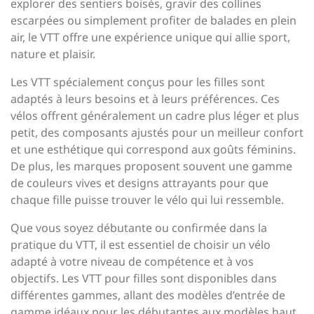
explorer des sentiers boisés, gravir des collines
escarpées ou simplement profiter de balades en plein
air, le VTT offre une expérience unique qui allie sport,
nature et plaisir.
Les VTT spécialement conçus pour les filles sont
adaptés à leurs besoins et à leurs préférences. Ces
vélos offrent généralement un cadre plus léger et plus
petit, des composants ajustés pour un meilleur confort
et une esthétique qui correspond aux goûts féminins.
De plus, les marques proposent souvent une gamme
de couleurs vives et designs attrayants pour que
chaque fille puisse trouver le vélo qui lui ressemble.
Que vous soyez débutante ou confirmée dans la
pratique du VTT, il est essentiel de choisir un vélo
adapté à votre niveau de compétence et à vos
objectifs. Les VTT pour filles sont disponibles dans
différentes gammes, allant des modèles d’entrée de
gamme idéaux pour les débutantes aux modèles haut