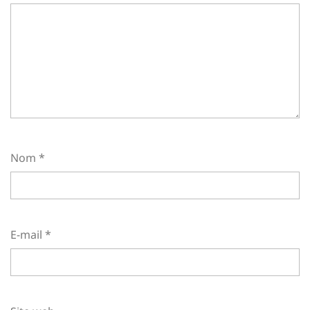
Nom
*
E-mail
*