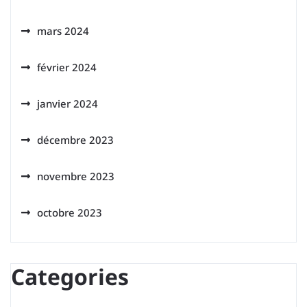
mars 2024
février 2024
janvier 2024
décembre 2023
novembre 2023
octobre 2023
Categories