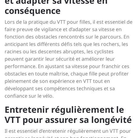
et adapter sa vitesse en
conséquence
Lors de la pratique du VTT pour filles, il est essentiel de
faire preuve de vigilance et d’adapter sa vitesse en
fonction des obstacles rencontrés sur le parcours. En
anticipant les différents défis tels que les rochers, les
racines ou les descentes abruptes, les cyclistes
peuvent garantir leur sécurité et améliorer leur
performance. En ajustant sa vitesse pour franchir ces
obstacles en toute maîtrise, chaque fille peut profiter
pleinement de son expérience en VTT tout en
développant ses compétences techniques et sa
confiance sur le vélo.
Entretenir régulièrement le
VTT pour assurer sa longévité
Il est essentiel d’entretenir régulièrement un VTT pour