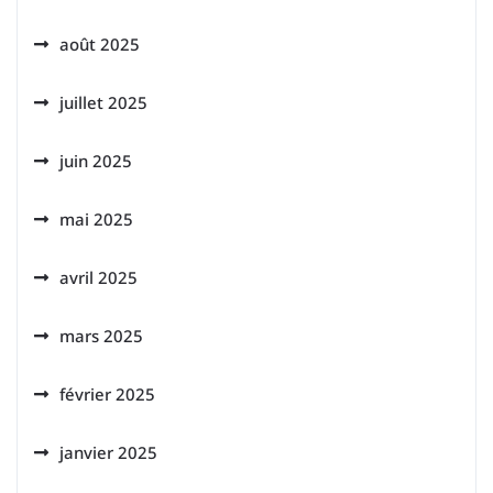
août 2025
juillet 2025
juin 2025
mai 2025
avril 2025
mars 2025
février 2025
janvier 2025