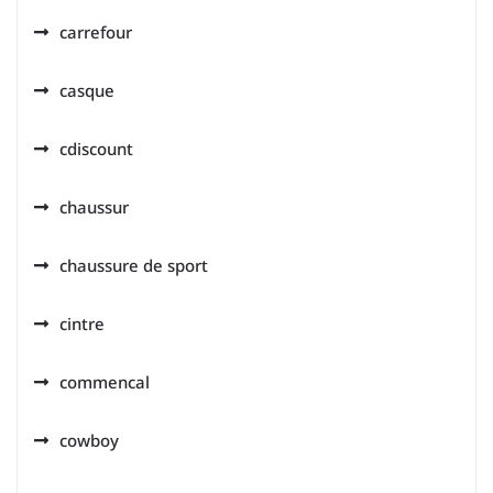
carrefour
casque
cdiscount
chaussur
chaussure de sport
cintre
commencal
cowboy