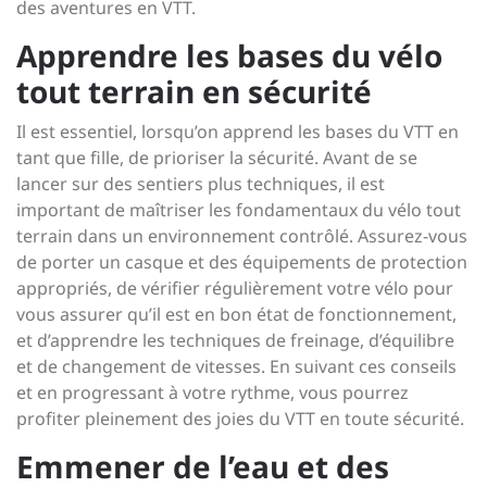
des aventures en VTT.
Apprendre les bases du vélo
tout terrain en sécurité
Il est essentiel, lorsqu’on apprend les bases du VTT en
tant que fille, de prioriser la sécurité. Avant de se
lancer sur des sentiers plus techniques, il est
important de maîtriser les fondamentaux du vélo tout
terrain dans un environnement contrôlé. Assurez-vous
de porter un casque et des équipements de protection
appropriés, de vérifier régulièrement votre vélo pour
vous assurer qu’il est en bon état de fonctionnement,
et d’apprendre les techniques de freinage, d’équilibre
et de changement de vitesses. En suivant ces conseils
et en progressant à votre rythme, vous pourrez
profiter pleinement des joies du VTT en toute sécurité.
Emmener de l’eau et des