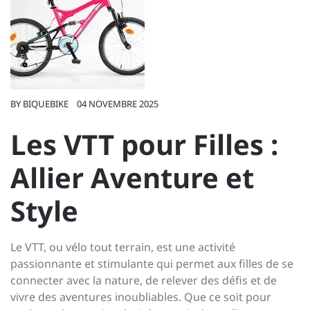
BY
BIQUEBIKE
04 NOVEMBRE 2025
Les VTT pour Filles :
Allier Aventure et
Style
Le VTT, ou vélo tout terrain, est une activité
passionnante et stimulante qui permet aux filles de se
connecter avec la nature, de relever des défis et de
vivre des aventures inoubliables. Que ce soit pour