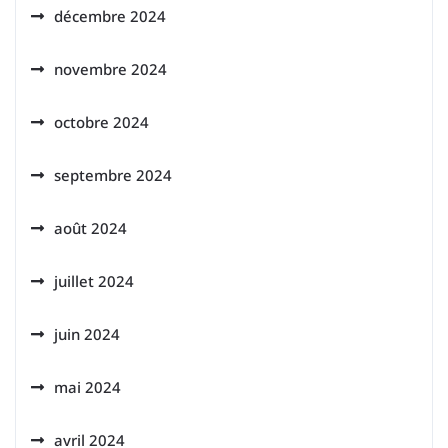
décembre 2024
novembre 2024
octobre 2024
septembre 2024
août 2024
juillet 2024
juin 2024
mai 2024
avril 2024