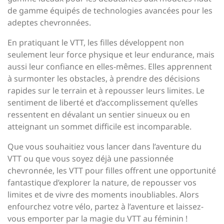
de gamme équipés de technologies avancées pour les
adeptes chevronnées.
En pratiquant le VTT, les filles développent non
seulement leur force physique et leur endurance, mais
aussi leur confiance en elles-mêmes. Elles apprennent
à surmonter les obstacles, à prendre des décisions
rapides sur le terrain et à repousser leurs limites. Le
sentiment de liberté et d’accomplissement qu’elles
ressentent en dévalant un sentier sinueux ou en
atteignant un sommet difficile est incomparable.
Que vous souhaitiez vous lancer dans l’aventure du
VTT ou que vous soyez déjà une passionnée
chevronnée, les VTT pour filles offrent une opportunité
fantastique d’explorer la nature, de repousser vos
limites et de vivre des moments inoubliables. Alors
enfourchez votre vélo, partez à l’aventure et laissez-
vous emporter par la magie du VTT au féminin !