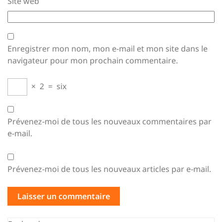
Site web
Enregistrer mon nom, mon e-mail et mon site dans le
navigateur pour mon prochain commentaire.
×
2
=
six
Prévenez-moi de tous les nouveaux commentaires par
e-mail.
Prévenez-moi de tous les nouveaux articles par e-mail.