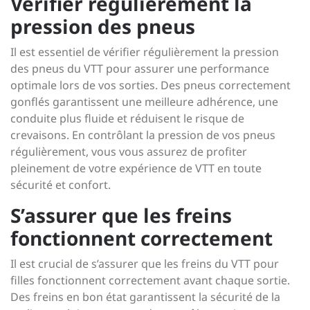
Vérifier régulièrement la
pression des pneus
Il est essentiel de vérifier régulièrement la pression
des pneus du VTT pour assurer une performance
optimale lors de vos sorties. Des pneus correctement
gonflés garantissent une meilleure adhérence, une
conduite plus fluide et réduisent le risque de
crevaisons. En contrôlant la pression de vos pneus
régulièrement, vous vous assurez de profiter
pleinement de votre expérience de VTT en toute
sécurité et confort.
S’assurer que les freins
fonctionnent correctement
Il est crucial de s’assurer que les freins du VTT pour
filles fonctionnent correctement avant chaque sortie.
Des freins en bon état garantissent la sécurité de la