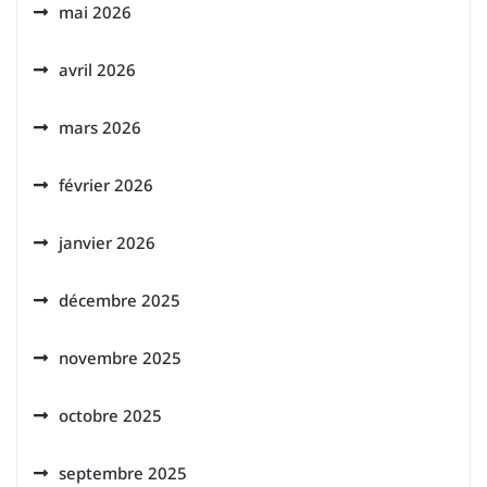
mai 2026
avril 2026
mars 2026
février 2026
janvier 2026
décembre 2025
novembre 2025
octobre 2025
septembre 2025