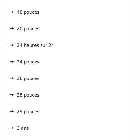
18 pouces
20 pouces
24 heures sur 24
24 pouces
26 pouces
28 pouces
29 pouces
3 ans