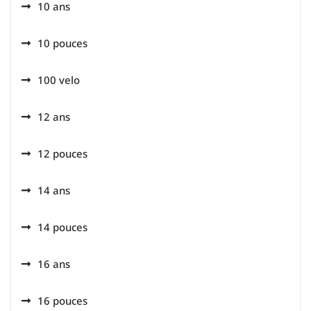
10 ans
10 pouces
100 velo
12 ans
12 pouces
14 ans
14 pouces
16 ans
16 pouces