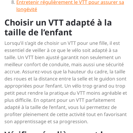
Entretenir régulièrement le VTT pour assurer sa
longévité
Choisir un VTT adapté à la
taille de l’enfant
Lorsqu’il s’agit de choisir un VTT pour une fille, il est
essentiel de veiller à ce que le vélo soit adapté à sa
taille. Un VTT bien ajusté garantit non seulement un
meilleur confort de conduite, mais aussi une sécurité
accrue. Assurez-vous que la hauteur du cadre, la taille
des roues et la distance entre la selle et le guidon sont
appropriées pour l’enfant. Un vélo trop grand ou trop
petit peut rendre la pratique du VTT moins agréable et
plus difficile. En optant pour un VTT parfaitement
adapté à la taille de l’enfant, vous lui permettez de
profiter pleinement de cette activité tout en favorisant
son apprentissage et sa progression.