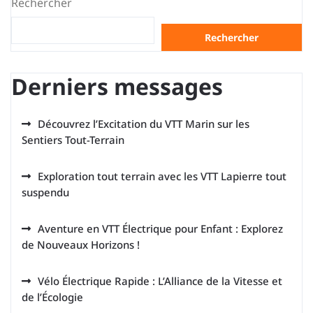
Rechercher
Rechercher
Derniers messages
Découvrez l’Excitation du VTT Marin sur les
Sentiers Tout-Terrain
Exploration tout terrain avec les VTT Lapierre tout
suspendu
Aventure en VTT Électrique pour Enfant : Explorez
de Nouveaux Horizons !
Vélo Électrique Rapide : L’Alliance de la Vitesse et
de l’Écologie