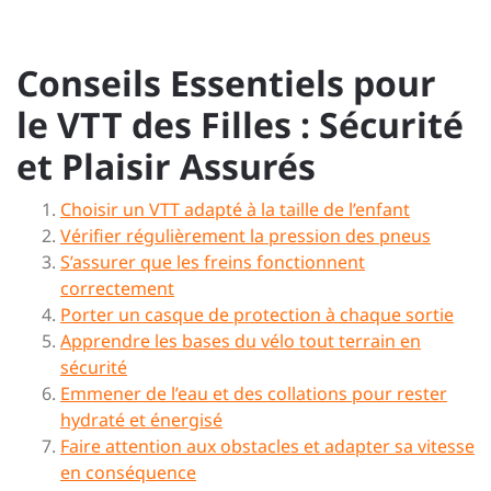
Conseils Essentiels pour
le VTT des Filles : Sécurité
et Plaisir Assurés
Choisir un VTT adapté à la taille de l’enfant
Vérifier régulièrement la pression des pneus
S’assurer que les freins fonctionnent
correctement
Porter un casque de protection à chaque sortie
Apprendre les bases du vélo tout terrain en
sécurité
Emmener de l’eau et des collations pour rester
hydraté et énergisé
Faire attention aux obstacles et adapter sa vitesse
en conséquence