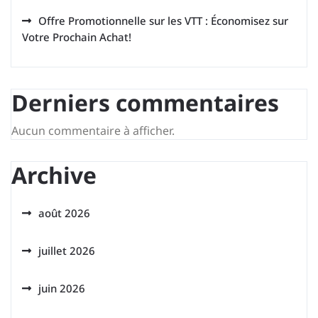
Offre Promotionnelle sur les VTT : Économisez sur
Votre Prochain Achat!
Derniers commentaires
Aucun commentaire à afficher.
Archive
août 2026
juillet 2026
juin 2026