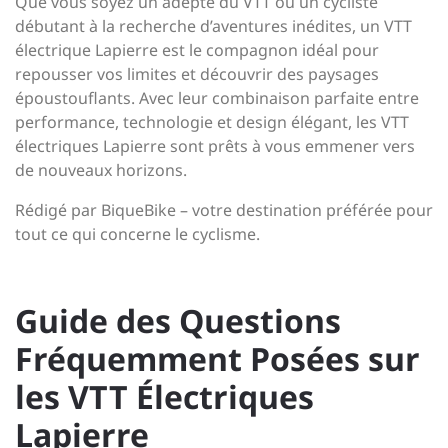
Que vous soyez un adepte du VTT ou un cycliste
débutant à la recherche d’aventures inédites, un VTT
électrique Lapierre est le compagnon idéal pour
repousser vos limites et découvrir des paysages
époustouflants. Avec leur combinaison parfaite entre
performance, technologie et design élégant, les VTT
électriques Lapierre sont prêts à vous emmener vers
de nouveaux horizons.
Rédigé par BiqueBike – votre destination préférée pour
tout ce qui concerne le cyclisme.
Guide des Questions
Fréquemment Posées sur
les VTT Électriques
Lapierre