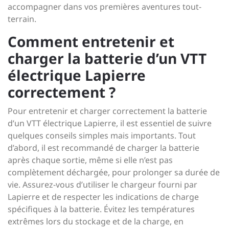
accompagner dans vos premières aventures tout-
terrain.
Comment entretenir et
charger la batterie d’un VTT
électrique Lapierre
correctement ?
Pour entretenir et charger correctement la batterie
d’un VTT électrique Lapierre, il est essentiel de suivre
quelques conseils simples mais importants. Tout
d’abord, il est recommandé de charger la batterie
après chaque sortie, même si elle n’est pas
complètement déchargée, pour prolonger sa durée de
vie. Assurez-vous d’utiliser le chargeur fourni par
Lapierre et de respecter les indications de charge
spécifiques à la batterie. Évitez les températures
extrêmes lors du stockage et de la charge, en