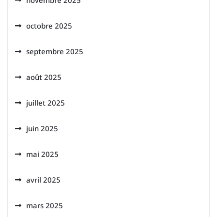
novembre 2025
octobre 2025
septembre 2025
août 2025
juillet 2025
juin 2025
mai 2025
avril 2025
mars 2025