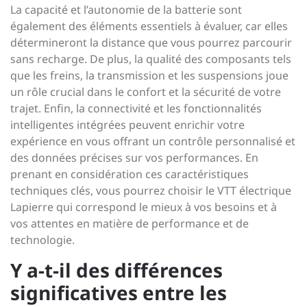
La capacité et l’autonomie de la batterie sont
également des éléments essentiels à évaluer, car elles
détermineront la distance que vous pourrez parcourir
sans recharge. De plus, la qualité des composants tels
que les freins, la transmission et les suspensions joue
un rôle crucial dans le confort et la sécurité de votre
trajet. Enfin, la connectivité et les fonctionnalités
intelligentes intégrées peuvent enrichir votre
expérience en vous offrant un contrôle personnalisé et
des données précises sur vos performances. En
prenant en considération ces caractéristiques
techniques clés, vous pourrez choisir le VTT électrique
Lapierre qui correspond le mieux à vos besoins et à
vos attentes en matière de performance et de
technologie.
Y a-t-il des différences
significatives entre les