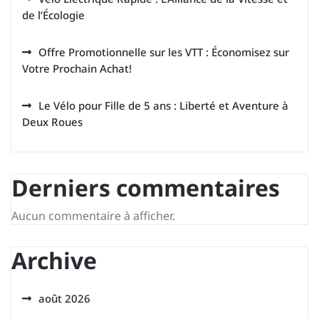
de l’Écologie
Offre Promotionnelle sur les VTT : Économisez sur
Votre Prochain Achat!
Le Vélo pour Fille de 5 ans : Liberté et Aventure à
Deux Roues
Derniers commentaires
Aucun commentaire à afficher.
Archive
août 2026