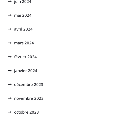
juin 2024
mai 2024
avril 2024
mars 2024
février 2024
janvier 2024
décembre 2023
novembre 2023
octobre 2023