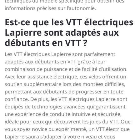
techniques du modèle spécifique pour obtenir des
informations précises sur l’autonomie.
Est-ce que les VTT électriques
Lapierre sont adaptés aux
débutants en VTT ?
Les VTT électriques Lapierre sont parfaitement
adaptés aux débutants en VTT grâce à leur
combinaison de puissance et de facilité d’utilisation.
Avec leur assistance électrique, ces vélos offrent un
soutien supplémentaire lors des montées difficiles,
permettant aux débutants de progresser en toute
confiance. De plus, les VTT électriques Lapierre sont
équipés de technologies avancées qui garantissent
une expérience de conduite intuitive et sécurisée,
idéale pour ceux qui découvrent les joies du VTT. Que
vous soyez novice ou expérimenté, un VTT électrique
Lapierre saura s’adapter à votre niveau et vous