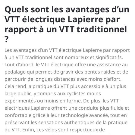
Quels sont les avantages d’un
VTT électrique Lapierre par
rapport à un VTT traditionnel
?
Les avantages d’un VTT électrique Lapierre par rapport
à un VTT traditionnel sont nombreux et significatifs.
Tout d’abord, le VTT électrique offre une assistance au
pédalage qui permet de gravir des pentes raides et de
parcourir de longues distances avec moins d’effort.
Cela rend la pratique du VTT plus accessible à un plus
large public, y compris aux cyclistes moins
expérimentés ou moins en forme. De plus, les VTT
électriques Lapierre offrent une conduite plus fluide et
confortable grâce à leur technologie avancée, tout en
préservant les sensations authentiques de la pratique
du VTT. Enfin, ces vélos sont respectueux de