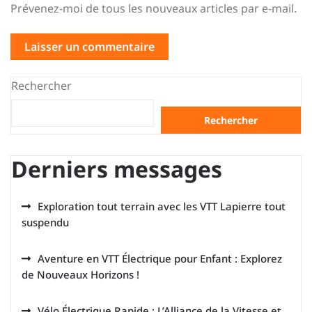
Prévenez-moi de tous les nouveaux articles par e-mail.
Rechercher
Rechercher
Derniers messages
Exploration tout terrain avec les VTT Lapierre tout
suspendu
Aventure en VTT Électrique pour Enfant : Explorez
de Nouveaux Horizons !
Vélo Électrique Rapide : L’Alliance de la Vitesse et