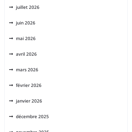
juillet 2026
juin 2026
mai 2026
avril 2026
mars 2026
février 2026
janvier 2026
décembre 2025