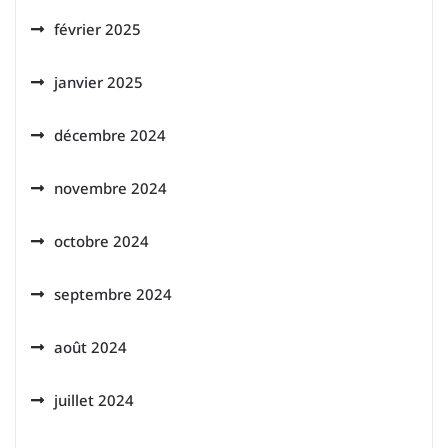
février 2025
janvier 2025
décembre 2024
novembre 2024
octobre 2024
septembre 2024
août 2024
juillet 2024