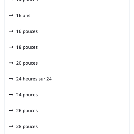
16 ans
16 pouces
18 pouces
20 pouces
24 heures sur 24
24 pouces
26 pouces
28 pouces