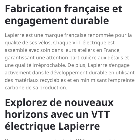
Fabrication française et
engagement durable
Lapierre est une marque française renommée pour la
qualité de ses vélos. Chaque VTT électrique est
assemblé avec soin dans leurs ateliers en France,
garantissant une attention particulière aux détails et
une qualité irréprochable. De plus, Lapierre s’engage
activement dans le développement durable en utilisant
des matériaux recyclables et en minimisant l’empreinte
carbone de sa production.
Explorez de nouveaux
horizons avec un VTT
électrique Lapierre