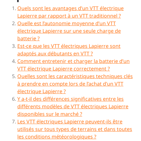
Quels sont les avantages d’un VTT électrique
Lapierre par rapport à un VTT traditionnel ?
Quelle est l’autonomie moyenne d’un VTT
électrique Lapierre sur une seule charge de
batterie ?
Est-ce que les VTT électriques Lapierre sont
adaptés aux débutants en VTT ?
Comment entretenir et charger la batterie d’un
VTT électrique Lapierre correctement ?
Quelles sont les caractéristiques techniques clés
à prendre en compte lors de l’achat d’un VTT
électrique Lapierre ?
Y a-t-il des différences significatives entre les
différents modèles de VTT électriques Lapierre
disponibles sur le marché ?
Les VTT électriques Lapierre peuvent-ils être
utilisés sur tous types de terrains et dans toutes
les conditions météorologiques ?