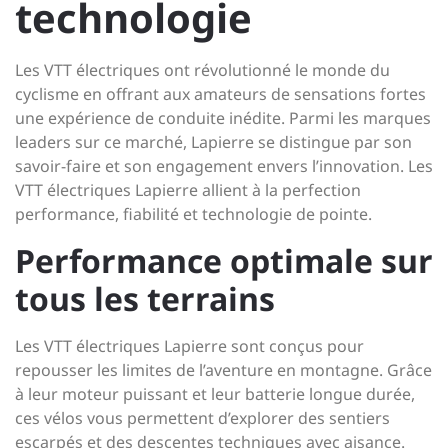
technologie
Les VTT électriques ont révolutionné le monde du
cyclisme en offrant aux amateurs de sensations fortes
une expérience de conduite inédite. Parmi les marques
leaders sur ce marché, Lapierre se distingue par son
savoir-faire et son engagement envers l’innovation. Les
VTT électriques Lapierre allient à la perfection
performance, fiabilité et technologie de pointe.
Performance optimale sur
tous les terrains
Les VTT électriques Lapierre sont conçus pour
repousser les limites de l’aventure en montagne. Grâce
à leur moteur puissant et leur batterie longue durée,
ces vélos vous permettent d’explorer des sentiers
escarpés et des descentes techniques avec aisance.