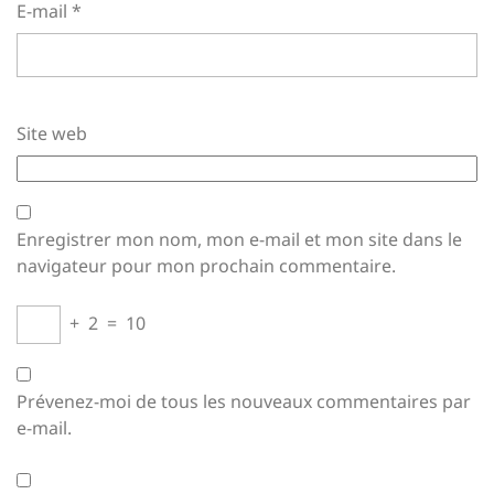
E-mail
*
Site web
Enregistrer mon nom, mon e-mail et mon site dans le
navigateur pour mon prochain commentaire.
+
2
=
10
Prévenez-moi de tous les nouveaux commentaires par
e-mail.