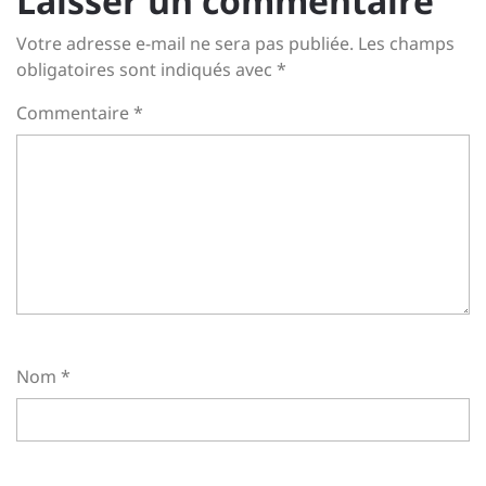
Laisser un commentaire
Votre adresse e-mail ne sera pas publiée.
Les champs
obligatoires sont indiqués avec
*
Commentaire
*
Nom
*