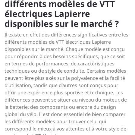
différents modèles de VTT
électriques Lapierre
disponibles sur le marché ?
Il existe en effet des différences significatives entre les
différents modèles de VTT électriques Lapierre
disponibles sur le marché. Chaque modèle est conçu
pour répondre à des besoins spécifiques, que ce soit
en termes de performances, de caractéristiques
techniques ou de style de conduite. Certains modèles
peuvent être plus axés sur la polyvalence et la facilité
d’utilisation, tandis que d’autres sont conçus pour
offrir une expérience plus sportive et technique. Les
différences peuvent se situer au niveau du moteur, de
la batterie, des composants ou encore du design
global du vélo. Il est donc essentiel de bien comparer
les différents modèles pour trouver celui qui
correspond le mieux à vos attentes et à votre style de