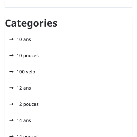
Categories
10 ans
10 pouces
100 velo
12 ans
12 pouces
14 ans
14 pouces