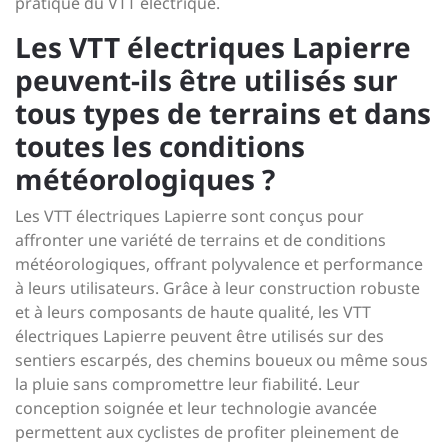
pratique du VTT électrique.
Les VTT électriques Lapierre
peuvent-ils être utilisés sur
tous types de terrains et dans
toutes les conditions
météorologiques ?
Les VTT électriques Lapierre sont conçus pour
affronter une variété de terrains et de conditions
météorologiques, offrant polyvalence et performance
à leurs utilisateurs. Grâce à leur construction robuste
et à leurs composants de haute qualité, les VTT
électriques Lapierre peuvent être utilisés sur des
sentiers escarpés, des chemins boueux ou même sous
la pluie sans compromettre leur fiabilité. Leur
conception soignée et leur technologie avancée
permettent aux cyclistes de profiter pleinement de