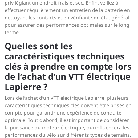
privilégiant un endroit frais et sec. Enfin, veillez à
effectuer régulièrement un entretien de la batterie en
nettoyant les contacts et en vérifiant son état général
pour assurer des performances optimales sur le long
terme.
Quelles sont les
caractéristiques techniques
clés à prendre en compte lors
de l’achat d’un VTT électrique
Lapierre ?
Lors de l’achat d’un VTT électrique Lapierre, plusieurs
caractéristiques techniques clés doivent être prises en
compte pour garantir une expérience de conduite
optimale. Tout d’abord, il est important de considérer
la puissance du moteur électrique, qui influencera les
performances du vélo sur différents types de terrains.