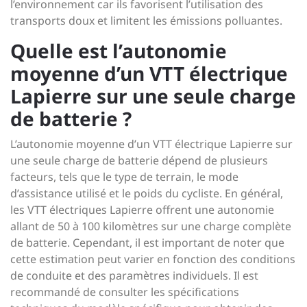
l’environnement car ils favorisent l’utilisation des
transports doux et limitent les émissions polluantes.
Quelle est l’autonomie
moyenne d’un VTT électrique
Lapierre sur une seule charge
de batterie ?
L’autonomie moyenne d’un VTT électrique Lapierre sur
une seule charge de batterie dépend de plusieurs
facteurs, tels que le type de terrain, le mode
d’assistance utilisé et le poids du cycliste. En général,
les VTT électriques Lapierre offrent une autonomie
allant de 50 à 100 kilomètres sur une charge complète
de batterie. Cependant, il est important de noter que
cette estimation peut varier en fonction des conditions
de conduite et des paramètres individuels. Il est
recommandé de consulter les spécifications