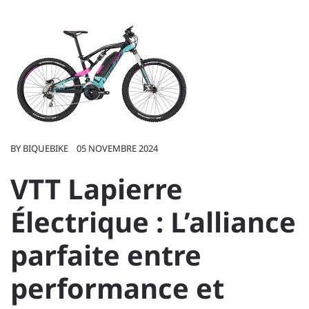
BY
BIQUEBIKE
05 NOVEMBRE 2024
VTT Lapierre
Électrique : L’alliance
parfaite entre
performance et