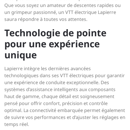
Que vous soyez un amateur de descentes rapides ou
un grimpeur passionné, un VTT électrique Lapierre
saura répondre à toutes vos attentes.
Technologie de pointe
pour une expérience
unique
Lapierre intègre les dernières avancées
technologiques dans ses VTT électriques pour garantir
une expérience de conduite exceptionnelle. Des
systèmes d’assistance intelligents aux composants
haut de gamme, chaque détail est soigneusement
pensé pour offrir confort, précision et contrôle
optimal. La connectivité embarquée permet également
de suivre vos performances et d’ajuster les réglages en
temps réel.