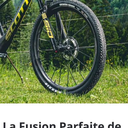
 La Fusion Parfaite de