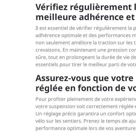
Vérifiez régulièrement 
meilleure adhérence et
Il est essentiel de vérifier régulièrement l
adhérence optimale et des performances ma
non seulement améliore la traction sur les 
crevaisons. En maintenant une pression corr
sûre, tout en prolongeant la durée de vie d
essentiels pour tirer le meilleur parti de vo
Assurez-vous que votre
réglée en fonction de vo
Pour profiter pleinement de votre expérience 
votre suspension soit correctement réglée en
Un réglage précis garantira un confort opti
vélo sur les sentiers. Prenez le temps de a
performance optimale lors de vos aventure