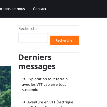
propos de nous
Contact
Rechercher
Rechercher
Derniers
messages
Exploration tout terrain
avec les VTT Lapierre tout
suspendu
Aventure en VTT Électrique