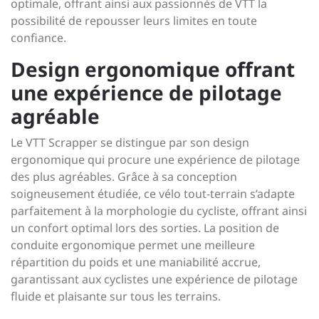
optimale, offrant ainsi aux passionnés de VTT la
possibilité de repousser leurs limites en toute
confiance.
Design ergonomique offrant
une expérience de pilotage
agréable
Le VTT Scrapper se distingue par son design
ergonomique qui procure une expérience de pilotage
des plus agréables. Grâce à sa conception
soigneusement étudiée, ce vélo tout-terrain s’adapte
parfaitement à la morphologie du cycliste, offrant ainsi
un confort optimal lors des sorties. La position de
conduite ergonomique permet une meilleure
répartition du poids et une maniabilité accrue,
garantissant aux cyclistes une expérience de pilotage
fluide et plaisante sur tous les terrains.