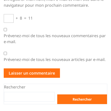
navigateur pour mon prochain commentaire.
+
8
=
11
Prévenez-moi de tous les nouveaux commentaires par
e-mail.
Prévenez-moi de tous les nouveaux articles par e-mail.
Rechercher
Rechercher