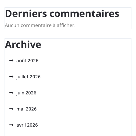
Derniers commentaires
Aucun commentaire à afficher.
Archive
août 2026
juillet 2026
juin 2026
mai 2026
avril 2026