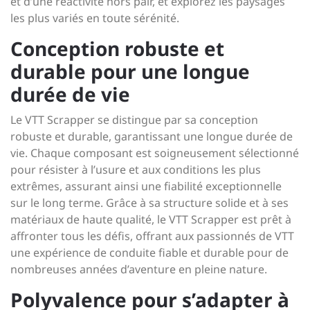
et d’une réactivité hors pair, et explorez les paysages
les plus variés en toute sérénité.
Conception robuste et
durable pour une longue
durée de vie
Le VTT Scrapper se distingue par sa conception
robuste et durable, garantissant une longue durée de
vie. Chaque composant est soigneusement sélectionné
pour résister à l’usure et aux conditions les plus
extrêmes, assurant ainsi une fiabilité exceptionnelle
sur le long terme. Grâce à sa structure solide et à ses
matériaux de haute qualité, le VTT Scrapper est prêt à
affronter tous les défis, offrant aux passionnés de VTT
une expérience de conduite fiable et durable pour de
nombreuses années d’aventure en pleine nature.
Polyvalence pour s’adapter à