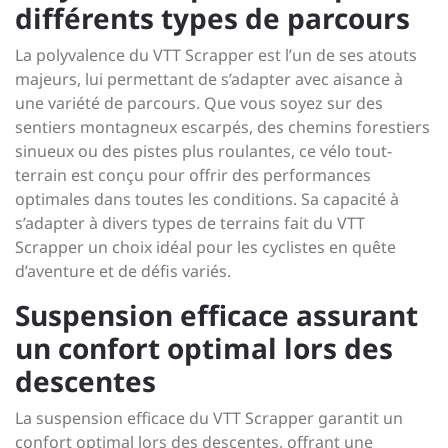
différents types de parcours
La polyvalence du VTT Scrapper est l’un de ses atouts
majeurs, lui permettant de s’adapter avec aisance à
une variété de parcours. Que vous soyez sur des
sentiers montagneux escarpés, des chemins forestiers
sinueux ou des pistes plus roulantes, ce vélo tout-
terrain est conçu pour offrir des performances
optimales dans toutes les conditions. Sa capacité à
s’adapter à divers types de terrains fait du VTT
Scrapper un choix idéal pour les cyclistes en quête
d’aventure et de défis variés.
Suspension efficace assurant
un confort optimal lors des
descentes
La suspension efficace du VTT Scrapper garantit un
confort optimal lors des descentes, offrant une