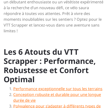
un débutant enthousiaste ou un vététiste expérimenté
à la recherche d’un nouveau défi, ce vélo saura
répondre à toutes vos attentes. Prêt à vivre des
moments inoubliables sur les sentiers ? Optez pour le
VTT Scrapper et lancez-vous dans une aventure sans
limites !
Les 6 Atouts du VTT
Scrapper : Performance,
Robustesse et Confort
Optimal
Performance exceptionnelle sur tous les terrains
Conception robuste et durable pour une longue
durée de vie
Polyvalence pour s’adapter à différents types de