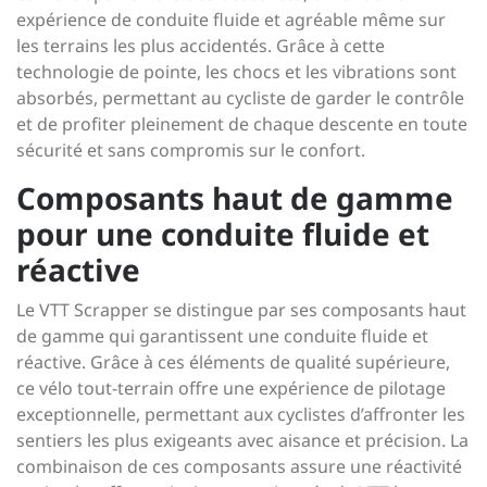
expérience de conduite fluide et agréable même sur
les terrains les plus accidentés. Grâce à cette
technologie de pointe, les chocs et les vibrations sont
absorbés, permettant au cycliste de garder le contrôle
et de profiter pleinement de chaque descente en toute
sécurité et sans compromis sur le confort.
Composants haut de gamme
pour une conduite fluide et
réactive
Le VTT Scrapper se distingue par ses composants haut
de gamme qui garantissent une conduite fluide et
réactive. Grâce à ces éléments de qualité supérieure,
ce vélo tout-terrain offre une expérience de pilotage
exceptionnelle, permettant aux cyclistes d’affronter les
sentiers les plus exigeants avec aisance et précision. La
combinaison de ces composants assure une réactivité