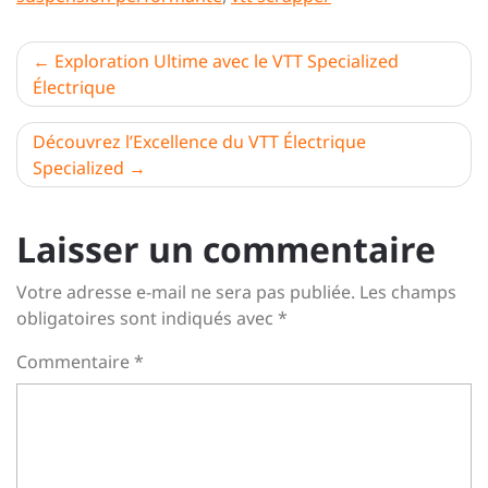
Navigation
Exploration Ultime avec le VTT Specialized
Électrique
de
l’article
Découvrez l’Excellence du VTT Électrique
Specialized
Laisser un commentaire
Votre adresse e-mail ne sera pas publiée.
Les champs
obligatoires sont indiqués avec
*
Commentaire
*