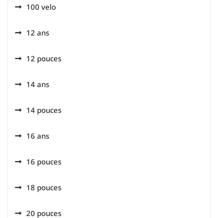
100 velo
12 ans
12 pouces
14 ans
14 pouces
16 ans
16 pouces
18 pouces
20 pouces