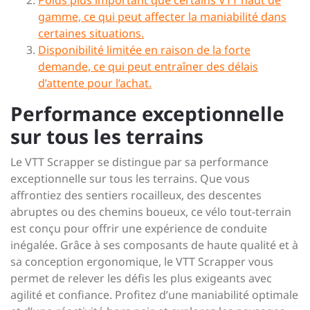
Poids plus important que certains VTT haut de
gamme, ce qui peut affecter la maniabilité dans
certaines situations.
Disponibilité limitée en raison de la forte
demande, ce qui peut entraîner des délais
d’attente pour l’achat.
Performance exceptionnelle
sur tous les terrains
Le VTT Scrapper se distingue par sa performance
exceptionnelle sur tous les terrains. Que vous
affrontiez des sentiers rocailleux, des descentes
abruptes ou des chemins boueux, ce vélo tout-terrain
est conçu pour offrir une expérience de conduite
inégalée. Grâce à ses composants de haute qualité et à
sa conception ergonomique, le VTT Scrapper vous
permet de relever les défis les plus exigeants avec
agilité et confiance. Profitez d’une maniabilité optimale