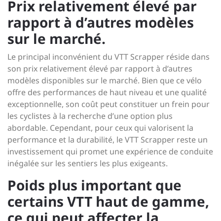
Prix relativement élevé par
rapport à d’autres modèles
sur le marché.
Le principal inconvénient du VTT Scrapper réside dans
son prix relativement élevé par rapport à d’autres
modèles disponibles sur le marché. Bien que ce vélo
offre des performances de haut niveau et une qualité
exceptionnelle, son coût peut constituer un frein pour
les cyclistes à la recherche d’une option plus
abordable. Cependant, pour ceux qui valorisent la
performance et la durabilité, le VTT Scrapper reste un
investissement qui promet une expérience de conduite
inégalée sur les sentiers les plus exigeants.
Poids plus important que
certains VTT haut de gamme,
ce qui peut affecter la