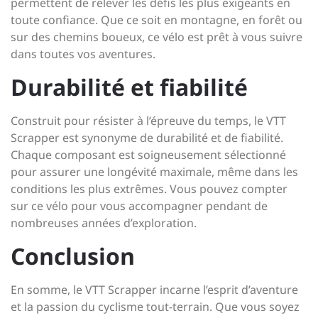
permettent de relever les défis les plus exigeants en
toute confiance. Que ce soit en montagne, en forêt ou
sur des chemins boueux, ce vélo est prêt à vous suivre
dans toutes vos aventures.
Durabilité et fiabilité
Construit pour résister à l’épreuve du temps, le VTT
Scrapper est synonyme de durabilité et de fiabilité.
Chaque composant est soigneusement sélectionné
pour assurer une longévité maximale, même dans les
conditions les plus extrêmes. Vous pouvez compter
sur ce vélo pour vous accompagner pendant de
nombreuses années d’exploration.
Conclusion
En somme, le VTT Scrapper incarne l’esprit d’aventure
et la passion du cyclisme tout-terrain. Que vous soyez