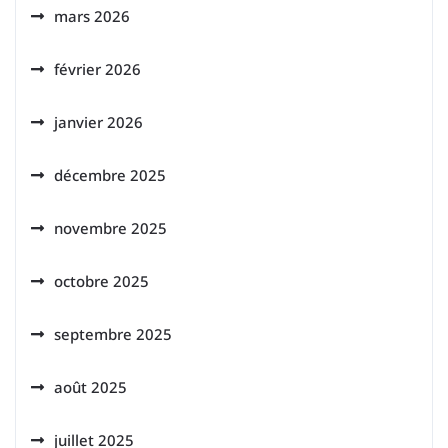
mars 2026
février 2026
janvier 2026
décembre 2025
novembre 2025
octobre 2025
septembre 2025
août 2025
juillet 2025