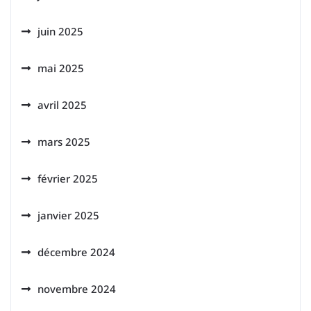
juin 2025
mai 2025
avril 2025
mars 2025
février 2025
janvier 2025
décembre 2024
novembre 2024