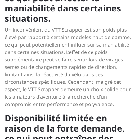
maniabilité dans certaines
situations.
Un inconvénient du VTT Scrapper est son poids plus
élevé par rapport à certains modèles haut de gamme,
ce qui peut potentiellement influer sur sa maniabilité
dans certaines situations. L’effet de ce poids
supplémentaire peut se faire sentir lors de virages
serrés ou de changements rapides de direction,
limitant ainsi la réactivité du vélo dans ces
circonstances spécifiques. Cependant, malgré cet
aspect, le VTT Scrapper demeure un choix solide pour
les amateurs d’aventure à la recherche d’un
compromis entre performance et polyvalence.
Disponibilité limitée en
raison de la forte demande,
ce qui peut entraîner des