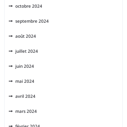
octobre 2024
septembre 2024
août 2024
juillet 2024
juin 2024
mai 2024
avril 2024
mars 2024
février 2024