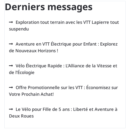
Derniers messages
Exploration tout terrain avec les VTT Lapierre tout
suspendu
Aventure en VTT Électrique pour Enfant : Explorez
de Nouveaux Horizons !
Vélo Électrique Rapide : L’Alliance de la Vitesse et
de l’Écologie
Offre Promotionnelle sur les VTT : Économisez sur
Votre Prochain Achat!
Le Vélo pour Fille de 5 ans : Liberté et Aventure à
Deux Roues