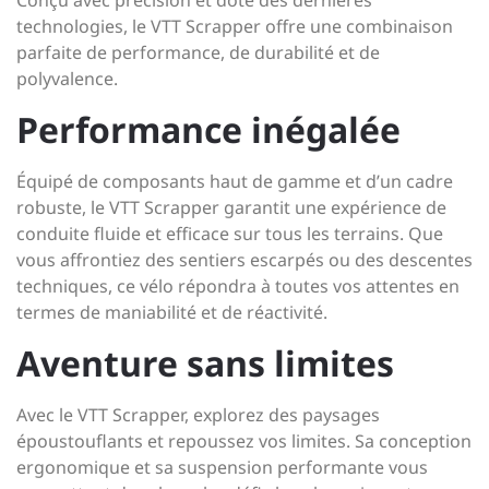
Conçu avec précision et doté des dernières
technologies, le VTT Scrapper offre une combinaison
parfaite de performance, de durabilité et de
polyvalence.
Performance inégalée
Équipé de composants haut de gamme et d’un cadre
robuste, le VTT Scrapper garantit une expérience de
conduite fluide et efficace sur tous les terrains. Que
vous affrontiez des sentiers escarpés ou des descentes
techniques, ce vélo répondra à toutes vos attentes en
termes de maniabilité et de réactivité.
Aventure sans limites
Avec le VTT Scrapper, explorez des paysages
époustouflants et repoussez vos limites. Sa conception
ergonomique et sa suspension performante vous