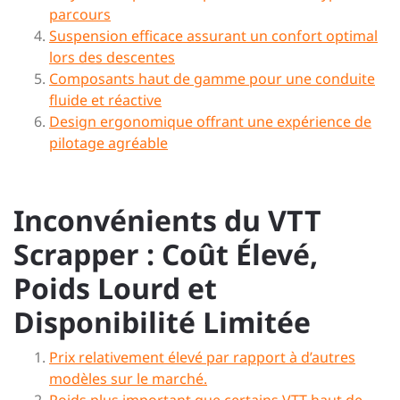
parcours
Suspension efficace assurant un confort optimal
lors des descentes
Composants haut de gamme pour une conduite
fluide et réactive
Design ergonomique offrant une expérience de
pilotage agréable
Inconvénients du VTT
Scrapper : Coût Élevé,
Poids Lourd et
Disponibilité Limitée
Prix relativement élevé par rapport à d’autres
modèles sur le marché.