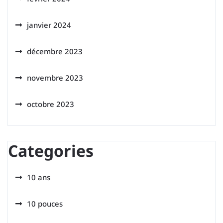
janvier 2024
décembre 2023
novembre 2023
octobre 2023
Categories
10 ans
10 pouces