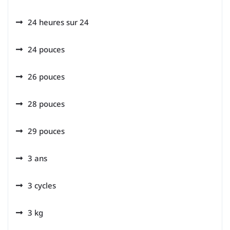
24 heures sur 24
24 pouces
26 pouces
28 pouces
29 pouces
3 ans
3 cycles
3 kg